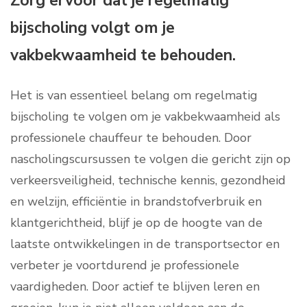
Zorg ervoor dat je regelmatig
bijscholing volgt om je
vakbekwaamheid te behouden.
Het is van essentieel belang om regelmatig
bijscholing te volgen om je vakbekwaamheid als
professionele chauffeur te behouden. Door
nascholingscursussen te volgen die gericht zijn op
verkeersveiligheid, technische kennis, gezondheid
en welzijn, efficiëntie in brandstofverbruik en
klantgerichtheid, blijf je op de hoogte van de
laatste ontwikkelingen in de transportsector en
verbeter je voortdurend je professionele
vaardigheden. Door actief te blijven leren en