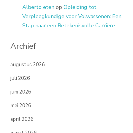
Alberto eten
op
Opleiding tot
Verpleegkundige voor Volwassenen: Een
Stap naar een Betekenisvolle Carrière
Archief
augustus 2026
juli 2026
juni 2026
mei 2026
april 2026
maart 2026