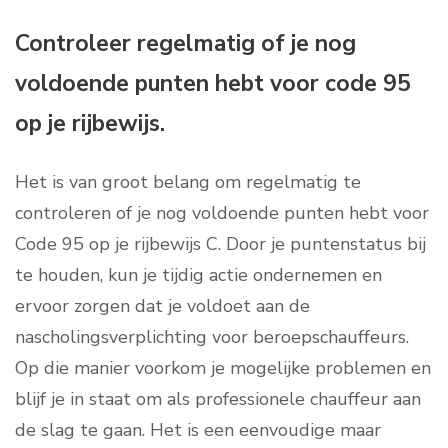
Controleer regelmatig of je nog
voldoende punten hebt voor code 95
op je rijbewijs.
Het is van groot belang om regelmatig te
controleren of je nog voldoende punten hebt voor
Code 95 op je rijbewijs C. Door je puntenstatus bij
te houden, kun je tijdig actie ondernemen en
ervoor zorgen dat je voldoet aan de
nascholingsverplichting voor beroepschauffeurs.
Op die manier voorkom je mogelijke problemen en
blijf je in staat om als professionele chauffeur aan
de slag te gaan. Het is een eenvoudige maar