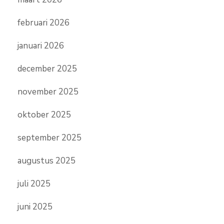
februari 2026
januari 2026
december 2025
november 2025
oktober 2025
september 2025
augustus 2025
juli 2025
juni 2025