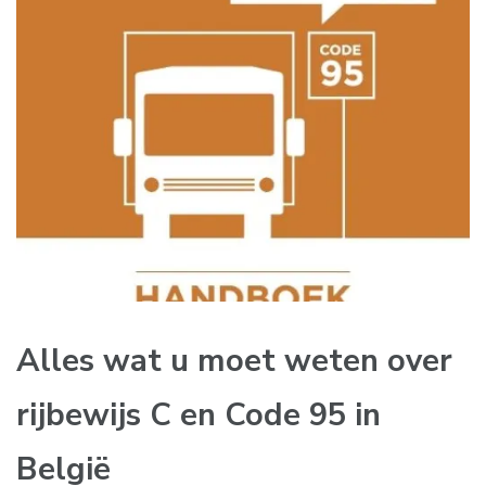
Alles wat u moet weten over
rijbewijs C en Code 95 in
België