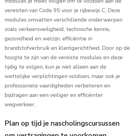
modules je moet volgen om te voldoen aan de
vereisten van Code 95 voor je rijbewijs C. Deze
modules omvatten verschillende onderwerpen
zoals verkeersveiligheid, technische kennis,
gezondheid en welzijn, efficiëntie in
brandstofverbruik en klantgerichtheid. Door op de
hoogte te zijn van de vereiste modules en deze
tijdig te volgen, kun je niet alleen aan de
wettelijke verplichtingen voldoen, maar ook je
professionele vaardigheden verbeteren en
bijdragen aan een veiliger en efficiënter
wegverkeer.
Plan op tijd je nascholingscursussen
om vertragingen te voorkomen.