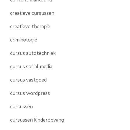
creatieve cursussen
creatieve therapie
criminologie
cursus autotechniek
cursus social media
cursus vastgoed
cursus wordpress
cursussen
cursussen kinderopvang