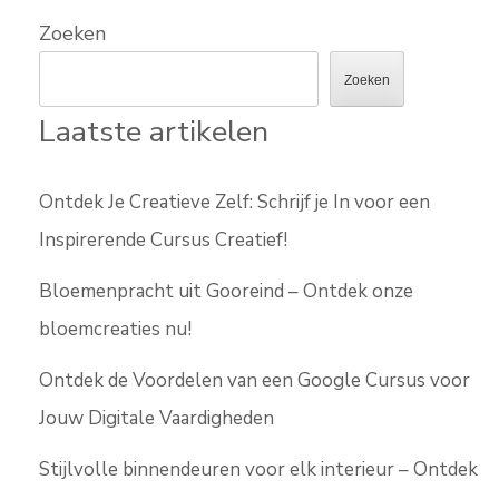
Zoeken
Zoeken
Laatste artikelen
Ontdek Je Creatieve Zelf: Schrijf je In voor een
Inspirerende Cursus Creatief!
Bloemenpracht uit Gooreind – Ontdek onze
bloemcreaties nu!
Ontdek de Voordelen van een Google Cursus voor
Jouw Digitale Vaardigheden
Stijlvolle binnendeuren voor elk interieur – Ontdek