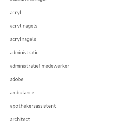
acryl
acryl nagels
acrylnagels
administratie
administratief medewerker
adobe
ambulance
apothekersassistent
architect