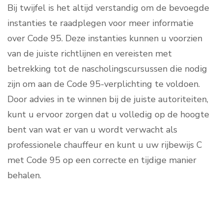
Bij twijfel is het altijd verstandig om de bevoegde
instanties te raadplegen voor meer informatie
over Code 95. Deze instanties kunnen u voorzien
van de juiste richtlijnen en vereisten met
betrekking tot de nascholingscursussen die nodig
zijn om aan de Code 95-verplichting te voldoen.
Door advies in te winnen bij de juiste autoriteiten,
kunt u ervoor zorgen dat u volledig op de hoogte
bent van wat er van u wordt verwacht als
professionele chauffeur en kunt u uw rijbewijs C
met Code 95 op een correcte en tijdige manier
behalen.