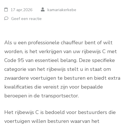
17 apr,2026
kamariakerkebe
Geef een reactie
Als u een professionele chauffeur bent of wilt
worden, is het verkrijgen van uw rijbewijs C met
Code 95 van essentieel belang. Deze specifieke
categorie van het rijbewijs stelt u in staat om
zwaardere voertuigen te besturen en biedt extra
kwalificaties die vereist zijn voor bepaalde
beroepen in de transportsector.
Het rijbewijs C is bedoeld voor bestuurders die
voertuigen willen besturen waarvan het