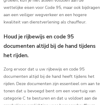
groeien, kun je niet alleen voldoen aan de
wettelijke eisen voor Code 95, maar ook bijdragen
aan een veiliger wegverkeer en een hogere
kwaliteit van dienstverlening als chauffeur.
Houd je rijbewijs en code 95
documenten altijd bij de hand tijdens
het rijden.
Zorg ervoor dat u uw rijbewijs en code 95
documenten altijd bij de hand heeft tijdens het
rijden. Deze documenten zijn essentieel om aan te
tonen dat u bevoegd bent om een voertuig van
categorie C te besturen en dat u voldoet aan de