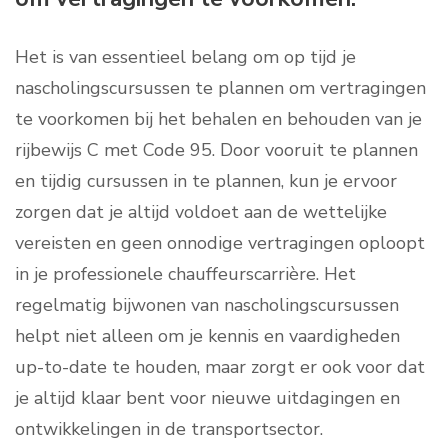
Het is van essentieel belang om op tijd je
nascholingscursussen te plannen om vertragingen
te voorkomen bij het behalen en behouden van je
rijbewijs C met Code 95. Door vooruit te plannen
en tijdig cursussen in te plannen, kun je ervoor
zorgen dat je altijd voldoet aan de wettelijke
vereisten en geen onnodige vertragingen oploopt
in je professionele chauffeurscarrière. Het
regelmatig bijwonen van nascholingscursussen
helpt niet alleen om je kennis en vaardigheden
up-to-date te houden, maar zorgt er ook voor dat
je altijd klaar bent voor nieuwe uitdagingen en
ontwikkelingen in de transportsector.