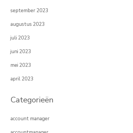
september 2023
augustus 2023
juli 2023
juni 2023
mei 2023
april 2023
Categorieën
account manager
accountmanager