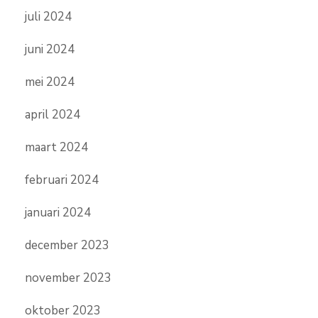
juli 2024
juni 2024
mei 2024
april 2024
maart 2024
februari 2024
januari 2024
december 2023
november 2023
oktober 2023