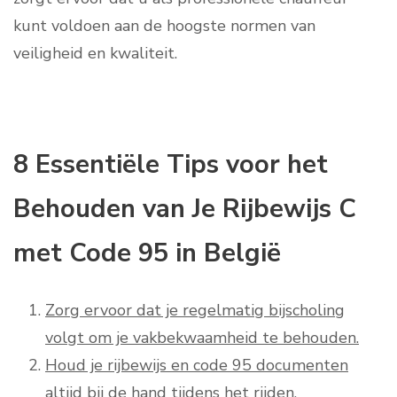
kunt voldoen aan de hoogste normen van
veiligheid en kwaliteit.
8 Essentiële Tips voor het
Behouden van Je Rijbewijs C
met Code 95 in België
Zorg ervoor dat je regelmatig bijscholing
volgt om je vakbekwaamheid te behouden.
Houd je rijbewijs en code 95 documenten
altijd bij de hand tijdens het rijden.