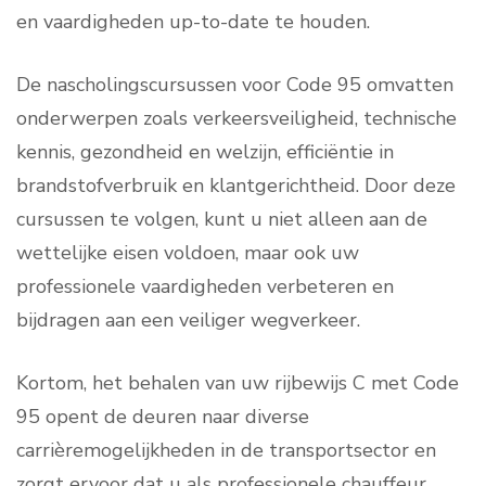
en vaardigheden up-to-date te houden.
De nascholingscursussen voor Code 95 omvatten
onderwerpen zoals verkeersveiligheid, technische
kennis, gezondheid en welzijn, efficiëntie in
brandstofverbruik en klantgerichtheid. Door deze
cursussen te volgen, kunt u niet alleen aan de
wettelijke eisen voldoen, maar ook uw
professionele vaardigheden verbeteren en
bijdragen aan een veiliger wegverkeer.
Kortom, het behalen van uw rijbewijs C met Code
95 opent de deuren naar diverse
carrièremogelijkheden in de transportsector en
zorgt ervoor dat u als professionele chauffeur