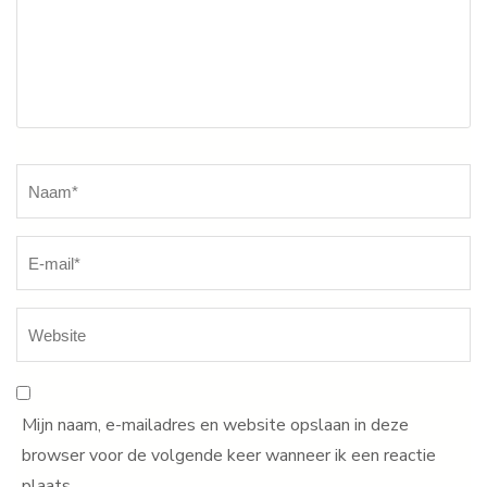
Naam
*
Mijn naam, e-mailadres en website opslaan in deze
browser voor de volgende keer wanneer ik een reactie
plaats.