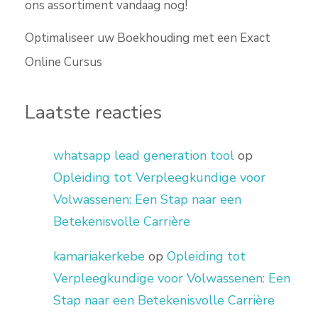
ons assortiment vandaag nog!
Optimaliseer uw Boekhouding met een Exact
Online Cursus
Laatste reacties
whatsapp lead generation tool
op
Opleiding tot Verpleegkundige voor
Volwassenen: Een Stap naar een
Betekenisvolle Carrière
kamariakerkebe
op
Opleiding tot
Verpleegkundige voor Volwassenen: Een
Stap naar een Betekenisvolle Carrière