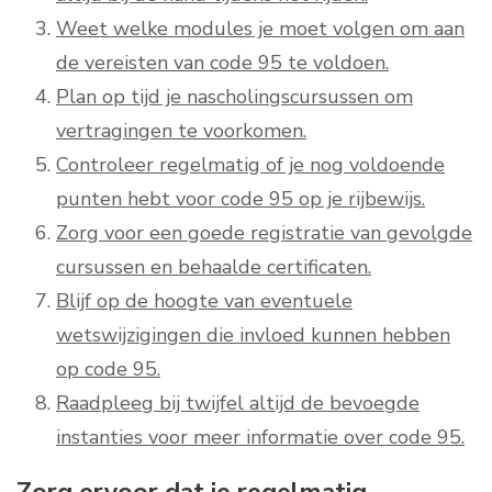
Weet welke modules je moet volgen om aan
de vereisten van code 95 te voldoen.
Plan op tijd je nascholingscursussen om
vertragingen te voorkomen.
Controleer regelmatig of je nog voldoende
punten hebt voor code 95 op je rijbewijs.
Zorg voor een goede registratie van gevolgde
cursussen en behaalde certificaten.
Blijf op de hoogte van eventuele
wetswijzigingen die invloed kunnen hebben
op code 95.
Raadpleeg bij twijfel altijd de bevoegde
instanties voor meer informatie over code 95.