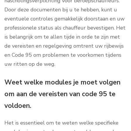
nascholingsverplichting voor beroepschauffeurs.
Door deze documenten bij u te hebben, kunt u
eventuele controles gemakkelijk doorstaan en uw
professionele status als chauffeur bevestigen. Het
is belangrijk om te allen tijde in orde te zijn met
de vereisten en regelgeving omtrent uw rijbewijs
en Code 95 om problemen te voorkomen tijdens
uw ritten op de weg.
Weet welke modules je moet volgen
om aan de vereisten van code 95 te
voldoen.
Het is essentieel om te weten welke specifieke