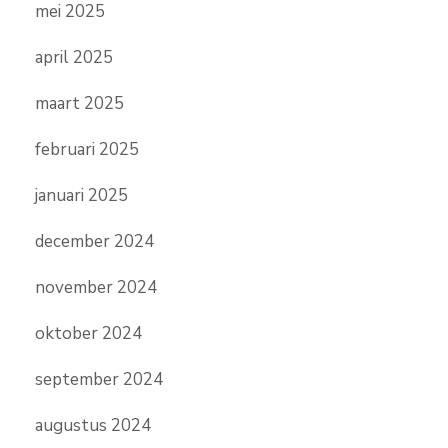
mei 2025
april 2025
maart 2025
februari 2025
januari 2025
december 2024
november 2024
oktober 2024
september 2024
augustus 2024