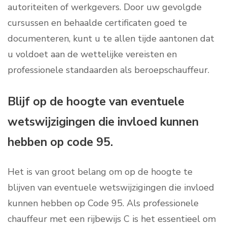
autoriteiten of werkgevers. Door uw gevolgde
cursussen en behaalde certificaten goed te
documenteren, kunt u te allen tijde aantonen dat
u voldoet aan de wettelijke vereisten en
professionele standaarden als beroepschauffeur.
Blijf op de hoogte van eventuele
wetswijzigingen die invloed kunnen
hebben op code 95.
Het is van groot belang om op de hoogte te
blijven van eventuele wetswijzigingen die invloed
kunnen hebben op Code 95. Als professionele
chauffeur met een rijbewijs C is het essentieel om