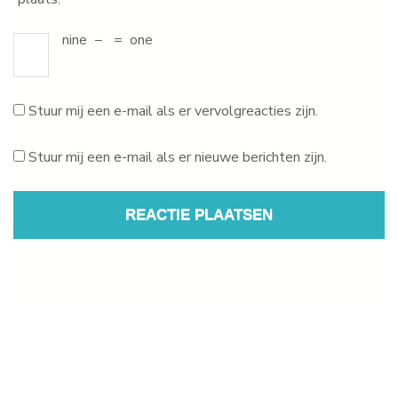
nine
−
=
one
Stuur mij een e-mail als er vervolgreacties zijn.
Stuur mij een e-mail als er nieuwe berichten zijn.