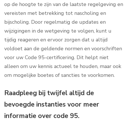
op de hoogte te zijn van de laatste regelgeving en
vereisten met betrekking tot nascholing en
bijscholing. Door regelmatig de updates en
wijzigingen in de wetgeving te volgen, kunt u
tijdig reageren en ervoor zorgen dat u altijd
voldoet aan de geldende normen en voorschriften
voor uw Code 95-certificering. Dit helpt niet
alleen om uw kennis actueel te houden, maar ook
om mogelijke boetes of sancties te voorkomen.
Raadpleeg bij twijfel altijd de
bevoegde instanties voor meer
informatie over code 95.