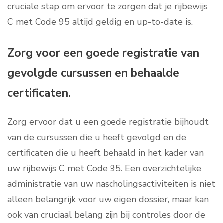
cruciale stap om ervoor te zorgen dat je rijbewijs
C met Code 95 altijd geldig en up-to-date is.
Zorg voor een goede registratie van
gevolgde cursussen en behaalde
certificaten.
Zorg ervoor dat u een goede registratie bijhoudt
van de cursussen die u heeft gevolgd en de
certificaten die u heeft behaald in het kader van
uw rijbewijs C met Code 95. Een overzichtelijke
administratie van uw nascholingsactiviteiten is niet
alleen belangrijk voor uw eigen dossier, maar kan
ook van cruciaal belang zijn bij controles door de