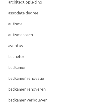
architect opleiding
associate degree
autisme
autismecoach
aventus
bachelor
badkamer
badkamer renovatie
badkamer renoveren
badkamer verbouwen