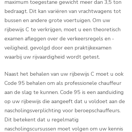
maximum toegestane gewicht meer dan 3,5 ton
bedraagt. Dit kan variëren van vrachtwagens tot
bussen en andere grote voertuigen. Om uw
rijbewijs C te verkrijgen, moet u een theoretisch
examen afleggen over de verkeersregels en -
veiligheid, gevolgd door een praktijkexamen
waarbij uw rijvaardigheid wordt getest.
Naast het behalen van uw rijbewijs C moet u ook
Code 95 behalen om als professionele chauffeur
aan de slag te kunnen. Code 95 is een aanduiding
op uw rijbewijs die aangeeft dat u voldoet aan de
nascholingsverplichting voor beroepschauffeurs.
Dit betekent dat u regelmatig
nascholingscursussen moet volgen om uw kennis