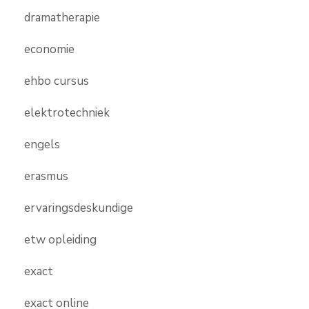
dramatherapie
economie
ehbo cursus
elektrotechniek
engels
erasmus
ervaringsdeskundige
etw opleiding
exact
exact online