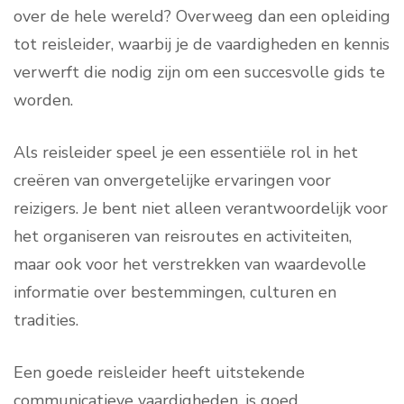
over de hele wereld? Overweeg dan een opleiding
tot reisleider, waarbij je de vaardigheden en kennis
verwerft die nodig zijn om een succesvolle gids te
worden.
Als reisleider speel je een essentiële rol in het
creëren van onvergetelijke ervaringen voor
reizigers. Je bent niet alleen verantwoordelijk voor
het organiseren van reisroutes en activiteiten,
maar ook voor het verstrekken van waardevolle
informatie over bestemmingen, culturen en
tradities.
Een goede reisleider heeft uitstekende
communicatieve vaardigheden, is goed