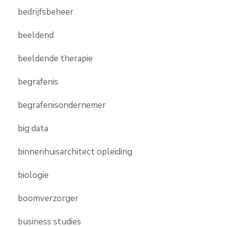
bedrijfsbeheer
beeldend
beeldende therapie
begrafenis
begrafenisondernemer
big data
binnenhuisarchitect opleiding
biologie
boomverzorger
business studies