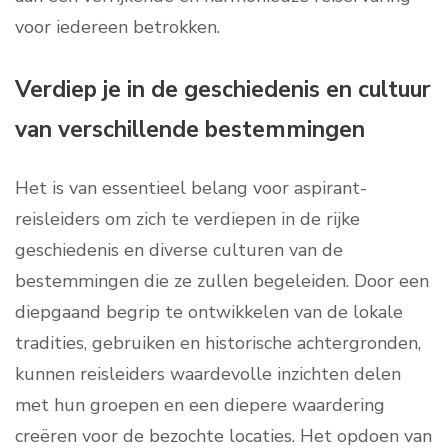
voor iedereen betrokken.
Verdiep je in de geschiedenis en cultuur
van verschillende bestemmingen
Het is van essentieel belang voor aspirant-
reisleiders om zich te verdiepen in de rijke
geschiedenis en diverse culturen van de
bestemmingen die ze zullen begeleiden. Door een
diepgaand begrip te ontwikkelen van de lokale
tradities, gebruiken en historische achtergronden,
kunnen reisleiders waardevolle inzichten delen
met hun groepen en een diepere waardering
creëren voor de bezochte locaties. Het opdoen van