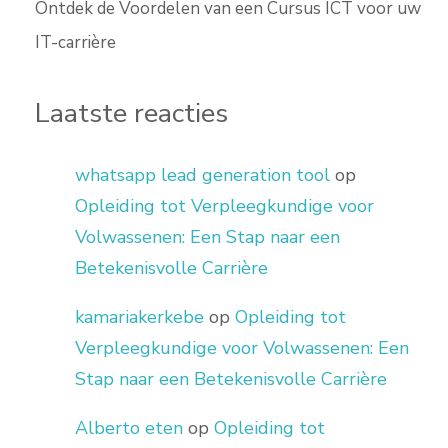
Ontdek de Voordelen van een Cursus ICT voor uw
IT-carrière
Laatste reacties
whatsapp lead generation tool
op
Opleiding tot Verpleegkundige voor
Volwassenen: Een Stap naar een
Betekenisvolle Carrière
kamariakerkebe
op
Opleiding tot
Verpleegkundige voor Volwassenen: Een
Stap naar een Betekenisvolle Carrière
Alberto eten
op
Opleiding tot