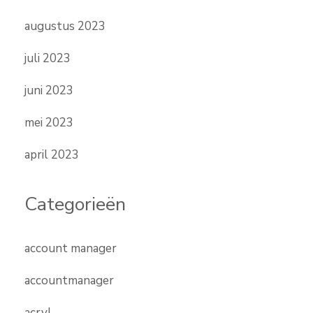
augustus 2023
juli 2023
juni 2023
mei 2023
april 2023
Categorieën
account manager
accountmanager
acryl