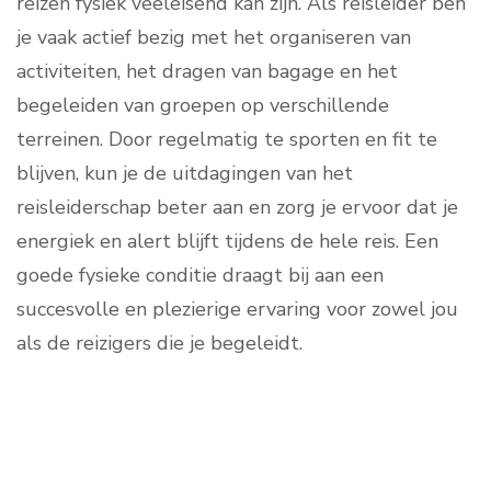
reizen fysiek veeleisend kan zijn. Als reisleider ben
je vaak actief bezig met het organiseren van
activiteiten, het dragen van bagage en het
begeleiden van groepen op verschillende
terreinen. Door regelmatig te sporten en fit te
blijven, kun je de uitdagingen van het
reisleiderschap beter aan en zorg je ervoor dat je
energiek en alert blijft tijdens de hele reis. Een
goede fysieke conditie draagt bij aan een
succesvolle en plezierige ervaring voor zowel jou
als de reizigers die je begeleidt.