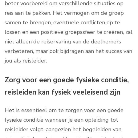
beter voorbereid om verschillende situaties op
reis aan te pakken. Het vermogen om de groep
samen te brengen, eventuele conflicten op te
lossen en een positieve groepssfeer te creëren, zal
niet alleen de reiservaring van de deelnemers
verbeteren, maar ook bijdragen aan het succes van
jou als reisleider.
Zorg voor een goede fysieke conditie,
reisleiden kan fysiek veeleisend zijn
Het is essentieel om te zorgen voor een goede
fysieke conditie wanneer je een opleiding tot
reisleider volgt, aangezien het begeleiden van