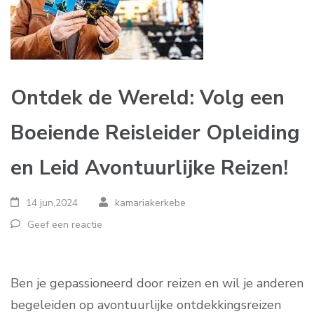
Ontdek de Wereld: Volg een
Boeiende Reisleider Opleiding
en Leid Avontuurlijke Reizen!
14 jun,2024
kamariakerkebe
Geef een reactie
Ben je gepassioneerd door reizen en wil je anderen
begeleiden op avontuurlijke ontdekkingsreizen