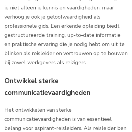
je niet alleen je kennis en vaardigheden, maar
verhoog je ook je geloofwaardigheid als
professionele gids. Een erkende opleiding biedt
gestructureerde training, up-to-date informatie
en praktische ervaring die je nodig hebt om uit te
blinken als reisleider en vertrouwen op te bouwen
bij zowel werkgevers als reizigers.
Ontwikkel sterke
communicatievaardigheden
Het ontwikkelen van sterke
communicatievaardigheden is van essentieel
belang voor aspirant-reisleiders. Als reisleider ben