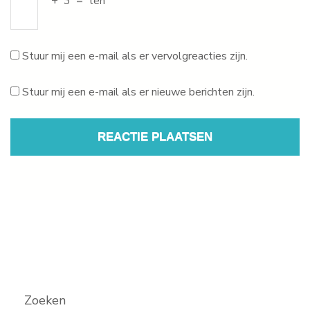
+
3
=
ten
Stuur mij een e-mail als er vervolgreacties zijn.
Stuur mij een e-mail als er nieuwe berichten zijn.
Zoeken