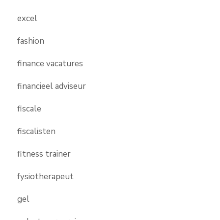
excel
fashion
finance vacatures
financieel adviseur
fiscale
fiscalisten
fitness trainer
fysiotherapeut
gel