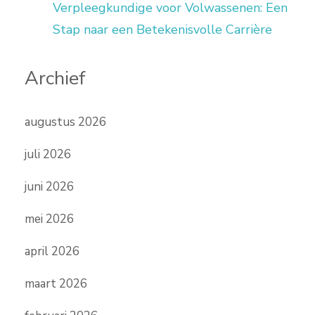
Verpleegkundige voor Volwassenen: Een
Stap naar een Betekenisvolle Carrière
Archief
augustus 2026
juli 2026
juni 2026
mei 2026
april 2026
maart 2026