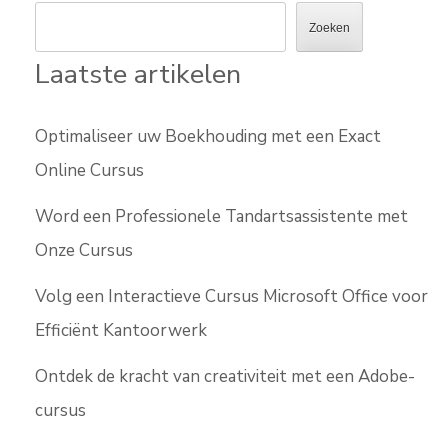
Zoeken
Laatste artikelen
Optimaliseer uw Boekhouding met een Exact
Online Cursus
Word een Professionele Tandartsassistente met
Onze Cursus
Volg een Interactieve Cursus Microsoft Office voor
Efficiënt Kantoorwerk
Ontdek de kracht van creativiteit met een Adobe-
cursus