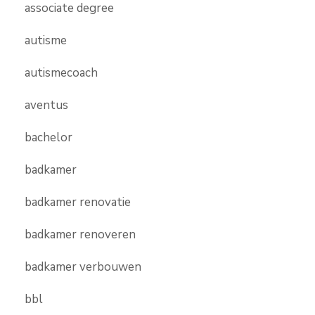
associate degree
autisme
autismecoach
aventus
bachelor
badkamer
badkamer renovatie
badkamer renoveren
badkamer verbouwen
bbl