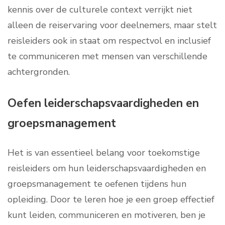
kennis over de culturele context verrijkt niet
alleen de reiservaring voor deelnemers, maar stelt
reisleiders ook in staat om respectvol en inclusief
te communiceren met mensen van verschillende
achtergronden.
Oefen leiderschapsvaardigheden en
groepsmanagement
Het is van essentieel belang voor toekomstige
reisleiders om hun leiderschapsvaardigheden en
groepsmanagement te oefenen tijdens hun
opleiding. Door te leren hoe je een groep effectief
kunt leiden, communiceren en motiveren, ben je