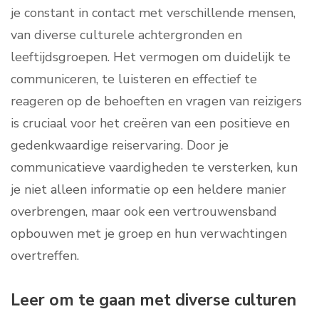
je constant in contact met verschillende mensen,
van diverse culturele achtergronden en
leeftijdsgroepen. Het vermogen om duidelijk te
communiceren, te luisteren en effectief te
reageren op de behoeften en vragen van reizigers
is cruciaal voor het creëren van een positieve en
gedenkwaardige reiservaring. Door je
communicatieve vaardigheden te versterken, kun
je niet alleen informatie op een heldere manier
overbrengen, maar ook een vertrouwensband
opbouwen met je groep en hun verwachtingen
overtreffen.
Leer om te gaan met diverse culturen