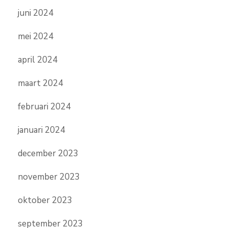
juni 2024
mei 2024
april 2024
maart 2024
februari 2024
januari 2024
december 2023
november 2023
oktober 2023
september 2023