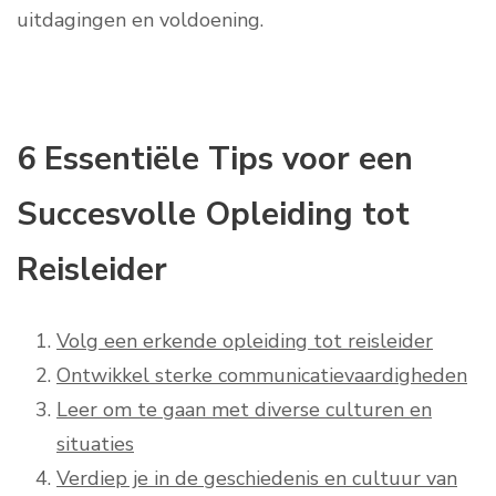
uitdagingen en voldoening.
6 Essentiële Tips voor een
Succesvolle Opleiding tot
Reisleider
Volg een erkende opleiding tot reisleider
Ontwikkel sterke communicatievaardigheden
Leer om te gaan met diverse culturen en
situaties
Verdiep je in de geschiedenis en cultuur van