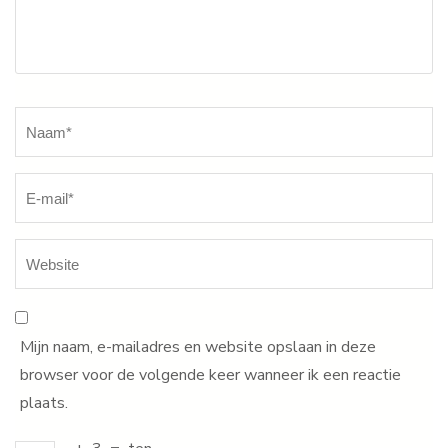
Naam
*
Mijn naam, e-mailadres en website opslaan in deze
browser voor de volgende keer wanneer ik een reactie
plaats.