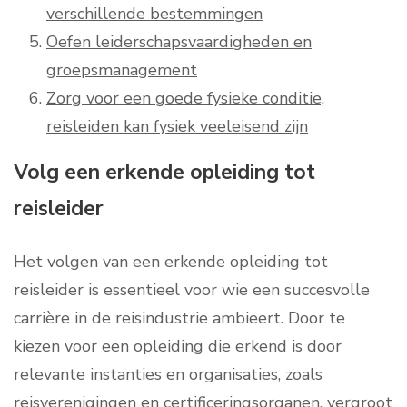
verschillende bestemmingen
Oefen leiderschapsvaardigheden en
groepsmanagement
Zorg voor een goede fysieke conditie,
reisleiden kan fysiek veeleisend zijn
Volg een erkende opleiding tot
reisleider
Het volgen van een erkende opleiding tot
reisleider is essentieel voor wie een succesvolle
carrière in de reisindustrie ambieert. Door te
kiezen voor een opleiding die erkend is door
relevante instanties en organisaties, zoals
reisverenigingen en certificeringsorganen, vergroot