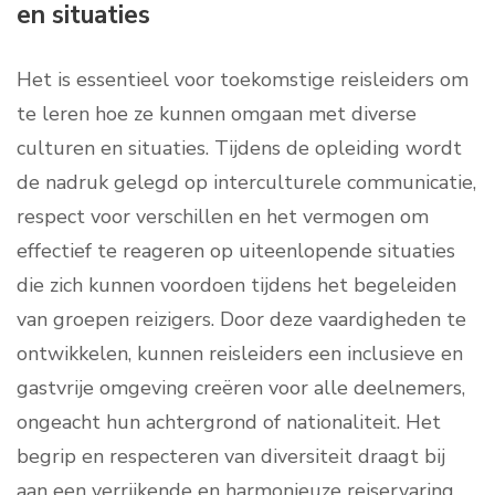
en situaties
Het is essentieel voor toekomstige reisleiders om
te leren hoe ze kunnen omgaan met diverse
culturen en situaties. Tijdens de opleiding wordt
de nadruk gelegd op interculturele communicatie,
respect voor verschillen en het vermogen om
effectief te reageren op uiteenlopende situaties
die zich kunnen voordoen tijdens het begeleiden
van groepen reizigers. Door deze vaardigheden te
ontwikkelen, kunnen reisleiders een inclusieve en
gastvrije omgeving creëren voor alle deelnemers,
ongeacht hun achtergrond of nationaliteit. Het
begrip en respecteren van diversiteit draagt bij
aan een verrijkende en harmonieuze reiservaring