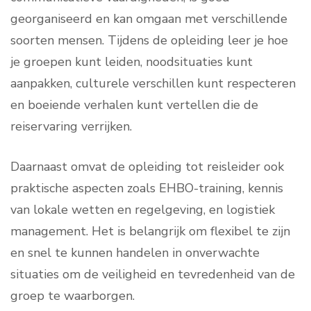
georganiseerd en kan omgaan met verschillende
soorten mensen. Tijdens de opleiding leer je hoe
je groepen kunt leiden, noodsituaties kunt
aanpakken, culturele verschillen kunt respecteren
en boeiende verhalen kunt vertellen die de
reiservaring verrijken.
Daarnaast omvat de opleiding tot reisleider ook
praktische aspecten zoals EHBO-training, kennis
van lokale wetten en regelgeving, en logistiek
management. Het is belangrijk om flexibel te zijn
en snel te kunnen handelen in onverwachte
situaties om de veiligheid en tevredenheid van de
groep te waarborgen.