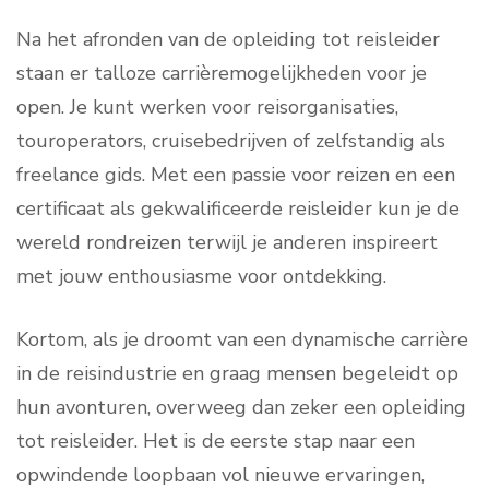
Na het afronden van de opleiding tot reisleider
staan er talloze carrièremogelijkheden voor je
open. Je kunt werken voor reisorganisaties,
touroperators, cruisebedrijven of zelfstandig als
freelance gids. Met een passie voor reizen en een
certificaat als gekwalificeerde reisleider kun je de
wereld rondreizen terwijl je anderen inspireert
met jouw enthousiasme voor ontdekking.
Kortom, als je droomt van een dynamische carrière
in de reisindustrie en graag mensen begeleidt op
hun avonturen, overweeg dan zeker een opleiding
tot reisleider. Het is de eerste stap naar een
opwindende loopbaan vol nieuwe ervaringen,