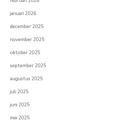
februari 2026
januari 2026
december 2025
november 2025
oktober 2025
september 2025
augustus 2025
juli 2025
juni 2025
mei 2025