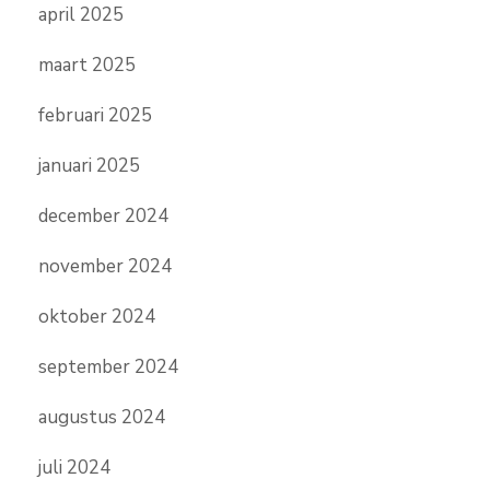
april 2025
maart 2025
februari 2025
januari 2025
december 2024
november 2024
oktober 2024
september 2024
augustus 2024
juli 2024