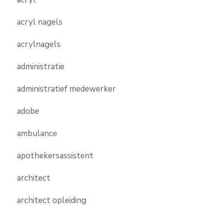
acryl nagels
acrylnagels
administratie
administratief medewerker
adobe
ambulance
apothekersassistent
architect
architect opleiding