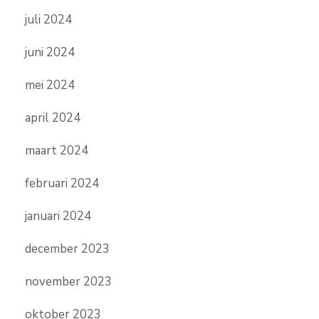
juli 2024
juni 2024
mei 2024
april 2024
maart 2024
februari 2024
januari 2024
december 2023
november 2023
oktober 2023