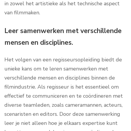
in zowel het artistieke als het technische aspect
van filmmaken.
Leer samenwerken met verschillende
mensen en disciplines.
Het volgen van een regisseursopleiding biedt de
unieke kans om te leren samenwerken met
verschillende mensen en disciplines binnen de
filmindustrie. Als regisseur is het essentieel om
effectief te communiceren en te coördineren met
diverse teamleden, zoals cameramannen, acteurs,
scenaristen en editors. Door deze samenwerking
leer je niet alleen hoe je elkaars expertise kunt