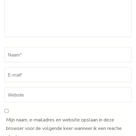
Naam
*
Mijn naam, e-mailadres en website opslaan in deze
browser voor de volgende keer wanneer ik een reactie