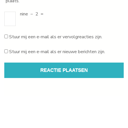
plaats.
nine
−
2
=
Stuur mij een e-mail als er vervolgreacties zijn.
Stuur mij een e-mail als er nieuwe berichten zijn.