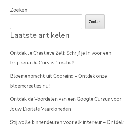
Zoeken
Zoeken
Laatste artikelen
Ontdek Je Creatieve Zelf: Schrijf je In voor een
Inspirerende Cursus Creatief!
Bloemenpracht uit Gooreind – Ontdek onze
bloemcreaties nu!
Ontdek de Voordelen van een Google Cursus voor
Jouw Digitale Vaardigheden
Stijlvolle binnendeuren voor elk interieur – Ontdek