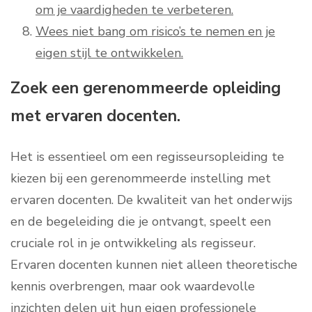
om je vaardigheden te verbeteren.
Wees niet bang om risico’s te nemen en je
eigen stijl te ontwikkelen.
Zoek een gerenommeerde opleiding
met ervaren docenten.
Het is essentieel om een regisseursopleiding te
kiezen bij een gerenommeerde instelling met
ervaren docenten. De kwaliteit van het onderwijs
en de begeleiding die je ontvangt, speelt een
cruciale rol in je ontwikkeling als regisseur.
Ervaren docenten kunnen niet alleen theoretische
kennis overbrengen, maar ook waardevolle
inzichten delen uit hun eigen professionele