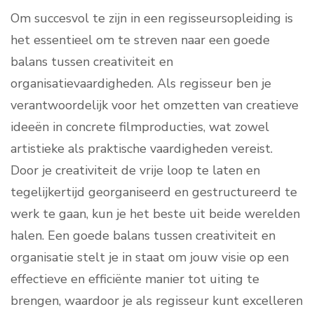
Om succesvol te zijn in een regisseursopleiding is
het essentieel om te streven naar een goede
balans tussen creativiteit en
organisatievaardigheden. Als regisseur ben je
verantwoordelijk voor het omzetten van creatieve
ideeën in concrete filmproducties, wat zowel
artistieke als praktische vaardigheden vereist.
Door je creativiteit de vrije loop te laten en
tegelijkertijd georganiseerd en gestructureerd te
werk te gaan, kun je het beste uit beide werelden
halen. Een goede balans tussen creativiteit en
organisatie stelt je in staat om jouw visie op een
effectieve en efficiënte manier tot uiting te
brengen, waardoor je als regisseur kunt excelleren