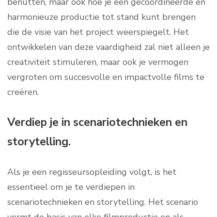
benutten, maar ook hoe je een gecoördineerde en
harmonieuze productie tot stand kunt brengen
die de visie van het project weerspiegelt. Het
ontwikkelen van deze vaardigheid zal niet alleen je
creativiteit stimuleren, maar ook je vermogen
vergroten om succesvolle en impactvolle films te
creëren.
Verdiep je in scenariotechnieken en
storytelling.
Als je een regisseursopleiding volgt, is het
essentieel om je te verdiepen in
scenariotechnieken en storytelling. Het scenario