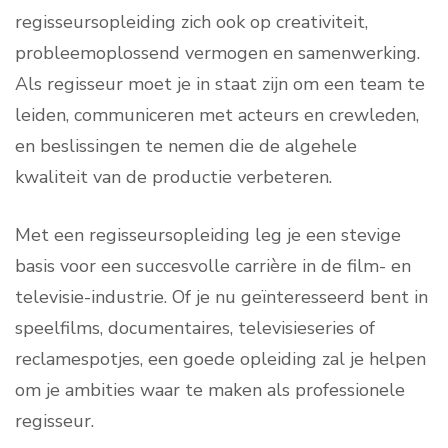
regisseursopleiding zich ook op creativiteit,
probleemoplossend vermogen en samenwerking.
Als regisseur moet je in staat zijn om een team te
leiden, communiceren met acteurs en crewleden,
en beslissingen te nemen die de algehele
kwaliteit van de productie verbeteren.
Met een regisseursopleiding leg je een stevige
basis voor een succesvolle carrière in de film- en
televisie-industrie. Of je nu geïnteresseerd bent in
speelfilms, documentaires, televisieseries of
reclamespotjes, een goede opleiding zal je helpen
om je ambities waar te maken als professionele
regisseur.