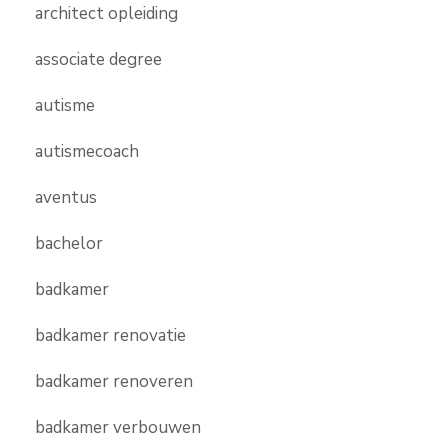
architect opleiding
associate degree
autisme
autismecoach
aventus
bachelor
badkamer
badkamer renovatie
badkamer renoveren
badkamer verbouwen