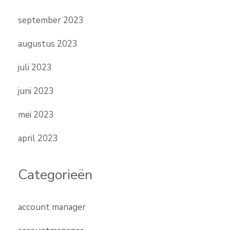
september 2023
augustus 2023
juli 2023
juni 2023
mei 2023
april 2023
Categorieën
account manager