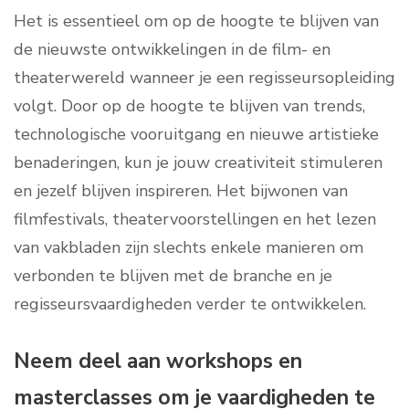
Het is essentieel om op de hoogte te blijven van
de nieuwste ontwikkelingen in de film- en
theaterwereld wanneer je een regisseursopleiding
volgt. Door op de hoogte te blijven van trends,
technologische vooruitgang en nieuwe artistieke
benaderingen, kun je jouw creativiteit stimuleren
en jezelf blijven inspireren. Het bijwonen van
filmfestivals, theatervoorstellingen en het lezen
van vakbladen zijn slechts enkele manieren om
verbonden te blijven met de branche en je
regisseursvaardigheden verder te ontwikkelen.
Neem deel aan workshops en
masterclasses om je vaardigheden te