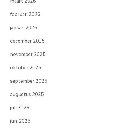
maart 2026
februari 2026
januari 2026
december 2025
november 2025
oktober 2025
september 2025
augustus 2025
juli 2025
juni 2025