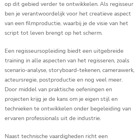
op dit gebied verder te ontwikkelen. Als regisseur
ben je verantwoordelijk voor het creatieve aspect
van een filmproductie, waarbij je de visie van het
script tot leven brengt op het scherm.
Een regisseursopleiding biedt een uitgebreide
training in alle aspecten van het regisseren, zoals
scenario-analyse, storyboard-tekenen, camerawerk,
acteursregie, postproductie en nog veel meer.
Door middel van praktische oefeningen en
projecten krijg je de kans om je eigen stijl en
technieken te ontwikkelen onder begeleiding van
ervaren professionals uit de industrie.
Naast technische vaardigheden richt een