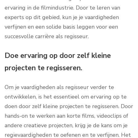
ervaring in de filmindustrie. Door te leren van
experts op dit gebied, kun je je vaardigheden
verfijnen en een solide basis leggen voor een
succesvolle carrière als regisseur.
Doe ervaring op door zelf kleine
projecten te regisseren.
Om je vaardigheden als regisseur verder te
ontwikkelen, is het essentieel om ervaring op te
doen door zelf kleine projecten te regisseren. Door
hands-on te werken aan korte films, videoclips of
andere creatieve projecten, krijg je de kans om je
regievaardigheden te oefenen en te verfijnen. Het