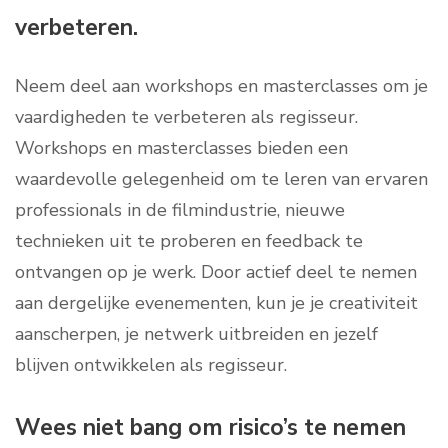
verbeteren.
Neem deel aan workshops en masterclasses om je
vaardigheden te verbeteren als regisseur.
Workshops en masterclasses bieden een
waardevolle gelegenheid om te leren van ervaren
professionals in de filmindustrie, nieuwe
technieken uit te proberen en feedback te
ontvangen op je werk. Door actief deel te nemen
aan dergelijke evenementen, kun je je creativiteit
aanscherpen, je netwerk uitbreiden en jezelf
blijven ontwikkelen als regisseur.
Wees niet bang om risico’s te nemen