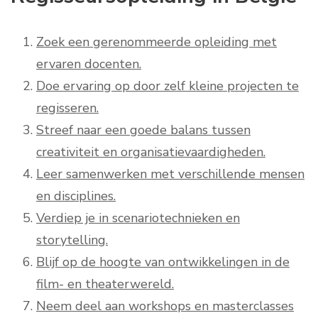
Zoek een gerenommeerde opleiding met
ervaren docenten.
Doe ervaring op door zelf kleine projecten te
regisseren.
Streef naar een goede balans tussen
creativiteit en organisatievaardigheden.
Leer samenwerken met verschillende mensen
en disciplines.
Verdiep je in scenariotechnieken en
storytelling.
Blijf op de hoogte van ontwikkelingen in de
film- en theaterwereld.
Neem deel aan workshops en masterclasses