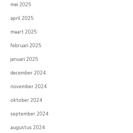
mei 2025
april 2025
maart 2025
februari 2025
januari 2025
december 2024
november 2024
oktober 2024
september 2024
augustus 2024