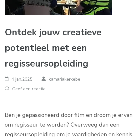
Ontdek jouw creatieve
potentieel met een
regisseursopleiding
4 jan,2025
kamariakerkebe
Geef een reactie
Ben je gepassioneerd door film en droom je ervan
om regisseur te worden? Overweeg dan een
regisseursopleiding om je vaardigheden en kennis