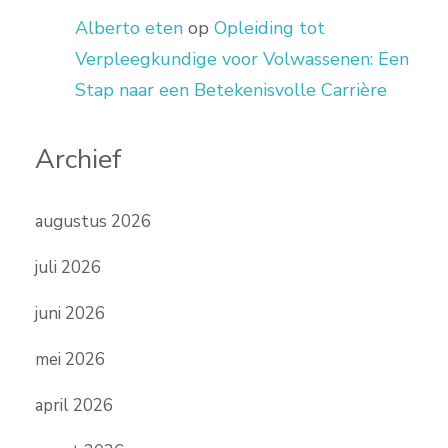
Alberto eten
op
Opleiding tot
Verpleegkundige voor Volwassenen: Een
Stap naar een Betekenisvolle Carrière
Archief
augustus 2026
juli 2026
juni 2026
mei 2026
april 2026