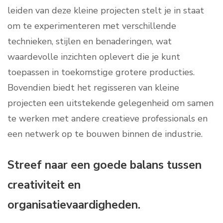
leiden van deze kleine projecten stelt je in staat
om te experimenteren met verschillende
technieken, stijlen en benaderingen, wat
waardevolle inzichten oplevert die je kunt
toepassen in toekomstige grotere producties.
Bovendien biedt het regisseren van kleine
projecten een uitstekende gelegenheid om samen
te werken met andere creatieve professionals en
een netwerk op te bouwen binnen de industrie.
Streef naar een goede balans tussen
creativiteit en
organisatievaardigheden.