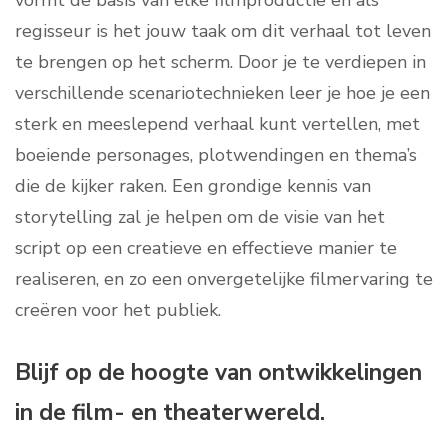
vormt de basis van elke filmproductie en als
regisseur is het jouw taak om dit verhaal tot leven
te brengen op het scherm. Door je te verdiepen in
verschillende scenariotechnieken leer je hoe je een
sterk en meeslepend verhaal kunt vertellen, met
boeiende personages, plotwendingen en thema’s
die de kijker raken. Een grondige kennis van
storytelling zal je helpen om de visie van het
script op een creatieve en effectieve manier te
realiseren, en zo een onvergetelijke filmervaring te
creëren voor het publiek.
Blijf op de hoogte van ontwikkelingen
in de film- en theaterwereld.