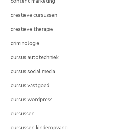
content marketing
creatieve cursussen
creatieve therapie
criminologie
cursus autotechniek
cursus social media
cursus vastgoed
cursus wordpress
cursussen
cursussen kinderopvang