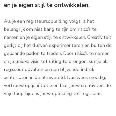
en je eigen stijl te ontwikkelen.
Als je een regisseursopleiding volgt, is het
belangrijk om niet bang te zijn om risico’s te
nemen en je eigen stijl te ontwikkelen. Creativiteit
gedijt bij het durven experimenteren en buiten de
gebaande paden te treden. Door risico’s te nemen
en je unieke visie tot uiting te brengen, kun je als
regisseur opvallen en een blijvende indruk
achterlaten in de filmwereld. Dus wees moedig,
vertrouw op je intuïtie en laat jouw creativiteit de
vrije loop tijdens jouw opleiding tot regisseur.