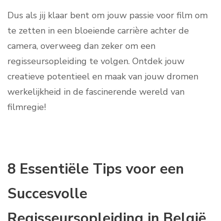
Dus als jij klaar bent om jouw passie voor film om
te zetten in een bloeiende carrière achter de
camera, overweeg dan zeker om een
regisseursopleiding te volgen. Ontdek jouw
creatieve potentieel en maak van jouw dromen
werkelijkheid in de fascinerende wereld van
filmregie!
8 Essentiële Tips voor een
Succesvolle
Regisseursopleiding in België