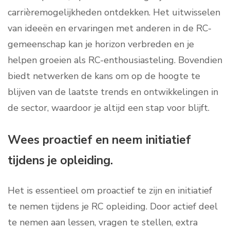
carrièremogelijkheden ontdekken. Het uitwisselen
van ideeën en ervaringen met anderen in de RC-
gemeenschap kan je horizon verbreden en je
helpen groeien als RC-enthousiasteling. Bovendien
biedt netwerken de kans om op de hoogte te
blijven van de laatste trends en ontwikkelingen in
de sector, waardoor je altijd een stap voor blijft.
Wees proactief en neem initiatief
tijdens je opleiding.
Het is essentieel om proactief te zijn en initiatief
te nemen tijdens je RC opleiding. Door actief deel
te nemen aan lessen, vragen te stellen, extra