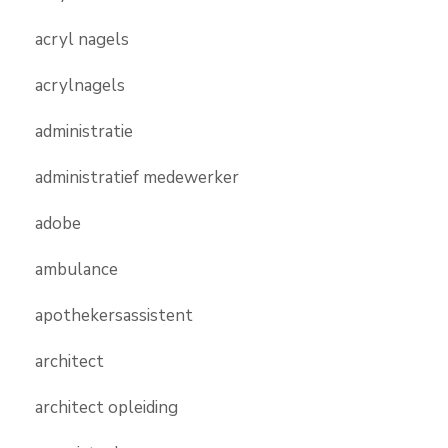
acryl nagels
acrylnagels
administratie
administratief medewerker
adobe
ambulance
apothekersassistent
architect
architect opleiding