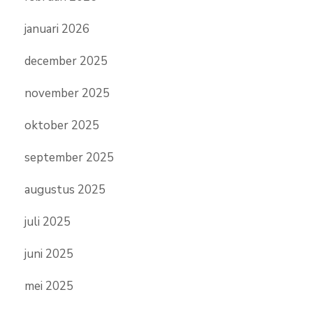
januari 2026
december 2025
november 2025
oktober 2025
september 2025
augustus 2025
juli 2025
juni 2025
mei 2025