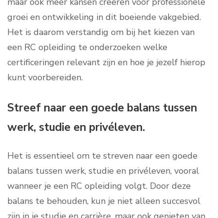
maar ook meer kansen creëren voor professionele
groei en ontwikkeling in dit boeiende vakgebied.
Het is daarom verstandig om bij het kiezen van
een RC opleiding te onderzoeken welke
certificeringen relevant zijn en hoe je jezelf hierop
kunt voorbereiden.
Streef naar een goede balans tussen
werk, studie en privéleven.
Het is essentieel om te streven naar een goede
balans tussen werk, studie en privéleven, vooral
wanneer je een RC opleiding volgt. Door deze
balans te behouden, kun je niet alleen succesvol
zijn in je studie en carrière, maar ook genieten van