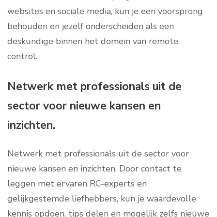
websites en sociale media, kun je een voorsprong
behouden en jezelf onderscheiden als een
deskundige binnen het domein van remote
control.
Netwerk met professionals uit de
sector voor nieuwe kansen en
inzichten.
Netwerk met professionals uit de sector voor
nieuwe kansen en inzichten. Door contact te
leggen met ervaren RC-experts en
gelijkgestemde liefhebbers, kun je waardevolle
kennis opdoen, tips delen en mogelijk zelfs nieuwe