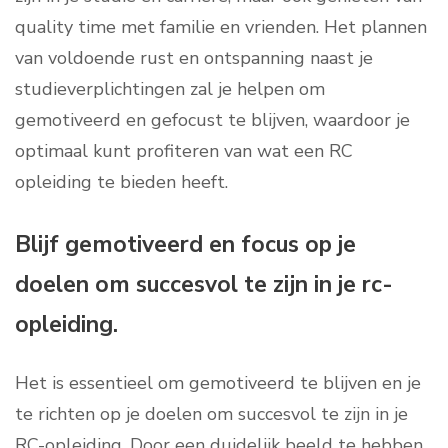
quality time met familie en vrienden. Het plannen
van voldoende rust en ontspanning naast je
studieverplichtingen zal je helpen om
gemotiveerd en gefocust te blijven, waardoor je
optimaal kunt profiteren van wat een RC
opleiding te bieden heeft.
Blijf gemotiveerd en focus op je
doelen om succesvol te zijn in je rc-
opleiding.
Het is essentieel om gemotiveerd te blijven en je
te richten op je doelen om succesvol te zijn in je
RC-opleiding. Door een duidelijk beeld te hebben