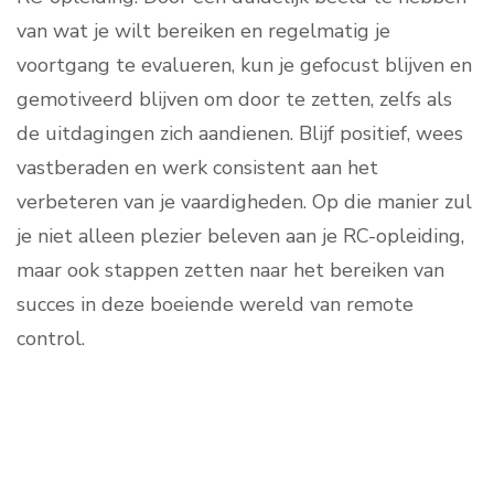
van wat je wilt bereiken en regelmatig je
voortgang te evalueren, kun je gefocust blijven en
gemotiveerd blijven om door te zetten, zelfs als
de uitdagingen zich aandienen. Blijf positief, wees
vastberaden en werk consistent aan het
verbeteren van je vaardigheden. Op die manier zul
je niet alleen plezier beleven aan je RC-opleiding,
maar ook stappen zetten naar het bereiken van
succes in deze boeiende wereld van remote
control.