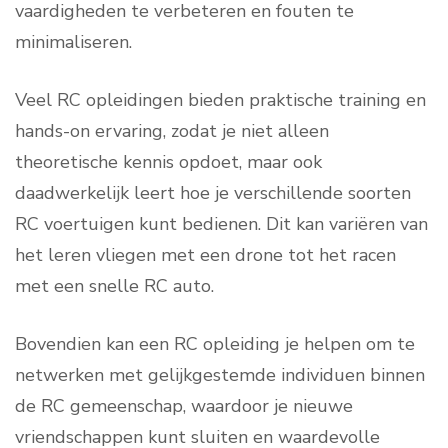
vaardigheden te verbeteren en fouten te
minimaliseren.
Veel RC opleidingen bieden praktische training en
hands-on ervaring, zodat je niet alleen
theoretische kennis opdoet, maar ook
daadwerkelijk leert hoe je verschillende soorten
RC voertuigen kunt bedienen. Dit kan variëren van
het leren vliegen met een drone tot het racen
met een snelle RC auto.
Bovendien kan een RC opleiding je helpen om te
netwerken met gelijkgestemde individuen binnen
de RC gemeenschap, waardoor je nieuwe
vriendschappen kunt sluiten en waardevolle