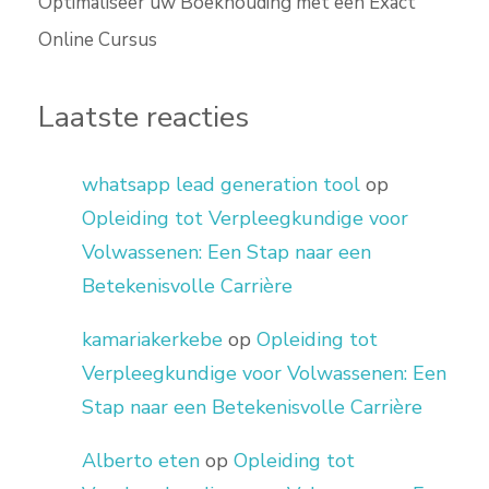
Optimaliseer uw Boekhouding met een Exact
Online Cursus
Laatste reacties
whatsapp lead generation tool
op
Opleiding tot Verpleegkundige voor
Volwassenen: Een Stap naar een
Betekenisvolle Carrière
kamariakerkebe
op
Opleiding tot
Verpleegkundige voor Volwassenen: Een
Stap naar een Betekenisvolle Carrière
Alberto eten
op
Opleiding tot