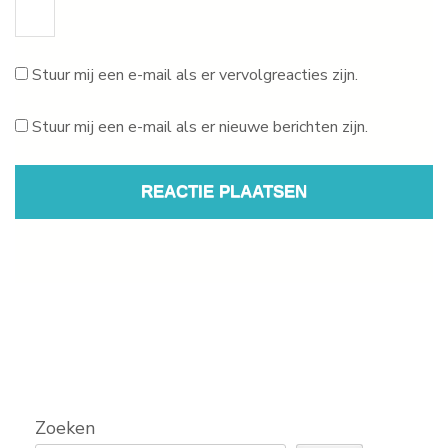
Stuur mij een e-mail als er vervolgreacties zijn.
Stuur mij een e-mail als er nieuwe berichten zijn.
Zoeken