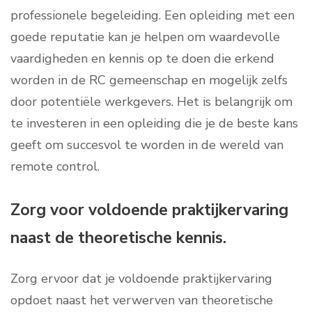
professionele begeleiding. Een opleiding met een
goede reputatie kan je helpen om waardevolle
vaardigheden en kennis op te doen die erkend
worden in de RC gemeenschap en mogelijk zelfs
door potentiële werkgevers. Het is belangrijk om
te investeren in een opleiding die je de beste kans
geeft om succesvol te worden in de wereld van
remote control.
Zorg voor voldoende praktijkervaring
naast de theoretische kennis.
Zorg ervoor dat je voldoende praktijkervaring
opdoet naast het verwerven van theoretische