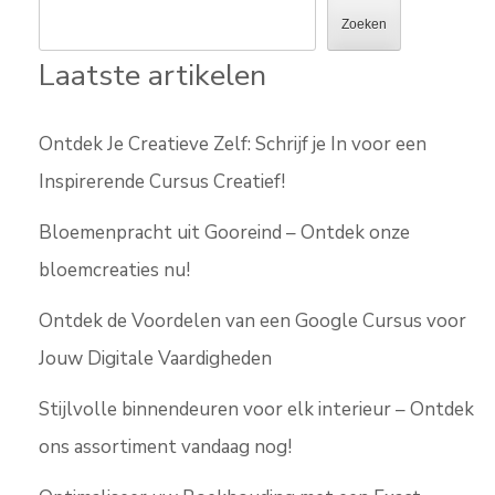
Zoeken
Laatste artikelen
Ontdek Je Creatieve Zelf: Schrijf je In voor een
Inspirerende Cursus Creatief!
Bloemenpracht uit Gooreind – Ontdek onze
bloemcreaties nu!
Ontdek de Voordelen van een Google Cursus voor
Jouw Digitale Vaardigheden
Stijlvolle binnendeuren voor elk interieur – Ontdek
ons assortiment vandaag nog!