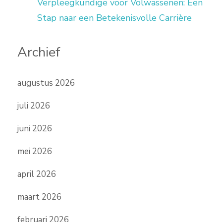
Verpleegkundige voor Volwassenen: Een
Stap naar een Betekenisvolle Carrière
Archief
augustus 2026
juli 2026
juni 2026
mei 2026
april 2026
maart 2026
februari 2026