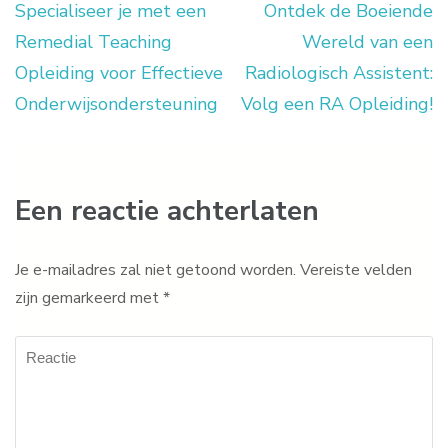
Specialiseer je met een
Ontdek de Boeiende
Berichtnavigatie
Remedial Teaching
Wereld van een
Opleiding voor Effectieve
Radiologisch Assistent:
Onderwijsondersteuning
Volg een RA Opleiding!
Een reactie achterlaten
Je e-mailadres zal niet getoond worden.
Vereiste velden
zijn gemarkeerd met
*
Reactie