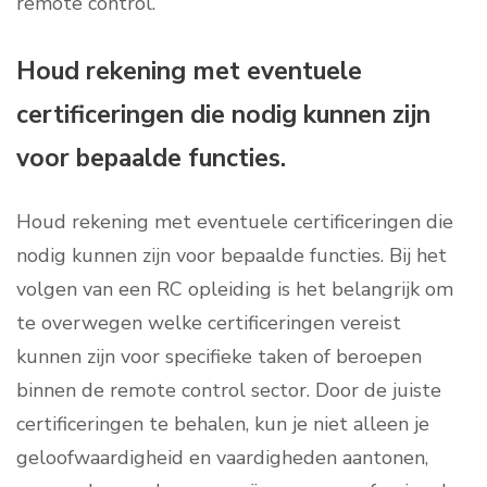
remote control.
Houd rekening met eventuele
certificeringen die nodig kunnen zijn
voor bepaalde functies.
Houd rekening met eventuele certificeringen die
nodig kunnen zijn voor bepaalde functies. Bij het
volgen van een RC opleiding is het belangrijk om
te overwegen welke certificeringen vereist
kunnen zijn voor specifieke taken of beroepen
binnen de remote control sector. Door de juiste
certificeringen te behalen, kun je niet alleen je
geloofwaardigheid en vaardigheden aantonen,