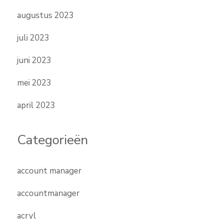
augustus 2023
juli 2023
juni 2023
mei 2023
april 2023
Categorieën
account manager
accountmanager
acryl