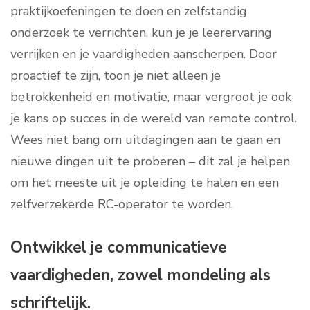
praktijkoefeningen te doen en zelfstandig
onderzoek te verrichten, kun je je leerervaring
verrijken en je vaardigheden aanscherpen. Door
proactief te zijn, toon je niet alleen je
betrokkenheid en motivatie, maar vergroot je ook
je kans op succes in de wereld van remote control.
Wees niet bang om uitdagingen aan te gaan en
nieuwe dingen uit te proberen – dit zal je helpen
om het meeste uit je opleiding te halen en een
zelfverzekerde RC-operator te worden.
Ontwikkel je communicatieve
vaardigheden, zowel mondeling als
schriftelijk.