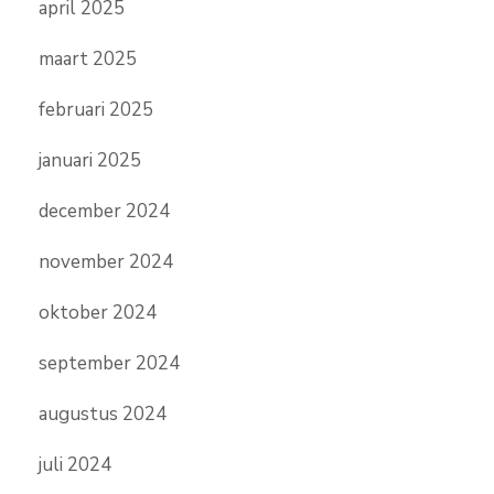
april 2025
maart 2025
februari 2025
januari 2025
december 2024
november 2024
oktober 2024
september 2024
augustus 2024
juli 2024