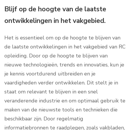
Blijf op de hoogte van de laatste
ontwikkelingen in het vakgebied.
Het is essentieel om op de hoogte te blijven van
de laatste ontwikkelingen in het vakgebied van RC
opleiding. Door op de hoogte te blijven van
nieuwe technologieën, trends en innovaties, kun je
je kennis voortdurend uitbreiden en je
vaardigheden verder ontwikkelen. Dit stelt je in
staat om relevant te blijven in een snel
veranderende industrie en om optimaal gebruik te
maken van de nieuwste tools en technieken die
beschikbaar zijn. Door regelmatig
informatiebronnen te raadplegen, zoals vakbladen,