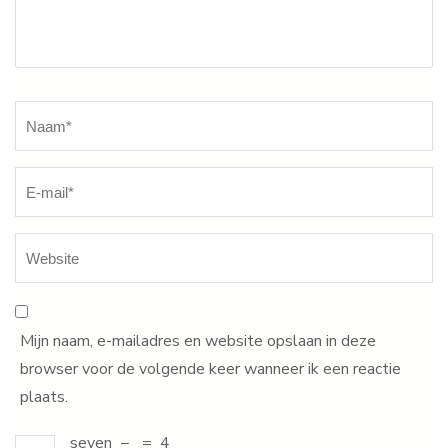
Naam
*
Mijn naam, e-mailadres en website opslaan in deze
browser voor de volgende keer wanneer ik een reactie
plaats.
seven
−
=
4