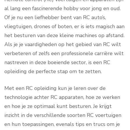
al lang een fascinerende hobby voor jong en oud.
Of je nu een liefhebber bent van RC auto’s,
vliegtuigen, drones of boten, er is iets magisch aan
het besturen van deze kleine machines op afstand.
Als je je vaardigheden op het gebied van RC wilt
verbeteren of zelfs een professionele carrière wilt
nastreven in deze boeiende sector, is een RC
opleiding de perfecte stap om te zetten.
Met een RC opleiding kun je leren over de
technologie achter RC apparaten, hoe ze werken
en hoe je ze optimaal kunt besturen. Je krijgt
inzicht in de verschillende soorten RC voertuigen
en hun toepassingen, evenals tips en trucs om je