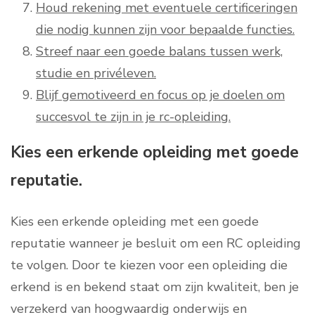
Houd rekening met eventuele certificeringen
die nodig kunnen zijn voor bepaalde functies.
Streef naar een goede balans tussen werk,
studie en privéleven.
Blijf gemotiveerd en focus op je doelen om
succesvol te zijn in je rc-opleiding.
Kies een erkende opleiding met goede
reputatie.
Kies een erkende opleiding met een goede
reputatie wanneer je besluit om een RC opleiding
te volgen. Door te kiezen voor een opleiding die
erkend is en bekend staat om zijn kwaliteit, ben je
verzekerd van hoogwaardig onderwijs en