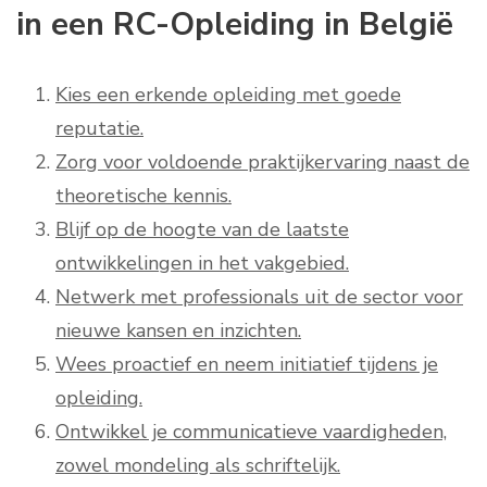
in een RC-Opleiding in België
Kies een erkende opleiding met goede
reputatie.
Zorg voor voldoende praktijkervaring naast de
theoretische kennis.
Blijf op de hoogte van de laatste
ontwikkelingen in het vakgebied.
Netwerk met professionals uit de sector voor
nieuwe kansen en inzichten.
Wees proactief en neem initiatief tijdens je
opleiding.
Ontwikkel je communicatieve vaardigheden,
zowel mondeling als schriftelijk.