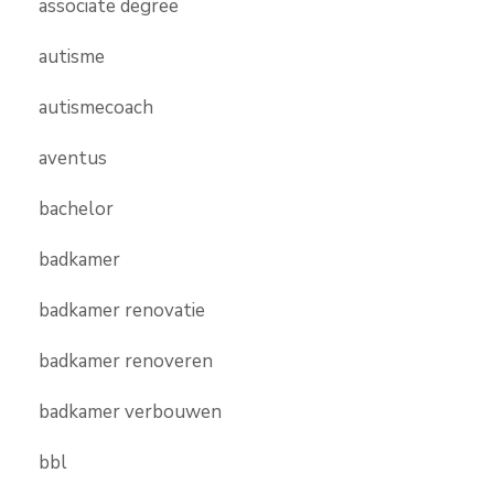
associate degree
autisme
autismecoach
aventus
bachelor
badkamer
badkamer renovatie
badkamer renoveren
badkamer verbouwen
bbl