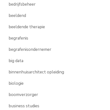
bedrijfsbeheer
beeldend
beeldende therapie
begrafenis
begrafenisondernemer
big data
binnenhuisarchitect opleiding
biologie
boomverzorger
business studies