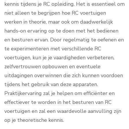
kennis tijdens je RC opleiding. Het is essentieel om
niet alleen te begrijpen hoe RC voertuigen
werken in theorie, maar ook om daadwerkelijk
hands-on ervaring op te doen met het bedienen
en besturen ervan. Door regelmatig te oefenen en
te experimenteren met verschillende RC
voertuigen, kun je je vaardigheden verbeteren,
zelfvertrouwen opbouwen en eventuele
uitdagingen overwinnen die zich kunnen voordoen
tijdens het gebruik van deze apparaten.
Praktijkervaring zal je helpen om efficiënter en
effectiever te worden in het besturen van RC
voertuigen en zal een waardevolle aanvulling zijn
op je theoretische kennis.