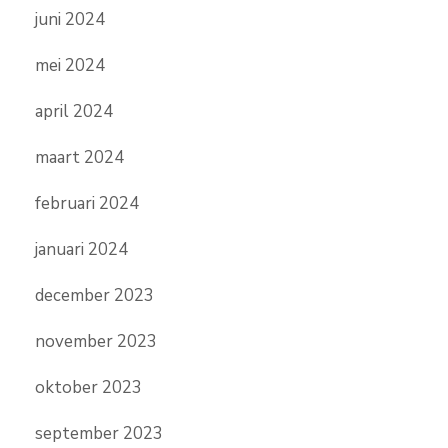
juni 2024
mei 2024
april 2024
maart 2024
februari 2024
januari 2024
december 2023
november 2023
oktober 2023
september 2023