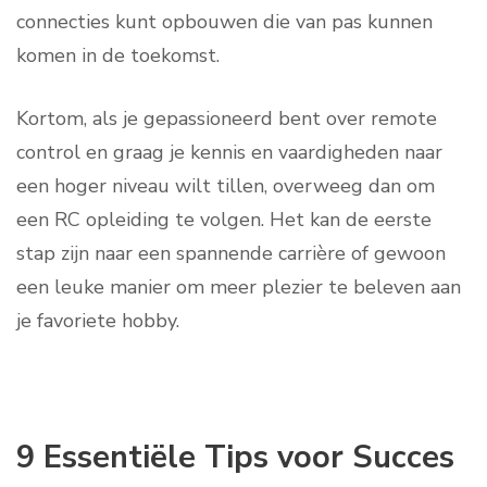
connecties kunt opbouwen die van pas kunnen
komen in de toekomst.
Kortom, als je gepassioneerd bent over remote
control en graag je kennis en vaardigheden naar
een hoger niveau wilt tillen, overweeg dan om
een ​​RC opleiding te volgen. Het kan de eerste
stap zijn naar een spannende carrière of gewoon
een leuke manier om meer plezier te beleven aan
je favoriete hobby.
9 Essentiële Tips voor Succes