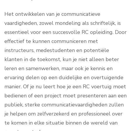
Het ontwikkelen van je communicatieve
vaardigheden, zowel mondeling als schriftelijk, is
essentieel voor een succesvolle RC opleiding. Door
effectief te kunnen communiceren met
instructeurs, medestudenten en potentiële
klanten in de toekomst, kun je niet alleen beter
leren en samenwerken, maar ook je kennis en
ervaring delen op een duidelijke en overtuigende
manier. Of je nu leert hoe je een RC voertuig moet
bedienen of een project moet presenteren aan een
publiek, sterke communicatievaardigheden zullen
je helpen om zelfverzekerd en professioneel over
te komen in elke situatie binnen de wereld van