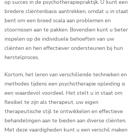
op succes in de psychotherapiepraktijk. U kunt een
bredere cliëntenbasis aantrekken, omdat u in staat
bent om een breed scala aan problemen en
stoornissen aan te pakken. Bovendien kunt u beter
inspelen op de individuele behoeften van uw
cliënten en hen effectiever ondersteunen bij hun
herstelproces.
Kortom, het leren van verschillende technieken en
methodes tijdens een psychotherapie opleiding is
een waardevol voordeel. Het stelt u in staat om
flexibel te zijn als therapeut, uw eigen
therapeutische stijl te ontwikkelen en effectieve
behandelingen aan te bieden aan diverse cliënten.
Met deze vaardigheden kunt u een verschil maken