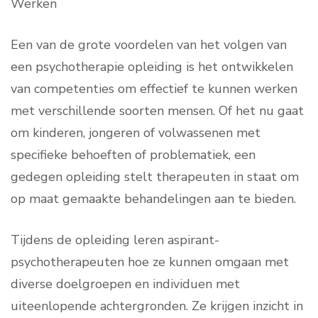
Werken
Een van de grote voordelen van het volgen van
een psychotherapie opleiding is het ontwikkelen
van competenties om effectief te kunnen werken
met verschillende soorten mensen. Of het nu gaat
om kinderen, jongeren of volwassenen met
specifieke behoeften of problematiek, een
gedegen opleiding stelt therapeuten in staat om
op maat gemaakte behandelingen aan te bieden.
Tijdens de opleiding leren aspirant-
psychotherapeuten hoe ze kunnen omgaan met
diverse doelgroepen en individuen met
uiteenlopende achtergronden. Ze krijgen inzicht in