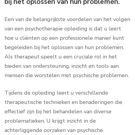
bij het oplossen van hun problemen.
Een van de belangrijkste voordelen van het volgen
van een psychotherapie opleiding is dat u leert
hoe u cliënten op een professionele manier kunt
begeleiden bij het oplossen van hun problemen.
Als therapeut speelt u een cruciale rol in het
bieden van ondersteuning, inzicht en tools aan
mensen die worstelen met psychische problemen.
Tijdens de opleiding leert u verschillende
therapeutische technieken en benaderingen die
effectief zijn bij het behandelen van diverse
problematieken. U krijgt inzicht in de
achterliggende oorzaken van psychische