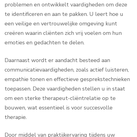
problemen en ontwikkelt vaardigheden om deze
te identificeren en aan te pakken. U leert hoe u
een veilige en vertrouwelijke omgeving kunt
creëren waarin cliënten zich vrij voelen om hun
emoties en gedachten te delen.
Daarnaast wordt er aandacht besteed aan
communicatievaardigheden, zoals actief luisteren,
empathie tonen en effectieve gesprekstechnieken
toepassen. Deze vaardigheden stellen u in staat
om een sterke therapeut-cliëntrelatie op te
bouwen, wat essentieel is voor succesvolle
therapie.
Door middel van praktijkervaring tijdens uw