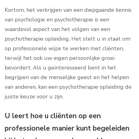
Kortom, het verkrijgen van een diepgaande kennis
van psychologie en psychotherapie is een
waardevol aspect van het volgen van een
psychotherapie opleiding. Het stelt u in staat om
op professionele wijze te werken met cliënten,
terwijl het ook uw eigen persoonlijke groei
bevordert. Als u geïnteresseerd bent in het
begrijpen van de menselijke geest en het helpen
van anderen, kan een psychotherapie opleiding de
juiste keuze voor u zijn.
U leert hoe u cliënten op een
professionele manier kunt begeleiden