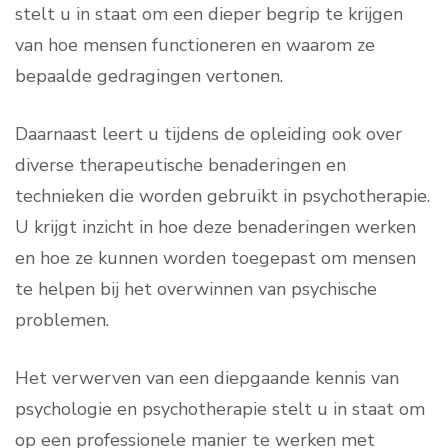
stelt u in staat om een dieper begrip te krijgen
van hoe mensen functioneren en waarom ze
bepaalde gedragingen vertonen.
Daarnaast leert u tijdens de opleiding ook over
diverse therapeutische benaderingen en
technieken die worden gebruikt in psychotherapie.
U krijgt inzicht in hoe deze benaderingen werken
en hoe ze kunnen worden toegepast om mensen
te helpen bij het overwinnen van psychische
problemen.
Het verwerven van een diepgaande kennis van
psychologie en psychotherapie stelt u in staat om
op een professionele manier te werken met