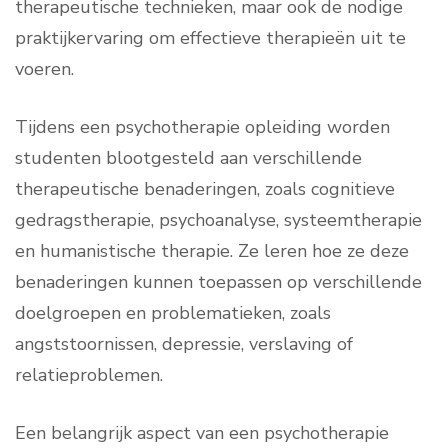
therapeutische technieken, maar ook de nodige
praktijkervaring om effectieve therapieën uit te
voeren.
Tijdens een psychotherapie opleiding worden
studenten blootgesteld aan verschillende
therapeutische benaderingen, zoals cognitieve
gedragstherapie, psychoanalyse, systeemtherapie
en humanistische therapie. Ze leren hoe ze deze
benaderingen kunnen toepassen op verschillende
doelgroepen en problematieken, zoals
angststoornissen, depressie, verslaving of
relatieproblemen.
Een belangrijk aspect van een psychotherapie