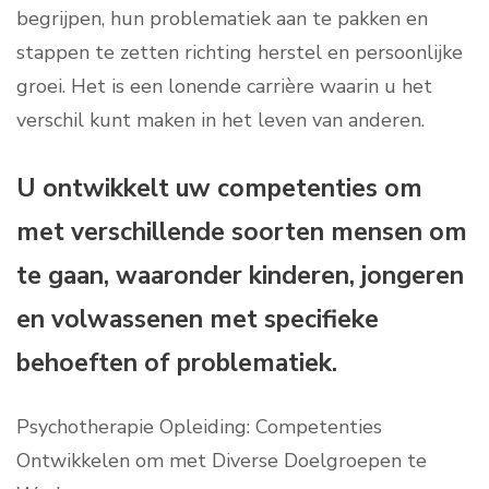
begrijpen, hun problematiek aan te pakken en
stappen te zetten richting herstel en persoonlijke
groei. Het is een lonende carrière waarin u het
verschil kunt maken in het leven van anderen.
U ontwikkelt uw competenties om
met verschillende soorten mensen om
te gaan, waaronder kinderen, jongeren
en volwassenen met specifieke
behoeften of problematiek.
Psychotherapie Opleiding: Competenties
Ontwikkelen om met Diverse Doelgroepen te