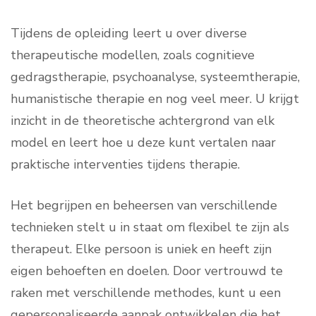
Tijdens de opleiding leert u over diverse
therapeutische modellen, zoals cognitieve
gedragstherapie, psychoanalyse, systeemtherapie,
humanistische therapie en nog veel meer. U krijgt
inzicht in de theoretische achtergrond van elk
model en leert hoe u deze kunt vertalen naar
praktische interventies tijdens therapie.
Het begrijpen en beheersen van verschillende
technieken stelt u in staat om flexibel te zijn als
therapeut. Elke persoon is uniek en heeft zijn
eigen behoeften en doelen. Door vertrouwd te
raken met verschillende methodes, kunt u een
gepersonaliseerde aanpak ontwikkelen die het