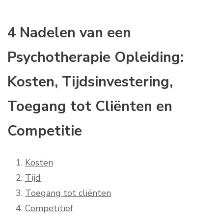
4 Nadelen van een
Psychotherapie Opleiding:
Kosten, Tijdsinvestering,
Toegang tot Cliënten en
Competitie
Kosten
Tijd
Toegang tot cliënten
Competitief