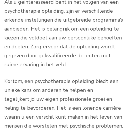
Als u geïnteresseerd bent in het volgen van een
psychotherapie opleiding, zijn er verschillende
erkende instellingen die uitgebreide programma’s
aanbieden. Het is belangrijk om een opleiding te
kiezen die voldoet aan uw persoonlijke behoeften
en doelen. Zorg ervoor dat de opleiding wordt
gegeven door gekwalificeerde docenten met
ruime ervaring in het veld.
Kortom, een psychotherapie opleiding biedt een
unieke kans om anderen te helpen en
tegelijkertijd uw eigen professionele groei en
heling te bevorderen. Het is een lonende carrière
waarin u een verschil kunt maken in het leven van
mensen die worstelen met psychische problemen.