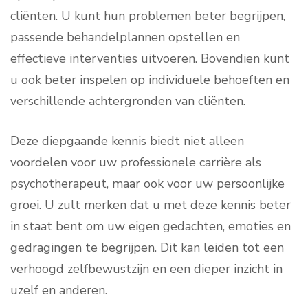
cliënten. U kunt hun problemen beter begrijpen,
passende behandelplannen opstellen en
effectieve interventies uitvoeren. Bovendien kunt
u ook beter inspelen op individuele behoeften en
verschillende achtergronden van cliënten.
Deze diepgaande kennis biedt niet alleen
voordelen voor uw professionele carrière als
psychotherapeut, maar ook voor uw persoonlijke
groei. U zult merken dat u met deze kennis beter
in staat bent om uw eigen gedachten, emoties en
gedragingen te begrijpen. Dit kan leiden tot een
verhoogd zelfbewustzijn en een dieper inzicht in
uzelf en anderen.