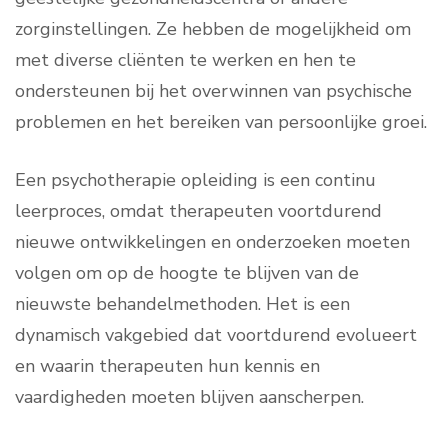
zorginstellingen. Ze hebben de mogelijkheid om
met diverse cliënten te werken en hen te
ondersteunen bij het overwinnen van psychische
problemen en het bereiken van persoonlijke groei.
Een psychotherapie opleiding is een continu
leerproces, omdat therapeuten voortdurend
nieuwe ontwikkelingen en onderzoeken moeten
volgen om op de hoogte te blijven van de
nieuwste behandelmethoden. Het is een
dynamisch vakgebied dat voortdurend evolueert
en waarin therapeuten hun kennis en
vaardigheden moeten blijven aanscherpen.