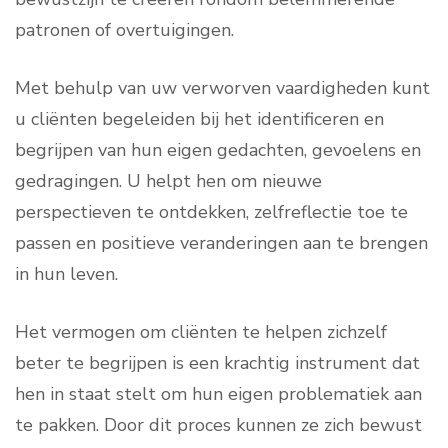
patronen of overtuigingen.
Met behulp van uw verworven vaardigheden kunt
u cliënten begeleiden bij het identificeren en
begrijpen van hun eigen gedachten, gevoelens en
gedragingen. U helpt hen om nieuwe
perspectieven te ontdekken, zelfreflectie toe te
passen en positieve veranderingen aan te brengen
in hun leven.
Het vermogen om cliënten te helpen zichzelf
beter te begrijpen is een krachtig instrument dat
hen in staat stelt om hun eigen problematiek aan
te pakken. Door dit proces kunnen ze zich bewust