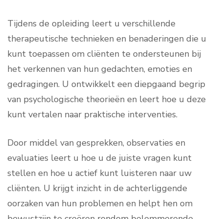
Tijdens de opleiding leert u verschillende
therapeutische technieken en benaderingen die u
kunt toepassen om cliënten te ondersteunen bij
het verkennen van hun gedachten, emoties en
gedragingen. U ontwikkelt een diepgaand begrip
van psychologische theorieën en leert hoe u deze
kunt vertalen naar praktische interventies.
Door middel van gesprekken, observaties en
evaluaties leert u hoe u de juiste vragen kunt
stellen en hoe u actief kunt luisteren naar uw
cliënten. U krijgt inzicht in de achterliggende
oorzaken van hun problemen en helpt hen om
bewustzijn te creëren rondom belemmerende