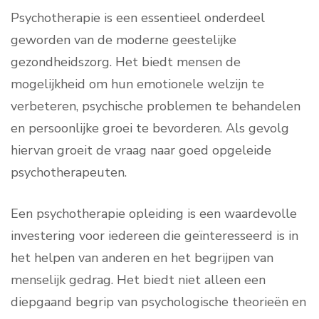
Psychotherapie is een essentieel onderdeel
geworden van de moderne geestelijke
gezondheidszorg. Het biedt mensen de
mogelijkheid om hun emotionele welzijn te
verbeteren, psychische problemen te behandelen
en persoonlijke groei te bevorderen. Als gevolg
hiervan groeit de vraag naar goed opgeleide
psychotherapeuten.
Een psychotherapie opleiding is een waardevolle
investering voor iedereen die geïnteresseerd is in
het helpen van anderen en het begrijpen van
menselijk gedrag. Het biedt niet alleen een
diepgaand begrip van psychologische theorieën en