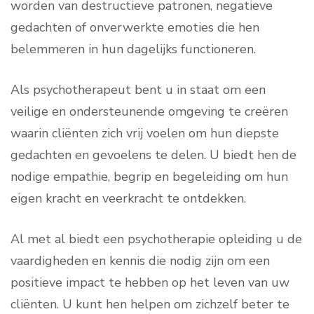
worden van destructieve patronen, negatieve
gedachten of onverwerkte emoties die hen
belemmeren in hun dagelijks functioneren.
Als psychotherapeut bent u in staat om een
veilige en ondersteunende omgeving te creëren
waarin cliënten zich vrij voelen om hun diepste
gedachten en gevoelens te delen. U biedt hen de
nodige empathie, begrip en begeleiding om hun
eigen kracht en veerkracht te ontdekken.
Al met al biedt een psychotherapie opleiding u de
vaardigheden en kennis die nodig zijn om een
positieve impact te hebben op het leven van uw
cliënten. U kunt hen helpen om zichzelf beter te