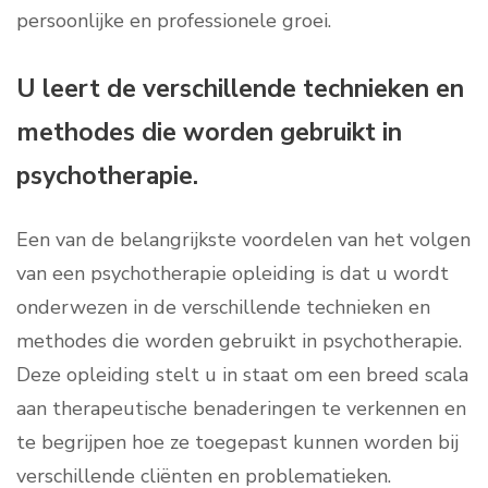
persoonlijke en professionele groei.
U leert de verschillende technieken en
methodes die worden gebruikt in
psychotherapie.
Een van de belangrijkste voordelen van het volgen
van een psychotherapie opleiding is dat u wordt
onderwezen in de verschillende technieken en
methodes die worden gebruikt in psychotherapie.
Deze opleiding stelt u in staat om een breed scala
aan therapeutische benaderingen te verkennen en
te begrijpen hoe ze toegepast kunnen worden bij
verschillende cliënten en problematieken.