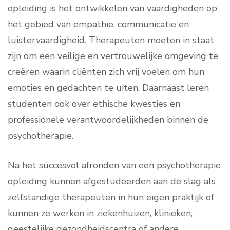
opleiding is het ontwikkelen van vaardigheden op
het gebied van empathie, communicatie en
luistervaardigheid. Therapeuten moeten in staat
zijn om een veilige en vertrouwelijke omgeving te
creëren waarin cliënten zich vrij voelen om hun
emoties en gedachten te uiten. Daarnaast leren
studenten ook over ethische kwesties en
professionele verantwoordelijkheden binnen de
psychotherapie.
Na het succesvol afronden van een psychotherapie
opleiding kunnen afgestudeerden aan de slag als
zelfstandige therapeuten in hun eigen praktijk of
kunnen ze werken in ziekenhuizen, klinieken,
geestelijke gezondheidscentra of andere