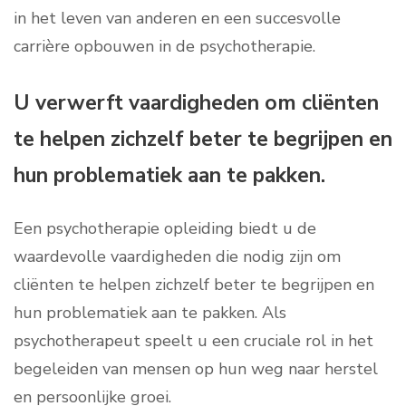
in het leven van anderen en een succesvolle
carrière opbouwen in de psychotherapie.
U verwerft vaardigheden om cliënten
te helpen zichzelf beter te begrijpen en
hun problematiek aan te pakken.
Een psychotherapie opleiding biedt u de
waardevolle vaardigheden die nodig zijn om
cliënten te helpen zichzelf beter te begrijpen en
hun problematiek aan te pakken. Als
psychotherapeut speelt u een cruciale rol in het
begeleiden van mensen op hun weg naar herstel
en persoonlijke groei.