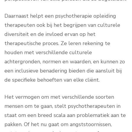
Daarnaast helpt een psychotherapie opleiding
therapeuten ook bij het begrijpen van culturele
diversiteit en de invloed ervan op het
therapeutische proces. Ze leren rekening te
houden met verschillende culturele
achtergronden, normen en waarden, en kunnen zo
een inclusieve benadering bieden die aansluit bij
de specifieke behoeften van elke cliënt.
Het vermogen om met verschillende soorten
mensen om te gaan, stelt psychotherapeuten in
staat om een breed scala aan problematiek aan te
pakken. Of het nu gaat om angststoornissen,