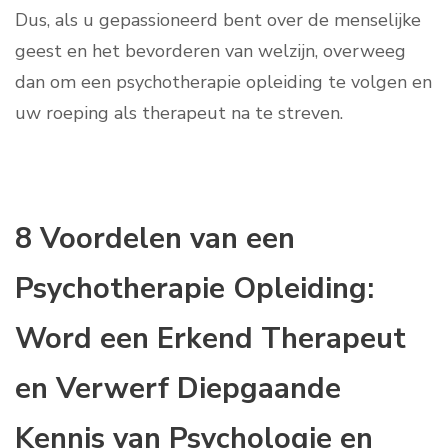
Dus, als u gepassioneerd bent over de menselijke
geest en het bevorderen van welzijn, overweeg
dan om een psychotherapie opleiding te volgen en
uw roeping als therapeut na te streven.
8 Voordelen van een
Psychotherapie Opleiding:
Word een Erkend Therapeut
en Verwerf Diepgaande
Kennis van Psychologie en