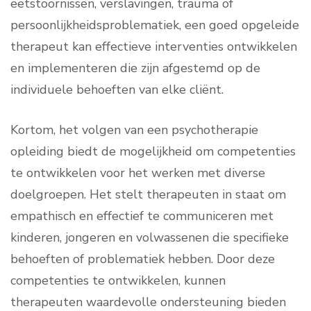
eetstoornissen, verslavingen, trauma of
persoonlijkheidsproblematiek, een goed opgeleide
therapeut kan effectieve interventies ontwikkelen
en implementeren die zijn afgestemd op de
individuele behoeften van elke cliënt.
Kortom, het volgen van een psychotherapie
opleiding biedt de mogelijkheid om competenties
te ontwikkelen voor het werken met diverse
doelgroepen. Het stelt therapeuten in staat om
empathisch en effectief te communiceren met
kinderen, jongeren en volwassenen die specifieke
behoeften of problematiek hebben. Door deze
competenties te ontwikkelen, kunnen
therapeuten waardevolle ondersteuning bieden