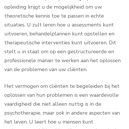
opleiding krijgt u de mogelijkheid om uw
theoretische kennis toe te passen in echte
situaties. U zult leren hoe u assessments kunt
uitvoeren, behandelplannen kunt opstellen en
therapeutische interventies kunt uitvoeren. Dit
stelt u in staat om op een gestructureerde en
professionele manier te werken aan het oplossen
van de problemen van uw cliënten.
Het vermogen om cliënten te begeleiden bij het
oplossen van hun problemen is een waardevolle
vaardigheid die niet alleen nuttig is in de
psychotherapie, maar ook in andere aspecten van
het leven. U leert hoe u mensen kunt