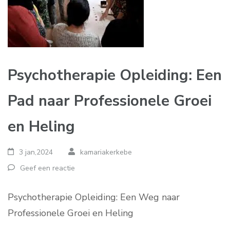
Psychotherapie Opleiding: Een
Pad naar Professionele Groei
en Heling
3 jan,2024
kamariakerkebe
Geef een reactie
Psychotherapie Opleiding: Een Weg naar
Professionele Groei en Heling