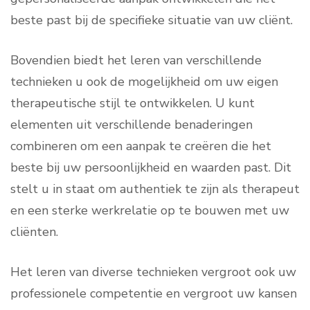
beste past bij de specifieke situatie van uw cliënt.
Bovendien biedt het leren van verschillende
technieken u ook de mogelijkheid om uw eigen
therapeutische stijl te ontwikkelen. U kunt
elementen uit verschillende benaderingen
combineren om een aanpak te creëren die het
beste bij uw persoonlijkheid en waarden past. Dit
stelt u in staat om authentiek te zijn als therapeut
en een sterke werkrelatie op te bouwen met uw
cliënten.
Het leren van diverse technieken vergroot ook uw
professionele competentie en vergroot uw kansen