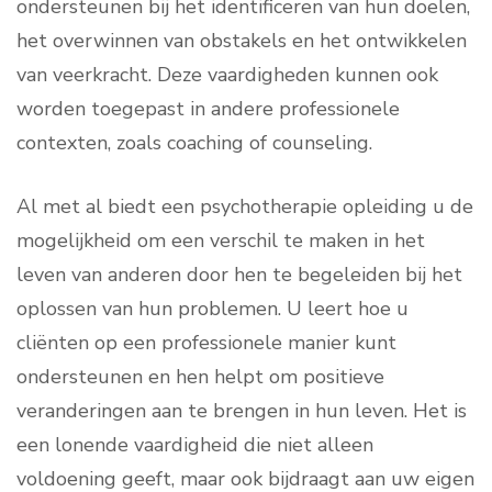
ondersteunen bij het identificeren van hun doelen,
het overwinnen van obstakels en het ontwikkelen
van veerkracht. Deze vaardigheden kunnen ook
worden toegepast in andere professionele
contexten, zoals coaching of counseling.
Al met al biedt een psychotherapie opleiding u de
mogelijkheid om een verschil te maken in het
leven van anderen door hen te begeleiden bij het
oplossen van hun problemen. U leert hoe u
cliënten op een professionele manier kunt
ondersteunen en hen helpt om positieve
veranderingen aan te brengen in hun leven. Het is
een lonende vaardigheid die niet alleen
voldoening geeft, maar ook bijdraagt aan uw eigen