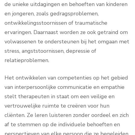
de unieke uitdagingen en behoeften van kinderen
en jongeren, zoals gedragsproblemen,
ontwikkelingsstoornissen of traumatische
ervaringen. Daarnaast worden ze ook getraind om
volwassenen te ondersteunen bij het omgaan met
stress, angststoornissen, depressie of
relatieproblemen.
Het ontwikkelen van competenties op het gebied
van interpersoonlijke communicatie en empathie
stelt therapeuten in staat om een veilige en
vertrouwelijke ruimte te creëren voor hun
cliënten. Ze leren luisteren zonder oordeel en zich
af te stemmen op de individuele behoeften en
perspectieven van elke persoon die ze begeleiden.