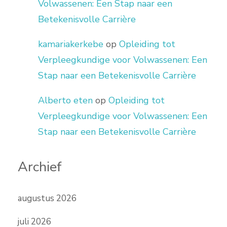
Volwassenen: Een Stap naar een
Betekenisvolle Carrière
kamariakerkebe
op
Opleiding tot
Verpleegkundige voor Volwassenen: Een
Stap naar een Betekenisvolle Carrière
Alberto eten
op
Opleiding tot
Verpleegkundige voor Volwassenen: Een
Stap naar een Betekenisvolle Carrière
Archief
augustus 2026
juli 2026