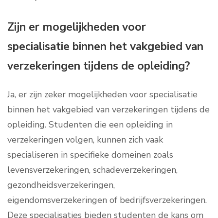
Zijn er mogelijkheden voor
specialisatie binnen het vakgebied van
verzekeringen tijdens de opleiding?
Ja, er zijn zeker mogelijkheden voor specialisatie
binnen het vakgebied van verzekeringen tijdens de
opleiding. Studenten die een opleiding in
verzekeringen volgen, kunnen zich vaak
specialiseren in specifieke domeinen zoals
levensverzekeringen, schadeverzekeringen,
gezondheidsverzekeringen,
eigendomsverzekeringen of bedrijfsverzekeringen.
Deze specialisaties bieden studenten de kans om