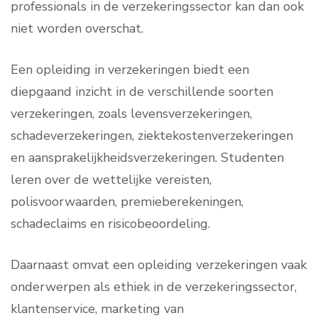
professionals in de verzekeringssector kan dan ook
niet worden overschat.
Een opleiding in verzekeringen biedt een
diepgaand inzicht in de verschillende soorten
verzekeringen, zoals levensverzekeringen,
schadeverzekeringen, ziektekostenverzekeringen
en aansprakelijkheidsverzekeringen. Studenten
leren over de wettelijke vereisten,
polisvoorwaarden, premieberekeningen,
schadeclaims en risicobeoordeling.
Daarnaast omvat een opleiding verzekeringen vaak
onderwerpen als ethiek in de verzekeringssector,
klantenservice, marketing van