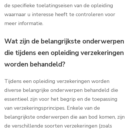
de specifieke toelatingseisen van de opleiding
waarnaar u interesse heeft te controleren voor
meer informatie.
Wat zijn de belangrijkste onderwerpen
die tijdens een opleiding verzekeringen
worden behandeld?
Tijdens een opleiding verzekeringen worden
diverse belangrijke onderwerpen behandeld die
essentieel zijn voor het begrip en de toepassing
van verzekeringsprincipes. Enkele van de
belangrijkste onderwerpen die aan bod komen, zijn
de verschillende soorten verzekeringen (zoals