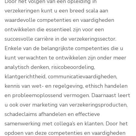
Door het volgen van een opleiding in
verzekeringen kunt u een breed scala aan
waardevolle competenties en vaardigheden
ontwikkelen die essentieel zijn voor een
succesvolle carrière in de verzekeringssector.
Enkele van de belangrijkste competenties die u
kunt verwachten te ontwikkelen zijn onder meer
analytisch denken, risicobeoordeling,
klantgerichtheid, communicatievaardigheden,
kennis van wet- en regelgeving, ethisch handelen
en probleemoplossend vermogen. Daarnaast leert
u ook over marketing van verzekeringsproducten,
schadeclaims afhandelen en effectieve
samenwerking met collega’s en klanten. Door het
opdoen van deze competenties en vaardigheden