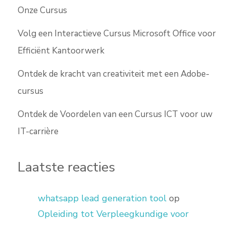
Onze Cursus
Volg een Interactieve Cursus Microsoft Office voor
Efficiënt Kantoorwerk
Ontdek de kracht van creativiteit met een Adobe-
cursus
Ontdek de Voordelen van een Cursus ICT voor uw
IT-carrière
Laatste reacties
whatsapp lead generation tool
op
Opleiding tot Verpleegkundige voor