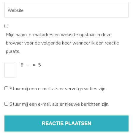
Mijn naam, e-mailadres en website opslaan in deze
browser voor de volgende keer wanneer ik een reactie
plaats.
9
−
=
5
Stuur mij een e-mail als er vervolgreacties zijn.
Stuur mij een e-mail als er nieuwe berichten zijn.