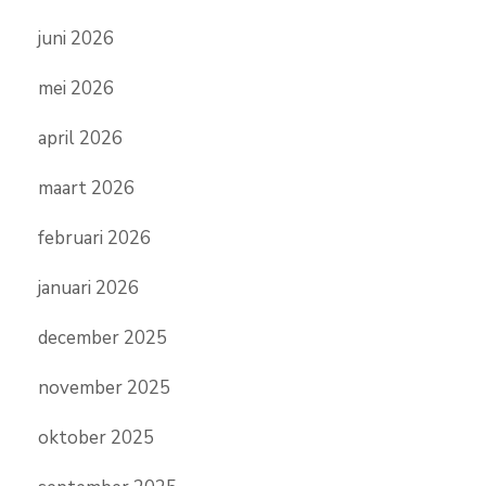
juni 2026
mei 2026
april 2026
maart 2026
februari 2026
januari 2026
december 2025
november 2025
oktober 2025