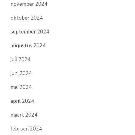
november 2024
oktober 2024
september 2024
augustus 2024
juli 2024
juni 2024
mei 2024
april 2024
maart 2024
februari 2024