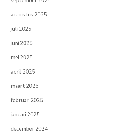
september 2025
augustus 2025
juli 2025
juni 2025
mei 2025
april 2025
maart 2025
februari 2025
januari 2025
december 2024