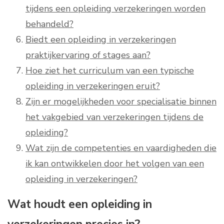
tijdens een opleiding verzekeringen worden
behandeld?
Biedt een opleiding in verzekeringen
praktijkervaring of stages aan?
Hoe ziet het curriculum van een typische
opleiding in verzekeringen eruit?
Zijn er mogelijkheden voor specialisatie binnen
het vakgebied van verzekeringen tijdens de
opleiding?
Wat zijn de competenties en vaardigheden die
ik kan ontwikkelen door het volgen van een
opleiding in verzekeringen?
Wat houdt een opleiding in