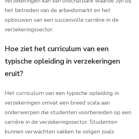
verzekeringen kan van onschatbare waarde zijn bij
het betreden van de arbeidsmarkt en het
opbouwen van een succesvolle carrière in de
verzekeringssector.
Hoe ziet het curriculum van een
typische opleiding in verzekeringen
eruit?
Het curriculum van een typische opleiding in
verzekeringen omvat een breed scala aan
onderwerpen die studenten voorbereiden op een
carrière in de verzekeringssector. Studenten
kunnen verwachten vakken te volgen zoals