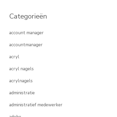
Categorieën
account manager
accountmanager
acryl
acryl nagels
acrylnagels
administratie
administratief medewerker
adobe