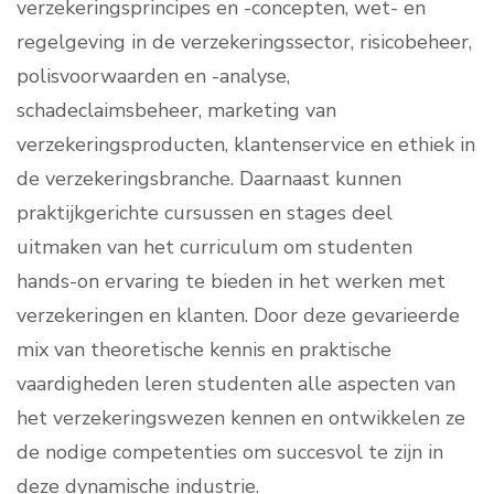
verzekeringsprincipes en -concepten, wet- en
regelgeving in de verzekeringssector, risicobeheer,
polisvoorwaarden en -analyse,
schadeclaimsbeheer, marketing van
verzekeringsproducten, klantenservice en ethiek in
de verzekeringsbranche. Daarnaast kunnen
praktijkgerichte cursussen en stages deel
uitmaken van het curriculum om studenten
hands-on ervaring te bieden in het werken met
verzekeringen en klanten. Door deze gevarieerde
mix van theoretische kennis en praktische
vaardigheden leren studenten alle aspecten van
het verzekeringswezen kennen en ontwikkelen ze
de nodige competenties om succesvol te zijn in
deze dynamische industrie.