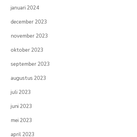
januari 2024
december 2023
november 2023
oktober 2023
september 2023
augustus 2023
juli 2023
juni 2023
mei 2023
april 2023