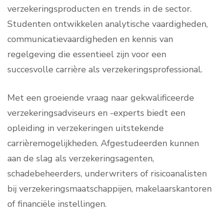
verzekeringsproducten en trends in de sector.
Studenten ontwikkelen analytische vaardigheden,
communicatievaardigheden en kennis van
regelgeving die essentieel zijn voor een
succesvolle carrière als verzekeringsprofessional.
Met een groeiende vraag naar gekwalificeerde
verzekeringsadviseurs en -experts biedt een
opleiding in verzekeringen uitstekende
carrièremogelijkheden. Afgestudeerden kunnen
aan de slag als verzekeringsagenten,
schadebeheerders, underwriters of risicoanalisten
bij verzekeringsmaatschappijen, makelaarskantoren
of financiële instellingen.