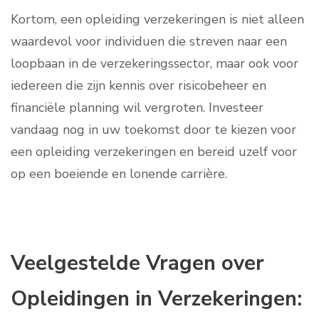
Kortom, een opleiding verzekeringen is niet alleen
waardevol voor individuen die streven naar een
loopbaan in de verzekeringssector, maar ook voor
iedereen die zijn kennis over risicobeheer en
financiële planning wil vergroten. Investeer
vandaag nog in uw toekomst door te kiezen voor
een opleiding verzekeringen en bereid uzelf voor
op een boeiende en lonende carrière.
Veelgestelde Vragen over
Opleidingen in Verzekeringen: