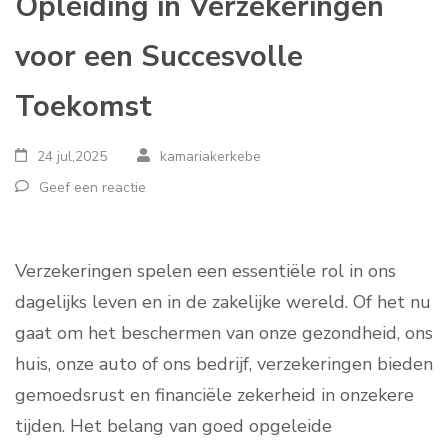
Opleiding in Verzekeringen
voor een Succesvolle
Toekomst
24 jul,2025
kamariakerkebe
Geef een reactie
Verzekeringen spelen een essentiële rol in ons
dagelijks leven en in de zakelijke wereld. Of het nu
gaat om het beschermen van onze gezondheid, ons
huis, onze auto of ons bedrijf, verzekeringen bieden
gemoedsrust en financiële zekerheid in onzekere
tijden. Het belang van goed opgeleide