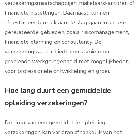
verzekeringsmaatschappijen, makelaarskantoren of
financiële instellingen. Daarnaast kunnen
afgestudeerden ook aan de slag gaan in andere
gerelateerde gebieden, zoals risicomanagement,
financiële planning en consultancy. De
verzekeringssector biedt een stabiele en
groeiende werkgelegenheid met mogelijkheden
voor professionele ontwikkeling en groei.
Hoe lang duurt een gemiddelde
opleiding verzekeringen?
De duur van een gemiddelde opleiding
verzekeringen kan variëren afhankelijk van het