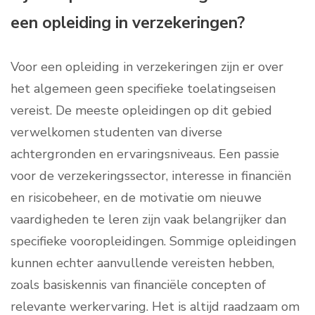
een opleiding in verzekeringen?
Voor een opleiding in verzekeringen zijn er over
het algemeen geen specifieke toelatingseisen
vereist. De meeste opleidingen op dit gebied
verwelkomen studenten van diverse
achtergronden en ervaringsniveaus. Een passie
voor de verzekeringssector, interesse in financiën
en risicobeheer, en de motivatie om nieuwe
vaardigheden te leren zijn vaak belangrijker dan
specifieke vooropleidingen. Sommige opleidingen
kunnen echter aanvullende vereisten hebben,
zoals basiskennis van financiële concepten of
relevante werkervaring. Het is altijd raadzaam om