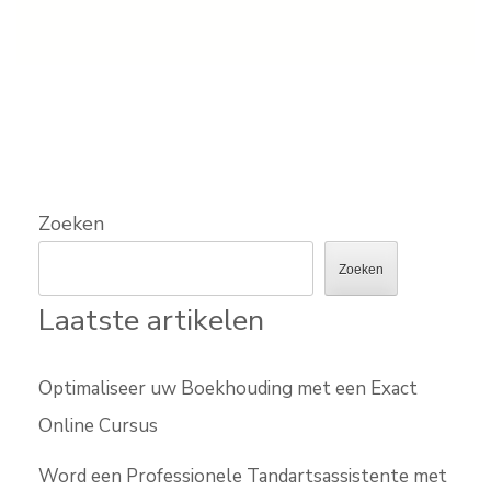
Zoeken
Zoeken
Laatste artikelen
Optimaliseer uw Boekhouding met een Exact
Online Cursus
Word een Professionele Tandartsassistente met