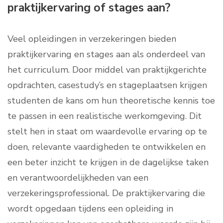
praktijkervaring of stages aan?
Veel opleidingen in verzekeringen bieden
praktijkervaring en stages aan als onderdeel van
het curriculum. Door middel van praktijkgerichte
opdrachten, casestudy’s en stageplaatsen krijgen
studenten de kans om hun theoretische kennis toe
te passen in een realistische werkomgeving. Dit
stelt hen in staat om waardevolle ervaring op te
doen, relevante vaardigheden te ontwikkelen en
een beter inzicht te krijgen in de dagelijkse taken
en verantwoordelijkheden van een
verzekeringsprofessional. De praktijkervaring die
wordt opgedaan tijdens een opleiding in