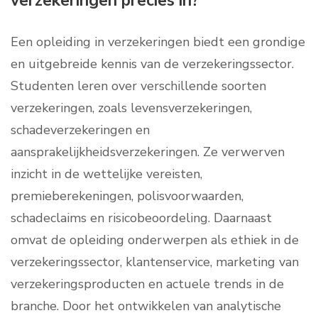
verzekeringen precies in?
Een opleiding in verzekeringen biedt een grondige
en uitgebreide kennis van de verzekeringssector.
Studenten leren over verschillende soorten
verzekeringen, zoals levensverzekeringen,
schadeverzekeringen en
aansprakelijkheidsverzekeringen. Ze verwerven
inzicht in de wettelijke vereisten,
premieberekeningen, polisvoorwaarden,
schadeclaims en risicobeoordeling. Daarnaast
omvat de opleiding onderwerpen als ethiek in de
verzekeringssector, klantenservice, marketing van
verzekeringsproducten en actuele trends in de
branche. Door het ontwikkelen van analytische