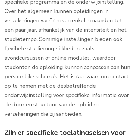
specifieke programma en de onderwijsinstelling.
Over het algemeen kunnen opleidingen in
verzekeringen variëren van enkele maanden tot
een paar jaar, afhankelijk van de intensiteit en het
studietempo. Sommige instellingen bieden ook
flexibele studiemogelijkheden, zoals
avondcursussen of online modules, waardoor
studenten de opleiding kunnen aanpassen aan hun
persoonlijke schema’s. Het is raadzaam om contact
op te nemen met de desbetreffende
onderwijsinstelling voor specifieke informatie over
de duur en structuur van de opleiding
verzekeringen die zij aanbieden.
Zijn er specifieke toelatingseisen voor