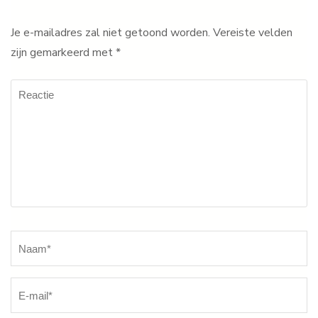
Je e-mailadres zal niet getoond worden.
Vereiste velden
zijn gemarkeerd met
*
Reactie
Naam
*