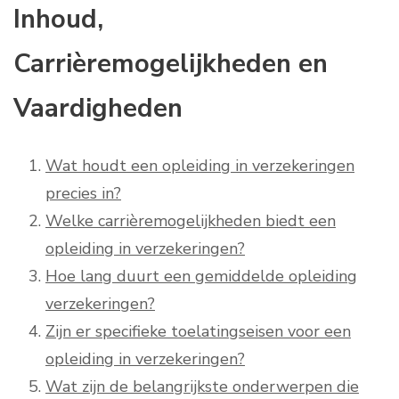
Inhoud,
Carrièremogelijkheden en
Vaardigheden
Wat houdt een opleiding in verzekeringen
precies in?
Welke carrièremogelijkheden biedt een
opleiding in verzekeringen?
Hoe lang duurt een gemiddelde opleiding
verzekeringen?
Zijn er specifieke toelatingseisen voor een
opleiding in verzekeringen?
Wat zijn de belangrijkste onderwerpen die