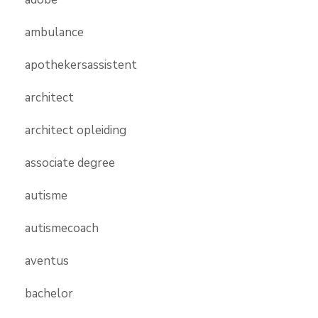
ambulance
apothekersassistent
architect
architect opleiding
associate degree
autisme
autismecoach
aventus
bachelor