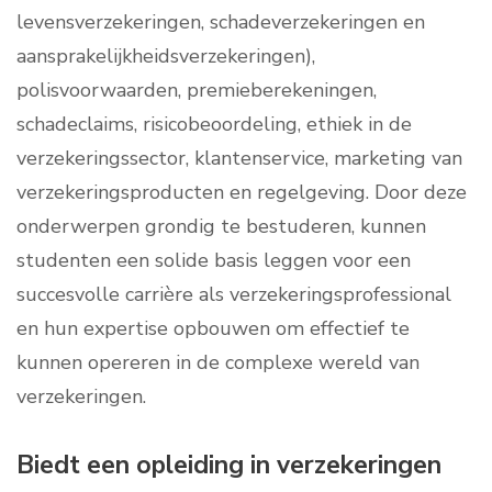
levensverzekeringen, schadeverzekeringen en
aansprakelijkheidsverzekeringen),
polisvoorwaarden, premieberekeningen,
schadeclaims, risicobeoordeling, ethiek in de
verzekeringssector, klantenservice, marketing van
verzekeringsproducten en regelgeving. Door deze
onderwerpen grondig te bestuderen, kunnen
studenten een solide basis leggen voor een
succesvolle carrière als verzekeringsprofessional
en hun expertise opbouwen om effectief te
kunnen opereren in de complexe wereld van
verzekeringen.
Biedt een opleiding in verzekeringen