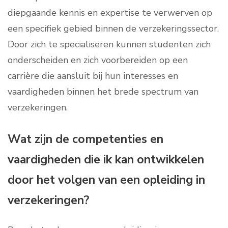
diepgaande kennis en expertise te verwerven op
een specifiek gebied binnen de verzekeringssector.
Door zich te specialiseren kunnen studenten zich
onderscheiden en zich voorbereiden op een
carrière die aansluit bij hun interesses en
vaardigheden binnen het brede spectrum van
verzekeringen.
Wat zijn de competenties en
vaardigheden die ik kan ontwikkelen
door het volgen van een opleiding in
verzekeringen?