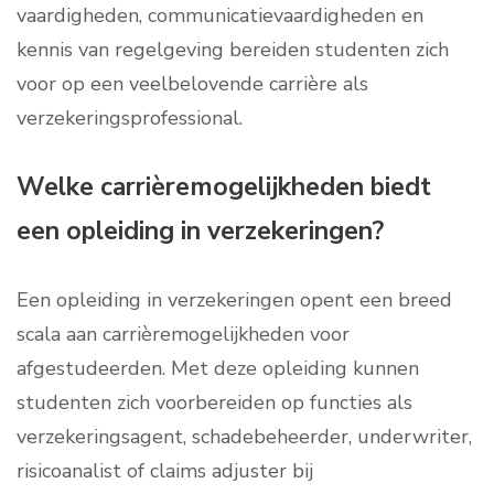
vaardigheden, communicatievaardigheden en
kennis van regelgeving bereiden studenten zich
voor op een veelbelovende carrière als
verzekeringsprofessional.
Welke carrièremogelijkheden biedt
een opleiding in verzekeringen?
Een opleiding in verzekeringen opent een breed
scala aan carrièremogelijkheden voor
afgestudeerden. Met deze opleiding kunnen
studenten zich voorbereiden op functies als
verzekeringsagent, schadebeheerder, underwriter,
risicoanalist of claims adjuster bij