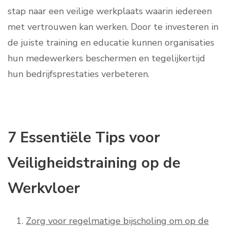
stap naar een veilige werkplaats waarin iedereen
met vertrouwen kan werken. Door te investeren in
de juiste training en educatie kunnen organisaties
hun medewerkers beschermen en tegelijkertijd
hun bedrijfsprestaties verbeteren.
7 Essentiële Tips voor
Veiligheidstraining op de
Werkvloer
Zorg voor regelmatige bijscholing om op de