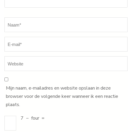
Naam
*
Mijn naam, e-mailadres en website opslaan in deze
browser voor de volgende keer wanneer ik een reactie
plaats.
7
−
four
=