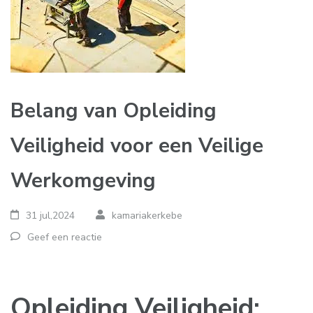
Belang van Opleiding
Veiligheid voor een Veilige
Werkomgeving
31 jul,2024
kamariakerkebe
Geef een reactie
Opleiding Veiligheid: