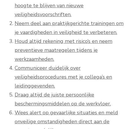
hoogte te blijven van nieuwe
veiligheidsvoorschriften.
Neem deel aan praktijkgerichte trainingen om
je vaardigheden in veiligheid te verbeteren.
Houd altijd rekening met risico’s en neem
preventieve maatregelen tijdens je
werkzaamheden.
Communiceer duidelijk over
veiligheidsprocedures met je collega’s en
leidinggevenden.
Draag altijd de juiste persoonlijke
beschermingsmiddelen op de werkvloer.
Wees alert op gevaarlijke situaties en meld
onveilige omstandigheden direct aan de