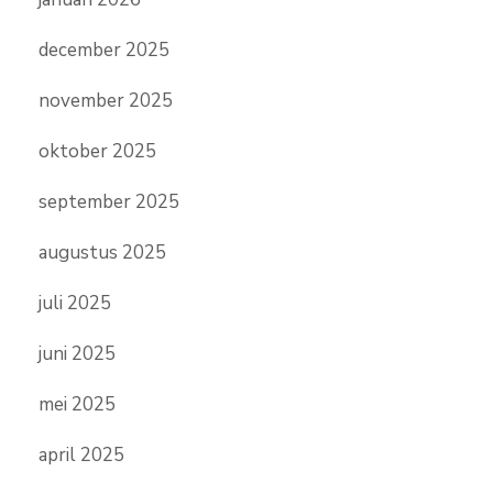
december 2025
november 2025
oktober 2025
september 2025
augustus 2025
juli 2025
juni 2025
mei 2025
april 2025