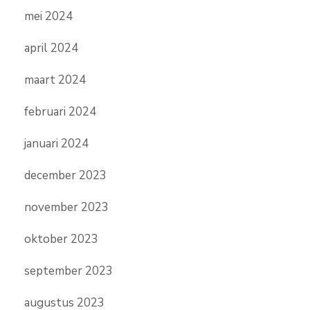
mei 2024
april 2024
maart 2024
februari 2024
januari 2024
december 2023
november 2023
oktober 2023
september 2023
augustus 2023