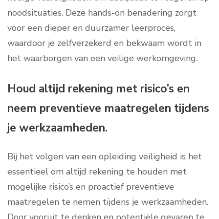
noodsituaties. Deze hands-on benadering zorgt
voor een dieper en duurzamer leerproces,
waardoor je zelfverzekerd en bekwaam wordt in
het waarborgen van een veilige werkomgeving.
Houd altijd rekening met risico’s en
neem preventieve maatregelen tijdens
je werkzaamheden.
Bij het volgen van een opleiding veiligheid is het
essentieel om altijd rekening te houden met
mogelijke risico’s en proactief preventieve
maatregelen te nemen tijdens je werkzaamheden.
Door vooruit te denken en potentiële gevaren te