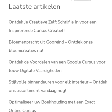
Laatste artikelen
Ontdek Je Creatieve Zelf: Schrijf je In voor een
Inspirerende Cursus Creatief!
Bloemenpracht uit Gooreind – Ontdek onze
bloemcreaties nu!
Ontdek de Voordelen van een Google Cursus voor
Jouw Digitale Vaardigheden
Stijlvolle binnendeuren voor elk interieur – Ontdek
ons assortiment vandaag nog!
Optimaliseer uw Boekhouding met een Exact
Online Cursus