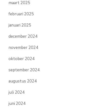
maart 2025
februari 2025
januari 2025
december 2024
november 2024
oktober 2024
september 2024
augustus 2024
juli 2024
juni 2024