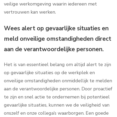
veilige werkomgeving waarin iedereen met
vertrouwen kan werken.
Wees alert op gevaarlijke situaties en
meld onveilige omstandigheden direct
aan de verantwoordelijke personen.
Het is van essentieel belang om altijd alert te zijn
op gevaarlijke situaties op de werkplek en
onveilige omstandigheden onmiddellijk te melden
aan de verantwoordelijke personen. Door proactief
te zijn en snel actie te ondernemen bij potentieel
gevaarlijke situaties, kunnen we de veiligheid van
onszelf en onze collega’s waarborgen. Een goede