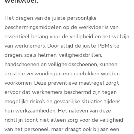
werkvloer.
Het dragen van de juiste persoonlijke
beschermingsmiddelen op de werkvloer is van
essentieel belang voor de veiligheid en het welzijn
van werknemers. Door altijd de juiste PBM’s te
dragen, zoals helmen, veiligheidsbrillen,
handschoenen en veiligheidsschoenen, kunnen
ernstige verwondingen en ongelukken worden
voorkomen. Deze preventieve maatregel zorgt
ervoor dat werknemers beschermd zijn tegen
mogelijke risico’s en gevaarlijke situaties tijdens
hun werkzaamheden. Het naleven van deze
richtlijn toont niet alleen zorg voor de veiligheid
van het personeel, maar draagt ook bij aan een