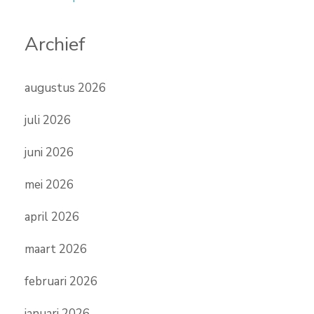
Archief
augustus 2026
juli 2026
juni 2026
mei 2026
april 2026
maart 2026
februari 2026
januari 2026