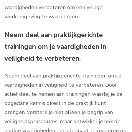
vaardigheden verbeteren om een veilige
werkomgeving te waarborgen.
Neem deel aan praktijkgerichte
trainingen om je vaardigheden in
veiligheid te verbeteren.
Neem deel aan praktijkgerichte trainingen om je
vaardigheden in veiligheid te verbeteren. Door
actief deel te nemen aan trainingen waarbij je de
opgedane kennis direct in de praktijk kunt
brengen, versterk je niet alleen je begrip van
veiligheidsprocedures, maar ontwikkel je ook de
nodige vaardigheden om adequaat te reageren op