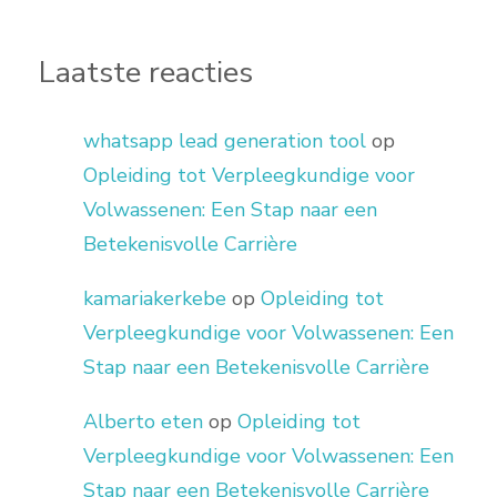
Laatste reacties
whatsapp lead generation tool
op
Opleiding tot Verpleegkundige voor
Volwassenen: Een Stap naar een
Betekenisvolle Carrière
kamariakerkebe
op
Opleiding tot
Verpleegkundige voor Volwassenen: Een
Stap naar een Betekenisvolle Carrière
Alberto eten
op
Opleiding tot
Verpleegkundige voor Volwassenen: Een
Stap naar een Betekenisvolle Carrière