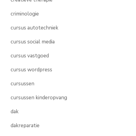
criminologie
cursus autotechniek
cursus social media
cursus vastgoed
cursus wordpress
cursussen
cursussen kinderopvang
dak
dakreparatie