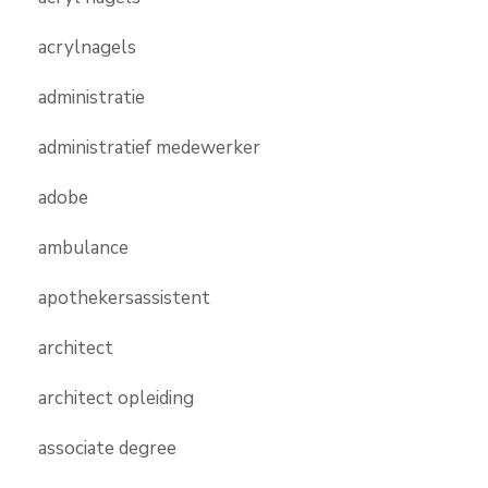
acrylnagels
administratie
administratief medewerker
adobe
ambulance
apothekersassistent
architect
architect opleiding
associate degree