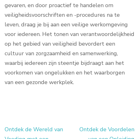
gevaren, en door proactief te handelen om
veiligheidsvoorschriften en -procedures na te
leven, draag je bij aan een veilige werkomgeving
voor iedereen. Het tonen van verantwoordelijkheid
op het gebied van veiligheid bevordert een
cultuur van zorgzaamheid en samenwerking,
waarbij iedereen zijn steentje bijdraagt aan het
voorkomen van ongelukken en het waarborgen
van een gezonde werkplek.
Ontdek de Wereld van
Ontdek de Voordelen
Berichtnavigatie