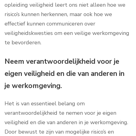
opleiding veiligheid leert ons niet alleen hoe we
risico’s kunnen herkennen, maar ook hoe we
effectief kunnen communiceren over
veiligheidskwesties om een veilige werkomgeving
te bevorderen.
Neem verantwoordelijkheid voor je
eigen veiligheid en die van anderen in
je werkomgeving.
Het is van essentieel belang om
verantwoordelijkheid te nemen voor je eigen
veiligheid en die van anderen in je werkomgeving.
Door bewust te zijn van mogelijke risico’s en