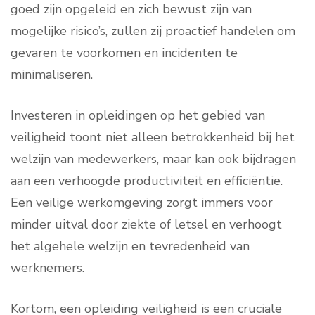
goed zijn opgeleid en zich bewust zijn van
mogelijke risico’s, zullen zij proactief handelen om
gevaren te voorkomen en incidenten te
minimaliseren.
Investeren in opleidingen op het gebied van
veiligheid toont niet alleen betrokkenheid bij het
welzijn van medewerkers, maar kan ook bijdragen
aan een verhoogde productiviteit en efficiëntie.
Een veilige werkomgeving zorgt immers voor
minder uitval door ziekte of letsel en verhoogt
het algehele welzijn en tevredenheid van
werknemers.
Kortom, een opleiding veiligheid is een cruciale