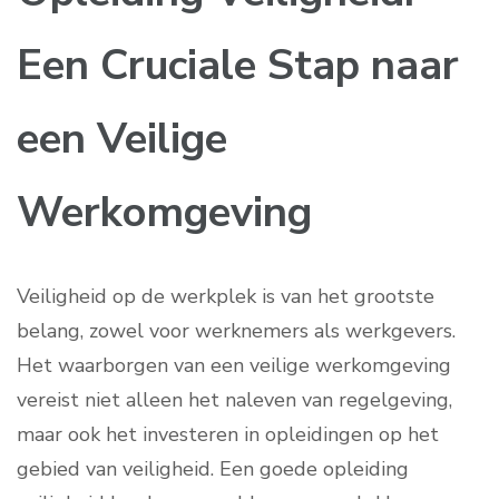
Een Cruciale Stap naar
een Veilige
Werkomgeving
Veiligheid op de werkplek is van het grootste
belang, zowel voor werknemers als werkgevers.
Het waarborgen van een veilige werkomgeving
vereist niet alleen het naleven van regelgeving,
maar ook het investeren in opleidingen op het
gebied van veiligheid. Een goede opleiding