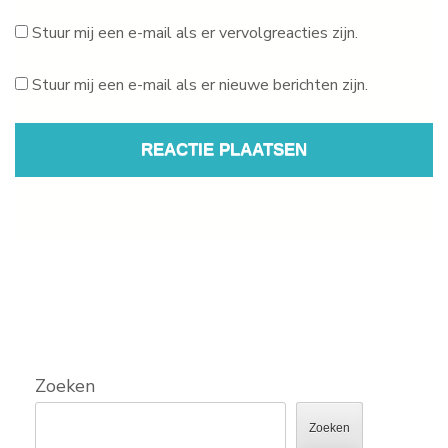
Stuur mij een e-mail als er vervolgreacties zijn.
Stuur mij een e-mail als er nieuwe berichten zijn.
Zoeken
Zoeken