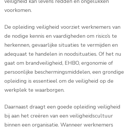
veiligheid kan levens redden en ongelukken
voorkomen.
De opleiding veiligheid voorziet werknemers van
de nodige kennis en vaardigheden om risico’s te
herkennen, gevaarlijke situaties te vermijden en
adequaat te handelen in noodsituaties. Of het nu
gaat om brandveiligheid, EHBO, ergonomie of
persoonlijke beschermingsmiddelen, een grondige
opleiding is essentieel om de veiligheid op de
werkplek te waarborgen.
Daarnaast draagt een goede opleiding veiligheid
bij aan het creëren van een veiligheidscultuur
binnen een organisatie. Wanneer werknemers