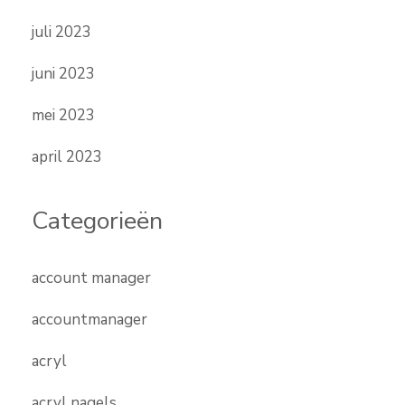
juli 2023
juni 2023
mei 2023
april 2023
Categorieën
account manager
accountmanager
acryl
acryl nagels