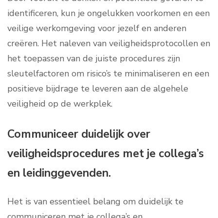
identificeren, kun je ongelukken voorkomen en een
veilige werkomgeving voor jezelf en anderen
creëren. Het naleven van veiligheidsprotocollen en
het toepassen van de juiste procedures zijn
sleutelfactoren om risico’s te minimaliseren en een
positieve bijdrage te leveren aan de algehele
veiligheid op de werkplek.
Communiceer duidelijk over
veiligheidsprocedures met je collega’s
en leidinggevenden.
Het is van essentieel belang om duidelijk te
communiceren met je collega’s en