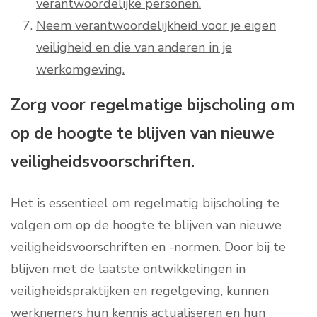
verantwoordelijke personen.
Neem verantwoordelijkheid voor je eigen
veiligheid en die van anderen in je
werkomgeving.
Zorg voor regelmatige bijscholing om
op de hoogte te blijven van nieuwe
veiligheidsvoorschriften.
Het is essentieel om regelmatig bijscholing te
volgen om op de hoogte te blijven van nieuwe
veiligheidsvoorschriften en -normen. Door bij te
blijven met de laatste ontwikkelingen in
veiligheidspraktijken en regelgeving, kunnen
werknemers hun kennis actualiseren en hun