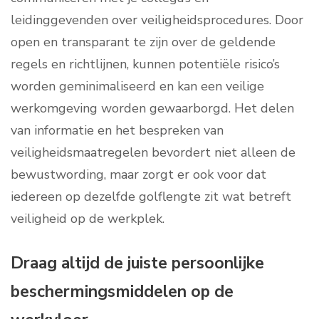
leidinggevenden over veiligheidsprocedures. Door
open en transparant te zijn over de geldende
regels en richtlijnen, kunnen potentiële risico’s
worden geminimaliseerd en kan een veilige
werkomgeving worden gewaarborgd. Het delen
van informatie en het bespreken van
veiligheidsmaatregelen bevordert niet alleen de
bewustwording, maar zorgt er ook voor dat
iedereen op dezelfde golflengte zit wat betreft
veiligheid op de werkplek.
Draag altijd de juiste persoonlijke
beschermingsmiddelen op de