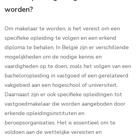
worden?
Om makelaar te worden, is het vereist om een
specifieke opleiding te volgen en een erkend
diploma te behalen. In België zijn er verschillende
mogelijkheden om de nodige kennis en
vaardigheden op te doen, zoals het volgen van een
bacheloropleiding in vastgoed of een gerelateerd
vakgebied aan een hogeschool of universiteit.
Daarnaast zijn er ook specifieke opleidingen tot
vastgoedmakelaar die worden aangeboden door
erkende opleidingsinstituten en
beroepsorganisaties. Het is essentieel om te
voldoen aan de wettelijke vereisten en