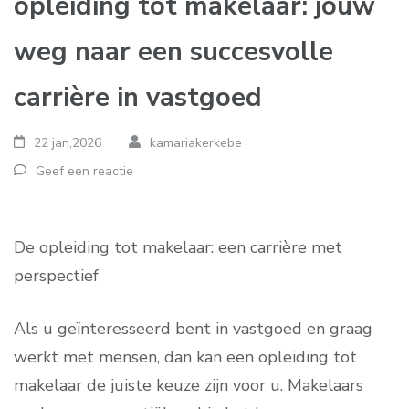
opleiding tot makelaar: jouw
weg naar een succesvolle
carrière in vastgoed
22 jan,2026
kamariakerkebe
Geef een reactie
De opleiding tot makelaar: een carrière met
perspectief
Als u geïnteresseerd bent in vastgoed en graag
werkt met mensen, dan kan een opleiding tot
makelaar de juiste keuze zijn voor u. Makelaars