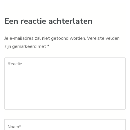
Een reactie achterlaten
Je e-mailadres zal niet getoond worden.
Vereiste velden
zijn gemarkeerd met
*
Reactie
Naam
*