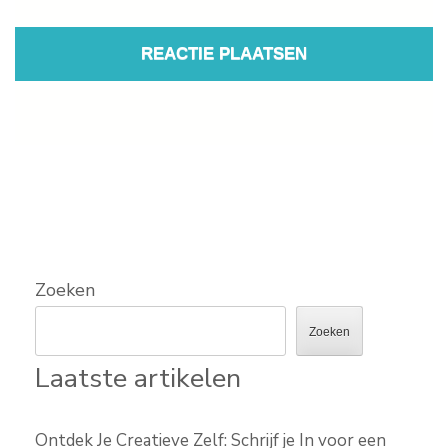
Zoeken
Zoeken
Laatste artikelen
Ontdek Je Creatieve Zelf: Schrijf je In voor een