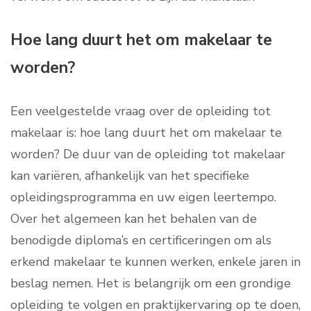
Hoe lang duurt het om makelaar te
worden?
Een veelgestelde vraag over de opleiding tot
makelaar is: hoe lang duurt het om makelaar te
worden? De duur van de opleiding tot makelaar
kan variëren, afhankelijk van het specifieke
opleidingsprogramma en uw eigen leertempo.
Over het algemeen kan het behalen van de
benodigde diploma’s en certificeringen om als
erkend makelaar te kunnen werken, enkele jaren in
beslag nemen. Het is belangrijk om een grondige
opleiding te volgen en praktijkervaring op te doen,