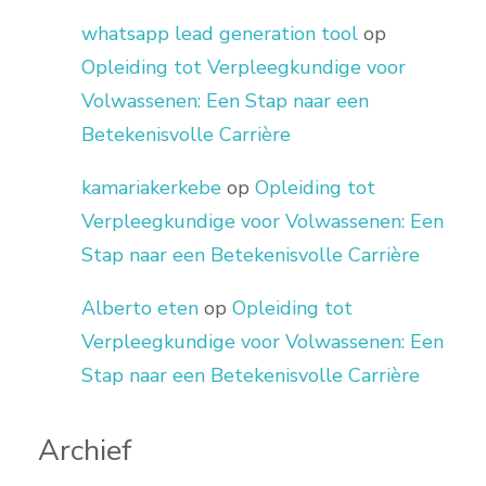
whatsapp lead generation tool
op
Opleiding tot Verpleegkundige voor
Volwassenen: Een Stap naar een
Betekenisvolle Carrière
kamariakerkebe
op
Opleiding tot
Verpleegkundige voor Volwassenen: Een
Stap naar een Betekenisvolle Carrière
Alberto eten
op
Opleiding tot
Verpleegkundige voor Volwassenen: Een
Stap naar een Betekenisvolle Carrière
Archief