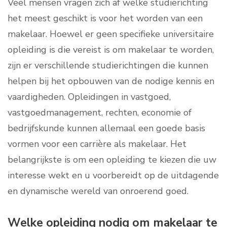
Veel mensen vragen zich af welke studierichting
het meest geschikt is voor het worden van een
makelaar. Hoewel er geen specifieke universitaire
opleiding is die vereist is om makelaar te worden,
zijn er verschillende studierichtingen die kunnen
helpen bij het opbouwen van de nodige kennis en
vaardigheden. Opleidingen in vastgoed,
vastgoedmanagement, rechten, economie of
bedrijfskunde kunnen allemaal een goede basis
vormen voor een carrière als makelaar. Het
belangrijkste is om een opleiding te kiezen die uw
interesse wekt en u voorbereidt op de uitdagende
en dynamische wereld van onroerend goed.
Welke opleiding nodig om makelaar te