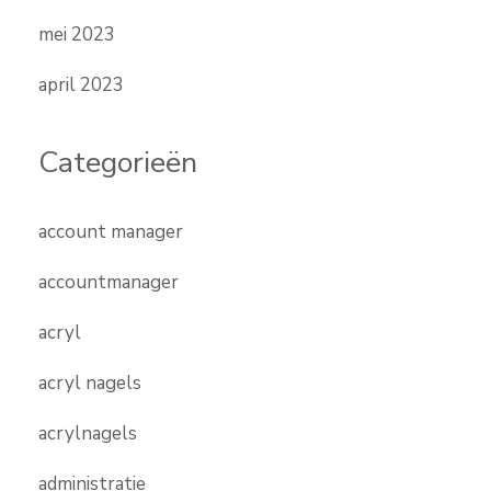
mei 2023
april 2023
Categorieën
account manager
accountmanager
acryl
acryl nagels
acrylnagels
administratie