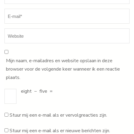
Mijn naam, e-mailadres en website opslaan in deze
browser voor de volgende keer wanneer ik een reactie
plaats.
eight
−
five
=
Stuur mij een e-mail als er vervolgreacties zijn.
Stuur mij een e-mail als er nieuwe berichten zijn.