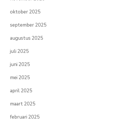
oktober 2025
september 2025
augustus 2025
juli 2025
juni 2025
mei 2025
april 2025
maart 2025
februari 2025