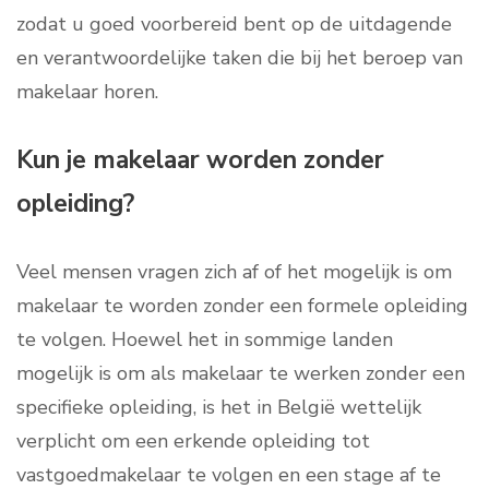
zodat u goed voorbereid bent op de uitdagende
en verantwoordelijke taken die bij het beroep van
makelaar horen.
Kun je makelaar worden zonder
opleiding?
Veel mensen vragen zich af of het mogelijk is om
makelaar te worden zonder een formele opleiding
te volgen. Hoewel het in sommige landen
mogelijk is om als makelaar te werken zonder een
specifieke opleiding, is het in België wettelijk
verplicht om een erkende opleiding tot
vastgoedmakelaar te volgen en een stage af te