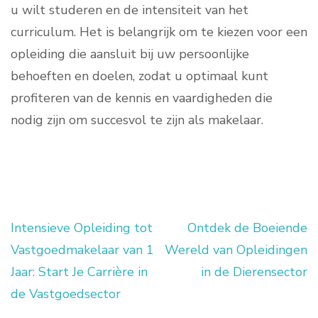
u wilt studeren en de intensiteit van het
curriculum. Het is belangrijk om te kiezen voor een
opleiding die aansluit bij uw persoonlijke
behoeften en doelen, zodat u optimaal kunt
profiteren van de kennis en vaardigheden die
nodig zijn om succesvol te zijn als makelaar.
Intensieve Opleiding tot
Ontdek de Boeiende
Berichtnavigatie
Vastgoedmakelaar van 1
Wereld van Opleidingen
Jaar: Start Je Carrière in
in de Dierensector
de Vastgoedsector