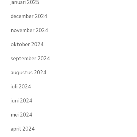
januari 2025
december 2024
november 2024
oktober 2024
september 2024
augustus 2024
juli 2024
juni 2024
mei 2024
april 2024