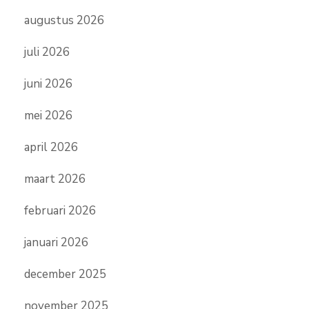
augustus 2026
juli 2026
juni 2026
mei 2026
april 2026
maart 2026
februari 2026
januari 2026
december 2025
november 2025