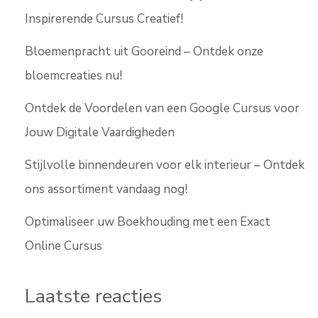
Inspirerende Cursus Creatief!
Bloemenpracht uit Gooreind – Ontdek onze
bloemcreaties nu!
Ontdek de Voordelen van een Google Cursus voor
Jouw Digitale Vaardigheden
Stijlvolle binnendeuren voor elk interieur – Ontdek
ons assortiment vandaag nog!
Optimaliseer uw Boekhouding met een Exact
Online Cursus
Laatste reacties