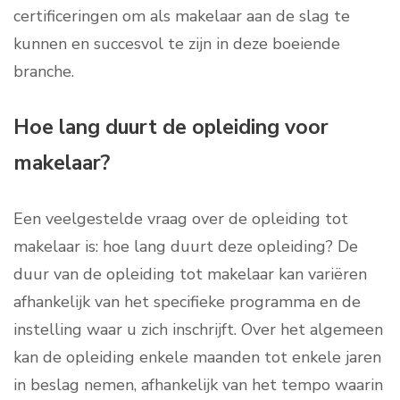
certificeringen om als makelaar aan de slag te
kunnen en succesvol te zijn in deze boeiende
branche.
Hoe lang duurt de opleiding voor
makelaar?
Een veelgestelde vraag over de opleiding tot
makelaar is: hoe lang duurt deze opleiding? De
duur van de opleiding tot makelaar kan variëren
afhankelijk van het specifieke programma en de
instelling waar u zich inschrijft. Over het algemeen
kan de opleiding enkele maanden tot enkele jaren
in beslag nemen, afhankelijk van het tempo waarin