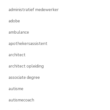
administratief medewerker
adobe
ambulance
apothekersassistent
architect
architect opleiding
associate degree
autisme
autismecoach