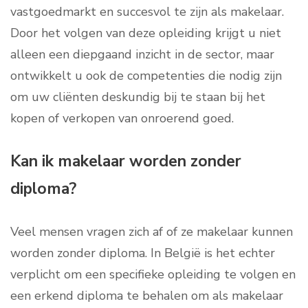
vastgoedmarkt en succesvol te zijn als makelaar.
Door het volgen van deze opleiding krijgt u niet
alleen een diepgaand inzicht in de sector, maar
ontwikkelt u ook de competenties die nodig zijn
om uw cliënten deskundig bij te staan bij het
kopen of verkopen van onroerend goed.
Kan ik makelaar worden zonder
diploma?
Veel mensen vragen zich af of ze makelaar kunnen
worden zonder diploma. In België is het echter
verplicht om een specifieke opleiding te volgen en
een erkend diploma te behalen om als makelaar