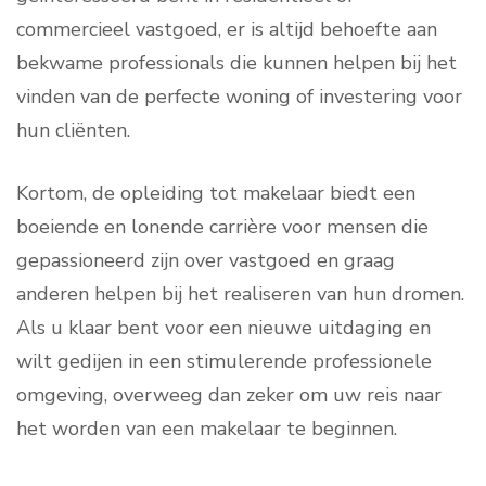
commercieel vastgoed, er is altijd behoefte aan
bekwame professionals die kunnen helpen bij het
vinden van de perfecte woning of investering voor
hun cliënten.
Kortom, de opleiding tot makelaar biedt een
boeiende en lonende carrière voor mensen die
gepassioneerd zijn over vastgoed en graag
anderen helpen bij het realiseren van hun dromen.
Als u klaar bent voor een nieuwe uitdaging en
wilt gedijen in een stimulerende professionele
omgeving, overweeg dan zeker om uw reis naar
het worden van een makelaar te beginnen.