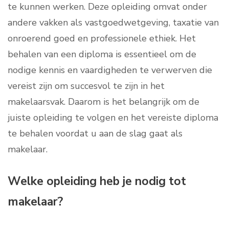
te kunnen werken. Deze opleiding omvat onder
andere vakken als vastgoedwetgeving, taxatie van
onroerend goed en professionele ethiek. Het
behalen van een diploma is essentieel om de
nodige kennis en vaardigheden te verwerven die
vereist zijn om succesvol te zijn in het
makelaarsvak. Daarom is het belangrijk om de
juiste opleiding te volgen en het vereiste diploma
te behalen voordat u aan de slag gaat als
makelaar.
Welke opleiding heb je nodig tot
makelaar?