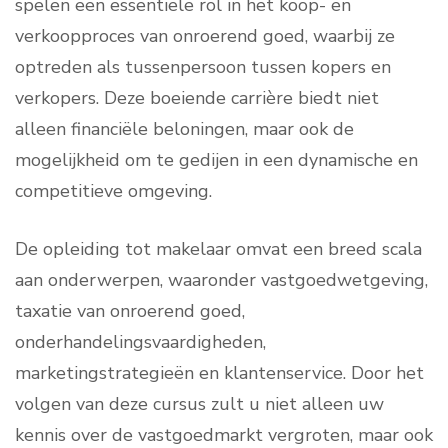
spelen een essentiële rol in het koop- en
verkoopproces van onroerend goed, waarbij ze
optreden als tussenpersoon tussen kopers en
verkopers. Deze boeiende carrière biedt niet
alleen financiële beloningen, maar ook de
mogelijkheid om te gedijen in een dynamische en
competitieve omgeving.
De opleiding tot makelaar omvat een breed scala
aan onderwerpen, waaronder vastgoedwetgeving,
taxatie van onroerend goed,
onderhandelingsvaardigheden,
marketingstrategieën en klantenservice. Door het
volgen van deze cursus zult u niet alleen uw
kennis over de vastgoedmarkt vergroten, maar ook