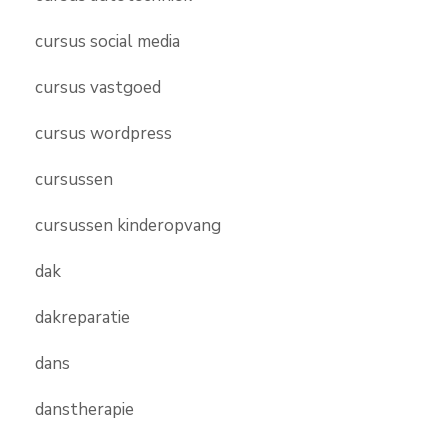
cursus social media
cursus vastgoed
cursus wordpress
cursussen
cursussen kinderopvang
dak
dakreparatie
dans
danstherapie