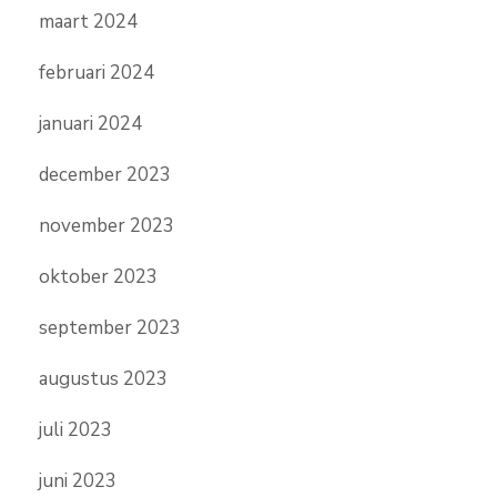
maart 2024
februari 2024
januari 2024
december 2023
november 2023
oktober 2023
september 2023
augustus 2023
juli 2023
juni 2023