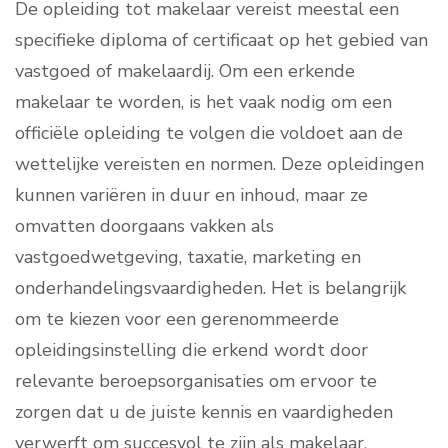
De opleiding tot makelaar vereist meestal een
specifieke diploma of certificaat op het gebied van
vastgoed of makelaardij. Om een erkende
makelaar te worden, is het vaak nodig om een
officiële opleiding te volgen die voldoet aan de
wettelijke vereisten en normen. Deze opleidingen
kunnen variëren in duur en inhoud, maar ze
omvatten doorgaans vakken als
vastgoedwetgeving, taxatie, marketing en
onderhandelingsvaardigheden. Het is belangrijk
om te kiezen voor een gerenommeerde
opleidingsinstelling die erkend wordt door
relevante beroepsorganisaties om ervoor te
zorgen dat u de juiste kennis en vaardigheden
verwerft om succesvol te zijn als makelaar.