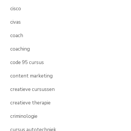
cisco
civas
coach
coaching
code 95 cursus
content marketing
creatieve cursussen
creatieve therapie
criminologie
cursus autotechniek