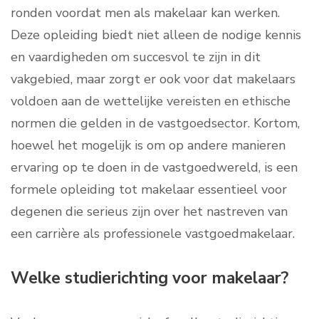
ronden voordat men als makelaar kan werken.
Deze opleiding biedt niet alleen de nodige kennis
en vaardigheden om succesvol te zijn in dit
vakgebied, maar zorgt er ook voor dat makelaars
voldoen aan de wettelijke vereisten en ethische
normen die gelden in de vastgoedsector. Kortom,
hoewel het mogelijk is om op andere manieren
ervaring op te doen in de vastgoedwereld, is een
formele opleiding tot makelaar essentieel voor
degenen die serieus zijn over het nastreven van
een carrière als professionele vastgoedmakelaar.
Welke studierichting voor makelaar?