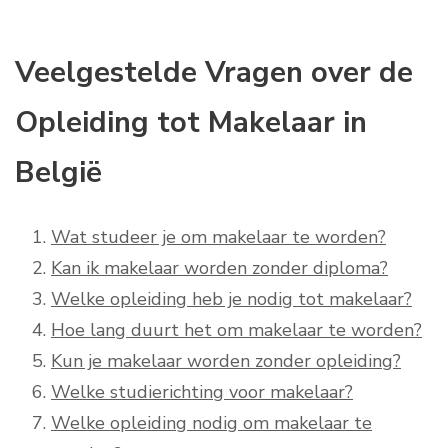
Veelgestelde Vragen over de
Opleiding tot Makelaar in
België
Wat studeer je om makelaar te worden?
Kan ik makelaar worden zonder diploma?
Welke opleiding heb je nodig tot makelaar?
Hoe lang duurt het om makelaar te worden?
Kun je makelaar worden zonder opleiding?
Welke studierichting voor makelaar?
Welke opleiding nodig om makelaar te