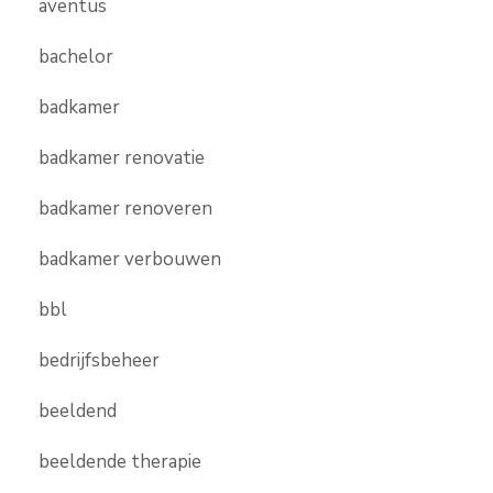
aventus
bachelor
badkamer
badkamer renovatie
badkamer renoveren
badkamer verbouwen
bbl
bedrijfsbeheer
beeldend
beeldende therapie