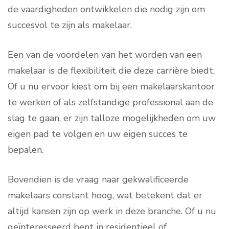
de vaardigheden ontwikkelen die nodig zijn om
succesvol te zijn als makelaar.
Een van de voordelen van het worden van een
makelaar is de flexibiliteit die deze carrière biedt.
Of u nu ervoor kiest om bij een makelaarskantoor
te werken of als zelfstandige professional aan de
slag te gaan, er zijn talloze mogelijkheden om uw
eigen pad te volgen en uw eigen succes te
bepalen.
Bovendien is de vraag naar gekwalificeerde
makelaars constant hoog, wat betekent dat er
altijd kansen zijn op werk in deze branche. Of u nu
geïnteresseerd bent in residentieel of