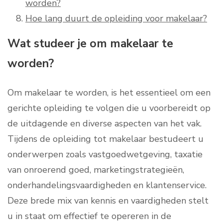
worden?
Hoe lang duurt de opleiding voor makelaar?
Wat studeer je om makelaar te
worden?
Om makelaar te worden, is het essentieel om een
gerichte opleiding te volgen die u voorbereidt op
de uitdagende en diverse aspecten van het vak.
Tijdens de opleiding tot makelaar bestudeert u
onderwerpen zoals vastgoedwetgeving, taxatie
van onroerend goed, marketingstrategieën,
onderhandelingsvaardigheden en klantenservice.
Deze brede mix van kennis en vaardigheden stelt
u in staat om effectief te opereren in de