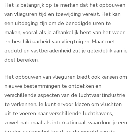
Het is belangrijk op te merken dat het opbouwen
van vlieguren tijd en toewijding vereist. Het kan
een uitdaging zijn om de benodigde uren te
maken, vooral als je afhankelijk bent van het weer
en beschikbaarheid van vliegtuigen. Maar met
geduld en vastberadenheid zul je geleidelijk aan je
doel bereiken.
Het opbouwen van vlieguren biedt ook kansen om
nieuwe bestemmingen te ontdekken en
verschillende aspecten van de luchtvaartindustrie
te verkennen. Je kunt ervoor kiezen om vluchten
uit te voeren naar verschillende luchthavens,
zowel nationaal als internationaal, waardoor je een
breder perspectief krijgt op de wereld van de