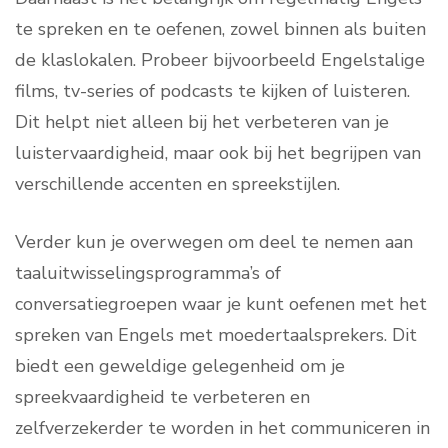
te spreken en te oefenen, zowel binnen als buiten
de klaslokalen. Probeer bijvoorbeeld Engelstalige
films, tv-series of podcasts te kijken of luisteren.
Dit helpt niet alleen bij het verbeteren van je
luistervaardigheid, maar ook bij het begrijpen van
verschillende accenten en spreekstijlen.
Verder kun je overwegen om deel te nemen aan
taaluitwisselingsprogramma’s of
conversatiegroepen waar je kunt oefenen met het
spreken van Engels met moedertaalsprekers. Dit
biedt een geweldige gelegenheid om je
spreekvaardigheid te verbeteren en
zelfverzekerder te worden in het communiceren in