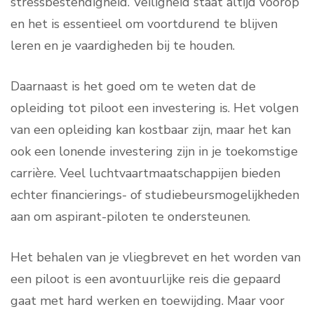
stressbestendigheid. Veiligheid staat altijd voorop
en het is essentieel om voortdurend te blijven
leren en je vaardigheden bij te houden.
Daarnaast is het goed om te weten dat de
opleiding tot piloot een investering is. Het volgen
van een opleiding kan kostbaar zijn, maar het kan
ook een lonende investering zijn in je toekomstige
carrière. Veel luchtvaartmaatschappijen bieden
echter financierings- of studiebeursmogelijkheden
aan om aspirant-piloten te ondersteunen.
Het behalen van je vliegbrevet en het worden van
een piloot is een avontuurlijke reis die gepaard
gaat met hard werken en toewijding. Maar voor