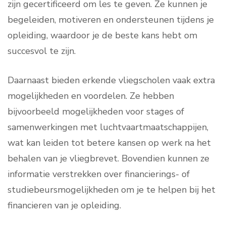
zijn gecertificeerd om les te geven. Ze kunnen je
begeleiden, motiveren en ondersteunen tijdens je
opleiding, waardoor je de beste kans hebt om
succesvol te zijn.
Daarnaast bieden erkende vliegscholen vaak extra
mogelijkheden en voordelen. Ze hebben
bijvoorbeeld mogelijkheden voor stages of
samenwerkingen met luchtvaartmaatschappijen,
wat kan leiden tot betere kansen op werk na het
behalen van je vliegbrevet. Bovendien kunnen ze
informatie verstrekken over financierings- of
studiebeursmogelijkheden om je te helpen bij het
financieren van je opleiding.