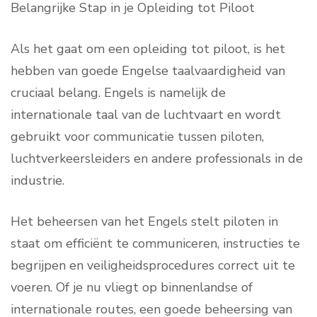
Belangrijke Stap in je Opleiding tot Piloot
Als het gaat om een opleiding tot piloot, is het
hebben van goede Engelse taalvaardigheid van
cruciaal belang. Engels is namelijk de
internationale taal van de luchtvaart en wordt
gebruikt voor communicatie tussen piloten,
luchtverkeersleiders en andere professionals in de
industrie.
Het beheersen van het Engels stelt piloten in
staat om efficiënt te communiceren, instructies te
begrijpen en veiligheidsprocedures correct uit te
voeren. Of je nu vliegt op binnenlandse of
internationale routes, een goede beheersing van