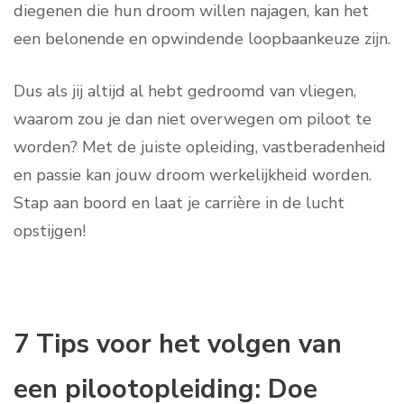
diegenen die hun droom willen najagen, kan het
een belonende en opwindende loopbaankeuze zijn.
Dus als jij altijd al hebt gedroomd van vliegen,
waarom zou je dan niet overwegen om piloot te
worden? Met de juiste opleiding, vastberadenheid
en passie kan jouw droom werkelijkheid worden.
Stap aan boord en laat je carrière in de lucht
opstijgen!
7 Tips voor het volgen van
een pilootopleiding: Doe