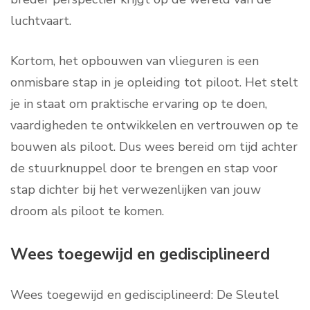
luchtvaart.
Kortom, het opbouwen van vlieguren is een
onmisbare stap in je opleiding tot piloot. Het stelt
je in staat om praktische ervaring op te doen,
vaardigheden te ontwikkelen en vertrouwen op te
bouwen als piloot. Dus wees bereid om tijd achter
de stuurknuppel door te brengen en stap voor
stap dichter bij het verwezenlijken van jouw
droom als piloot te komen.
Wees toegewijd en gedisciplineerd
Wees toegewijd en gedisciplineerd: De Sleutel