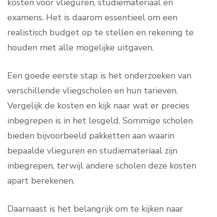
kosten voor vlieguren, studiemateriaal en
examens. Het is daarom essentieel om een
realistisch budget op te stellen en rekening te
houden met alle mogelijke uitgaven.
Een goede eerste stap is het onderzoeken van
verschillende vliegscholen en hun tarieven.
Vergelijk de kosten en kijk naar wat er precies
inbegrepen is in het lesgeld. Sommige scholen
bieden bijvoorbeeld pakketten aan waarin
bepaalde vlieguren en studiemateriaal zijn
inbegrepen, terwijl andere scholen deze kosten
apart berekenen.
Daarnaast is het belangrijk om te kijken naar