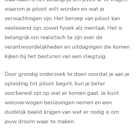
waarom je piloot wilt worden en wat je
verwachtingen zijn. Het beroep van piloot kan
veeleisend zijn, zowel fysiek als mentaal. Het is
belangrijk om realistisch te zijn over de
verantwoordelijkheden en uitdagingen die komen
kijken bij het besturen van een vliegtuig.
Door grondig onderzoek te doen voordat je aan je
opleiding tot piloot begint, kun je beter
voorbereid zijn op wat er komen gaat. Je kunt
weloverwogen beslissingen nemen en een
duidelijk beeld krijgen van wat er nodig is om
jouw droom waar te maken.