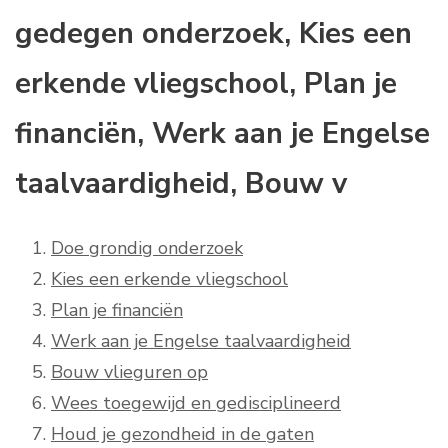
gedegen onderzoek, Kies een
erkende vliegschool, Plan je
financiën, Werk aan je Engelse
taalvaardigheid, Bouw v
Doe grondig onderzoek
Kies een erkende vliegschool
Plan je financiën
Werk aan je Engelse taalvaardigheid
Bouw vlieguren op
Wees toegewijd en gedisciplineerd
Houd je gezondheid in de gaten