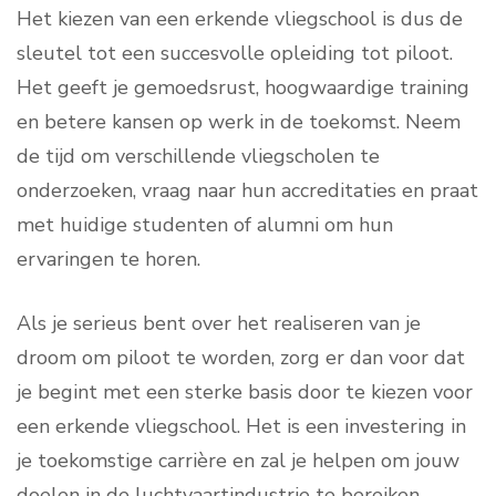
Het kiezen van een erkende vliegschool is dus de
sleutel tot een succesvolle opleiding tot piloot.
Het geeft je gemoedsrust, hoogwaardige training
en betere kansen op werk in de toekomst. Neem
de tijd om verschillende vliegscholen te
onderzoeken, vraag naar hun accreditaties en praat
met huidige studenten of alumni om hun
ervaringen te horen.
Als je serieus bent over het realiseren van je
droom om piloot te worden, zorg er dan voor dat
je begint met een sterke basis door te kiezen voor
een erkende vliegschool. Het is een investering in
je toekomstige carrière en zal je helpen om jouw
doelen in de luchtvaartindustrie te bereiken.