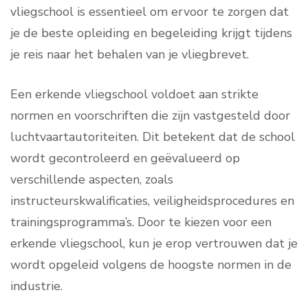
vliegschool is essentieel om ervoor te zorgen dat
je de beste opleiding en begeleiding krijgt tijdens
je reis naar het behalen van je vliegbrevet.
Een erkende vliegschool voldoet aan strikte
normen en voorschriften die zijn vastgesteld door
luchtvaartautoriteiten. Dit betekent dat de school
wordt gecontroleerd en geëvalueerd op
verschillende aspecten, zoals
instructeurskwalificaties, veiligheidsprocedures en
trainingsprogramma’s. Door te kiezen voor een
erkende vliegschool, kun je erop vertrouwen dat je
wordt opgeleid volgens de hoogste normen in de
industrie.