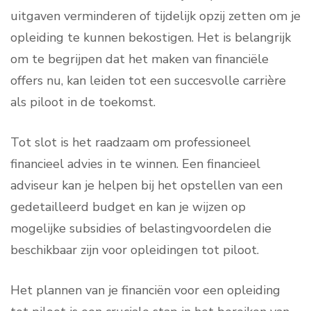
uitgaven verminderen of tijdelijk opzij zetten om je
opleiding te kunnen bekostigen. Het is belangrijk
om te begrijpen dat het maken van financiële
offers nu, kan leiden tot een succesvolle carrière
als piloot in de toekomst.
Tot slot is het raadzaam om professioneel
financieel advies in te winnen. Een financieel
adviseur kan je helpen bij het opstellen van een
gedetailleerd budget en kan je wijzen op
mogelijke subsidies of belastingvoordelen die
beschikbaar zijn voor opleidingen tot piloot.
Het plannen van je financiën voor een opleiding