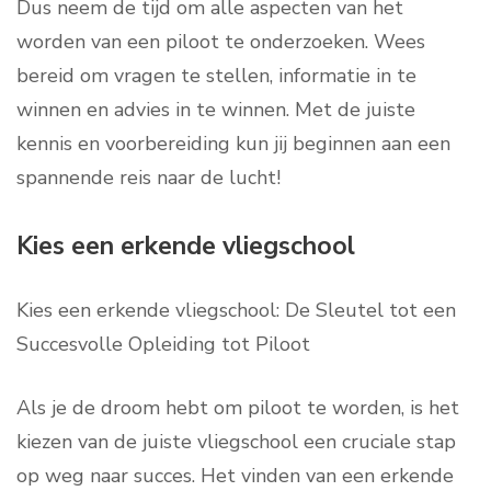
Dus neem de tijd om alle aspecten van het
worden van een piloot te onderzoeken. Wees
bereid om vragen te stellen, informatie in te
winnen en advies in te winnen. Met de juiste
kennis en voorbereiding kun jij beginnen aan een
spannende reis naar de lucht!
Kies een erkende vliegschool
Kies een erkende vliegschool: De Sleutel tot een
Succesvolle Opleiding tot Piloot
Als je de droom hebt om piloot te worden, is het
kiezen van de juiste vliegschool een cruciale stap
op weg naar succes. Het vinden van een erkende