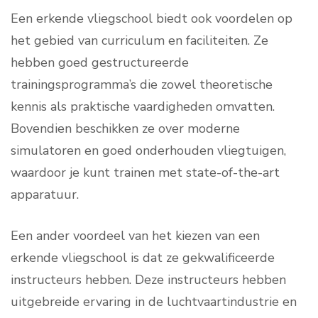
Een erkende vliegschool biedt ook voordelen op
het gebied van curriculum en faciliteiten. Ze
hebben goed gestructureerde
trainingsprogramma’s die zowel theoretische
kennis als praktische vaardigheden omvatten.
Bovendien beschikken ze over moderne
simulatoren en goed onderhouden vliegtuigen,
waardoor je kunt trainen met state-of-the-art
apparatuur.
Een ander voordeel van het kiezen van een
erkende vliegschool is dat ze gekwalificeerde
instructeurs hebben. Deze instructeurs hebben
uitgebreide ervaring in de luchtvaartindustrie en