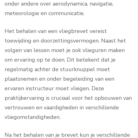
onder andere over aerodynamica, navigatie,
meteorologie en communicatie.
Het behalen van een vliegbrevet vereist
toewijding en doorzettingsvermogen. Naast het
volgen van lessen moet je ook vlieguren maken
om ervaring op te doen. Dit betekent dat je
regelmatig achter de stuurknuppel moet
plaatsnemen en onder begeleiding van een
ervaren instructeur moet vliegen. Deze
praktijkervaring is cruciaal voor het opbouwen van
vertrouwen en vaardigheden in verschillende
vliegomstandigheden.
Na het behalen van je brevet kun je verschillende