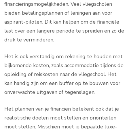
financieringsmogelijkheden. Veel vliegscholen
bieden betalingsplannen of leningen aan voor
aspirant-piloten. Dit kan helpen om de financiële
last over een langere periode te spreiden en zo de
druk te verminderen.
Het is ook verstandig om rekening te houden met
bijkomende kosten, zoals accommodatie tijdens de
opleiding of reiskosten naar de vliegschool. Het
kan handig zijn om een buffer op te bouwen voor
onverwachte uitgaven of tegenslagen.
Het plannen van je financiën betekent ook dat je
realistische doelen moet stellen en prioriteiten
moet stellen. Misschien moet je bepaalde luxe-