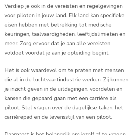
Verdiep je ook in de vereisten en regelgevingen
voor piloten in jouw land. Elk land kan specifieke
eisen hebben met betrekking tot medische
keuringen, taalvaardigheden, leeftijdslimieten en
meer. Zorg ervoor dat je aan alle vereisten
voldoet voordat je aan je opleiding begint.
Het is ook waardevol om te praten met mensen
die al in de luchtvaartindustrie werken. Zij kunnen
je inzicht geven in de uitdagingen, voordelen en
kansen die gepaard gaan met een carrière als
piloot. Stel vragen over de dagelijkse taken, het
carrièrepad en de levensstijl van een piloot.
Daarnaast is het belangrijk om jezelf af te vragen