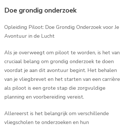
Doe grondig onderzoek
Opleiding Piloot: Doe Grondig Onderzoek voor Je
Avontuur in de Lucht
Als je overweegt om piloot te worden, is het van
cruciaal belang om grondig onderzoek te doen
voordat je aan dit avontuur begint. Het behalen
van je vliegbrevet en het starten van een carrière
als piloot is een grote stap die zorgvuldige
planning en voorbereiding vereist.
Allereerst is het belangrijk om verschillende
vliegscholen te onderzoeken en hun