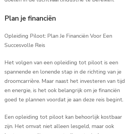
Plan je financiën
Opleiding Piloot: Plan Je Financiën Voor Een
Succesvolle Reis
Het volgen van een opleiding tot piloot is een
spannende en lonende stap in de richting van je
droomcarrière. Maar naast het investeren van tijd
en energie, is het ook belangrijk om je financiën
goed te plannen voordat je aan deze reis begint.
Een opleiding tot piloot kan behoorlijk kostbaar
zijn. Het omvat niet alleen lesgeld, maar ook