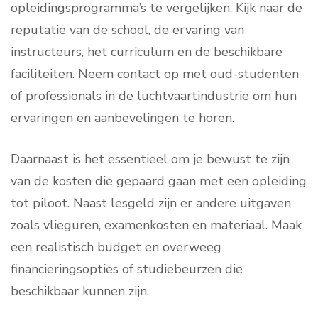
opleidingsprogramma’s te vergelijken. Kijk naar de
reputatie van de school, de ervaring van
instructeurs, het curriculum en de beschikbare
faciliteiten. Neem contact op met oud-studenten
of professionals in de luchtvaartindustrie om hun
ervaringen en aanbevelingen te horen.
Daarnaast is het essentieel om je bewust te zijn
van de kosten die gepaard gaan met een opleiding
tot piloot. Naast lesgeld zijn er andere uitgaven
zoals vlieguren, examenkosten en materiaal. Maak
een realistisch budget en overweeg
financieringsopties of studiebeurzen die
beschikbaar kunnen zijn.