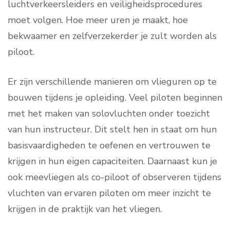
luchtverkeersleiders en veiligheidsprocedures
moet volgen. Hoe meer uren je maakt, hoe
bekwaamer en zelfverzekerder je zult worden als
piloot.
Er zijn verschillende manieren om vlieguren op te
bouwen tijdens je opleiding. Veel piloten beginnen
met het maken van solovluchten onder toezicht
van hun instructeur. Dit stelt hen in staat om hun
basisvaardigheden te oefenen en vertrouwen te
krijgen in hun eigen capaciteiten. Daarnaast kun je
ook meevliegen als co-piloot of observeren tijdens
vluchten van ervaren piloten om meer inzicht te
krijgen in de praktijk van het vliegen.