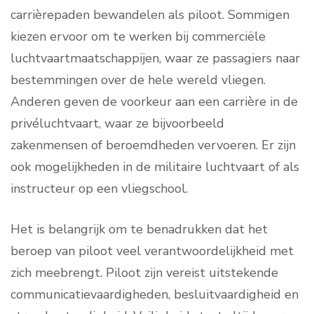
carrièrepaden bewandelen als piloot. Sommigen
kiezen ervoor om te werken bij commerciële
luchtvaartmaatschappijen, waar ze passagiers naar
bestemmingen over de hele wereld vliegen.
Anderen geven de voorkeur aan een carrière in de
privéluchtvaart, waar ze bijvoorbeeld
zakenmensen of beroemdheden vervoeren. Er zijn
ook mogelijkheden in de militaire luchtvaart of als
instructeur op een vliegschool.
Het is belangrijk om te benadrukken dat het
beroep van piloot veel verantwoordelijkheid met
zich meebrengt. Piloot zijn vereist uitstekende
communicatievaardigheden, besluitvaardigheid en