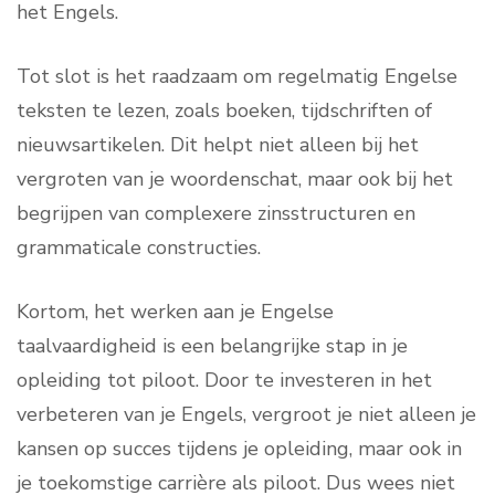
het Engels.
Tot slot is het raadzaam om regelmatig Engelse
teksten te lezen, zoals boeken, tijdschriften of
nieuwsartikelen. Dit helpt niet alleen bij het
vergroten van je woordenschat, maar ook bij het
begrijpen van complexere zinsstructuren en
grammaticale constructies.
Kortom, het werken aan je Engelse
taalvaardigheid is een belangrijke stap in je
opleiding tot piloot. Door te investeren in het
verbeteren van je Engels, vergroot je niet alleen je
kansen op succes tijdens je opleiding, maar ook in
je toekomstige carrière als piloot. Dus wees niet