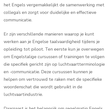
het Engels vergemakkelijkt de samenwerking met
collega’s en zorgt voor duidelijke en effectieve
communicatie.
Er zijn verschillende manieren waarop je kunt
werken aan je Engelse taalvaardigheid tijdens je
opleiding tot piloot. Ten eerste kun je overwegen
om Engelstalige cursussen of trainingen te volgen
die specifiek gericht zijn op luchtvaartterminologie
en -communicatie. Deze cursussen kunnen je
helpen om vertrouwd te raken met de specifieke
woordenschat die wordt gebruikt in de
luchtvaartindustrie.
Daarnaast is het belangrijk om regelmatig Engels