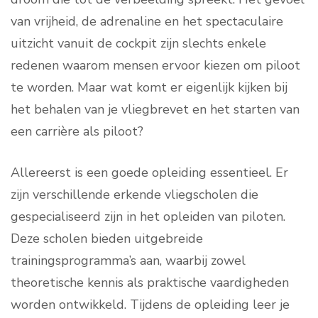
van vrijheid, de adrenaline en het spectaculaire
uitzicht vanuit de cockpit zijn slechts enkele
redenen waarom mensen ervoor kiezen om piloot
te worden. Maar wat komt er eigenlijk kijken bij
het behalen van je vliegbrevet en het starten van
een carrière als piloot?
Allereerst is een goede opleiding essentieel. Er
zijn verschillende erkende vliegscholen die
gespecialiseerd zijn in het opleiden van piloten.
Deze scholen bieden uitgebreide
trainingsprogramma’s aan, waarbij zowel
theoretische kennis als praktische vaardigheden
worden ontwikkeld. Tijdens de opleiding leer je