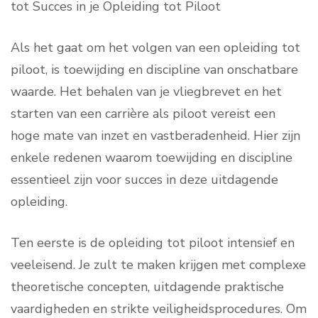
tot Succes in je Opleiding tot Piloot
Als het gaat om het volgen van een opleiding tot
piloot, is toewijding en discipline van onschatbare
waarde. Het behalen van je vliegbrevet en het
starten van een carrière als piloot vereist een
hoge mate van inzet en vastberadenheid. Hier zijn
enkele redenen waarom toewijding en discipline
essentieel zijn voor succes in deze uitdagende
opleiding.
Ten eerste is de opleiding tot piloot intensief en
veeleisend. Je zult te maken krijgen met complexe
theoretische concepten, uitdagende praktische
vaardigheden en strikte veiligheidsprocedures. Om