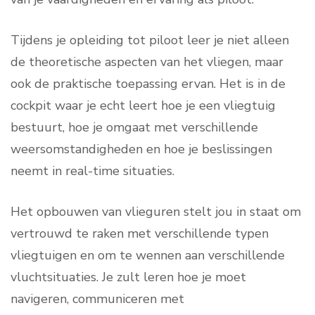
Tijdens je opleiding tot piloot leer je niet alleen
de theoretische aspecten van het vliegen, maar
ook de praktische toepassing ervan. Het is in de
cockpit waar je echt leert hoe je een vliegtuig
bestuurt, hoe je omgaat met verschillende
weersomstandigheden en hoe je beslissingen
neemt in real-time situaties.
Het opbouwen van vlieguren stelt jou in staat om
vertrouwd te raken met verschillende typen
vliegtuigen en om te wennen aan verschillende
vluchtsituaties. Je zult leren hoe je moet
navigeren, communiceren met