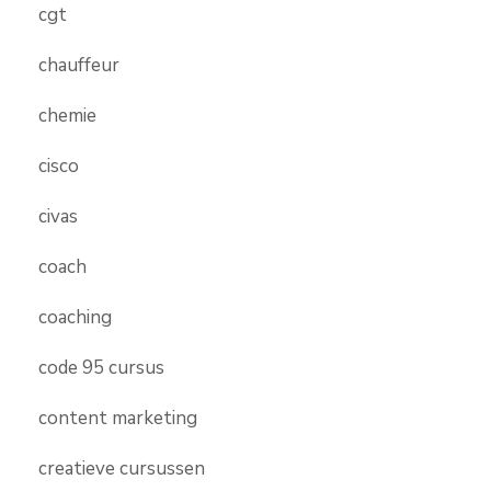
cgt
chauffeur
chemie
cisco
civas
coach
coaching
code 95 cursus
content marketing
creatieve cursussen