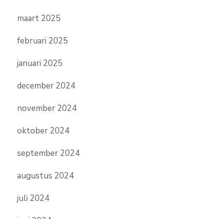
maart 2025
februari 2025
januari 2025
december 2024
november 2024
oktober 2024
september 2024
augustus 2024
juli 2024