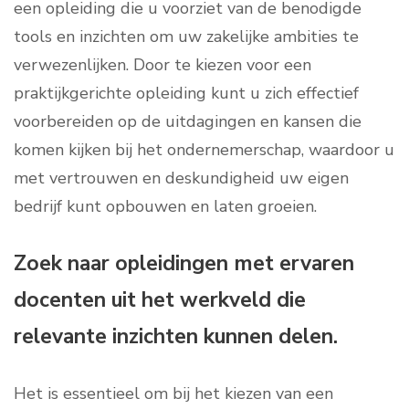
een opleiding die u voorziet van de benodigde
tools en inzichten om uw zakelijke ambities te
verwezenlijken. Door te kiezen voor een
praktijkgerichte opleiding kunt u zich effectief
voorbereiden op de uitdagingen en kansen die
komen kijken bij het ondernemerschap, waardoor u
met vertrouwen en deskundigheid uw eigen
bedrijf kunt opbouwen en laten groeien.
Zoek naar opleidingen met ervaren
docenten uit het werkveld die
relevante inzichten kunnen delen.
Het is essentieel om bij het kiezen van een