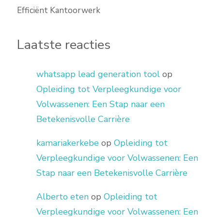
Efficiënt Kantoorwerk
Laatste reacties
whatsapp lead generation tool
op
Opleiding tot Verpleegkundige voor
Volwassenen: Een Stap naar een
Betekenisvolle Carrière
kamariakerkebe
op
Opleiding tot
Verpleegkundige voor Volwassenen: Een
Stap naar een Betekenisvolle Carrière
Alberto eten
op
Opleiding tot
Verpleegkundige voor Volwassenen: Een