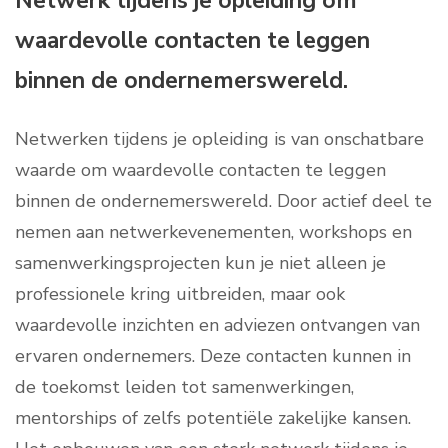
Netwerk tijdens je opleiding om
waardevolle contacten te leggen
binnen de ondernemerswereld.
Netwerken tijdens je opleiding is van onschatbare
waarde om waardevolle contacten te leggen
binnen de ondernemerswereld. Door actief deel te
nemen aan netwerkevenementen, workshops en
samenwerkingsprojecten kun je niet alleen je
professionele kring uitbreiden, maar ook
waardevolle inzichten en adviezen ontvangen van
ervaren ondernemers. Deze contacten kunnen in
de toekomst leiden tot samenwerkingen,
mentorships of zelfs potentiële zakelijke kansen.