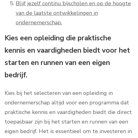
Blijf jezelf continu bijscholen en op de hoogte
van de laatste ontwikkelingen in
ondernemerschap.
Kies een opleiding die praktische
kennis en vaardigheden biedt voor het
starten en runnen van een eigen
bedrijf.
Kies bij het selecteren van een opleiding in
ondernemerschap altijd voor een programma dat
praktische kennis en vaardigheden biedt die direct
toepasbaar zijn bij het starten en runnen van een
eigen bedrijf. Het is essentieel om te investeren in