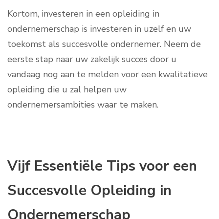
Kortom, investeren in een opleiding in
ondernemerschap is investeren in uzelf en uw
toekomst als succesvolle ondernemer. Neem de
eerste stap naar uw zakelijk succes door u
vandaag nog aan te melden voor een kwalitatieve
opleiding die u zal helpen uw
ondernemersambities waar te maken.
Vijf Essentiële Tips voor een
Succesvolle Opleiding in
Ondernemerschap