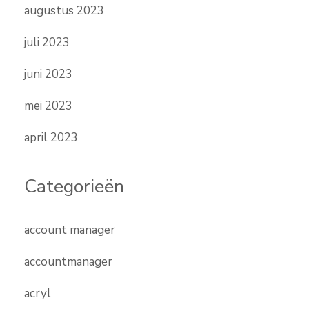
augustus 2023
juli 2023
juni 2023
mei 2023
april 2023
Categorieën
account manager
accountmanager
acryl