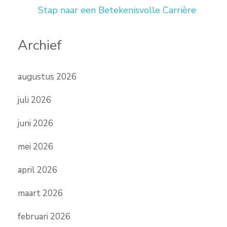
Stap naar een Betekenisvolle Carrière
Archief
augustus 2026
juli 2026
juni 2026
mei 2026
april 2026
maart 2026
februari 2026