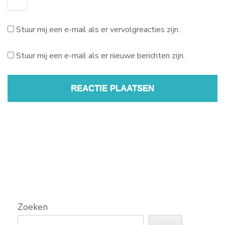
Stuur mij een e-mail als er vervolgreacties zijn.
Stuur mij een e-mail als er nieuwe berichten zijn.
Zoeken