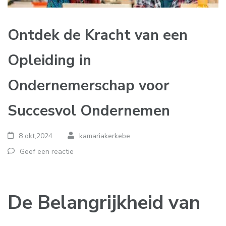
Ontdek de Kracht van een
Opleiding in
Ondernemerschap voor
Succesvol Ondernemen
8 okt,2024
kamariakerkebe
Geef een reactie
De Belangrijkheid van