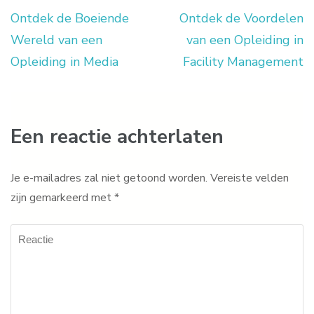
Ontdek de Boeiende
Ontdek de Voordelen
Berichtnavigatie
Wereld van een
van een Opleiding in
Opleiding in Media
Facility Management
Een reactie achterlaten
Je e-mailadres zal niet getoond worden.
Vereiste velden
zijn gemarkeerd met
*
Reactie