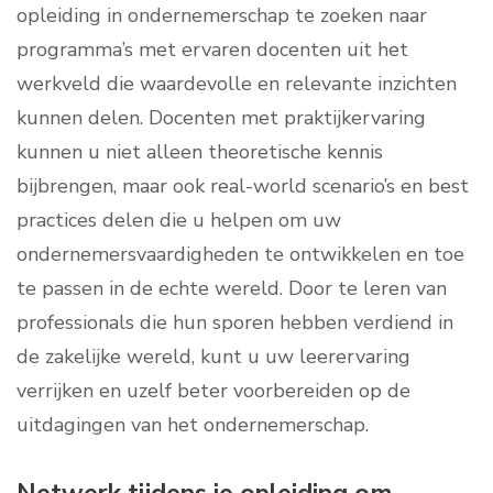
opleiding in ondernemerschap te zoeken naar
programma’s met ervaren docenten uit het
werkveld die waardevolle en relevante inzichten
kunnen delen. Docenten met praktijkervaring
kunnen u niet alleen theoretische kennis
bijbrengen, maar ook real-world scenario’s en best
practices delen die u helpen om uw
ondernemersvaardigheden te ontwikkelen en toe
te passen in de echte wereld. Door te leren van
professionals die hun sporen hebben verdiend in
de zakelijke wereld, kunt u uw leerervaring
verrijken en uzelf beter voorbereiden op de
uitdagingen van het ondernemerschap.