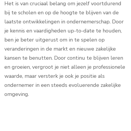
Het is van cruciaal belang om jezelf voortdurend
bij te scholen en op de hoogte te blijven van de
laatste ontwikkelingen in ondernemerschap. Door
je kennis en vaardigheden up-to-date te houden,
ben je beter uitgerust om in te spelen op
veranderingen in de markt en nieuwe zakelijke
kansen te benutten. Door continu te blijven leren
en groeien, vergroot je niet alleen je professionele
waarde, maar versterk je ook je positie als
ondernemer in een steeds evoluerende zakelijke
omgeving.