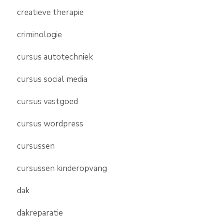
creatieve therapie
criminologie
cursus autotechniek
cursus social media
cursus vastgoed
cursus wordpress
cursussen
cursussen kinderopvang
dak
dakreparatie