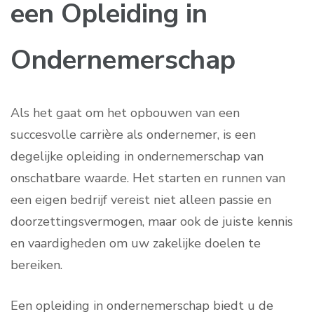
een Opleiding in
Ondernemerschap
Als het gaat om het opbouwen van een
succesvolle carrière als ondernemer, is een
degelijke opleiding in ondernemerschap van
onschatbare waarde. Het starten en runnen van
een eigen bedrijf vereist niet alleen passie en
doorzettingsvermogen, maar ook de juiste kennis
en vaardigheden om uw zakelijke doelen te
bereiken.
Een opleiding in ondernemerschap biedt u de