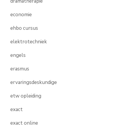
dramatherapie
economie
ehbo cursus
elektrotechniek
engels
erasmus
ervaringsdeskundige
etw opleiding
exact
exact online