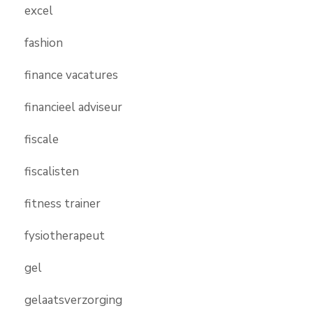
excel
fashion
finance vacatures
financieel adviseur
fiscale
fiscalisten
fitness trainer
fysiotherapeut
gel
gelaatsverzorging