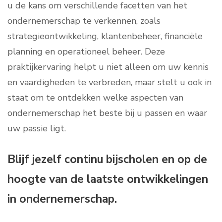
u de kans om verschillende facetten van het
ondernemerschap te verkennen, zoals
strategieontwikkeling, klantenbeheer, financiële
planning en operationeel beheer. Deze
praktijkervaring helpt u niet alleen om uw kennis
en vaardigheden te verbreden, maar stelt u ook in
staat om te ontdekken welke aspecten van
ondernemerschap het beste bij u passen en waar
uw passie ligt.
Blijf jezelf continu bijscholen en op de
hoogte van de laatste ontwikkelingen
in ondernemerschap.