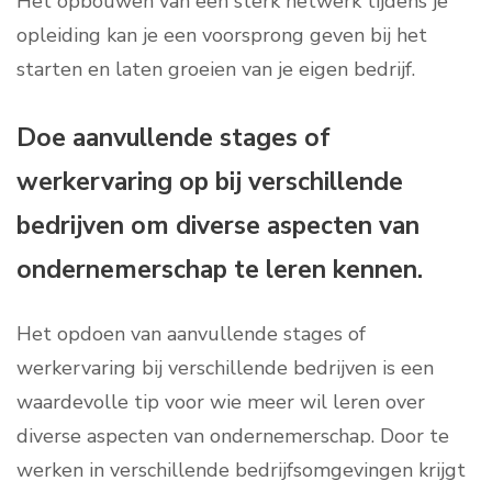
Het opbouwen van een sterk netwerk tijdens je
opleiding kan je een voorsprong geven bij het
starten en laten groeien van je eigen bedrijf.
Doe aanvullende stages of
werkervaring op bij verschillende
bedrijven om diverse aspecten van
ondernemerschap te leren kennen.
Het opdoen van aanvullende stages of
werkervaring bij verschillende bedrijven is een
waardevolle tip voor wie meer wil leren over
diverse aspecten van ondernemerschap. Door te
werken in verschillende bedrijfsomgevingen krijgt