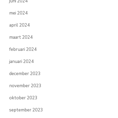
juni 2024
mei 2024
april 2024
maart 2024
februari 2024
januari 2024
december 2023
november 2023
oktober 2023
september 2023