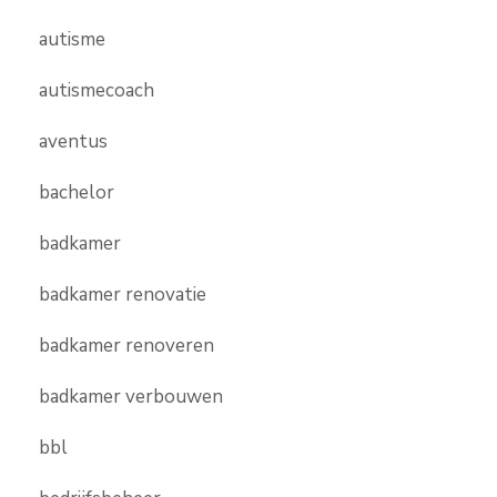
autisme
autismecoach
aventus
bachelor
badkamer
badkamer renovatie
badkamer renoveren
badkamer verbouwen
bbl