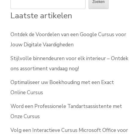
Zoeken
Laatste artikelen
Ontdek de Voordelen van een Google Cursus voor
Jouw Digitale Vaardigheden
Stijlvolle binnendeuren voor elk interieur – Ontdek
ons assortiment vandaag nog!
Optimaliseer uw Boekhouding met een Exact
Online Cursus
Word een Professionele Tandartsassistente met
Onze Cursus
Volg een Interactieve Cursus Microsoft Office voor