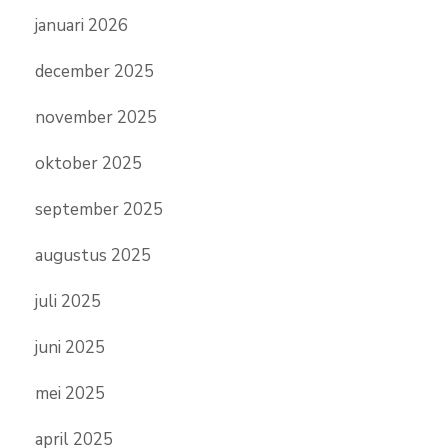
januari 2026
december 2025
november 2025
oktober 2025
september 2025
augustus 2025
juli 2025
juni 2025
mei 2025
april 2025