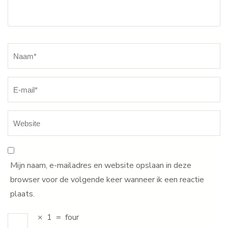
Naam
*
Mijn naam, e-mailadres en website opslaan in deze
browser voor de volgende keer wanneer ik een reactie
plaats.
×
1
=
four