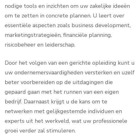
nodige tools en inzichten om uw zakelijke ideeën
om te zetten in concrete plannen. U leert over
essentiële aspecten zoals business development,
marketingstrategieën, financiële planning,
risicobeheer en leiderschap.
Door het volgen van een gerichte opleiding kunt u
uw ondernemersvaardigheden versterken en uzelf
beter voorbereiden op de uitdagingen die
gepaard gaan met het runnen van een eigen
bedrijf. Daarnaast krijgt u de kans om te
netwerken met gelijkgestemde individuen en
experts uit het werkveld, wat uw professionele
groei verder zal stimuleren.