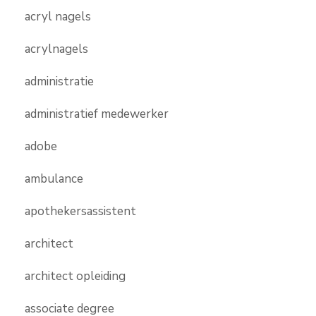
acryl nagels
acrylnagels
administratie
administratief medewerker
adobe
ambulance
apothekersassistent
architect
architect opleiding
associate degree