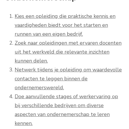
Kies een opleiding die praktische kennis en
vaardigheden biedt voor het starten en
runnen van een eigen bedrijf.
Zoek naar opleidingen met ervaren docenten
uit het werkveld die relevante inzichten
kunnen delen.
Netwerk tijdens je opleiding om waardevolle
contacten te leggen binnen de
ondernemerswereld.
Doe aanvullende stages of werkervaring op
bij verschillende bedrijven om diverse
aspecten van ondernemerschap te leren
kennen.