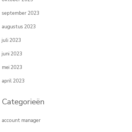
september 2023
augustus 2023
juli 2023
juni 2023
mei 2023
april 2023
Categorieën
account manager