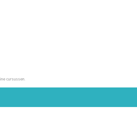
ine cursussen.