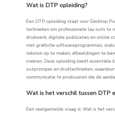
Wat is DTP opleiding?
Een DTP-opleiding staat voor Desktop Pu
technieken om professionele lay-outs te 
drukwerk, digitale publicaties en online 
met grafische softwareprogramma’s, zoals
teksten op te maken, afbeeldingen te bew
creëren. Deze opleiding biedt essentiële k
outprincipes en druktechnieken, waardoor 
communicatie te produceren die de aandac
Wat is het verschil tussen DTP 
Een veelgestelde vraag is: Wat is het ver