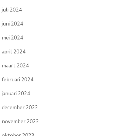
juli 2024
juni 2024
mei 2024
april 2024
maart 2024
februari 2024
januari 2024
december 2023
november 2023
oktober 2023