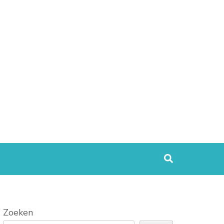
Zoeken