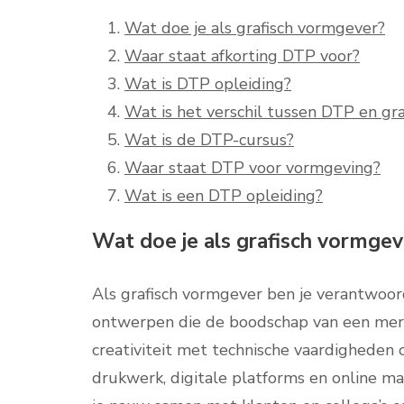
Wat doe je als grafisch vormgever?
Waar staat afkorting DTP voor?
Wat is DTP opleiding?
Wat is het verschil tussen DTP en gr
Wat is de DTP-cursus?
Waar staat DTP voor vormgeving?
Wat is een DTP opleiding?
Wat doe je als grafisch vormgev
Als grafisch vormgever ben je verantwoord
ontwerpen die de boodschap van een merk 
creativiteit met technische vaardigheden 
drukwerk, digitale platforms en online m