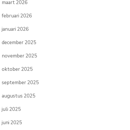
maart 2026
februari 2026
januari 2026
december 2025
november 2025
oktober 2025
september 2025
augustus 2025
juli 2025
juni 2025