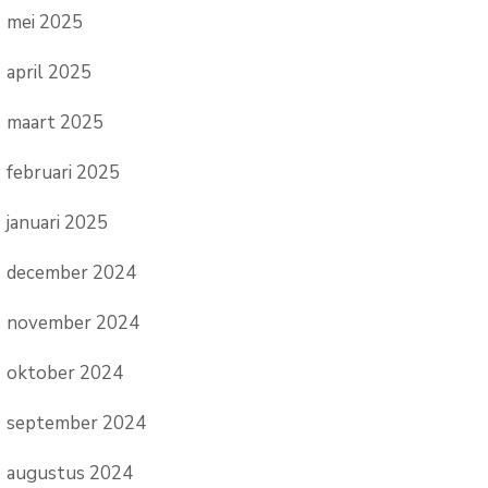
mei 2025
april 2025
maart 2025
februari 2025
januari 2025
december 2024
november 2024
oktober 2024
september 2024
augustus 2024