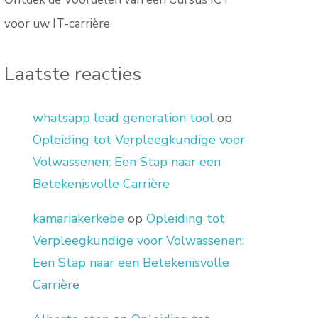
voor uw IT-carrière
Laatste reacties
whatsapp lead generation tool
op
Opleiding tot Verpleegkundige voor
Volwassenen: Een Stap naar een
Betekenisvolle Carrière
kamariakerkebe
op
Opleiding tot
Verpleegkundige voor Volwassenen:
Een Stap naar een Betekenisvolle
Carrière