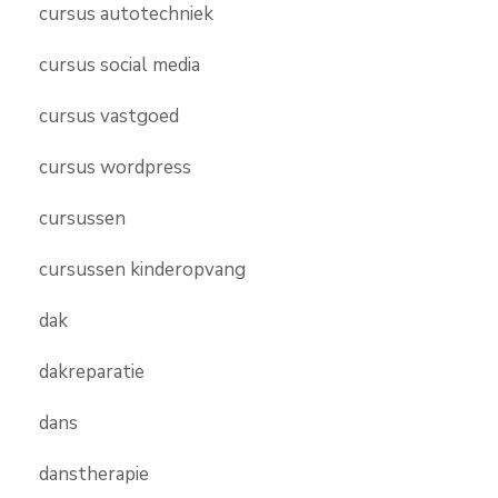
cursus autotechniek
cursus social media
cursus vastgoed
cursus wordpress
cursussen
cursussen kinderopvang
dak
dakreparatie
dans
danstherapie