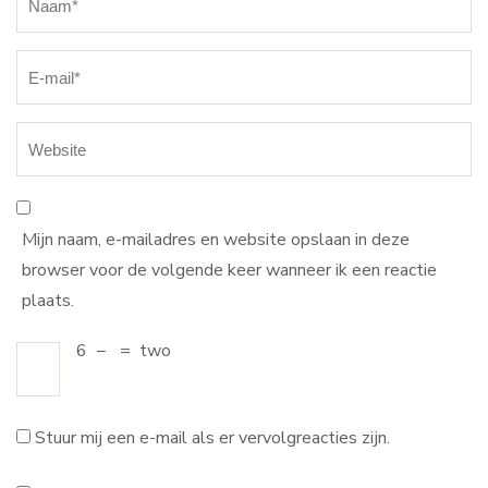
Mijn naam, e-mailadres en website opslaan in deze
browser voor de volgende keer wanneer ik een reactie
plaats.
6
−
=
two
Stuur mij een e-mail als er vervolgreacties zijn.