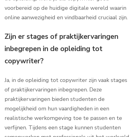
voorbereid op de huidige digitale wereld waarin
online aanwezigheid en vindbaarheid cruciaal zijn.
Zijn er stages of praktijkervaringen
inbegrepen in de opleiding tot
copywriter?
Ja, in de opleiding tot copywriter zijn vaak stages
of praktijkervaringen inbegrepen. Deze
praktijkervaringen bieden studenten de
mogelijkheid om hun vaardigheden in een
realistische werkomgeving toe te passen en te
verfijnen. Tijdens een stage kunnen studenten