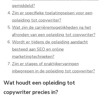
gemiddeld?
Zijn er specifieke toelatingseisen voor een
opleiding tot copywriter?
Wat zijn de carrièremogelijkheden na het
afronden van een opleiding tot copywriter?
Wordt er tijdens de opleiding aandacht
besteed aan SEO en online
marketingtechnieken?
Zijn er stages of praktijkervaringen
inbegrepen in de opleiding tot copywriter?
Wat houdt een opleiding tot
copywriter precies in?