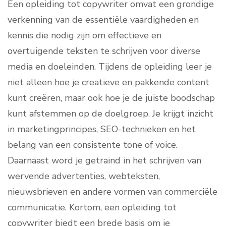
Een opleiding tot copywriter omvat een grondige
verkenning van de essentiële vaardigheden en
kennis die nodig zijn om effectieve en
overtuigende teksten te schrijven voor diverse
media en doeleinden. Tijdens de opleiding leer je
niet alleen hoe je creatieve en pakkende content
kunt creëren, maar ook hoe je de juiste boodschap
kunt afstemmen op de doelgroep. Je krijgt inzicht
in marketingprincipes, SEO-technieken en het
belang van een consistente tone of voice.
Daarnaast word je getraind in het schrijven van
wervende advertenties, webteksten,
nieuwsbrieven en andere vormen van commerciële
communicatie. Kortom, een opleiding tot
copywriter biedt een brede basis om je