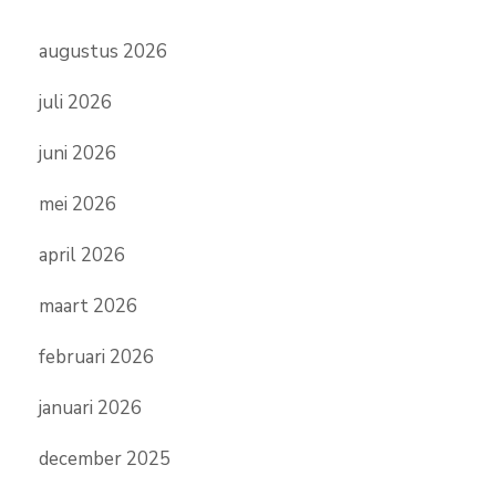
augustus 2026
juli 2026
juni 2026
mei 2026
april 2026
maart 2026
februari 2026
januari 2026
december 2025