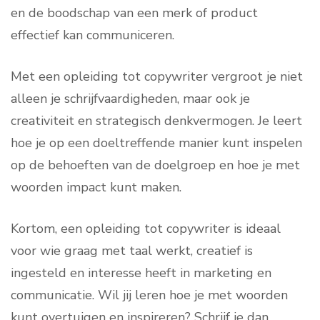
en de boodschap van een merk of product
effectief kan communiceren.
Met een opleiding tot copywriter vergroot je niet
alleen je schrijfvaardigheden, maar ook je
creativiteit en strategisch denkvermogen. Je leert
hoe je op een doeltreffende manier kunt inspelen
op de behoeften van de doelgroep en hoe je met
woorden impact kunt maken.
Kortom, een opleiding tot copywriter is ideaal
voor wie graag met taal werkt, creatief is
ingesteld en interesse heeft in marketing en
communicatie. Wil jij leren hoe je met woorden
kunt overtuigen en inspireren? Schrijf je dan