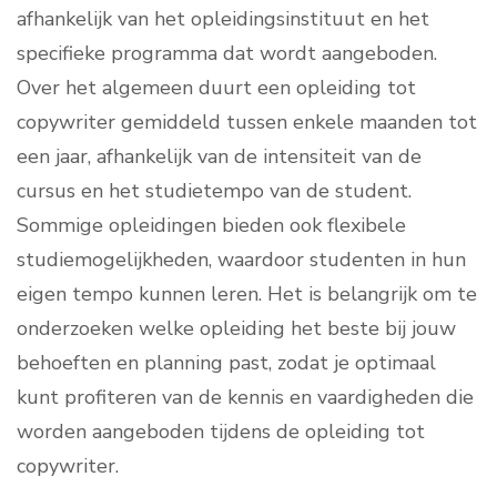
afhankelijk van het opleidingsinstituut en het
specifieke programma dat wordt aangeboden.
Over het algemeen duurt een opleiding tot
copywriter gemiddeld tussen enkele maanden tot
een jaar, afhankelijk van de intensiteit van de
cursus en het studietempo van de student.
Sommige opleidingen bieden ook flexibele
studiemogelijkheden, waardoor studenten in hun
eigen tempo kunnen leren. Het is belangrijk om te
onderzoeken welke opleiding het beste bij jouw
behoeften en planning past, zodat je optimaal
kunt profiteren van de kennis en vaardigheden die
worden aangeboden tijdens de opleiding tot
copywriter.