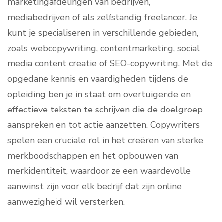
marketingafdelingen van bedrijven,
mediabedrijven of als zelfstandig freelancer. Je
kunt je specialiseren in verschillende gebieden,
zoals webcopywriting, contentmarketing, social
media content creatie of SEO-copywriting. Met de
opgedane kennis en vaardigheden tijdens de
opleiding ben je in staat om overtuigende en
effectieve teksten te schrijven die de doelgroep
aanspreken en tot actie aanzetten. Copywriters
spelen een cruciale rol in het creëren van sterke
merkboodschappen en het opbouwen van
merkidentiteit, waardoor ze een waardevolle
aanwinst zijn voor elk bedrijf dat zijn online
aanwezigheid wil versterken.