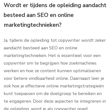
Wordt er tijdens de opleiding aandacht
besteed aan SEO en online
marketingtechnieken?
Ja, tijdens de opleiding tot copywriter wordt zeker
aandacht besteed aan SEO en online
marketingtechnieken. Het is essentieel voor een
copywriter om te begrijpen hoe zoekmachines
werken en hoe ze content kunnen optimaliseren
voor betere vindbaarheid online. Daarnaast leer je
ook hoe je effectieve online marketingstrategieën
kunt toepassen om de doelgroep te bereiken en
te engageren. Door deze aspecten te integreren in
de opleiding, word je als copywriter goed