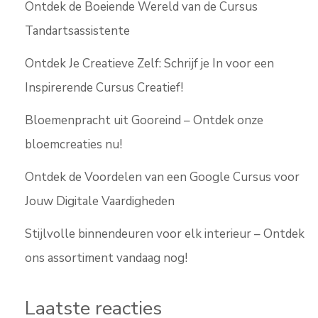
Ontdek de Boeiende Wereld van de Cursus
Tandartsassistente
Ontdek Je Creatieve Zelf: Schrijf je In voor een
Inspirerende Cursus Creatief!
Bloemenpracht uit Gooreind – Ontdek onze
bloemcreaties nu!
Ontdek de Voordelen van een Google Cursus voor
Jouw Digitale Vaardigheden
Stijlvolle binnendeuren voor elk interieur – Ontdek
ons assortiment vandaag nog!
Laatste reacties