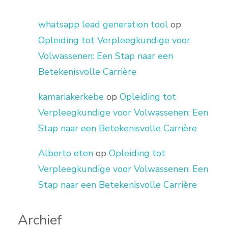
whatsapp lead generation tool
op
Opleiding tot Verpleegkundige voor
Volwassenen: Een Stap naar een
Betekenisvolle Carrière
kamariakerkebe
op
Opleiding tot
Verpleegkundige voor Volwassenen: Een
Stap naar een Betekenisvolle Carrière
Alberto eten
op
Opleiding tot
Verpleegkundige voor Volwassenen: Een
Stap naar een Betekenisvolle Carrière
Archief