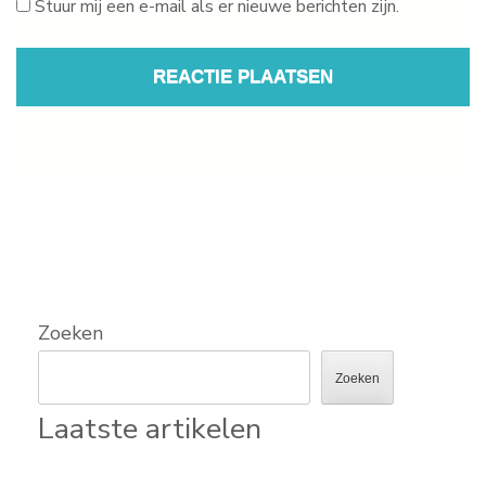
Stuur mij een e-mail als er nieuwe berichten zijn.
Zoeken
Zoeken
Laatste artikelen