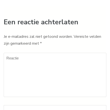
Een reactie achterlaten
Je e-mailadres zal niet getoond worden.
Vereiste velden
zijn gemarkeerd met
*
Reactie
Naam
*