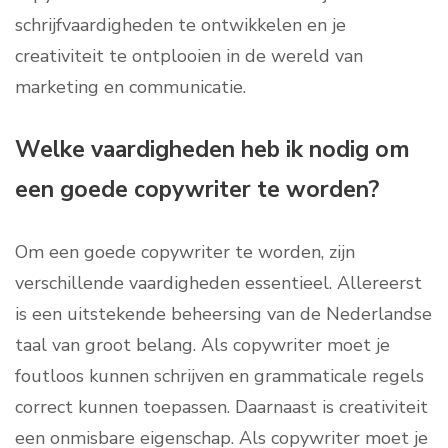
schrijfvaardigheden te ontwikkelen en je
creativiteit te ontplooien in de wereld van
marketing en communicatie.
Welke vaardigheden heb ik nodig om
een goede copywriter te worden?
Om een goede copywriter te worden, zijn
verschillende vaardigheden essentieel. Allereerst
is een uitstekende beheersing van de Nederlandse
taal van groot belang. Als copywriter moet je
foutloos kunnen schrijven en grammaticale regels
correct kunnen toepassen. Daarnaast is creativiteit
een onmisbare eigenschap. Als copywriter moet je