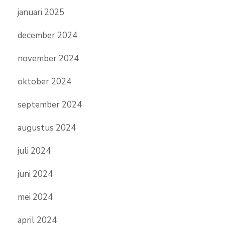
januari 2025
december 2024
november 2024
oktober 2024
september 2024
augustus 2024
juli 2024
juni 2024
mei 2024
april 2024