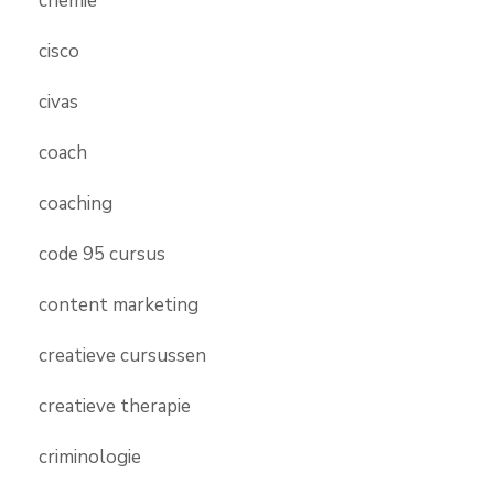
chemie
cisco
civas
coach
coaching
code 95 cursus
content marketing
creatieve cursussen
creatieve therapie
criminologie