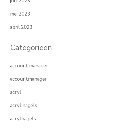
juni 2023
mei 2023
april 2023
Categorieën
account manager
accountmanager
acryl
acryl nagels
acrylnagels