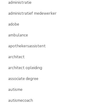
administratie
administratief medewerker
adobe
ambulance
apothekersassistent
architect
architect opleiding
associate degree
autisme
autismecoach