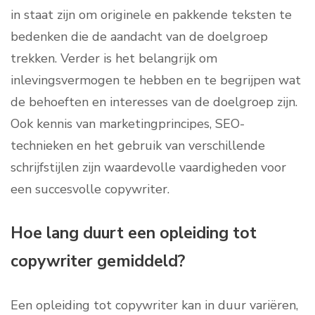
in staat zijn om originele en pakkende teksten te
bedenken die de aandacht van de doelgroep
trekken. Verder is het belangrijk om
inlevingsvermogen te hebben en te begrijpen wat
de behoeften en interesses van de doelgroep zijn.
Ook kennis van marketingprincipes, SEO-
technieken en het gebruik van verschillende
schrijfstijlen zijn waardevolle vaardigheden voor
een succesvolle copywriter.
Hoe lang duurt een opleiding tot
copywriter gemiddeld?
Een opleiding tot copywriter kan in duur variëren,