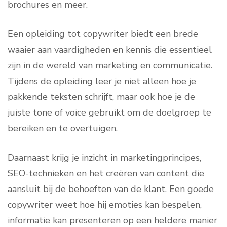
brochures en meer.
Een opleiding tot copywriter biedt een brede
waaier aan vaardigheden en kennis die essentieel
zijn in de wereld van marketing en communicatie.
Tijdens de opleiding leer je niet alleen hoe je
pakkende teksten schrijft, maar ook hoe je de
juiste tone of voice gebruikt om de doelgroep te
bereiken en te overtuigen.
Daarnaast krijg je inzicht in marketingprincipes,
SEO-technieken en het creëren van content die
aansluit bij de behoeften van de klant. Een goede
copywriter weet hoe hij emoties kan bespelen,
informatie kan presenteren op een heldere manier