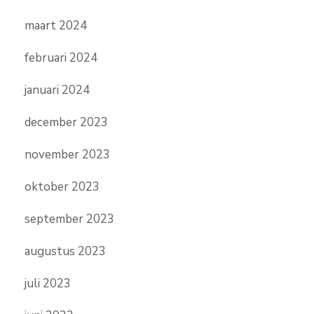
maart 2024
februari 2024
januari 2024
december 2023
november 2023
oktober 2023
september 2023
augustus 2023
juli 2023