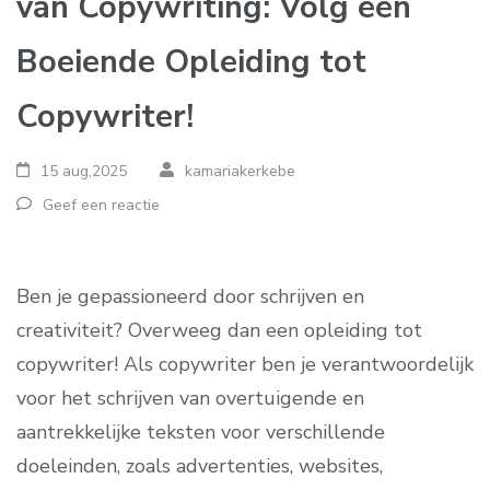
van Copywriting: Volg een
Boeiende Opleiding tot
Copywriter!
15 aug,2025
kamariakerkebe
Geef een reactie
Ben je gepassioneerd door schrijven en
creativiteit? Overweeg dan een opleiding tot
copywriter! Als copywriter ben je verantwoordelijk
voor het schrijven van overtuigende en
aantrekkelijke teksten voor verschillende
doeleinden, zoals advertenties, websites,