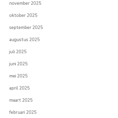
november 2025
oktober 2025
september 2025
augustus 2025
juli 2025
juni 2025
mei 2025
april 2025
maart 2025
februari 2025