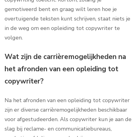
gemotiveerd bent en graag wilt leren hoe je
overtuigende teksten kunt schrijven, staat niets je
in de weg om een opleiding tot copywriter te
volgen.
Wat zijn de carrièremogelijkheden na
het afronden van een opleiding tot
copywriter?
Na het afronden van een opleiding tot copywriter
zijn er diverse carrièremogelijkheden beschikbaar
voor afgestudeerden. Als copywriter kun je aan de
slag bij reclame- en communicatiebureaus,