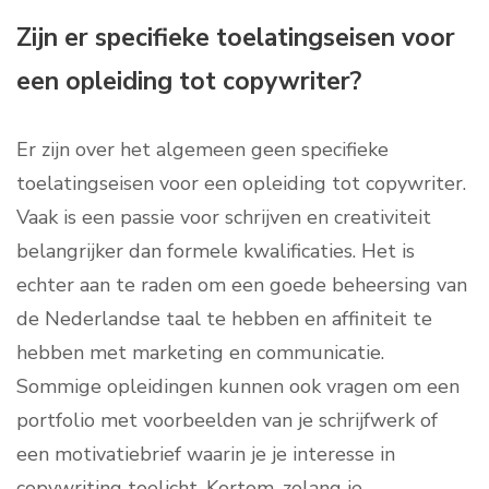
Zijn er specifieke toelatingseisen voor
een opleiding tot copywriter?
Er zijn over het algemeen geen specifieke
toelatingseisen voor een opleiding tot copywriter.
Vaak is een passie voor schrijven en creativiteit
belangrijker dan formele kwalificaties. Het is
echter aan te raden om een goede beheersing van
de Nederlandse taal te hebben en affiniteit te
hebben met marketing en communicatie.
Sommige opleidingen kunnen ook vragen om een
portfolio met voorbeelden van je schrijfwerk of
een motivatiebrief waarin je je interesse in
copywriting toelicht. Kortom, zolang je