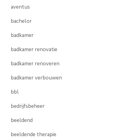
aventus
bachelor
badkamer
badkamer renovatie
badkamer renoveren
badkamer verbouwen
bbl
bedrijfsbeheer
beeldend
beeldende therapie