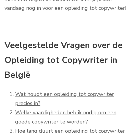
vandaag nog in voor een opleiding tot copywriter!
Veelgestelde Vragen over de
Opleiding tot Copywriter in
België
Wat houdt een opleiding tot copywriter
precies in?
Welke vaardigheden heb ik nodig om een
goede copywriter te worden?
Hoe lang duurt een opleiding tot copywriter