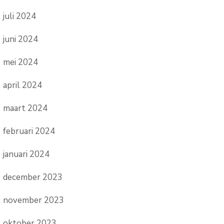
juli 2024
juni 2024
mei 2024
april 2024
maart 2024
februari 2024
januari 2024
december 2023
november 2023
oktober 2023