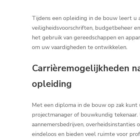
Tijdens een opleiding in de bouw leert u 
veiligheidsvoorschriften, budgetbeheer en
het gebruik van gereedschappen en appara
om uw vaardigheden te ontwikkelen.
Carrièremogelijkheden n
opleiding
Met een diploma in de bouw op zak kunt u 
projectmanager of bouwkundig tekenaar. 
aannemersbedrijven, overheidsinstanties 
eindeloos en bieden veel ruimte voor prof