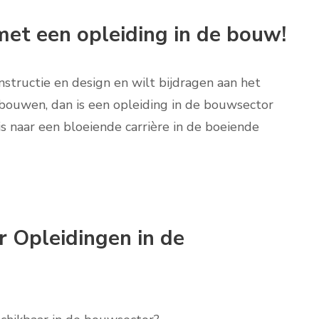
t een opleiding in de bouw!
structie en design en wilt bijdragen aan het
ebouwen, dan is een opleiding in de bouwsector
s naar een bloeiende carrière in de boeiende
 Opleidingen in de