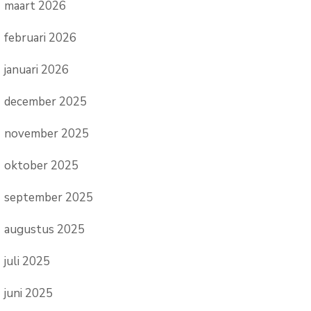
maart 2026
februari 2026
januari 2026
december 2025
november 2025
oktober 2025
september 2025
augustus 2025
juli 2025
juni 2025