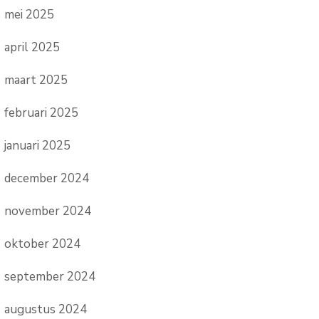
mei 2025
april 2025
maart 2025
februari 2025
januari 2025
december 2024
november 2024
oktober 2024
september 2024
augustus 2024