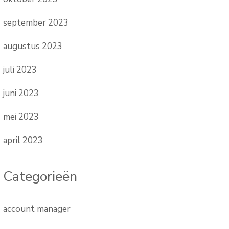
september 2023
augustus 2023
juli 2023
juni 2023
mei 2023
april 2023
Categorieën
account manager