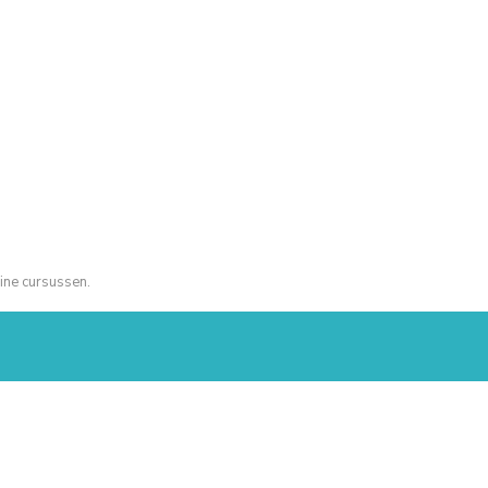
ine cursussen.