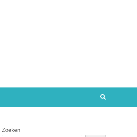
Zoeken