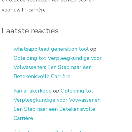
voor uw IT-carrière
Laatste reacties
whatsapp lead generation tool
op
Opleiding tot Verpleegkundige voor
Volwassenen: Een Stap naar een
Betekenisvolle Carrière
kamariakerkebe
op
Opleiding tot
Verpleegkundige voor Volwassenen:
Een Stap naar een Betekenisvolle
Carrière