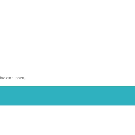
ine cursussen.