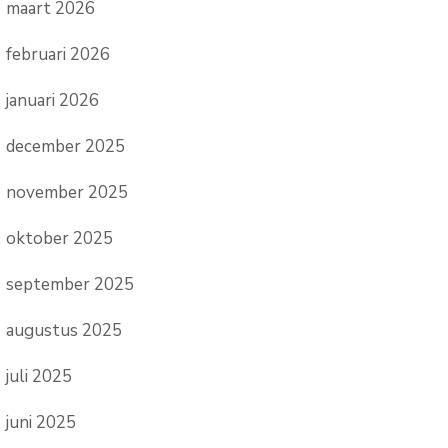
maart 2026
februari 2026
januari 2026
december 2025
november 2025
oktober 2025
september 2025
augustus 2025
juli 2025
juni 2025