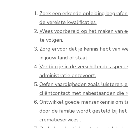
Zoek een erkende opleiding begrafen
de vereiste kwalificaties.
Wees voorbereid op het maken van een
te volgen.
Zorg ervoor dat je kennis hebt van 
in jouw land of staat.
Verdiep je in de verschillende aspecte
administratie enzovoort.
Oefen vaardigheden zoals luisteren, 
cliëntcontact met nabestaanden die 
Ontwikkel goede mensenkennis om te 
door de familie wordt gesteld bij het
crematieservices .