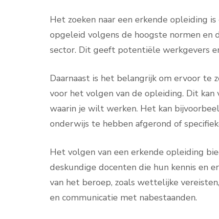
Het zoeken naar een erkende opleiding is
opgeleid volgens de hoogste normen en da
sector. Dit geeft potentiële werkgevers e
Daarnaast is het belangrijk om ervoor te z
voor het volgen van de opleiding. Dit kan v
waarin je wilt werken. Het kan bijvoorbee
onderwijs te hebben afgerond of specifiek
Het volgen van een erkende opleiding bied
deskundige docenten die hun kennis en erv
van het beroep, zoals wettelijke vereiste
en communicatie met nabestaanden.