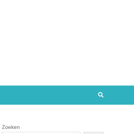
Zoeken