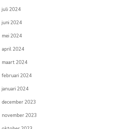
juli 2024
juni 2024
mei 2024
april 2024
maart 2024
februari 2024
januari 2024
december 2023
november 2023
oktober 2023