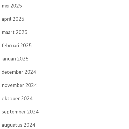
mei 2025
april 2025
maart 2025
februari 2025
januari 2025
december 2024
november 2024
oktober 2024
september 2024
augustus 2024