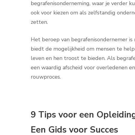
begrafenisonderneming, waar je verder ku
ook voor kiezen om als zelfstandig onderne
zetten.
Het beroep van begrafenisondernemer is n
biedt de mogelijkheid om mensen te helpe
leven en hen troost te bieden. Als begraf
een waardig afscheid voor overledenen en 
rouwproces.
9 Tips voor een Opleidin
Een Gids voor Succes