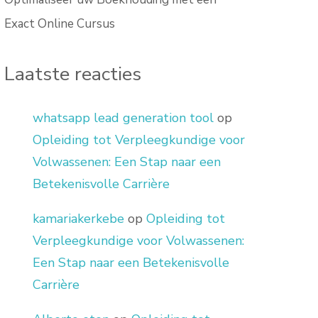
Exact Online Cursus
Laatste reacties
whatsapp lead generation tool
op
Opleiding tot Verpleegkundige voor
Volwassenen: Een Stap naar een
Betekenisvolle Carrière
kamariakerkebe
op
Opleiding tot
Verpleegkundige voor Volwassenen:
Een Stap naar een Betekenisvolle
Carrière