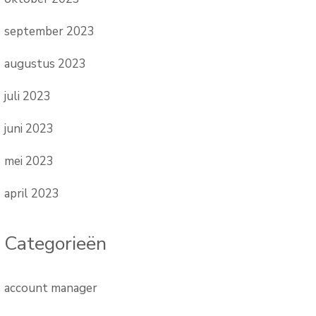
september 2023
augustus 2023
juli 2023
juni 2023
mei 2023
april 2023
Categorieën
account manager