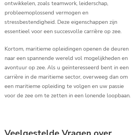
ontwikkelen, zoals teamwork, leiderschap,
probleemoplossend vermogen en
stressbestendigheid. Deze eigenschappen zijn
essentieel voor een succesvolle carrière op zee.
Kortom, maritieme opleidingen openen de deuren
naar een spannende wereld vol mogelijkheden en
avontuur op zee. Als u geïnteresseerd bent in een
carrière in de maritieme sector, overweeg dan om
een maritieme opleiding te volgen en uw passie
voor de zee om te zetten in een lonende loopbaan.
Veelgestelde Vragen over