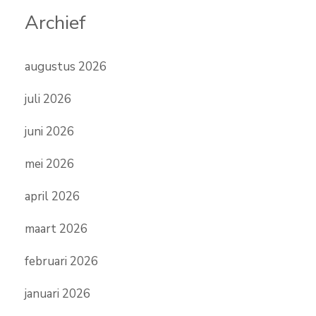
Archief
augustus 2026
juli 2026
juni 2026
mei 2026
april 2026
maart 2026
februari 2026
januari 2026