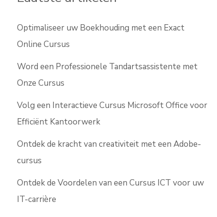
Optimaliseer uw Boekhouding met een Exact
Online Cursus
Word een Professionele Tandartsassistente met
Onze Cursus
Volg een Interactieve Cursus Microsoft Office voor
Efficiënt Kantoorwerk
Ontdek de kracht van creativiteit met een Adobe-
cursus
Ontdek de Voordelen van een Cursus ICT voor uw
IT-carrière