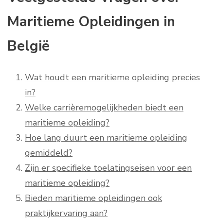
Maritieme Opleidingen in
België
Wat houdt een maritieme opleiding precies
in?
Welke carrièremogelijkheden biedt een
maritieme opleiding?
Hoe lang duurt een maritieme opleiding
gemiddeld?
Zijn er specifieke toelatingseisen voor een
maritieme opleiding?
Bieden maritieme opleidingen ook
praktijkervaring aan?