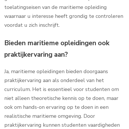
toelatingseisen van de maritieme opleiding
waarnaar u interesse heeft grondig te controleren
voordat u zich inschrijft.
Bieden maritieme opleidingen ook
praktijkervaring aan?
Ja, maritieme opleidingen bieden doorgaans
praktijkervaring aan als onderdeel van het
curriculum. Het is essentieel voor studenten om
niet alleen theoretische kennis op te doen, maar
ook om hands-on ervaring op te doen in een
realistische maritieme omgeving. Door
praktijkervaring kunnen studenten vaardigheden