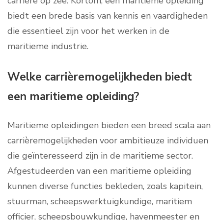
carrière op zee. Kortom, een maritieme opleiding
biedt een brede basis van kennis en vaardigheden
die essentieel zijn voor het werken in de
maritieme industrie.
Welke carrièremogelijkheden biedt
een maritieme opleiding?
Maritieme opleidingen bieden een breed scala aan
carrièremogelijkheden voor ambitieuze individuen
die geïnteresseerd zijn in de maritieme sector.
Afgestudeerden van een maritieme opleiding
kunnen diverse functies bekleden, zoals kapitein,
stuurman, scheepswerktuigkundige, maritiem
officier, scheepsbouwkundige, havenmeester en