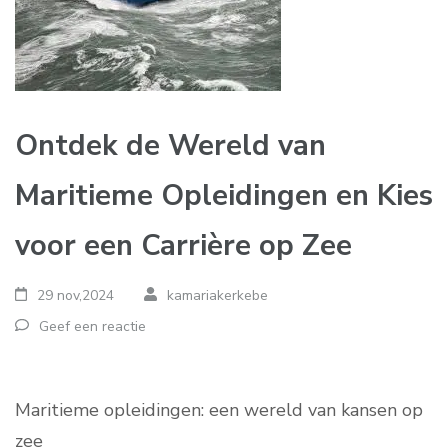
Ontdek de Wereld van
Maritieme Opleidingen en Kies
voor een Carrière op Zee
29 nov,2024
kamariakerkebe
Geef een reactie
Maritieme opleidingen: een wereld van kansen op
zee