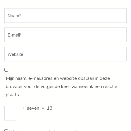
Naam
*
Mijn naam, e-mailadres en website opslaan in deze
browser voor de volgende keer wanneer ik een reactie
plaats.
+
seven
=
13