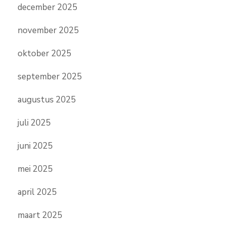
december 2025
november 2025
oktober 2025
september 2025
augustus 2025
juli 2025
juni 2025
mei 2025
april 2025
maart 2025