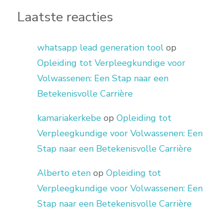
Laatste reacties
whatsapp lead generation tool
op
Opleiding tot Verpleegkundige voor
Volwassenen: Een Stap naar een
Betekenisvolle Carrière
kamariakerkebe
op
Opleiding tot
Verpleegkundige voor Volwassenen: Een
Stap naar een Betekenisvolle Carrière
Alberto eten
op
Opleiding tot
Verpleegkundige voor Volwassenen: Een
Stap naar een Betekenisvolle Carrière