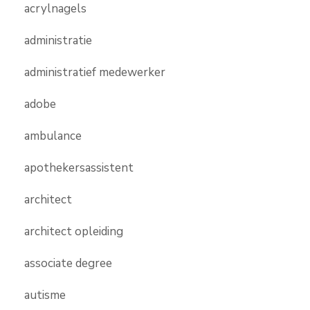
acrylnagels
administratie
administratief medewerker
adobe
ambulance
apothekersassistent
architect
architect opleiding
associate degree
autisme