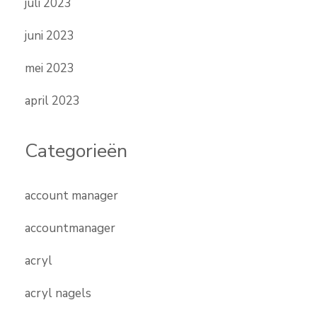
juli 2023
juni 2023
mei 2023
april 2023
Categorieën
account manager
accountmanager
acryl
acryl nagels