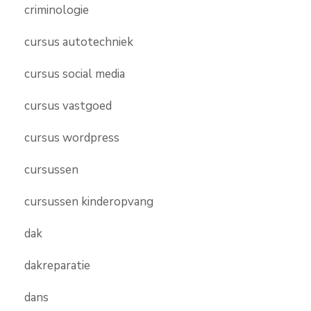
criminologie
cursus autotechniek
cursus social media
cursus vastgoed
cursus wordpress
cursussen
cursussen kinderopvang
dak
dakreparatie
dans