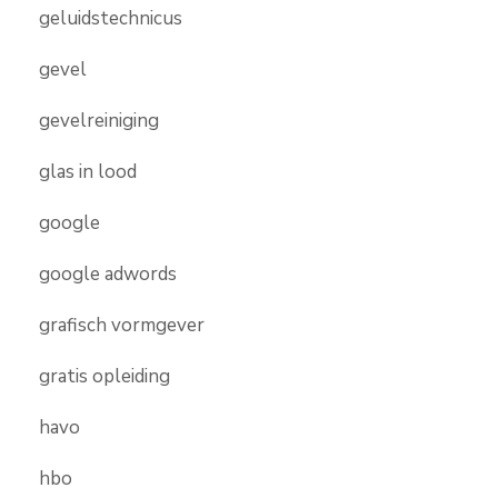
geluidstechnicus
gevel
gevelreiniging
glas in lood
google
google adwords
grafisch vormgever
gratis opleiding
havo
hbo