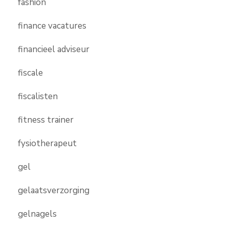
fashion
finance vacatures
financieel adviseur
fiscale
fiscalisten
fitness trainer
fysiotherapeut
gel
gelaatsverzorging
gelnagels