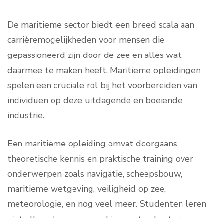
De maritieme sector biedt een breed scala aan
carrièremogelijkheden voor mensen die
gepassioneerd zijn door de zee en alles wat
daarmee te maken heeft. Maritieme opleidingen
spelen een cruciale rol bij het voorbereiden van
individuen op deze uitdagende en boeiende
industrie.
Een maritieme opleiding omvat doorgaans
theoretische kennis en praktische training over
onderwerpen zoals navigatie, scheepsbouw,
maritieme wetgeving, veiligheid op zee,
meteorologie, en nog veel meer. Studenten leren