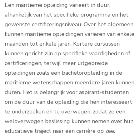
Een maritieme opleiding varieert in duur,
afhankelijk van het specifieke programma en het
gewenste certificeringsniveau. Over het algemeen
kunnen maritieme opleidingen variëren van enkele
maanden tot enkele jaren. Kortere cursussen
kunnen gericht zijn op specifieke vaardigheden of
certificeringen, terwijl meer uitgebreide
opleidingen zoals een bacheloropleiding in de
maritieme wetenschappen meerdere jaren kunnen
duren. Het is belangrijk voor aspirant-studenten
om de duur van de opleiding die hen interesseert
te onderzoeken en te overwegen, zodat ze een
weloverwogen beslissing kunnen nemen over hun
educatieve traject naar een carrière op zee.