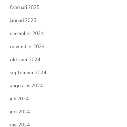
februari 2025
januari 2025
december 2024
november 2024
oktober 2024
september 2024
augustus 2024
juli 2024
juni 2024
mei 2024