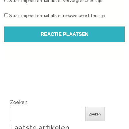
Stuur mij een e-mail als er vervolgreacties zijn.
Stuur mij een e-mail als er nieuwe berichten zijn.
Zoeken
Zoeken
Laatste artikelen