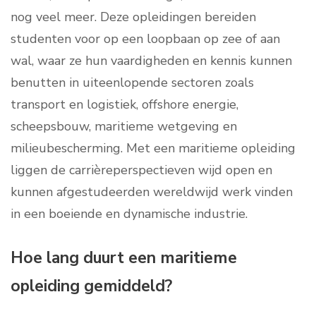
nog veel meer. Deze opleidingen bereiden
studenten voor op een loopbaan op zee of aan
wal, waar ze hun vaardigheden en kennis kunnen
benutten in uiteenlopende sectoren zoals
transport en logistiek, offshore energie,
scheepsbouw, maritieme wetgeving en
milieubescherming. Met een maritieme opleiding
liggen de carrièreperspectieven wijd open en
kunnen afgestudeerden wereldwijd werk vinden
in een boeiende en dynamische industrie.
Hoe lang duurt een maritieme
opleiding gemiddeld?