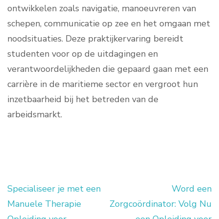
ontwikkelen zoals navigatie, manoeuvreren van
schepen, communicatie op zee en het omgaan met
noodsituaties. Deze praktijkervaring bereidt
studenten voor op de uitdagingen en
verantwoordelijkheden die gepaard gaan met een
carrière in de maritieme sector en vergroot hun
inzetbaarheid bij het betreden van de
arbeidsmarkt.
Specialiseer je met een
Word een
Berichtnavigatie
Manuele Therapie
Zorgcoördinator: Volg Nu