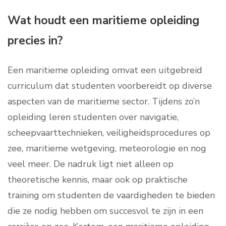
Wat houdt een maritieme opleiding
precies in?
Een maritieme opleiding omvat een uitgebreid
curriculum dat studenten voorbereidt op diverse
aspecten van de maritieme sector. Tijdens zo’n
opleiding leren studenten over navigatie,
scheepvaarttechnieken, veiligheidsprocedures op
zee, maritieme wetgeving, meteorologie en nog
veel meer. De nadruk ligt niet alleen op
theoretische kennis, maar ook op praktische
training om studenten de vaardigheden te bieden
die ze nodig hebben om succesvol te zijn in een