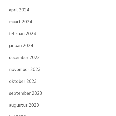
april 2024
maart 2024
februari 2024
januari 2024
december 2023
november 2023
oktober 2023
september 2023
augustus 2023