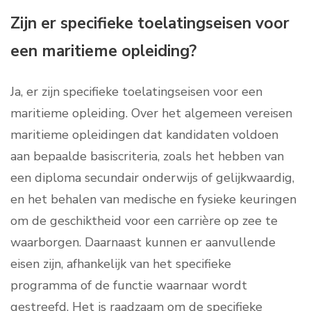
Zijn er specifieke toelatingseisen voor
een maritieme opleiding?
Ja, er zijn specifieke toelatingseisen voor een
maritieme opleiding. Over het algemeen vereisen
maritieme opleidingen dat kandidaten voldoen
aan bepaalde basiscriteria, zoals het hebben van
een diploma secundair onderwijs of gelijkwaardig,
en het behalen van medische en fysieke keuringen
om de geschiktheid voor een carrière op zee te
waarborgen. Daarnaast kunnen er aanvullende
eisen zijn, afhankelijk van het specifieke
programma of de functie waarnaar wordt
gestreefd. Het is raadzaam om de specifieke