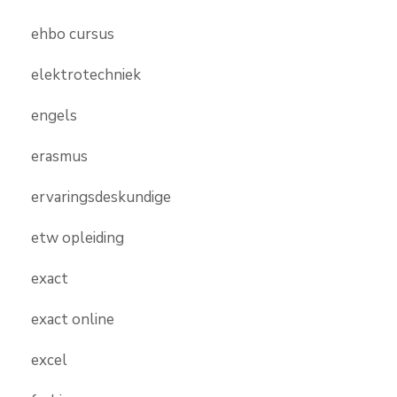
ehbo cursus
elektrotechniek
engels
erasmus
ervaringsdeskundige
etw opleiding
exact
exact online
excel