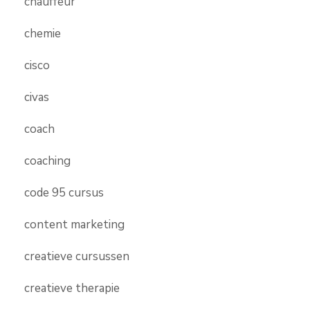
chauffeur
chemie
cisco
civas
coach
coaching
code 95 cursus
content marketing
creatieve cursussen
creatieve therapie