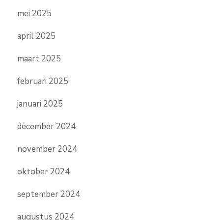
mei 2025
april 2025
maart 2025
februari 2025
januari 2025
december 2024
november 2024
oktober 2024
september 2024
augustus 2024