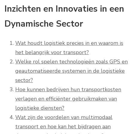
Inzichten en Innovaties in een
Dynamische Sector
Wat houdt logistiek precies in en waarom is
het belangrijk voor transport?
Welke rol spelen technologieën zoals GPS en
geautomatiseerde systemen in de logistieke
sector?
Hoe kunnen bedrijven hun transportkosten
verlagen en efficiënter gebruikmaken van
logistieke diensten?
Wat zijn de voordelen van multimodaal
transport en hoe kan het bijdragen aan