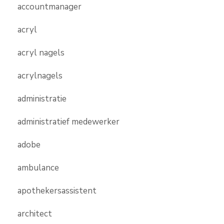
accountmanager
acryl
acryl nagels
acrylnagels
administratie
administratief medewerker
adobe
ambulance
apothekersassistent
architect