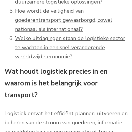
duurzamere logistieke oplossingen?
Hoe wordt de veiligheid van
goederentransport gewaarborgd, zowel
nationaal als internationaal?
Welke uitdagingen staan de logistieke sector
te wachten in een snel veranderende
wereldwijde economie?
Wat houdt logistiek precies in en
waarom is het belangrijk voor
transport?
Logistiek omvat het efficiënt plannen, uitvoeren en
beheren van de stroom van goederen, informatie
en middelen binnen een organisatie of tussen