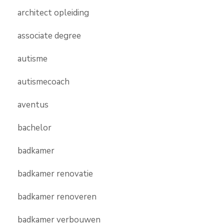
architect opleiding
associate degree
autisme
autismecoach
aventus
bachelor
badkamer
badkamer renovatie
badkamer renoveren
badkamer verbouwen