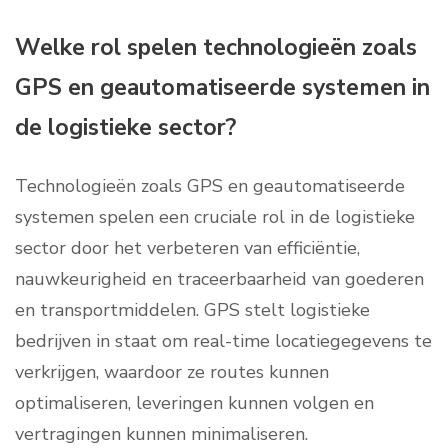
Welke rol spelen technologieën zoals
GPS en geautomatiseerde systemen in
de logistieke sector?
Technologieën zoals GPS en geautomatiseerde
systemen spelen een cruciale rol in de logistieke
sector door het verbeteren van efficiëntie,
nauwkeurigheid en traceerbaarheid van goederen
en transportmiddelen. GPS stelt logistieke
bedrijven in staat om real-time locatiegegevens te
verkrijgen, waardoor ze routes kunnen
optimaliseren, leveringen kunnen volgen en
vertragingen kunnen minimaliseren.