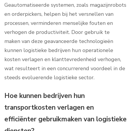
Geautomatiseerde systemen, zoals magazijnrobots
en orderpickers, helpen bij het versnellen van
processen, verminderen menselijke fouten en
verhogen de productiviteit. Door gebruik te
maken van deze geavanceerde technologieën
kunnen logistieke bedrijven hun operationele
kosten verlagen en klanttevredenheid verhogen,
wat resulteert in een concurrerend voordeel in de
steeds evoluerende logistieke sector.
Hoe kunnen bedrijven hun
transportkosten verlagen en
efficiënter gebruikmaken van logistieke
diensten?