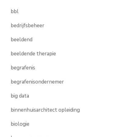
bbl
bedrijfsbeheer
beeldend
beeldende therapie
begrafenis
begrafenisondernemer
big data
binnenhuisarchitect opleiding
biologie