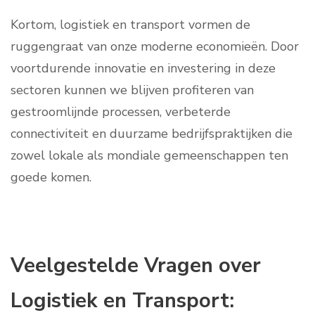
Kortom, logistiek en transport vormen de
ruggengraat van onze moderne economieën. Door
voortdurende innovatie en investering in deze
sectoren kunnen we blijven profiteren van
gestroomlijnde processen, verbeterde
connectiviteit en duurzame bedrijfspraktijken die
zowel lokale als mondiale gemeenschappen ten
goede komen.
Veelgestelde Vragen over
Logistiek en Transport: