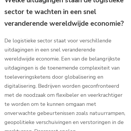
Welke uitdagingen staan de logistieke
sector te wachten in een snel
veranderende wereldwijde economie?
De logistieke sector staat voor verschillende
uitdagingen in een snel veranderende
wereldwijde economie. Een van de belangrijkste
uitdagingen is de toenemende complexiteit van
toeleveringsketens door globalisering en
digitalisering. Bedrijven worden geconfronteerd
met de noodzaak om flexibeler en veerkrachtiger
te worden om te kunnen omgaan met
onverwachte gebeurtenissen zoals natuurrampen,
geopolitieke verschuivingen en verstoringen in de