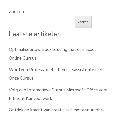
Zoeken
Zoeken
Laatste artikelen
Optimaliseer uw Boekhouding met een Exact
Online Cursus
Word een Professionele Tandartsassistente met
Onze Cursus
Volg een Interactieve Cursus Microsoft Office voor
Efficiënt Kantoorwerk
Ontdek de kracht van creativiteit met een Adobe-