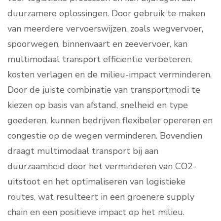
duurzamere oplossingen. Door gebruik te maken
van meerdere vervoerswijzen, zoals wegvervoer,
spoorwegen, binnenvaart en zeevervoer, kan
multimodaal transport efficiëntie verbeteren,
kosten verlagen en de milieu-impact verminderen.
Door de juiste combinatie van transportmodi te
kiezen op basis van afstand, snelheid en type
goederen, kunnen bedrijven flexibeler opereren en
congestie op de wegen verminderen. Bovendien
draagt multimodaal transport bij aan
duurzaamheid door het verminderen van CO2-
uitstoot en het optimaliseren van logistieke
routes, wat resulteert in een groenere supply
chain en een positieve impact op het milieu.