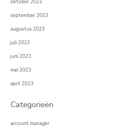
oktober 2023
september 2023
augustus 2023
juli 2023
juni 2023
mei 2023
april 2023
Categorieën
account manager