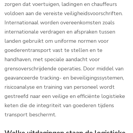
zorgen dat voertuigen, ladingen en chauffeurs
voldoen aan de vereiste veiligheidsvoorschriften.
Internationaal worden overeenkomsten zoals
internationale verdragen en afspraken tussen
landen gebruikt om uniforme normen voor
goederentransport vast te stellen en te
handhaven, met speciale aandacht voor
grensoverschrijdende operaties. Door middel van
geavanceerde tracking- en beveiligingssystemen,
risicoanalyse en training van personeel wordt
gestreefd naar een veilige en efficiënte logistieke
keten die de integriteit van goederen tijdens
transport beschermt.