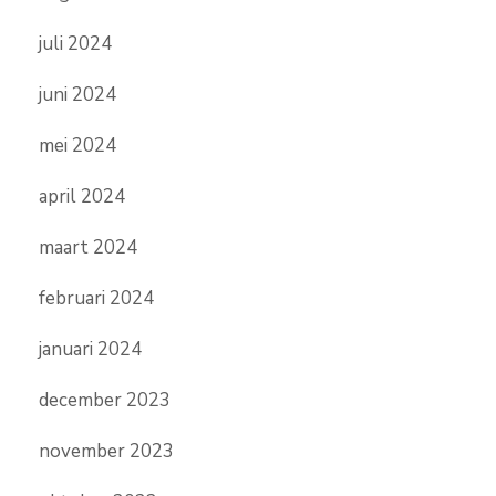
juli 2024
juni 2024
mei 2024
april 2024
maart 2024
februari 2024
januari 2024
december 2023
november 2023