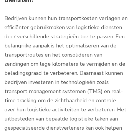
Bedrijven kunnen hun transportkosten verlagen en
efficiënter gebruikmaken van logistieke diensten
door verschillende strategieën toe te passen. Een
belangrijke aanpak is het optimaliseren van de
transportroutes en het consolideren van
zendingen om lege kilometers te vermijden en de
beladingsgraad te verbeteren. Daarnaast kunnen
bedrijven investeren in technologieën zoals
transport management systemen (TMS) en real-
time tracking om de zichtbaarheid en controle
over hun logistieke activiteiten te verbeteren. Het
uitbesteden van bepaalde logistieke taken aan
gespecialiseerde dienstverleners kan ook helpen