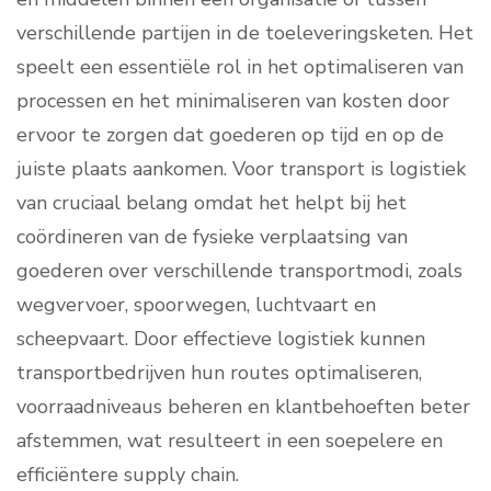
verschillende partijen in de toeleveringsketen. Het
speelt een essentiële rol in het optimaliseren van
processen en het minimaliseren van kosten door
ervoor te zorgen dat goederen op tijd en op de
juiste plaats aankomen. Voor transport is logistiek
van cruciaal belang omdat het helpt bij het
coördineren van de fysieke verplaatsing van
goederen over verschillende transportmodi, zoals
wegvervoer, spoorwegen, luchtvaart en
scheepvaart. Door effectieve logistiek kunnen
transportbedrijven hun routes optimaliseren,
voorraadniveaus beheren en klantbehoeften beter
afstemmen, wat resulteert in een soepelere en
efficiëntere supply chain.