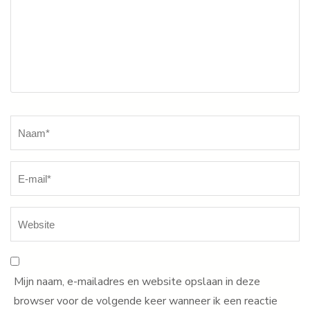
Naam
*
Mijn naam, e-mailadres en website opslaan in deze
browser voor de volgende keer wanneer ik een reactie