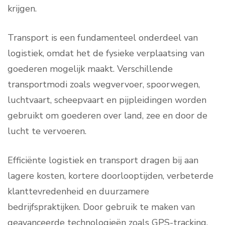
krijgen.
Transport is een fundamenteel onderdeel van
logistiek, omdat het de fysieke verplaatsing van
goederen mogelijk maakt. Verschillende
transportmodi zoals wegvervoer, spoorwegen,
luchtvaart, scheepvaart en pijpleidingen worden
gebruikt om goederen over land, zee en door de
lucht te vervoeren.
Efficiënte logistiek en transport dragen bij aan
lagere kosten, kortere doorlooptijden, verbeterde
klanttevredenheid en duurzamere
bedrijfspraktijken. Door gebruik te maken van
geavanceerde technologieën zoals GPS-tracking,