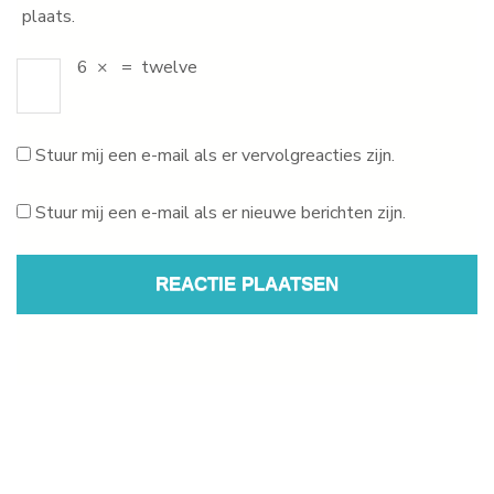
plaats.
6
×
=
twelve
Stuur mij een e-mail als er vervolgreacties zijn.
Stuur mij een e-mail als er nieuwe berichten zijn.