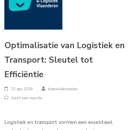
Optimalisatie van Logistiek en
Transport: Sleutel tot
Efficiëntie
23 apr,2026
kamariakerkebe
Geef een reactie
Logistiek en transport vormen een essentieel