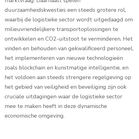
marktvraag. Daarnaast spelen
duurzaamheidskwesties een steeds grotere rol,
waarbij de logistieke sector wordt uitgedaagd om
milieuvriendelijkere transportoplossingen te
ontwikkelen en CO2-uitstoot te verminderen. Het
vinden en behouden van gekwalificeerd personeel,
het implementeren van nieuwe technologieën
zoals blockchain en kunstmatige intelligentie, en
het voldoen aan steeds strengere regelgeving op
het gebied van veiligheid en beveiliging zijn ook
cruciale uitdagingen waar de logistieke sector
mee te maken heeft in deze dynamische
economische omgeving.