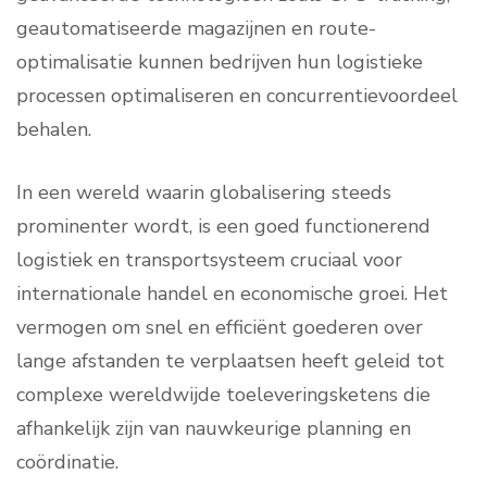
geautomatiseerde magazijnen en route-
optimalisatie kunnen bedrijven hun logistieke
processen optimaliseren en concurrentievoordeel
behalen.
In een wereld waarin globalisering steeds
prominenter wordt, is een goed functionerend
logistiek en transportsysteem cruciaal voor
internationale handel en economische groei. Het
vermogen om snel en efficiënt goederen over
lange afstanden te verplaatsen heeft geleid tot
complexe wereldwijde toeleveringsketens die
afhankelijk zijn van nauwkeurige planning en
coördinatie.