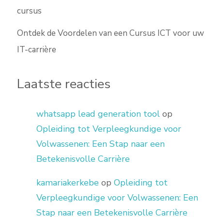
cursus
Ontdek de Voordelen van een Cursus ICT voor uw
IT-carrière
Laatste reacties
whatsapp lead generation tool
op
Opleiding tot Verpleegkundige voor
Volwassenen: Een Stap naar een
Betekenisvolle Carrière
kamariakerkebe
op
Opleiding tot
Verpleegkundige voor Volwassenen: Een
Stap naar een Betekenisvolle Carrière