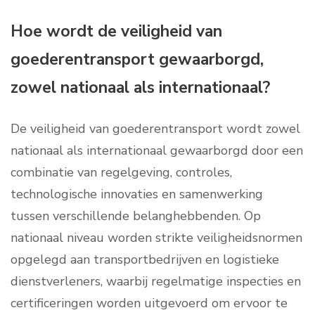
Hoe wordt de veiligheid van
goederentransport gewaarborgd,
zowel nationaal als internationaal?
De veiligheid van goederentransport wordt zowel
nationaal als internationaal gewaarborgd door een
combinatie van regelgeving, controles,
technologische innovaties en samenwerking
tussen verschillende belanghebbenden. Op
nationaal niveau worden strikte veiligheidsnormen
opgelegd aan transportbedrijven en logistieke
dienstverleners, waarbij regelmatige inspecties en
certificeringen worden uitgevoerd om ervoor te