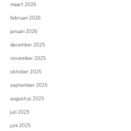
maart 2026
februari 2026
januari 2026
december 2025
november 2025
oktober 2025
september 2025
augustus 2025
juli 2025
juni 2025