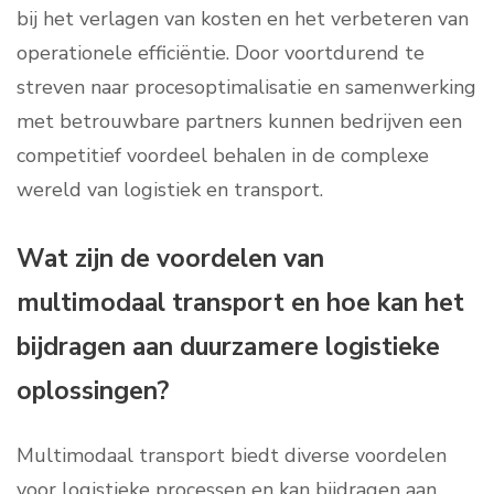
bij het verlagen van kosten en het verbeteren van
operationele efficiëntie. Door voortdurend te
streven naar procesoptimalisatie en samenwerking
met betrouwbare partners kunnen bedrijven een
competitief voordeel behalen in de complexe
wereld van logistiek en transport.
Wat zijn de voordelen van
multimodaal transport en hoe kan het
bijdragen aan duurzamere logistieke
oplossingen?
Multimodaal transport biedt diverse voordelen
voor logistieke processen en kan bijdragen aan