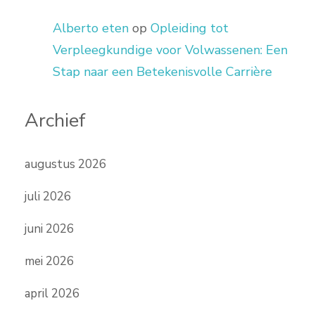
Alberto eten
op
Opleiding tot
Verpleegkundige voor Volwassenen: Een
Stap naar een Betekenisvolle Carrière
Archief
augustus 2026
juli 2026
juni 2026
mei 2026
april 2026