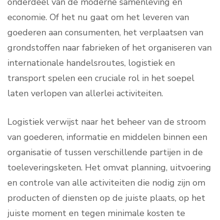
onderdeel van de moderne samenleving en
economie. Of het nu gaat om het leveren van
goederen aan consumenten, het verplaatsen van
grondstoffen naar fabrieken of het organiseren van
internationale handelsroutes, logistiek en
transport spelen een cruciale rol in het soepel
laten verlopen van allerlei activiteiten.
Logistiek verwijst naar het beheer van de stroom
van goederen, informatie en middelen binnen een
organisatie of tussen verschillende partijen in de
toeleveringsketen. Het omvat planning, uitvoering
en controle van alle activiteiten die nodig zijn om
producten of diensten op de juiste plaats, op het
juiste moment en tegen minimale kosten te