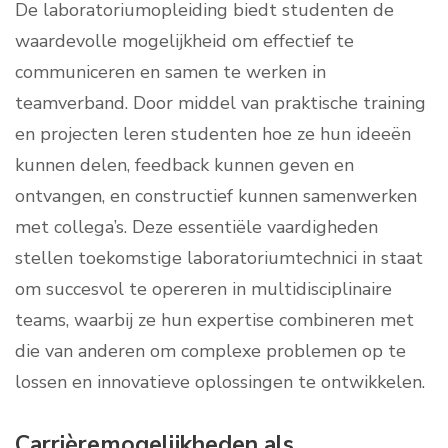
De laboratoriumopleiding biedt studenten de
waardevolle mogelijkheid om effectief te
communiceren en samen te werken in
teamverband. Door middel van praktische training
en projecten leren studenten hoe ze hun ideeën
kunnen delen, feedback kunnen geven en
ontvangen, en constructief kunnen samenwerken
met collega’s. Deze essentiële vaardigheden
stellen toekomstige laboratoriumtechnici in staat
om succesvol te opereren in multidisciplinaire
teams, waarbij ze hun expertise combineren met
die van anderen om complexe problemen op te
lossen en innovatieve oplossingen te ontwikkelen.
Carrièremogelijkheden als