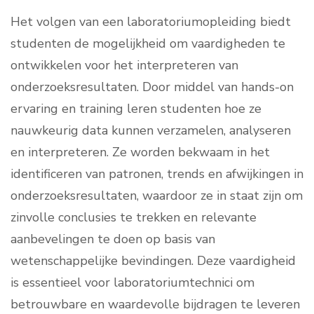
Het volgen van een laboratoriumopleiding biedt
studenten de mogelijkheid om vaardigheden te
ontwikkelen voor het interpreteren van
onderzoeksresultaten. Door middel van hands-on
ervaring en training leren studenten hoe ze
nauwkeurig data kunnen verzamelen, analyseren
en interpreteren. Ze worden bekwaam in het
identificeren van patronen, trends en afwijkingen in
onderzoeksresultaten, waardoor ze in staat zijn om
zinvolle conclusies te trekken en relevante
aanbevelingen te doen op basis van
wetenschappelijke bevindingen. Deze vaardigheid
is essentieel voor laboratoriumtechnici om
betrouwbare en waardevolle bijdragen te leveren