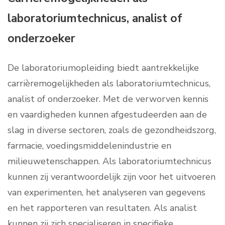
laboratoriumtechnicus, analist of
onderzoeker
De laboratoriumopleiding biedt aantrekkelijke
carrièremogelijkheden als laboratoriumtechnicus,
analist of onderzoeker. Met de verworven kennis
en vaardigheden kunnen afgestudeerden aan de
slag in diverse sectoren, zoals de gezondheidszorg,
farmacie, voedingsmiddelenindustrie en
milieuwetenschappen. Als laboratoriumtechnicus
kunnen zij verantwoordelijk zijn voor het uitvoeren
van experimenten, het analyseren van gegevens
en het rapporteren van resultaten. Als analist
kunnen zij zich specialiseren in specifieke