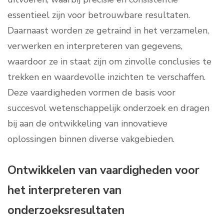
essentieel zijn voor betrouwbare resultaten.
Daarnaast worden ze getraind in het verzamelen,
verwerken en interpreteren van gegevens,
waardoor ze in staat zijn om zinvolle conclusies te
trekken en waardevolle inzichten te verschaffen.
Deze vaardigheden vormen de basis voor
succesvol wetenschappelijk onderzoek en dragen
bij aan de ontwikkeling van innovatieve
oplossingen binnen diverse vakgebieden.
Ontwikkelen van vaardigheden voor
het interpreteren van
onderzoeksresultaten