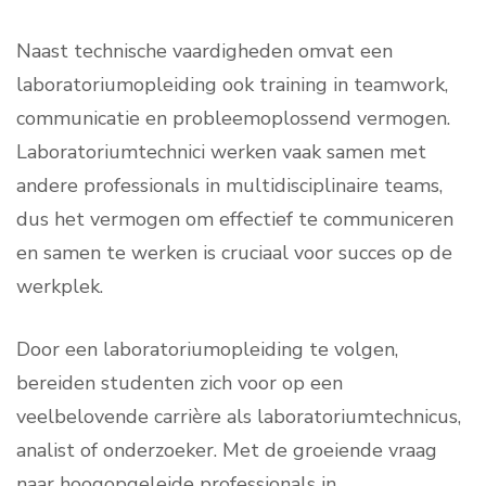
Naast technische vaardigheden omvat een
laboratoriumopleiding ook training in teamwork,
communicatie en probleemoplossend vermogen.
Laboratoriumtechnici werken vaak samen met
andere professionals in multidisciplinaire teams,
dus het vermogen om effectief te communiceren
en samen te werken is cruciaal voor succes op de
werkplek.
Door een laboratoriumopleiding te volgen,
bereiden studenten zich voor op een
veelbelovende carrière als laboratoriumtechnicus,
analist of onderzoeker. Met de groeiende vraag
naar hoogopgeleide professionals in