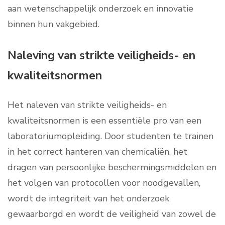
aan wetenschappelijk onderzoek en innovatie
binnen hun vakgebied.
Naleving van strikte veiligheids- en
kwaliteitsnormen
Het naleven van strikte veiligheids- en
kwaliteitsnormen is een essentiële pro van een
laboratoriumopleiding. Door studenten te trainen
in het correct hanteren van chemicaliën, het
dragen van persoonlijke beschermingsmiddelen en
het volgen van protocollen voor noodgevallen,
wordt de integriteit van het onderzoek
gewaarborgd en wordt de veiligheid van zowel de