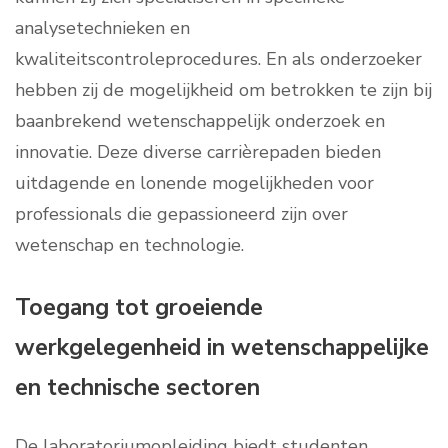
analysetechnieken en
kwaliteitscontroleprocedures. En als onderzoeker
hebben zij de mogelijkheid om betrokken te zijn bij
baanbrekend wetenschappelijk onderzoek en
innovatie. Deze diverse carrièrepaden bieden
uitdagende en lonende mogelijkheden voor
professionals die gepassioneerd zijn over
wetenschap en technologie.
Toegang tot groeiende
werkgelegenheid in wetenschappelijke
en technische sectoren
De laboratoriumopleiding biedt studenten