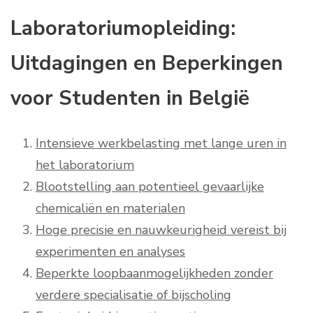
Laboratoriumopleiding:
Uitdagingen en Beperkingen
voor Studenten in België
Intensieve werkbelasting met lange uren in
het laboratorium
Blootstelling aan potentieel gevaarlijke
chemicaliën en materialen
Hoge precisie en nauwkeurigheid vereist bij
experimenten en analyses
Beperkte loopbaanmogelijkheden zonder
verdere specialisatie of bijscholing