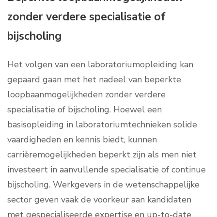
zonder verdere specialisatie of
bijscholing
Het volgen van een laboratoriumopleiding kan
gepaard gaan met het nadeel van beperkte
loopbaanmogelijkheden zonder verdere
specialisatie of bijscholing. Hoewel een
basisopleiding in laboratoriumtechnieken solide
vaardigheden en kennis biedt, kunnen
carrièremogelijkheden beperkt zijn als men niet
investeert in aanvullende specialisatie of continue
bijscholing. Werkgevers in de wetenschappelijke
sector geven vaak de voorkeur aan kandidaten
met gespecialiseerde expertise en up-to-date