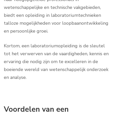
wetenschappelijke en technische vakgebieden,
biedt een opleiding in laboratoriumtechnieken
talloze mogelijkheden voor loopbaanontwikkeling
en persoonlijke groei.
Kortom, een laboratoriumopleiding is de sleutel
tot het verwerven van de vaardigheden, kennis en
ervaring die nodig zijn om te excelleren in de
boeiende wereld van wetenschappelijk onderzoek
en analyse.
Voordelen van een