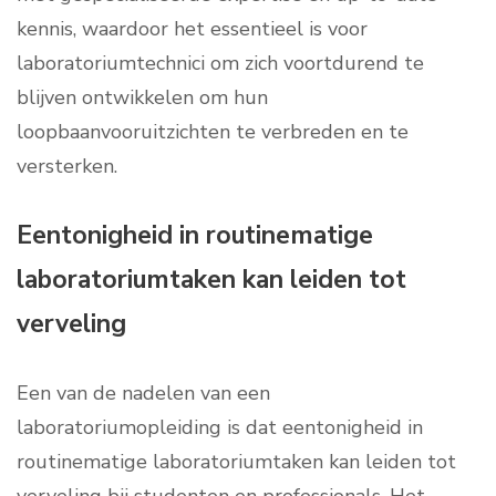
kennis, waardoor het essentieel is voor
laboratoriumtechnici om zich voortdurend te
blijven ontwikkelen om hun
loopbaanvooruitzichten te verbreden en te
versterken.
Eentonigheid in routinematige
laboratoriumtaken kan leiden tot
verveling
Een van de nadelen van een
laboratoriumopleiding is dat eentonigheid in
routinematige laboratoriumtaken kan leiden tot
verveling bij studenten en professionals. Het