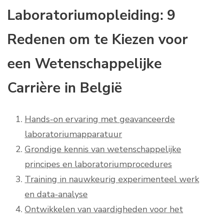
Laboratoriumopleiding: 9
Redenen om te Kiezen voor
een Wetenschappelijke
Carrière in België
Hands-on ervaring met geavanceerde
laboratoriumapparatuur
Grondige kennis van wetenschappelijke
principes en laboratoriumprocedures
Training in nauwkeurig experimenteel werk
en data-analyse
Ontwikkelen van vaardigheden voor het