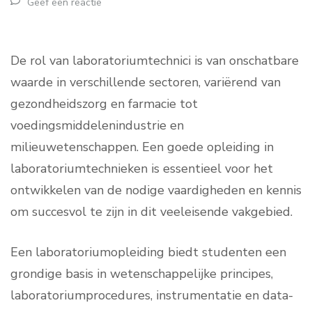
Geef een reactie
De rol van laboratoriumtechnici is van onschatbare
waarde in verschillende sectoren, variërend van
gezondheidszorg en farmacie tot
voedingsmiddelenindustrie en
milieuwetenschappen. Een goede opleiding in
laboratoriumtechnieken is essentieel voor het
ontwikkelen van de nodige vaardigheden en kennis
om succesvol te zijn in dit veeleisende vakgebied.
Een laboratoriumopleiding biedt studenten een
grondige basis in wetenschappelijke principes,
laboratoriumprocedures, instrumentatie en data-