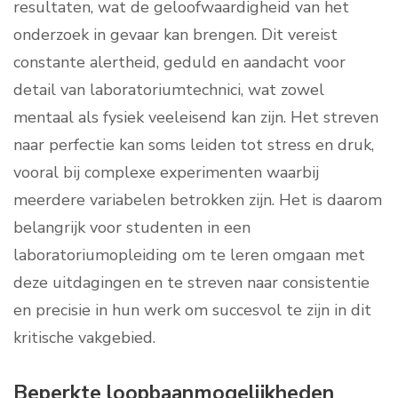
resultaten, wat de geloofwaardigheid van het
onderzoek in gevaar kan brengen. Dit vereist
constante alertheid, geduld en aandacht voor
detail van laboratoriumtechnici, wat zowel
mentaal als fysiek veeleisend kan zijn. Het streven
naar perfectie kan soms leiden tot stress en druk,
vooral bij complexe experimenten waarbij
meerdere variabelen betrokken zijn. Het is daarom
belangrijk voor studenten in een
laboratoriumopleiding om te leren omgaan met
deze uitdagingen en te streven naar consistentie
en precisie in hun werk om succesvol te zijn in dit
kritische vakgebied.
Beperkte loopbaanmogelijkheden