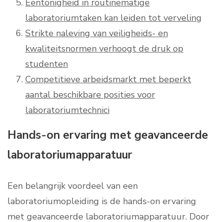
Eentonigheid in routinematige
laboratoriumtaken kan leiden tot verveling
Strikte naleving van veiligheids- en
kwaliteitsnormen verhoogt de druk op
studenten
Competitieve arbeidsmarkt met beperkt
aantal beschikbare posities voor
laboratoriumtechnici
Hands-on ervaring met geavanceerde
laboratoriumapparatuur
Een belangrijk voordeel van een
laboratoriumopleiding is de hands-on ervaring
met geavanceerde laboratoriumapparatuur. Door