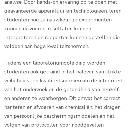
analyse. Door hands-on ervaring op te doen met
geavanceerde apparatuur en technologieën, leren
studenten hoe ze nauwkeurige experimenten
kunnen uitvoeren, resultaten kunnen
interpreteren en rapporten kunnen opstellen die
voldoen aan hoge kwaliteitsnormen.
Tijdens een laboratoriumopleiding worden
studenten ook getraind in het naleven van strikte
veiligheids- en kwaliteitsnormen om de integriteit
van het onderzoek en de gezondheid van henzelf
en anderen te waarborgen. Dit omvat het correct
hanteren en afvoeren van chemicaliën, het dragen
van persoonlijke beschermingsmiddelen en het
volgen van protocollen voor noodgevallen.