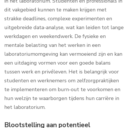
in het laboratorium. Studenten en professionals in
dit vakgebied kunnen te maken krijgen met
strakke deadlines, complexe experimenten en
uitgebreide data-analyse, wat kan leiden tot lange
werkdagen en weekendwerk. De fysieke en
mentale belasting van het werken in een
laboratoriumomgeving kan vermoeiend zijn en kan
een uitdaging vormen voor een goede balans
tussen werk en privéleven. Het is belangrijk voor
studenten en werknemers om zelfzorgpraktijken
te implementeren om burn-out te voorkomen en
hun welzijn te waarborgen tijdens hun carrière in
het laboratorium.
Blootstelling aan potentieel