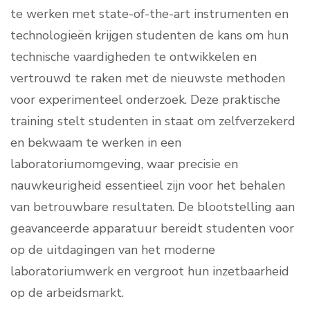
te werken met state-of-the-art instrumenten en
technologieën krijgen studenten de kans om hun
technische vaardigheden te ontwikkelen en
vertrouwd te raken met de nieuwste methoden
voor experimenteel onderzoek. Deze praktische
training stelt studenten in staat om zelfverzekerd
en bekwaam te werken in een
laboratoriumomgeving, waar precisie en
nauwkeurigheid essentieel zijn voor het behalen
van betrouwbare resultaten. De blootstelling aan
geavanceerde apparatuur bereidt studenten voor
op de uitdagingen van het moderne
laboratoriumwerk en vergroot hun inzetbaarheid
op de arbeidsmarkt.