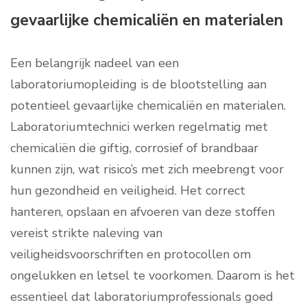
gevaarlijke chemicaliën en materialen
Een belangrijk nadeel van een
laboratoriumopleiding is de blootstelling aan
potentieel gevaarlijke chemicaliën en materialen.
Laboratoriumtechnici werken regelmatig met
chemicaliën die giftig, corrosief of brandbaar
kunnen zijn, wat risico’s met zich meebrengt voor
hun gezondheid en veiligheid. Het correct
hanteren, opslaan en afvoeren van deze stoffen
vereist strikte naleving van
veiligheidsvoorschriften en protocollen om
ongelukken en letsel te voorkomen. Daarom is het
essentieel dat laboratoriumprofessionals goed