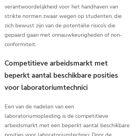
verantwoordelijkheid voor het handhaven van
strikte normen zwaar wegen op studenten, die
zich bewust zijn van de potentiële risico’s die
gepaard gaan met onnauwkeurigheden of non-
conformiteit.
Competitieve arbeidsmarkt met
beperkt aantal beschikbare posities
voor laboratoriumtechnici
Een van de nadelen van een
laboratoriumopleiding is de competitieve
arbeidsmarkt met een beperkt aantal beschikbare
posities voor laboratoriumtechnici. Door de