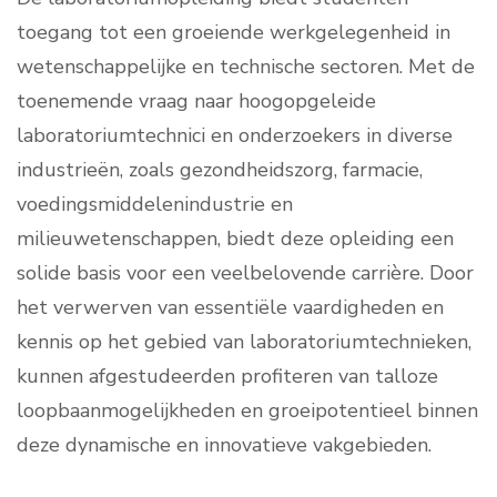
toegang tot een groeiende werkgelegenheid in
wetenschappelijke en technische sectoren. Met de
toenemende vraag naar hoogopgeleide
laboratoriumtechnici en onderzoekers in diverse
industrieën, zoals gezondheidszorg, farmacie,
voedingsmiddelenindustrie en
milieuwetenschappen, biedt deze opleiding een
solide basis voor een veelbelovende carrière. Door
het verwerven van essentiële vaardigheden en
kennis op het gebied van laboratoriumtechnieken,
kunnen afgestudeerden profiteren van talloze
loopbaanmogelijkheden en groeipotentieel binnen
deze dynamische en innovatieve vakgebieden.