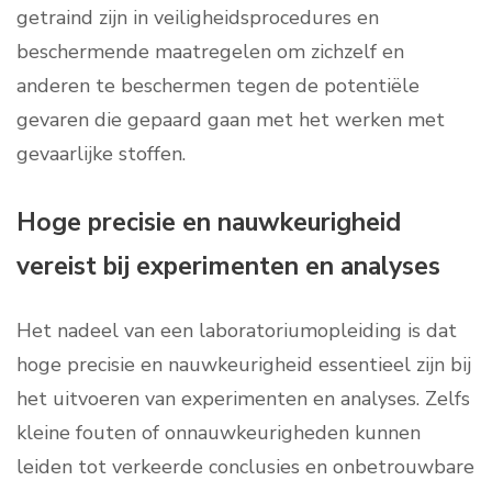
getraind zijn in veiligheidsprocedures en
beschermende maatregelen om zichzelf en
anderen te beschermen tegen de potentiële
gevaren die gepaard gaan met het werken met
gevaarlijke stoffen.
Hoge precisie en nauwkeurigheid
vereist bij experimenten en analyses
Het nadeel van een laboratoriumopleiding is dat
hoge precisie en nauwkeurigheid essentieel zijn bij
het uitvoeren van experimenten en analyses. Zelfs
kleine fouten of onnauwkeurigheden kunnen
leiden tot verkeerde conclusies en onbetrouwbare