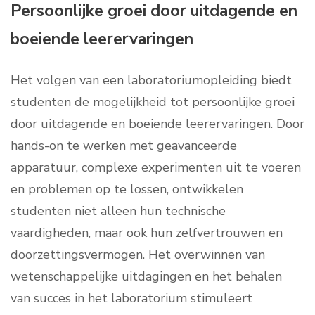
Persoonlijke groei door uitdagende en
boeiende leerervaringen
Het volgen van een laboratoriumopleiding biedt
studenten de mogelijkheid tot persoonlijke groei
door uitdagende en boeiende leerervaringen. Door
hands-on te werken met geavanceerde
apparatuur, complexe experimenten uit te voeren
en problemen op te lossen, ontwikkelen
studenten niet alleen hun technische
vaardigheden, maar ook hun zelfvertrouwen en
doorzettingsvermogen. Het overwinnen van
wetenschappelijke uitdagingen en het behalen
van succes in het laboratorium stimuleert