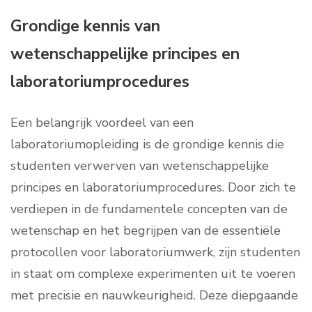
Grondige kennis van
wetenschappelijke principes en
laboratoriumprocedures
Een belangrijk voordeel van een
laboratoriumopleiding is de grondige kennis die
studenten verwerven van wetenschappelijke
principes en laboratoriumprocedures. Door zich te
verdiepen in de fundamentele concepten van de
wetenschap en het begrijpen van de essentiële
protocollen voor laboratoriumwerk, zijn studenten
in staat om complexe experimenten uit te voeren
met precisie en nauwkeurigheid. Deze diepgaande