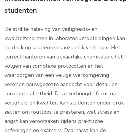
studenten
De strikte naleving van veiligheids- en
kwaliteitsnormen in laboratoriumopleidingen kan
de druk op studenten aanzienlijk verhogen. Het
correct hanteren van gevaarlijke chemicaliën, het
volgen van complexe protocollen en het
waarborgen van een veilige werkomgeving
vereisen nauwgezette aandacht voor detail en
constante alertheid. Deze verhoogde focus op
veiligheid en kwaliteit kan studenten onder druk
zetten om foutloos te presteren, wat stress en
angst kan veroorzaken tijdens praktische
oefeningen en examens. Daarnaast kan de