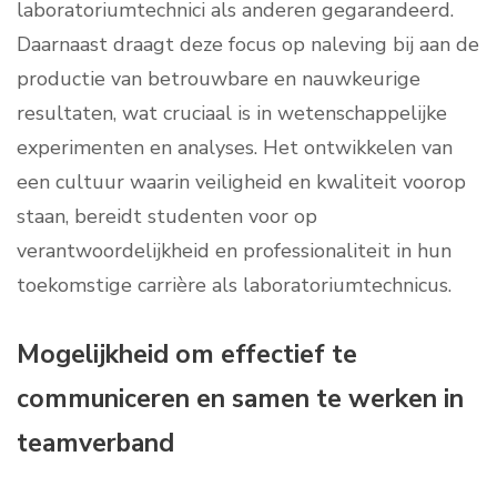
laboratoriumtechnici als anderen gegarandeerd.
Daarnaast draagt deze focus op naleving bij aan de
productie van betrouwbare en nauwkeurige
resultaten, wat cruciaal is in wetenschappelijke
experimenten en analyses. Het ontwikkelen van
een cultuur waarin veiligheid en kwaliteit voorop
staan, bereidt studenten voor op
verantwoordelijkheid en professionaliteit in hun
toekomstige carrière als laboratoriumtechnicus.
Mogelijkheid om effectief te
communiceren en samen te werken in
teamverband