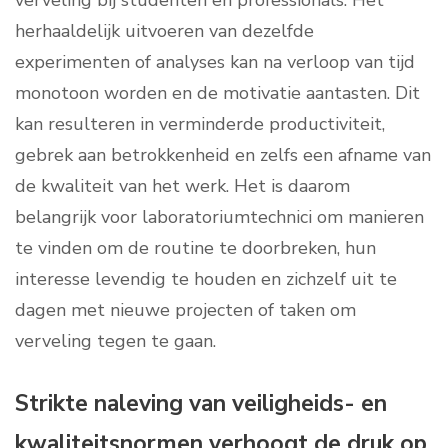
herhaaldelijk uitvoeren van dezelfde
experimenten of analyses kan na verloop van tijd
monotoon worden en de motivatie aantasten. Dit
kan resulteren in verminderde productiviteit,
gebrek aan betrokkenheid en zelfs een afname van
de kwaliteit van het werk. Het is daarom
belangrijk voor laboratoriumtechnici om manieren
te vinden om de routine te doorbreken, hun
interesse levendig te houden en zichzelf uit te
dagen met nieuwe projecten of taken om
verveling tegen te gaan.
Strikte naleving van veiligheids- en
kwaliteitsnormen verhoogt de druk op