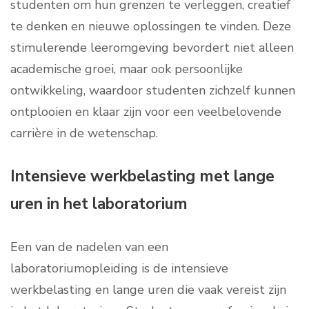
studenten om hun grenzen te verleggen, creatief
te denken en nieuwe oplossingen te vinden. Deze
stimulerende leeromgeving bevordert niet alleen
academische groei, maar ook persoonlijke
ontwikkeling, waardoor studenten zichzelf kunnen
ontplooien en klaar zijn voor een veelbelovende
carrière in de wetenschap.
Intensieve werkbelasting met lange
uren in het laboratorium
Een van de nadelen van een
laboratoriumopleiding is de intensieve
werkbelasting en lange uren die vaak vereist zijn