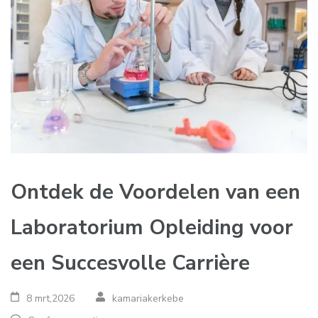
Ontdek de Voordelen van een
Laboratorium Opleiding voor
een Succesvolle Carrière
8 mrt,2026
kamariakerkebe