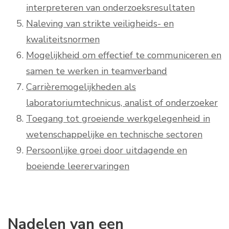
interpreteren van onderzoeksresultaten
Naleving van strikte veiligheids- en
kwaliteitsnormen
Mogelijkheid om effectief te communiceren en
samen te werken in teamverband
Carrièremogelijkheden als
laboratoriumtechnicus, analist of onderzoeker
Toegang tot groeiende werkgelegenheid in
wetenschappelijke en technische sectoren
Persoonlijke groei door uitdagende en
boeiende leerervaringen
Nadelen van een