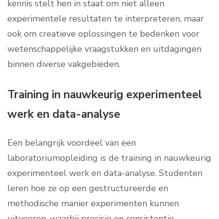
kennis stelt hen in staat om niet alleen
experimentele resultaten te interpreteren, maar
ook om creatieve oplossingen te bedenken voor
wetenschappelijke vraagstukken en uitdagingen
binnen diverse vakgebieden.
Training in nauwkeurig experimenteel
werk en data-analyse
Een belangrijk voordeel van een
laboratoriumopleiding is de training in nauwkeurig
experimenteel werk en data-analyse. Studenten
leren hoe ze op een gestructureerde en
methodische manier experimenten kunnen
uitvoeren, waarbij precisie en consistentie