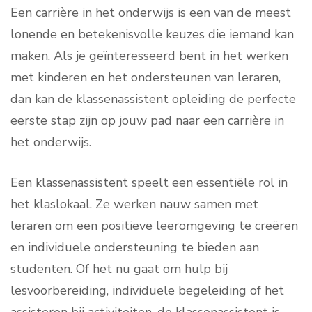
Een carrière in het onderwijs is een van de meest
lonende en betekenisvolle keuzes die iemand kan
maken. Als je geïnteresseerd bent in het werken
met kinderen en het ondersteunen van leraren,
dan kan de klassenassistent opleiding de perfecte
eerste stap zijn op jouw pad naar een carrière in
het onderwijs.
Een klassenassistent speelt een essentiële rol in
het klaslokaal. Ze werken nauw samen met
leraren om een positieve leeromgeving te creëren
en individuele ondersteuning te bieden aan
studenten. Of het nu gaat om hulp bij
lesvoorbereiding, individuele begeleiding of het