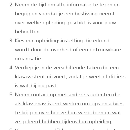
Neem de tijd om alle informatie te lezen en
begrijpen voordat je een beslissing neemt
over welke opleiding geschikt is voor jouw
behoeften.
Kies een opleidingsinstelling die erkend
wordt door de overheid of een betrouwbare
organisatie.
Verdiep je in de verschillende taken die een
klasassistent uitvoert, zodat je weet of dit iets
is wat bij jou past.
Neem contact op met andere studenten die
als klassenassistent werken om tips en advies
te krijgen over hoe ze hun werk doen en wat
ze geleerd hebben tijdens hun opleiding.