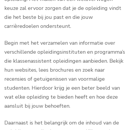
keuze zal ervoor zorgen dat je de opleiding vindt
die het beste bij jou past en die jouw
carrièredoelen ondersteunt.
Begin met het verzamelen van informatie over
verschillende opleidingsinstituten en programma’s
die klassenassistent opleidingen aanbieden. Bekijk
hun websites, lees brochures en zoek naar
recensies of getuigenissen van voormalige
studenten. Hierdoor krijg je een beter beeld van
wat elke opleiding te bieden heeft en hoe deze
aansluit bij jouw behoeften.
Daarnaast is het belangrijk om de inhoud van de