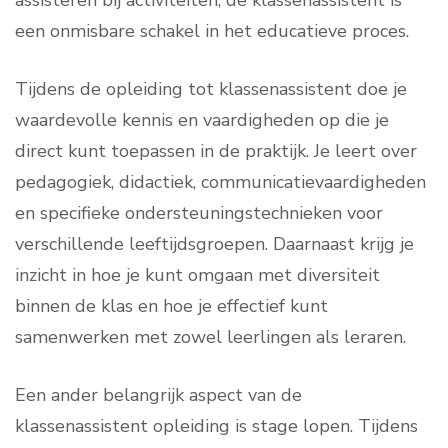
assisteren bij activiteiten, de klassenassistent is
een onmisbare schakel in het educatieve proces.
Tijdens de opleiding tot klassenassistent doe je
waardevolle kennis en vaardigheden op die je
direct kunt toepassen in de praktijk. Je leert over
pedagogiek, didactiek, communicatievaardigheden
en specifieke ondersteuningstechnieken voor
verschillende leeftijdsgroepen. Daarnaast krijg je
inzicht in hoe je kunt omgaan met diversiteit
binnen de klas en hoe je effectief kunt
samenwerken met zowel leerlingen als leraren.
Een ander belangrijk aspect van de
klassenassistent opleiding is stage lopen. Tijdens