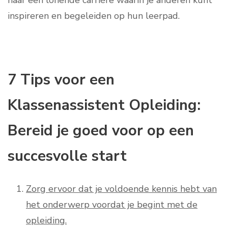
naar een lonende carrière waarin je anderen kunt
inspireren en begeleiden op hun leerpad.
7 Tips voor een
Klassenassistent Opleiding:
Bereid je goed voor op een
succesvolle start
Zorg ervoor dat je voldoende kennis hebt van
het onderwerp voordat je begint met de
opleiding.