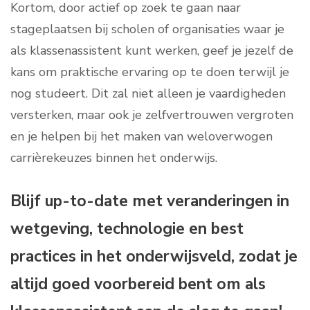
Kortom, door actief op zoek te gaan naar
stageplaatsen bij scholen of organisaties waar je
als klassenassistent kunt werken, geef je jezelf de
kans om praktische ervaring op te doen terwijl je
nog studeert. Dit zal niet alleen je vaardigheden
versterken, maar ook je zelfvertrouwen vergroten
en je helpen bij het maken van weloverwogen
carrièrekeuzes binnen het onderwijs.
Blijf up-to-date met veranderingen in
wetgeving, technologie en best
practices in het onderwijsveld, zodat je
altijd goed voorbereid bent om als