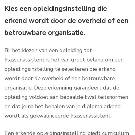
Kies een opleidingsinstelling die
erkend wordt door de overheid of een
betrouwbare organisatie.
Bij het kiezen van een opleiding tot
klassenassistent is het van groot belang om een
opleidingsinstelling te selecteren die erkend
wordt door de overheid of een betrouwbare
organisatie. Deze erkenning garandeert dat de
opleiding voldoet aan bepaalde kwaliteitsnormen
en dat je na het behalen van je diploma erkend
wordt als gekwalificeerde klassenassistent.
Een erkende opleidingsinstelling biedt curriculum