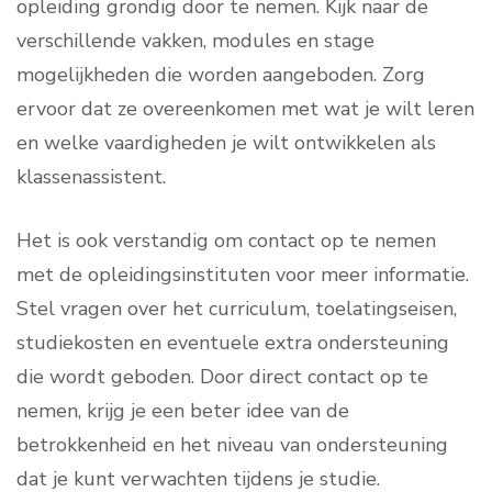
opleiding grondig door te nemen. Kijk naar de
verschillende vakken, modules en stage
mogelijkheden die worden aangeboden. Zorg
ervoor dat ze overeenkomen met wat je wilt leren
en welke vaardigheden je wilt ontwikkelen als
klassenassistent.
Het is ook verstandig om contact op te nemen
met de opleidingsinstituten voor meer informatie.
Stel vragen over het curriculum, toelatingseisen,
studiekosten en eventuele extra ondersteuning
die wordt geboden. Door direct contact op te
nemen, krijg je een beter idee van de
betrokkenheid en het niveau van ondersteuning
dat je kunt verwachten tijdens je studie.