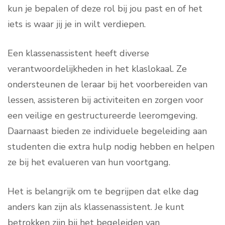
kun je bepalen of deze rol bij jou past en of het
iets is waar jij je in wilt verdiepen.
Een klassenassistent heeft diverse
verantwoordelijkheden in het klaslokaal. Ze
ondersteunen de leraar bij het voorbereiden van
lessen, assisteren bij activiteiten en zorgen voor
een veilige en gestructureerde leeromgeving.
Daarnaast bieden ze individuele begeleiding aan
studenten die extra hulp nodig hebben en helpen
ze bij het evalueren van hun voortgang.
Het is belangrijk om te begrijpen dat elke dag
anders kan zijn als klassenassistent. Je kunt
betrokken zijn bij het begeleiden van