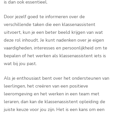
is dan ook essentieel.
Door jezelf goed te informeren over de
verschillende taken die een klassenassistent
uitvoert, kun je een beter beeld krijgen van wat
deze rol inhoudt. Je kunt nadenken over je eigen
vaardigheden, interesses en persoonlijkheid om te
bepalen of het werken als klassenassistent iets is
wat bij jou past.
Als je enthousiast bent over het ondersteunen van
leerlingen, het creëren van een positieve
leeromgeving en het werken in een team met
leraren, dan kan de klassenassistent opleiding de
juiste keuze voor jou zijn. Het is een kans om een