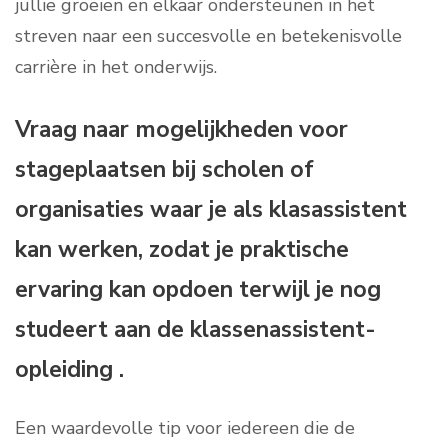
jullie groeien en elkaar ondersteunen in het
streven naar een succesvolle en betekenisvolle
carrière in het onderwijs.
Vraag naar mogelijkheden voor
stageplaatsen bij scholen of
organisaties waar je als klasassistent
kan werken, zodat je praktische
ervaring kan opdoen terwijl je nog
studeert aan de klassenassistent-
opleiding .
Een waardevolle tip voor iedereen die de