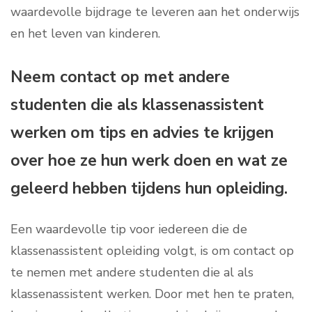
waardevolle bijdrage te leveren aan het onderwijs
en het leven van kinderen.
Neem contact op met andere
studenten die als klassenassistent
werken om tips en advies te krijgen
over hoe ze hun werk doen en wat ze
geleerd hebben tijdens hun opleiding.
Een waardevolle tip voor iedereen die de
klassenassistent opleiding volgt, is om contact op
te nemen met andere studenten die al als
klassenassistent werken. Door met hen te praten,