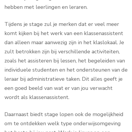
hebben met leerlingen en leraren.
Tijdens je stage zul je merken dat er veel meer
komt kijken bij het werk van een klassenassistent
dan alleen maar aanwezig zijn in het klaslokaal. Je
zult betrokken zijn bij verschillende activiteiten,
zoals het assisteren bij lessen, het begeleiden van
individuele studenten en het ondersteunen van de
leraar bij administratieve taken. Dit alles geeft je
een goed beeld van wat er van jou verwacht
wordt als klassenassistent.
Daarnaast biedt stage lopen ook de mogelijkheid
om te ontdekken welk type onderwijsomgeving