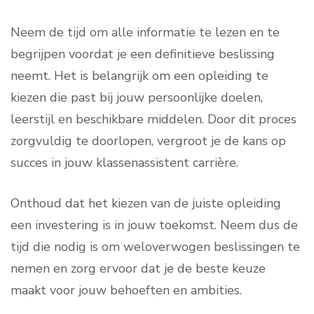
Neem de tijd om alle informatie te lezen en te
begrijpen voordat je een definitieve beslissing
neemt. Het is belangrijk om een opleiding te
kiezen die past bij jouw persoonlijke doelen,
leerstijl en beschikbare middelen. Door dit proces
zorgvuldig te doorlopen, vergroot je de kans op
succes in jouw klassenassistent carrière.
Onthoud dat het kiezen van de juiste opleiding
een investering is in jouw toekomst. Neem dus de
tijd die nodig is om weloverwogen beslissingen te
nemen en zorg ervoor dat je de beste keuze
maakt voor jouw behoeften en ambities.