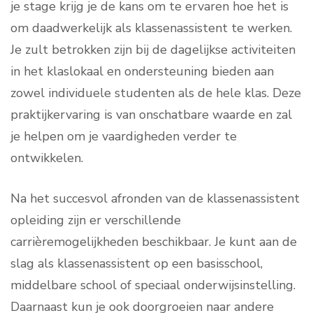
je stage krijg je de kans om te ervaren hoe het is
om daadwerkelijk als klassenassistent te werken.
Je zult betrokken zijn bij de dagelijkse activiteiten
in het klaslokaal en ondersteuning bieden aan
zowel individuele studenten als de hele klas. Deze
praktijkervaring is van onschatbare waarde en zal
je helpen om je vaardigheden verder te
ontwikkelen.
Na het succesvol afronden van de klassenassistent
opleiding zijn er verschillende
carrièremogelijkheden beschikbaar. Je kunt aan de
slag als klassenassistent op een basisschool,
middelbare school of speciaal onderwijsinstelling.
Daarnaast kun je ook doorgroeien naar andere