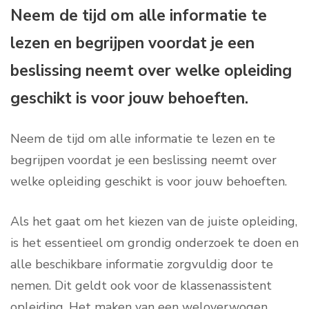
Neem de tijd om alle informatie te
lezen en begrijpen voordat je een
beslissing neemt over welke opleiding
geschikt is voor jouw behoeften.
Neem de tijd om alle informatie te lezen en te
begrijpen voordat je een beslissing neemt over
welke opleiding geschikt is voor jouw behoeften.
Als het gaat om het kiezen van de juiste opleiding,
is het essentieel om grondig onderzoek te doen en
alle beschikbare informatie zorgvuldig door te
nemen. Dit geldt ook voor de klassenassistent
opleiding. Het maken van een weloverwogen