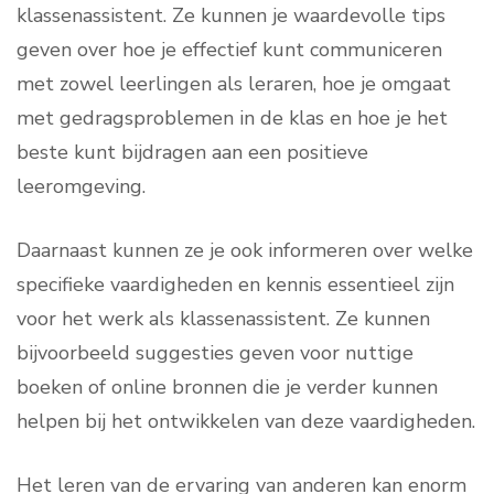
klassenassistent. Ze kunnen je waardevolle tips
geven over hoe je effectief kunt communiceren
met zowel leerlingen als leraren, hoe je omgaat
met gedragsproblemen in de klas en hoe je het
beste kunt bijdragen aan een positieve
leeromgeving.
Daarnaast kunnen ze je ook informeren over welke
specifieke vaardigheden en kennis essentieel zijn
voor het werk als klassenassistent. Ze kunnen
bijvoorbeeld suggesties geven voor nuttige
boeken of online bronnen die je verder kunnen
helpen bij het ontwikkelen van deze vaardigheden.
Het leren van de ervaring van anderen kan enorm