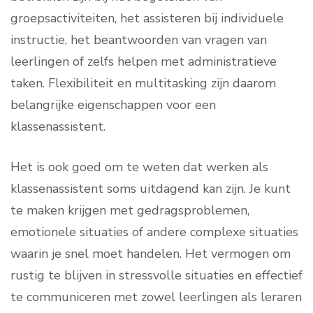
groepsactiviteiten, het assisteren bij individuele
instructie, het beantwoorden van vragen van
leerlingen of zelfs helpen met administratieve
taken. Flexibiliteit en multitasking zijn daarom
belangrijke eigenschappen voor een
klassenassistent.
Het is ook goed om te weten dat werken als
klassenassistent soms uitdagend kan zijn. Je kunt
te maken krijgen met gedragsproblemen,
emotionele situaties of andere complexe situaties
waarin je snel moet handelen. Het vermogen om
rustig te blijven in stressvolle situaties en effectief
te communiceren met zowel leerlingen als leraren