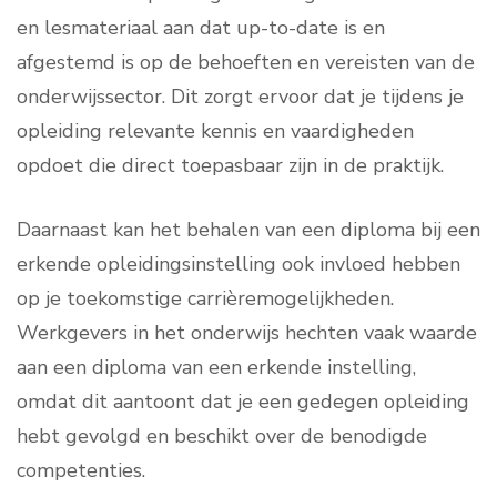
en lesmateriaal aan dat up-to-date is en
afgestemd is op de behoeften en vereisten van de
onderwijssector. Dit zorgt ervoor dat je tijdens je
opleiding relevante kennis en vaardigheden
opdoet die direct toepasbaar zijn in de praktijk.
Daarnaast kan het behalen van een diploma bij een
erkende opleidingsinstelling ook invloed hebben
op je toekomstige carrièremogelijkheden.
Werkgevers in het onderwijs hechten vaak waarde
aan een diploma van een erkende instelling,
omdat dit aantoont dat je een gedegen opleiding
hebt gevolgd en beschikt over de benodigde
competenties.