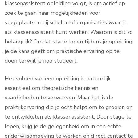
klassenassistent opleiding volgt, is om actief op
zoek te gaan naar mogelijkheden voor
stageplaatsen bij scholen of organisaties waar je
als klassenassistent kunt werken. Waarom is dit zo
belangrijk? Omdat stage lopen tijdens je opleiding
je de kans geeft om praktische ervaring op te
doen terwijl je nog studeert.
Het volgen van een opleiding is natuurlijk
essentieel om theoretische kennis en
vaardigheden te verwerven. Maar het is de
praktijkervaring die je echt helpt om te groeien en
te ontwikkelen als klassenassistent. Door stage te
lopen, krijg je de gelegenheid om in een echte
onderwijsomgeving te werken en direct contact te