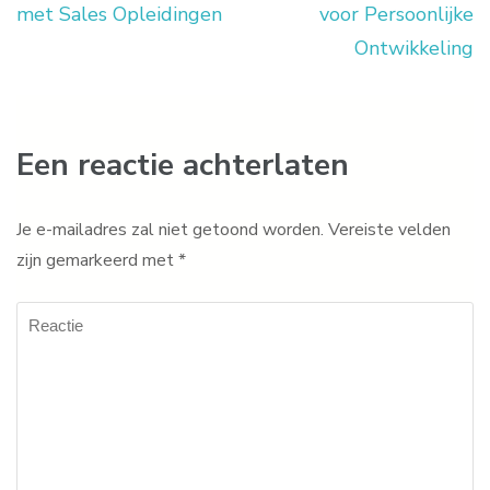
met Sales Opleidingen
voor Persoonlijke
Ontwikkeling
Een reactie achterlaten
Je e-mailadres zal niet getoond worden.
Vereiste velden
zijn gemarkeerd met
*
Reactie