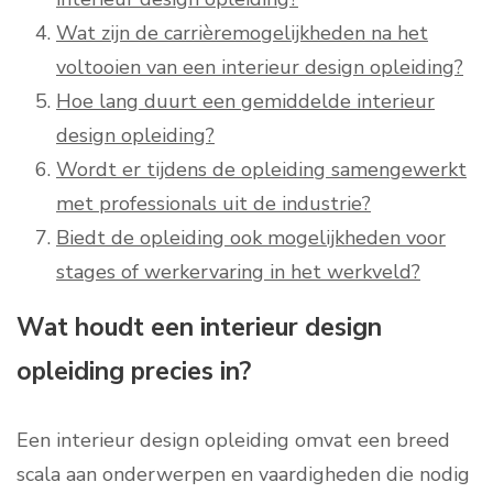
Wat zijn de carrièremogelijkheden na het
voltooien van een interieur design opleiding?
Hoe lang duurt een gemiddelde interieur
design opleiding?
Wordt er tijdens de opleiding samengewerkt
met professionals uit de industrie?
Biedt de opleiding ook mogelijkheden voor
stages of werkervaring in het werkveld?
Wat houdt een interieur design
opleiding precies in?
Een interieur design opleiding omvat een breed
scala aan onderwerpen en vaardigheden die nodig