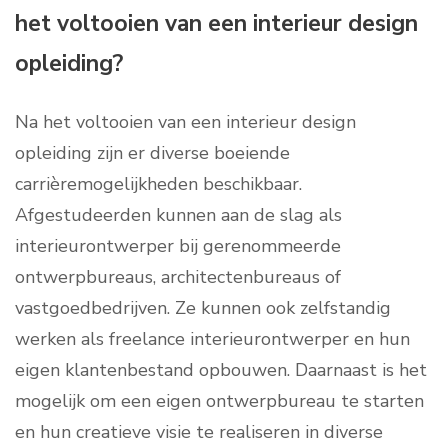
het voltooien van een interieur design
opleiding?
Na het voltooien van een interieur design
opleiding zijn er diverse boeiende
carrièremogelijkheden beschikbaar.
Afgestudeerden kunnen aan de slag als
interieurontwerper bij gerenommeerde
ontwerpbureaus, architectenbureaus of
vastgoedbedrijven. Ze kunnen ook zelfstandig
werken als freelance interieurontwerper en hun
eigen klantenbestand opbouwen. Daarnaast is het
mogelijk om een eigen ontwerpbureau te starten
en hun creatieve visie te realiseren in diverse