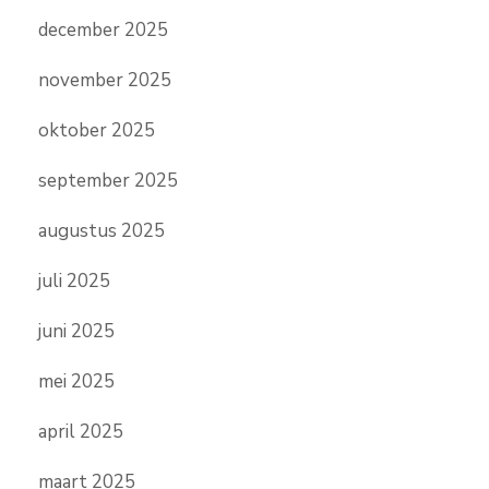
december 2025
november 2025
oktober 2025
september 2025
augustus 2025
juli 2025
juni 2025
mei 2025
april 2025
maart 2025