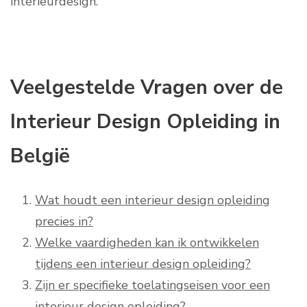
interieurdesign.
Veelgestelde Vragen over de
Interieur Design Opleiding in
België
Wat houdt een interieur design opleiding
precies in?
Welke vaardigheden kan ik ontwikkelen
tijdens een interieur design opleiding?
Zijn er specifieke toelatingseisen voor een
interieur design opleiding?