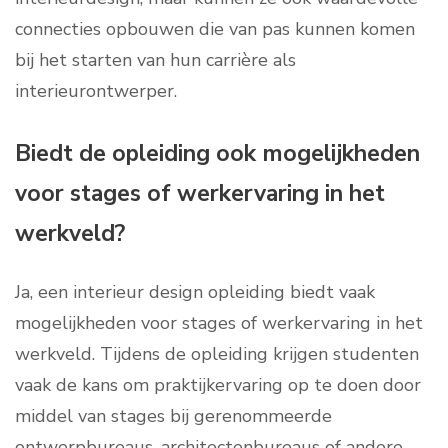
connecties opbouwen die van pas kunnen komen
bij het starten van hun carrière als
interieurontwerper.
Biedt de opleiding ook mogelijkheden
voor stages of werkervaring in het
werkveld?
Ja, een interieur design opleiding biedt vaak
mogelijkheden voor stages of werkervaring in het
werkveld. Tijdens de opleiding krijgen studenten
vaak de kans om praktijkervaring op te doen door
middel van stages bij gerenommeerde
ontwerpbureaus, architectenbureaus of andere