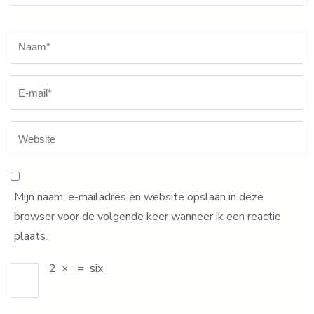
Naam
*
Mijn naam, e-mailadres en website opslaan in deze
browser voor de volgende keer wanneer ik een reactie
plaats.
2
×
=
six