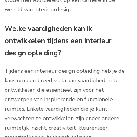
studenten voorbereidt op een carrière in de
wereld van interieurdesign.
Welke vaardigheden kan ik
ontwikkelen tijdens een interieur
design opleiding?
Tijdens een interieur design opleiding heb je de
kans om een breed scala aan vaardigheden te
ontwikkelen die essentieel zijn voor het
ontwerpen van inspirerende en functionele
ruimtes. Enkele vaardigheden die je kunt
verwachten te ontwikkelen, zijn onder andere
ruimtelijk inzicht, creativiteit, kleurenleer,