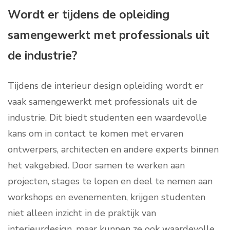
Wordt er tijdens de opleiding
samengewerkt met professionals uit
de industrie?
Tijdens de interieur design opleiding wordt er
vaak samengewerkt met professionals uit de
industrie. Dit biedt studenten een waardevolle
kans om in contact te komen met ervaren
ontwerpers, architecten en andere experts binnen
het vakgebied. Door samen te werken aan
projecten, stages te lopen en deel te nemen aan
workshops en evenementen, krijgen studenten
niet alleen inzicht in de praktijk van
interieurdesign, maar kunnen ze ook waardevolle