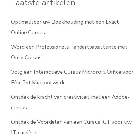
Laatste artikelen
Optimaliseer uw Boekhouding met een Exact
Online Cursus
Word een Professionele Tandartsassistente met
Onze Cursus
Volg een Interactieve Cursus Microsoft Office voor
Efficiënt Kantoorwerk
Ontdek de kracht van creativiteit met een Adobe-
cursus
Ontdek de Voordelen van een Cursus ICT voor uw
IT-carrière