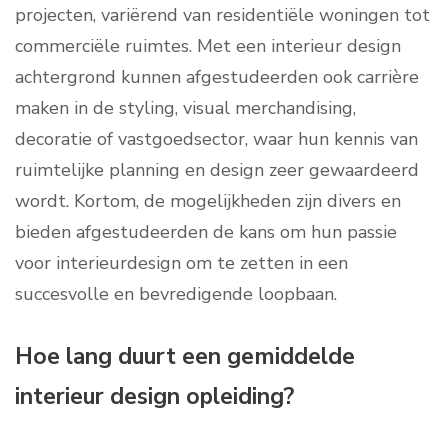
projecten, variërend van residentiële woningen tot
commerciële ruimtes. Met een interieur design
achtergrond kunnen afgestudeerden ook carrière
maken in de styling, visual merchandising,
decoratie of vastgoedsector, waar hun kennis van
ruimtelijke planning en design zeer gewaardeerd
wordt. Kortom, de mogelijkheden zijn divers en
bieden afgestudeerden de kans om hun passie
voor interieurdesign om te zetten in een
succesvolle en bevredigende loopbaan.
Hoe lang duurt een gemiddelde
interieur design opleiding?