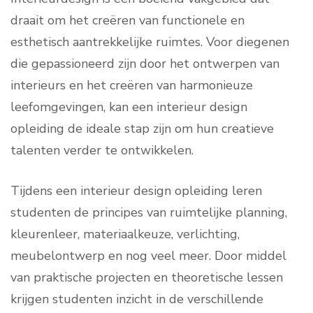
draait om het creëren van functionele en
esthetisch aantrekkelijke ruimtes. Voor diegenen
die gepassioneerd zijn door het ontwerpen van
interieurs en het creëren van harmonieuze
leefomgevingen, kan een interieur design
opleiding de ideale stap zijn om hun creatieve
talenten verder te ontwikkelen.
Tijdens een interieur design opleiding leren
studenten de principes van ruimtelijke planning,
kleurenleer, materiaalkeuze, verlichting,
meubelontwerp en nog veel meer. Door middel
van praktische projecten en theoretische lessen
krijgen studenten inzicht in de verschillende