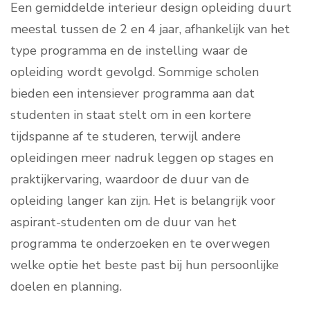
Een gemiddelde interieur design opleiding duurt
meestal tussen de 2 en 4 jaar, afhankelijk van het
type programma en de instelling waar de
opleiding wordt gevolgd. Sommige scholen
bieden een intensiever programma aan dat
studenten in staat stelt om in een kortere
tijdspanne af te studeren, terwijl andere
opleidingen meer nadruk leggen op stages en
praktijkervaring, waardoor de duur van de
opleiding langer kan zijn. Het is belangrijk voor
aspirant-studenten om de duur van het
programma te onderzoeken en te overwegen
welke optie het beste past bij hun persoonlijke
doelen en planning.