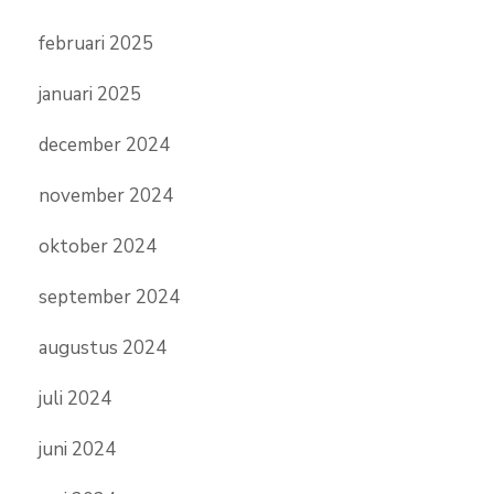
februari 2025
januari 2025
december 2024
november 2024
oktober 2024
september 2024
augustus 2024
juli 2024
juni 2024