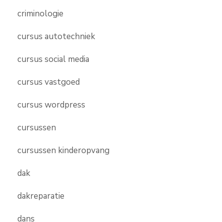
criminologie
cursus autotechniek
cursus social media
cursus vastgoed
cursus wordpress
cursussen
cursussen kinderopvang
dak
dakreparatie
dans