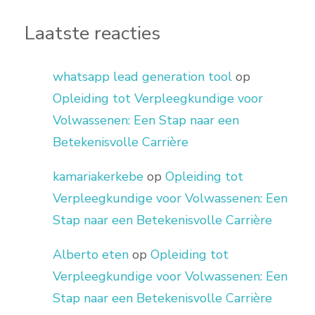
Laatste reacties
whatsapp lead generation tool
op
Opleiding tot Verpleegkundige voor
Volwassenen: Een Stap naar een
Betekenisvolle Carrière
kamariakerkebe
op
Opleiding tot
Verpleegkundige voor Volwassenen: Een
Stap naar een Betekenisvolle Carrière
Alberto eten
op
Opleiding tot
Verpleegkundige voor Volwassenen: Een
Stap naar een Betekenisvolle Carrière