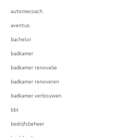
autismecoach
aventus
bachelor
badkamer
badkamer renovatie
badkamer renoveren
badkamer verbouwen
bbl
bedrijfsbeheer