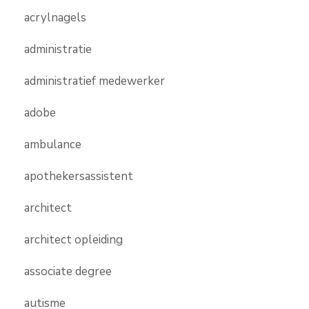
acrylnagels
administratie
administratief medewerker
adobe
ambulance
apothekersassistent
architect
architect opleiding
associate degree
autisme