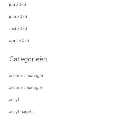
juli 2023
juni 2023
mei 2023
april 2023
Categorieën
account manager
accountmanager
acryl
acryl nagels