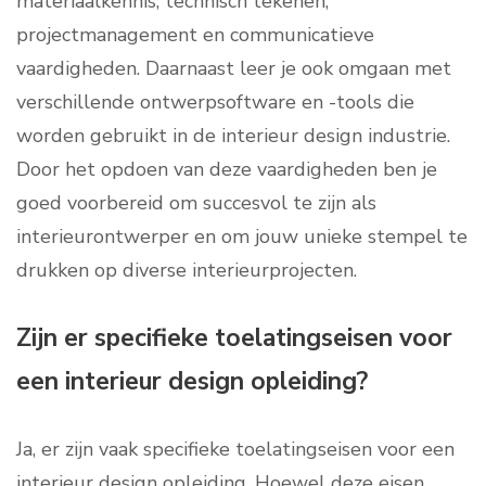
materiaalkennis, technisch tekenen,
projectmanagement en communicatieve
vaardigheden. Daarnaast leer je ook omgaan met
verschillende ontwerpsoftware en -tools die
worden gebruikt in de interieur design industrie.
Door het opdoen van deze vaardigheden ben je
goed voorbereid om succesvol te zijn als
interieurontwerper en om jouw unieke stempel te
drukken op diverse interieurprojecten.
Zijn er specifieke toelatingseisen voor
een interieur design opleiding?
Ja, er zijn vaak specifieke toelatingseisen voor een
interieur design opleiding. Hoewel deze eisen