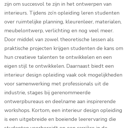
zijn om succesvol te zijn in het ontwerpen van
interieurs. Tijdens zo’n opleiding leren studenten
over ruimtelijke planning, kleurenleer, materialen,
meubelontwerp, verlichting en nog veel meer.
Door middel van zowel theoretische lessen als
praktische projecten krijgen studenten de kans om
hun creatieve talenten te ontwikkelen en een
eigen stijl te ontwikkelen. Daarnaast biedt een
interieur design opleiding vaak ook mogelijkheden
voor samenwerking met professionals uit de
industrie, stages bij gerenommeerde
ontwerpbureaus en deelname aan inspirerende
workshops. Kortom, een interieur design opleiding
is een uitgebreide en boeiende leerervaring die