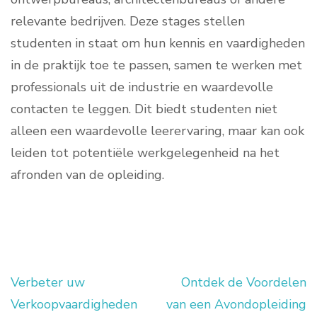
relevante bedrijven. Deze stages stellen
studenten in staat om hun kennis en vaardigheden
in de praktijk toe te passen, samen te werken met
professionals uit de industrie en waardevolle
contacten te leggen. Dit biedt studenten niet
alleen een waardevolle leerervaring, maar kan ook
leiden tot potentiële werkgelegenheid na het
afronden van de opleiding.
Verbeter uw
Ontdek de Voordelen
Berichtnavigatie
Verkoopvaardigheden
van een Avondopleiding