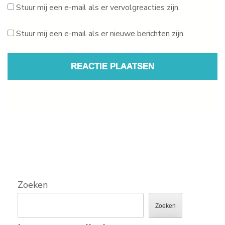
Stuur mij een e-mail als er vervolgreacties zijn.
Stuur mij een e-mail als er nieuwe berichten zijn.
Zoeken
Zoeken