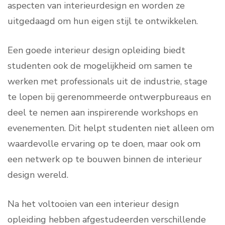
aspecten van interieurdesign en worden ze
uitgedaagd om hun eigen stijl te ontwikkelen.
Een goede interieur design opleiding biedt
studenten ook de mogelijkheid om samen te
werken met professionals uit de industrie, stage
te lopen bij gerenommeerde ontwerpbureaus en
deel te nemen aan inspirerende workshops en
evenementen. Dit helpt studenten niet alleen om
waardevolle ervaring op te doen, maar ook om
een netwerk op te bouwen binnen de interieur
design wereld.
Na het voltooien van een interieur design
opleiding hebben afgestudeerden verschillende