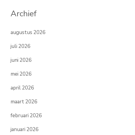
Archief
augustus 2026
juli 2026
juni 2026
mei 2026
april 2026
maart 2026
februari 2026
januari 2026