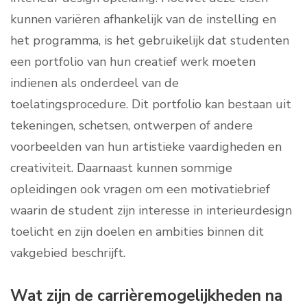
kunnen variëren afhankelijk van de instelling en
het programma, is het gebruikelijk dat studenten
een portfolio van hun creatief werk moeten
indienen als onderdeel van de
toelatingsprocedure. Dit portfolio kan bestaan uit
tekeningen, schetsen, ontwerpen of andere
voorbeelden van hun artistieke vaardigheden en
creativiteit. Daarnaast kunnen sommige
opleidingen ook vragen om een motivatiebrief
waarin de student zijn interesse in interieurdesign
toelicht en zijn doelen en ambities binnen dit
vakgebied beschrijft.
Wat zijn de carrièremogelijkheden na