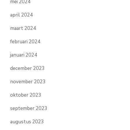
mei 2024
april 2024
maart 2024
februari 2024
januari 2024
december 2023
november 2023
oktober 2023
september 2023
augustus 2023