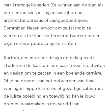
carrièremogelijkheden. Ze kunnen aan de slag als
interieurontwerper bij ontwerpbureaus,
architectenbureaus of vastgoedbedrijven.
Sommigen kiezen ervoor om zelfstandig te
werken als freelance interieurontwerper of een
eigen ontwerpbureau op te richten.
Kortom, een interieur design opleiding biedt
studenten de kans om hun passie voor creativiteit
en design om te zetten in een boeiende carrière.
Of je nu droomt van het ontwerpen van luxe
woningen, hippe kantoren of gezellige cafés, met
de juiste opleiding en toewijding kan je jouw
dromen waarmaken in de wereld van