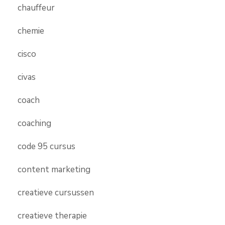
chauffeur
chemie
cisco
civas
coach
coaching
code 95 cursus
content marketing
creatieve cursussen
creatieve therapie