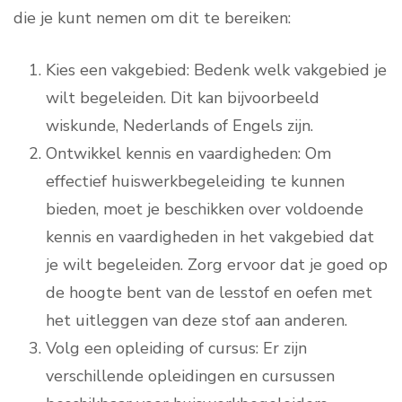
die je kunt nemen om dit te bereiken:
Kies een vakgebied: Bedenk welk vakgebied je
wilt begeleiden. Dit kan bijvoorbeeld
wiskunde, Nederlands of Engels zijn.
Ontwikkel kennis en vaardigheden: Om
effectief huiswerkbegeleiding te kunnen
bieden, moet je beschikken over voldoende
kennis en vaardigheden in het vakgebied dat
je wilt begeleiden. Zorg ervoor dat je goed op
de hoogte bent van de lesstof en oefen met
het uitleggen van deze stof aan anderen.
Volg een opleiding of cursus: Er zijn
verschillende opleidingen en cursussen