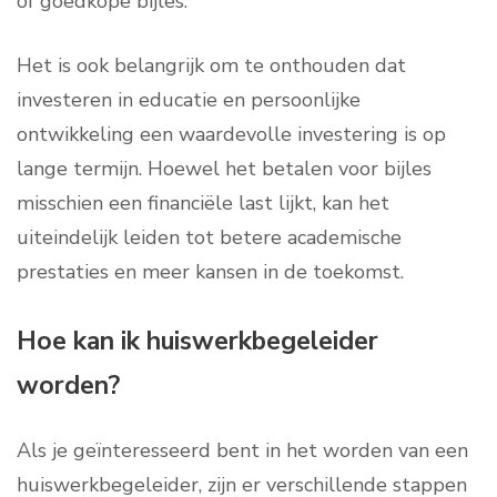
of goedkope bijles.
Het is ook belangrijk om te onthouden dat
investeren in educatie en persoonlijke
ontwikkeling een waardevolle investering is op
lange termijn. Hoewel het betalen voor bijles
misschien een financiële last lijkt, kan het
uiteindelijk leiden tot betere academische
prestaties en meer kansen in de toekomst.
Hoe kan ik huiswerkbegeleider
worden?
Als je geïnteresseerd bent in het worden van een
huiswerkbegeleider, zijn er verschillende stappen