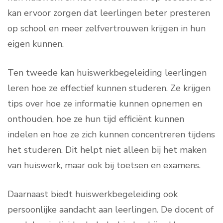
kan ervoor zorgen dat leerlingen beter presteren
op school en meer zelfvertrouwen krijgen in hun
eigen kunnen.
Ten tweede kan huiswerkbegeleiding leerlingen
leren hoe ze effectief kunnen studeren. Ze krijgen
tips over hoe ze informatie kunnen opnemen en
onthouden, hoe ze hun tijd efficiënt kunnen
indelen en hoe ze zich kunnen concentreren tijdens
het studeren. Dit helpt niet alleen bij het maken
van huiswerk, maar ook bij toetsen en examens.
Daarnaast biedt huiswerkbegeleiding ook
persoonlijke aandacht aan leerlingen. De docent of