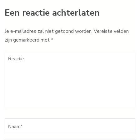
Een reactie achterlaten
Je e-mailadres zal niet getoond worden.
Vereiste velden
zijn gemarkeerd met
*
Reactie
Naam
*