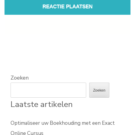
Zoeken
Zoeken
Laatste artikelen
Optimaliseer uw Boekhouding met een Exact
Online Cursus