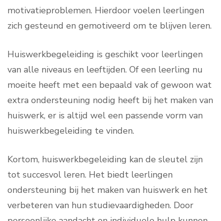
motivatieproblemen. Hierdoor voelen leerlingen
zich gesteund en gemotiveerd om te blijven leren.
Huiswerkbegeleiding is geschikt voor leerlingen
van alle niveaus en leeftijden. Of een leerling nu
moeite heeft met een bepaald vak of gewoon wat
extra ondersteuning nodig heeft bij het maken van
huiswerk, er is altijd wel een passende vorm van
huiswerkbegeleiding te vinden.
Kortom, huiswerkbegeleiding kan de sleutel zijn
tot succesvol leren. Het biedt leerlingen
ondersteuning bij het maken van huiswerk en het
verbeteren van hun studievaardigheden. Door
persoonlijke aandacht en individuele hulp kunnen