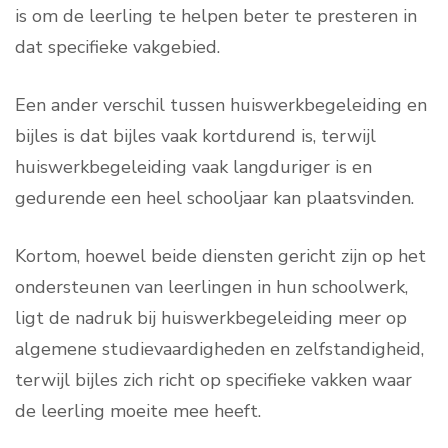
is om de leerling te helpen beter te presteren in
dat specifieke vakgebied.
Een ander verschil tussen huiswerkbegeleiding en
bijles is dat bijles vaak kortdurend is, terwijl
huiswerkbegeleiding vaak langduriger is en
gedurende een heel schooljaar kan plaatsvinden.
Kortom, hoewel beide diensten gericht zijn op het
ondersteunen van leerlingen in hun schoolwerk,
ligt de nadruk bij huiswerkbegeleiding meer op
algemene studievaardigheden en zelfstandigheid,
terwijl bijles zich richt op specifieke vakken waar
de leerling moeite mee heeft.