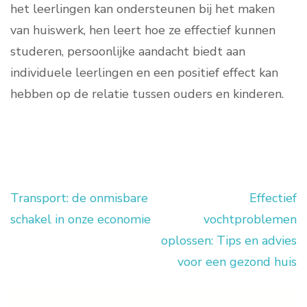
het leerlingen kan ondersteunen bij het maken
van huiswerk, hen leert hoe ze effectief kunnen
studeren, persoonlijke aandacht biedt aan
individuele leerlingen en een positief effect kan
hebben op de relatie tussen ouders en kinderen.
Transport: de onmisbare
Effectief
Berichtnavigatie
schakel in onze economie
vochtproblemen
oplossen: Tips en advies
voor een gezond huis