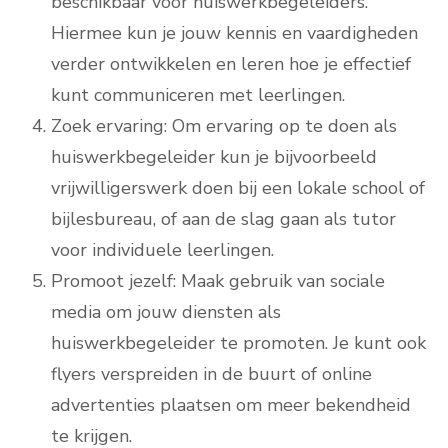
beschikbaar voor huiswerkbegeleiders.
Hiermee kun je jouw kennis en vaardigheden
verder ontwikkelen en leren hoe je effectief
kunt communiceren met leerlingen.
Zoek ervaring: Om ervaring op te doen als
huiswerkbegeleider kun je bijvoorbeeld
vrijwilligerswerk doen bij een lokale school of
bijlesbureau, of aan de slag gaan als tutor
voor individuele leerlingen.
Promoot jezelf: Maak gebruik van sociale
media om jouw diensten als
huiswerkbegeleider te promoten. Je kunt ook
flyers verspreiden in de buurt of online
advertenties plaatsen om meer bekendheid
te krijgen.