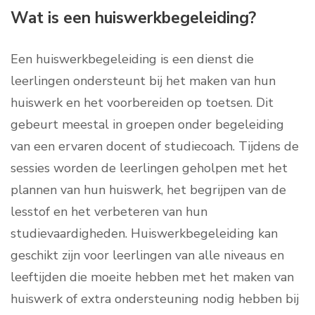
Wat is een huiswerkbegeleiding?
Een huiswerkbegeleiding is een dienst die
leerlingen ondersteunt bij het maken van hun
huiswerk en het voorbereiden op toetsen. Dit
gebeurt meestal in groepen onder begeleiding
van een ervaren docent of studiecoach. Tijdens de
sessies worden de leerlingen geholpen met het
plannen van hun huiswerk, het begrijpen van de
lesstof en het verbeteren van hun
studievaardigheden. Huiswerkbegeleiding kan
geschikt zijn voor leerlingen van alle niveaus en
leeftijden die moeite hebben met het maken van
huiswerk of extra ondersteuning nodig hebben bij