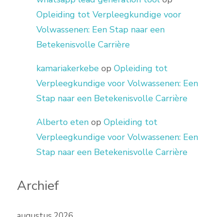
Opleiding tot Verpleegkundige voor
Volwassenen: Een Stap naar een
Betekenisvolle Carrière
kamariakerkebe
op
Opleiding tot
Verpleegkundige voor Volwassenen: Een
Stap naar een Betekenisvolle Carrière
Alberto eten
op
Opleiding tot
Verpleegkundige voor Volwassenen: Een
Stap naar een Betekenisvolle Carrière
Archief
augustus 2026