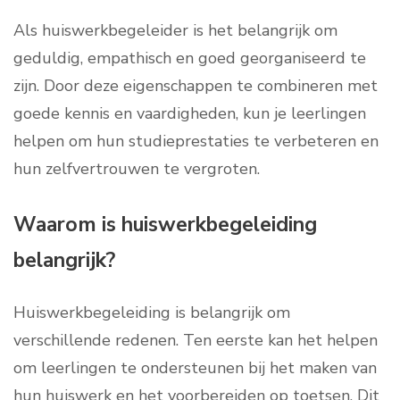
Als huiswerkbegeleider is het belangrijk om
geduldig, empathisch en goed georganiseerd te
zijn. Door deze eigenschappen te combineren met
goede kennis en vaardigheden, kun je leerlingen
helpen om hun studieprestaties te verbeteren en
hun zelfvertrouwen te vergroten.
Waarom is huiswerkbegeleiding
belangrijk?
Huiswerkbegeleiding is belangrijk om
verschillende redenen. Ten eerste kan het helpen
om leerlingen te ondersteunen bij het maken van
hun huiswerk en het voorbereiden op toetsen. Dit