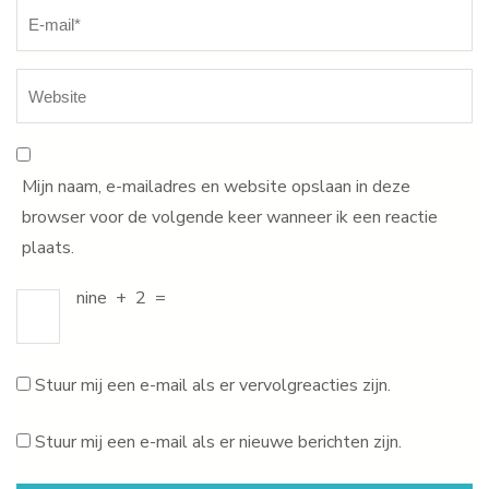
Mijn naam, e-mailadres en website opslaan in deze
browser voor de volgende keer wanneer ik een reactie
plaats.
nine
+
2
=
Stuur mij een e-mail als er vervolgreacties zijn.
Stuur mij een e-mail als er nieuwe berichten zijn.