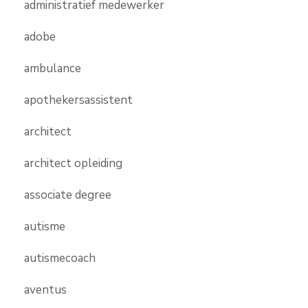
administratief medewerker
adobe
ambulance
apothekersassistent
architect
architect opleiding
associate degree
autisme
autismecoach
aventus