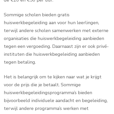
de €20 en €50 per uur.
Sommige scholen bieden gratis
huiswerkbegeleiding aan voor hun leerlingen,
terwijl andere scholen samenwerken met externe
organisaties die huiswerkbegeleiding aanbieden
tegen een vergoeding. Daarnaast zijn er ook privé-
instituten die huiswerkbegeleiding aanbieden
tegen betaling.
Het is belangrijk om te kijken naar wat je krijgt
voor de prijs die je betaalt. Sommige
huiswerkbegeleidingsprogramma’s bieden
bijvoorbeeld individuele aandacht en begeleiding,
terwijl andere programma’s werken met