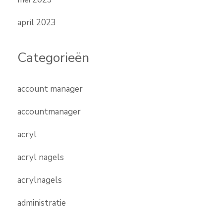
april 2023
Categorieën
account manager
accountmanager
acryl
acryl nagels
acrylnagels
administratie