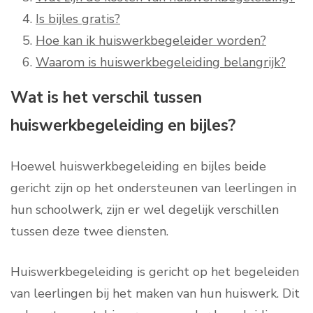
Is bijles gratis?
Hoe kan ik huiswerkbegeleider worden?
Waarom is huiswerkbegeleiding belangrijk?
Wat is het verschil tussen
huiswerkbegeleiding en bijles?
Hoewel huiswerkbegeleiding en bijles beide
gericht zijn op het ondersteunen van leerlingen in
hun schoolwerk, zijn er wel degelijk verschillen
tussen deze twee diensten.
Huiswerkbegeleiding is gericht op het begeleiden
van leerlingen bij het maken van hun huiswerk. Dit