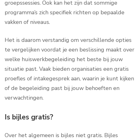
groepssessies. Ook kan het zijn dat sommige
programma’s zich specifiek richten op bepaalde
vakken of niveaus.
Het is daarom verstandig om verschillende opties
te vergelijken voordat je een beslissing maakt over
welke huiswerkbegeleiding het beste bij jouw
situatie past. Vaak bieden organisaties een gratis
proefles of intakegesprek aan, waarin je kunt kijken
of de begeleiding past bij jouw behoeften en
verwachtingen.
Is bijles gratis?
Over het algemeen is bijles niet gratis. Bijles