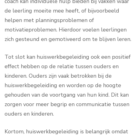
coach kan individuele hulp bieden bij vakken waar
de leerling moeite mee heeft, of bijvoorbeeld
helpen met planningsproblemen of
motivatieproblemen. Hierdoor voelen leerlingen
zich gesteund en gemotiveerd om te blijven leren.
Tot slot kan huiswerkbegeleiding ook een positief
effect hebben op de relatie tussen ouders en
kinderen. Ouders zijn vaak betrokken bij de
huiswerkbegeleiding en worden op de hoogte
gehouden van de voortgang van hun kind. Dit kan
zorgen voor meer begrip en communicatie tussen
ouders en kinderen.
Kortom, huiswerkbegeleiding is belangrijk omdat