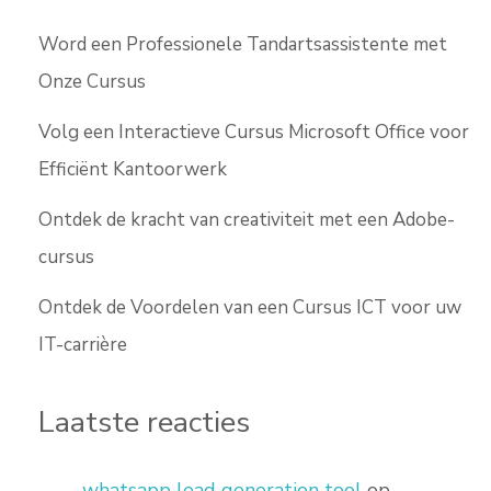
Word een Professionele Tandartsassistente met
Onze Cursus
Volg een Interactieve Cursus Microsoft Office voor
Efficiënt Kantoorwerk
Ontdek de kracht van creativiteit met een Adobe-
cursus
Ontdek de Voordelen van een Cursus ICT voor uw
IT-carrière
Laatste reacties
whatsapp lead generation tool
op