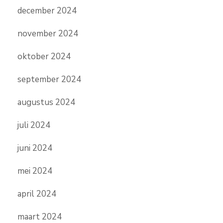
december 2024
november 2024
oktober 2024
september 2024
augustus 2024
juli 2024
juni 2024
mei 2024
april 2024
maart 2024