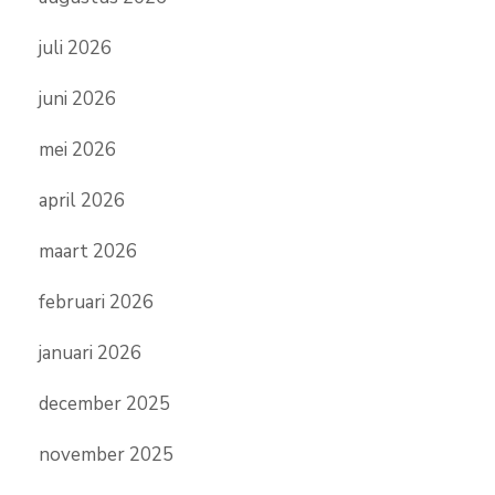
juli 2026
juni 2026
mei 2026
april 2026
maart 2026
februari 2026
januari 2026
december 2025
november 2025