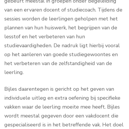
gebeurt meestal in groepen onder begeleiding
van een ervaren docent of studiecoach. Tijdens de
sessies worden de leerlingen geholpen met het
plannen van hun huiswerk, het begrijpen van de
lesstof en het verbeteren van hun
studievaardigheden. De nadruk ligt hierbij vooral
op het aanleren van goede studiegewoontes en
het verbeteren van de zelfstandigheid van de
leerling.
Bijles daarentegen is gericht op het geven van
individuele uitleg en extra oefening bij specifieke
vakken waar de leerling moeite mee heeft. Bijles
wordt meestal gegeven door een vakdocent die
gespecialiseerd is in het betreffende vak. Het doel