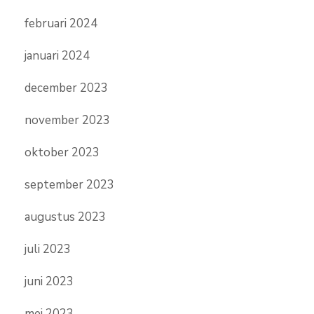
februari 2024
januari 2024
december 2023
november 2023
oktober 2023
september 2023
augustus 2023
juli 2023
juni 2023
mei 2023