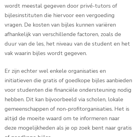
wordt meestal gegeven door privé-tutors of
bijlesinstituten die hiervoor een vergoeding
vragen. De kosten van bijles kunnen variëren
afhankelijk van verschillende factoren, zoals de
duur van de les, het niveau van de student en het
vak waarin bijles wordt gegeven.
Er zijn echter wel enkele organisaties en
initiatieven die gratis of goedkope bijles aanbieden
voor studenten die financiële ondersteuning nodig
hebben. Dit kan bijvoorbeeld via scholen, lokale
gemeenschappen of non-profitorganisaties. Het is
altijd de moeite waard om te informeren naar
deze mogelijkheden als je op zoek bent naar gratis