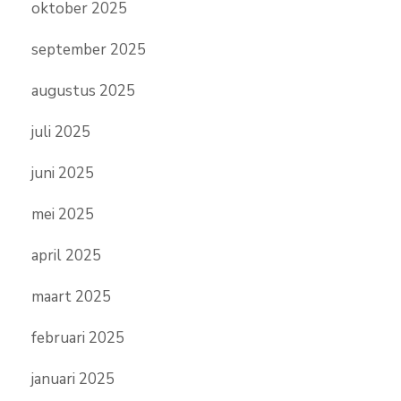
oktober 2025
september 2025
augustus 2025
juli 2025
juni 2025
mei 2025
april 2025
maart 2025
februari 2025
januari 2025