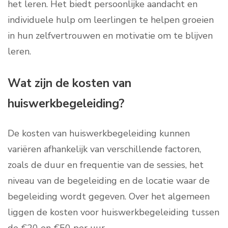
het leren. Het biedt persoonlijke aandacht en
individuele hulp om leerlingen te helpen groeien
in hun zelfvertrouwen en motivatie om te blijven
leren.
Wat zijn de kosten van
huiswerkbegeleiding?
De kosten van huiswerkbegeleiding kunnen
variëren afhankelijk van verschillende factoren,
zoals de duur en frequentie van de sessies, het
niveau van de begeleiding en de locatie waar de
begeleiding wordt gegeven. Over het algemeen
liggen de kosten voor huiswerkbegeleiding tussen