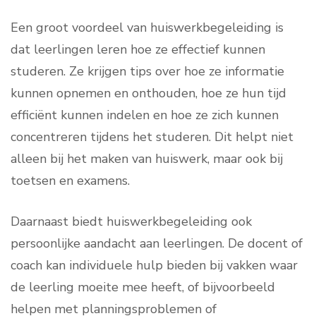
Een groot voordeel van huiswerkbegeleiding is
dat leerlingen leren hoe ze effectief kunnen
studeren. Ze krijgen tips over hoe ze informatie
kunnen opnemen en onthouden, hoe ze hun tijd
efficiënt kunnen indelen en hoe ze zich kunnen
concentreren tijdens het studeren. Dit helpt niet
alleen bij het maken van huiswerk, maar ook bij
toetsen en examens.
Daarnaast biedt huiswerkbegeleiding ook
persoonlijke aandacht aan leerlingen. De docent of
coach kan individuele hulp bieden bij vakken waar
de leerling moeite mee heeft, of bijvoorbeeld
helpen met planningsproblemen of