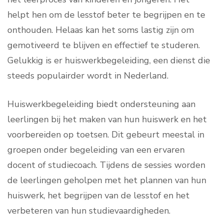
helpt hen om de lesstof beter te begrijpen en te
onthouden. Helaas kan het soms lastig zijn om
gemotiveerd te blijven en effectief te studeren.
Gelukkig is er huiswerkbegeleiding, een dienst die
steeds populairder wordt in Nederland.
Huiswerkbegeleiding biedt ondersteuning aan
leerlingen bij het maken van hun huiswerk en het
voorbereiden op toetsen. Dit gebeurt meestal in
groepen onder begeleiding van een ervaren
docent of studiecoach. Tijdens de sessies worden
de leerlingen geholpen met het plannen van hun
huiswerk, het begrijpen van de lesstof en het
verbeteren van hun studievaardigheden.