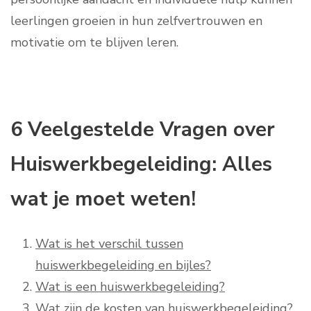
leerlingen groeien in hun zelfvertrouwen en
motivatie om te blijven leren.
6 Veelgestelde Vragen over
Huiswerkbegeleiding: Alles
wat je moet weten!
Wat is het verschil tussen
huiswerkbegeleiding en bijles?
Wat is een huiswerkbegeleiding?
Wat zijn de kosten van huiswerkbegeleiding?