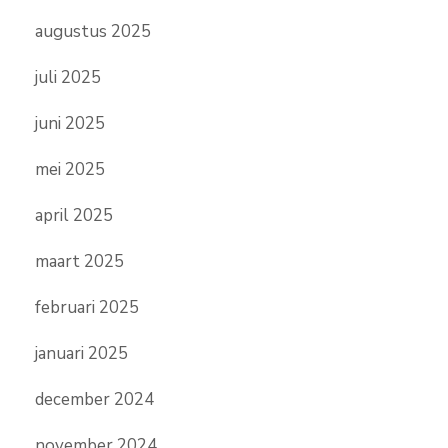
augustus 2025
juli 2025
juni 2025
mei 2025
april 2025
maart 2025
februari 2025
januari 2025
december 2024
november 2024