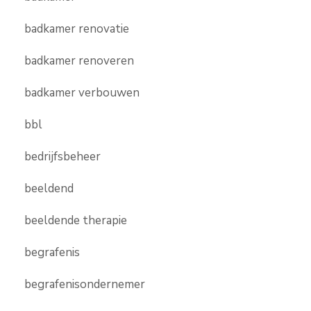
badkamer renovatie
badkamer renoveren
badkamer verbouwen
bbl
bedrijfsbeheer
beeldend
beeldende therapie
begrafenis
begrafenisondernemer