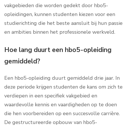
vakgebieden die worden gedekt door hbo5-
opleidingen, kunnen studenten kiezen voor een
studierichting die het beste aansluit bij hun passie
en ambities binnen het professionele werkveld.
Hoe lang duurt een hbo5-opleiding
gemiddeld?
Een hbo5-opleiding duurt gemiddeld drie jaar. In
deze periode krijgen studenten de kans om zich te
verdiepen in een specifiek vakgebied en
waardevolle kennis en vaardigheden op te doen
die hen voorbereiden op een succesvolle carrière.
De gestructureerde opbouw van hbo5-