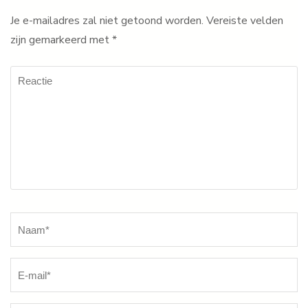
Je e-mailadres zal niet getoond worden.
Vereiste velden
zijn gemarkeerd met
*
Reactie
Naam
*