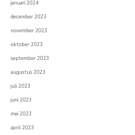
januari 2024
december 2023
november 2023
oktober 2023
september 2023
augustus 2023
juli 2023
juni 2023
mei 2023
april 2023