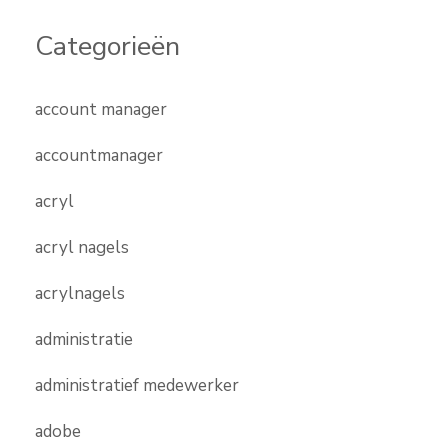
Categorieën
account manager
accountmanager
acryl
acryl nagels
acrylnagels
administratie
administratief medewerker
adobe