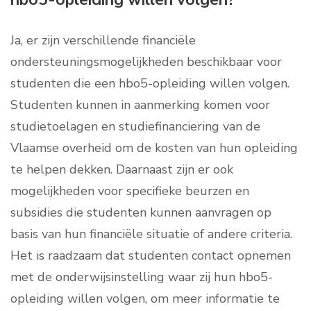
Ja, er zijn verschillende financiële
ondersteuningsmogelijkheden beschikbaar voor
studenten die een hbo5-opleiding willen volgen.
Studenten kunnen in aanmerking komen voor
studietoelagen en studiefinanciering van de
Vlaamse overheid om de kosten van hun opleiding
te helpen dekken. Daarnaast zijn er ook
mogelijkheden voor specifieke beurzen en
subsidies die studenten kunnen aanvragen op
basis van hun financiële situatie of andere criteria.
Het is raadzaam dat studenten contact opnemen
met de onderwijsinstelling waar zij hun hbo5-
opleiding willen volgen, om meer informatie te