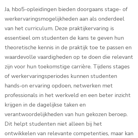
Ja, hbo5-opleidingen bieden doorgaans stage- of
werkervaringsmogelijkheden aan als onderdeel
van het curriculum. Deze praktijkervaring is
essentieel om studenten de kans te geven hun
theoretische kennis in de praktijk toe te passen en
waardevolle vaardigheden op te doen die relevant
zijn voor hun toekomstige carrière. Tijdens stages
of werkervaringsperiodes kunnen studenten
hands-on ervaring opdoen, netwerken met
professionals in het werkveld en een beter inzicht
krijgen in de dagelijkse taken en
verantwoordelijkheden van hun gekozen beroep.
Dit helpt studenten niet alleen bij het
ontwikkelen van relevante competenties, maar kan