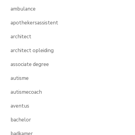
ambulance
apothekersassistent
architect
architect opleiding
associate degree
autisme
autismecoach
aventus
bachelor
badkamer