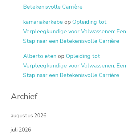
Betekenisvolle Carrière
kamariakerkebe
op
Opleiding tot
Verpleegkundige voor Volwassenen: Een
Stap naar een Betekenisvolle Carrière
Alberto eten
op
Opleiding tot
Verpleegkundige voor Volwassenen: Een
Stap naar een Betekenisvolle Carrière
Archief
augustus 2026
juli 2026