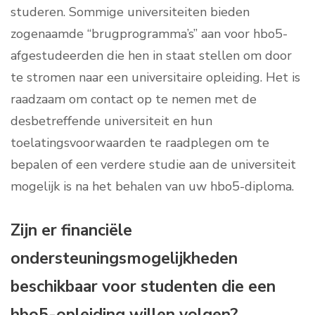
studeren. Sommige universiteiten bieden
zogenaamde “brugprogramma’s” aan voor hbo5-
afgestudeerden die hen in staat stellen om door
te stromen naar een universitaire opleiding. Het is
raadzaam om contact op te nemen met de
desbetreffende universiteit en hun
toelatingsvoorwaarden te raadplegen om te
bepalen of een verdere studie aan de universiteit
mogelijk is na het behalen van uw hbo5-diploma.
Zijn er financiële
ondersteuningsmogelijkheden
beschikbaar voor studenten die een
hbo5-opleiding willen volgen?