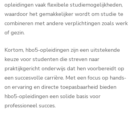
opleidingen vaak flexibele studiemogelijkheden,
waardoor het gemakkelijker wordt om studie te
combineren met andere verplichtingen zoals werk
of gezin.
Kortom, hbo5-opleidingen zijn een uitstekende
keuze voor studenten die streven naar
praktijkgericht onderwijs dat hen voorbereidt op
een succesvolle carrière. Met een focus op hands-
on ervaring en directe toepasbaarheid bieden
hbo5-opleidingen een solide basis voor
professioneel succes.