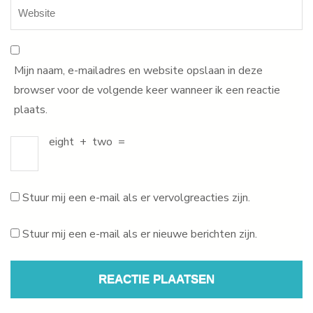
Mijn naam, e-mailadres en website opslaan in deze
browser voor de volgende keer wanneer ik een reactie
plaats.
eight
+
two
=
Stuur mij een e-mail als er vervolgreacties zijn.
Stuur mij een e-mail als er nieuwe berichten zijn.