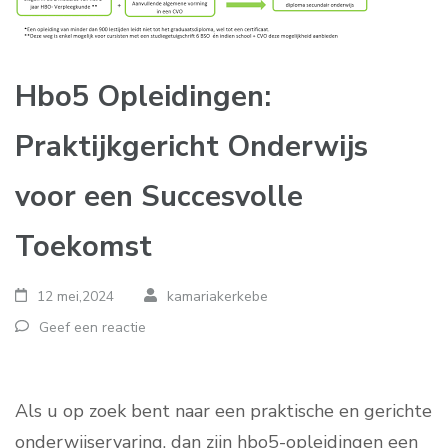
Hbo5 Opleidingen:
Praktijkgericht Onderwijs
voor een Succesvolle
Toekomst
12 mei,2024
kamariakerkebe
Geef een reactie
Als u op zoek bent naar een praktische en gerichte
onderwijservaring, dan zijn hbo5-opleidingen een