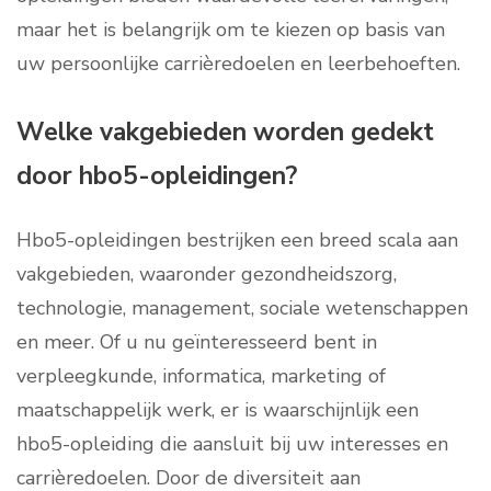
maar het is belangrijk om te kiezen op basis van
uw persoonlijke carrièredoelen en leerbehoeften.
Welke vakgebieden worden gedekt
door hbo5-opleidingen?
Hbo5-opleidingen bestrijken een breed scala aan
vakgebieden, waaronder gezondheidszorg,
technologie, management, sociale wetenschappen
en meer. Of u nu geïnteresseerd bent in
verpleegkunde, informatica, marketing of
maatschappelijk werk, er is waarschijnlijk een
hbo5-opleiding die aansluit bij uw interesses en
carrièredoelen. Door de diversiteit aan