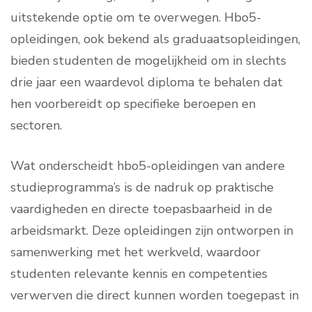
uitstekende optie om te overwegen. Hbo5-
opleidingen, ook bekend als graduaatsopleidingen,
bieden studenten de mogelijkheid om in slechts
drie jaar een waardevol diploma te behalen dat
hen voorbereidt op specifieke beroepen en
sectoren.
Wat onderscheidt hbo5-opleidingen van andere
studieprogramma’s is de nadruk op praktische
vaardigheden en directe toepasbaarheid in de
arbeidsmarkt. Deze opleidingen zijn ontworpen in
samenwerking met het werkveld, waardoor
studenten relevante kennis en competenties
verwerven die direct kunnen worden toegepast in