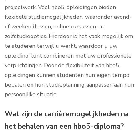
projectwerk. Veel hbo5-opleidingen bieden
flexibele studiemogelijkheden, waaronder avond-
of weekendlessen, online cursussen en
zelfstudieopties. Hierdoor is het vaak mogelijk om
te studeren terwijl u werkt, waardoor u uw
opleiding kunt combineren met uw professionele
verplichtingen. Door de flexibiliteit van hbo5-
opleidingen kunnen studenten hun eigen tempo
bepalen en hun studieplanning aanpassen aan hun
persoonlijke situatie.
Wat zijn de carrièremogelijkheden na
het behalen van een hbo5-diploma?