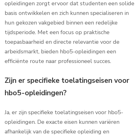
opleidingen zorgt ervoor dat studenten een solide
basis ontwikkelen en zich kunnen specialiseren in
hun gekozen vakgebied binnen een redelijke
tijdsperiode. Met een focus op praktische
toepasbaarheid en directe relevantie voor de
arbeidsmarkt, bieden hbo5-opleidingen een
efficiënte route naar professioneel succes.
Zijn er specifieke toelatingseisen voor
hbo5-opleidingen?
Ja, er zijn specifieke toelatingseisen voor hbo5-
opleidingen. De exacte eisen kunnen variëren
afhankelijk van de specifieke opleiding en