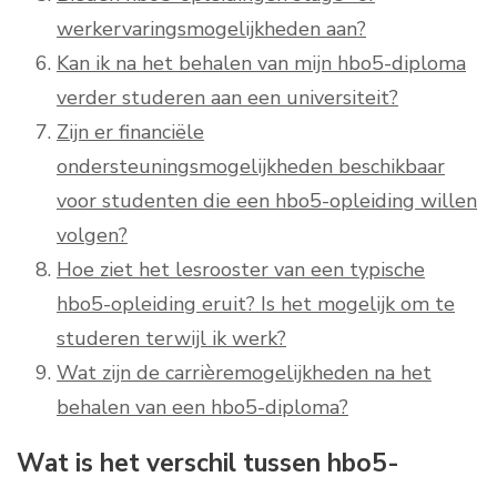
werkervaringsmogelijkheden aan?
Kan ik na het behalen van mijn hbo5-diploma
verder studeren aan een universiteit?
Zijn er financiële
ondersteuningsmogelijkheden beschikbaar
voor studenten die een hbo5-opleiding willen
volgen?
Hoe ziet het lesrooster van een typische
hbo5-opleiding eruit? Is het mogelijk om te
studeren terwijl ik werk?
Wat zijn de carrièremogelijkheden na het
behalen van een hbo5-diploma?
Wat is het verschil tussen hbo5-