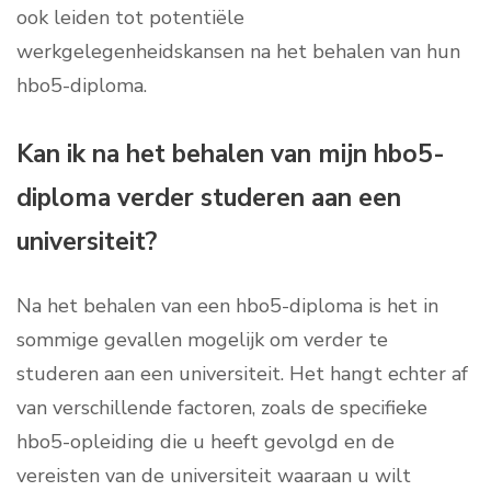
ook leiden tot potentiële
werkgelegenheidskansen na het behalen van hun
hbo5-diploma.
Kan ik na het behalen van mijn hbo5-
diploma verder studeren aan een
universiteit?
Na het behalen van een hbo5-diploma is het in
sommige gevallen mogelijk om verder te
studeren aan een universiteit. Het hangt echter af
van verschillende factoren, zoals de specifieke
hbo5-opleiding die u heeft gevolgd en de
vereisten van de universiteit waaraan u wilt