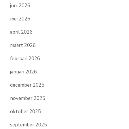
juni 2026
mei 2026
april 2026
maart 2026
februari 2026
januari 2026
december 2025
november 2025
oktober 2025
september 2025