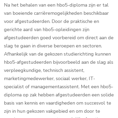
Na het behalen van een hbo5-diploma zijn er tal
van boeiende carrièremogelijkheden beschikbaar
voor afgestudeerden. Door de praktische en
gerichte aard van hbo5-opleidingen zijn
afgestudeerden goed voorbereid om direct aan de
slag te gaan in diverse beroepen en sectoren.
Afhankelijk van de gekozen studierichting kunnen
hbo5-afgestudeerden bijvoorbeeld aan de slag als
verpleegkundige, technisch assistent,
marketingmedewerker, sociaal werker, IT-
specialist of managementassistent. Met een hbo5-
diploma op zak hebben afgestudeerden een solide
basis van kennis en vaardigheden om succesvol te
zijn in hun gekozen vakgebied en om door te