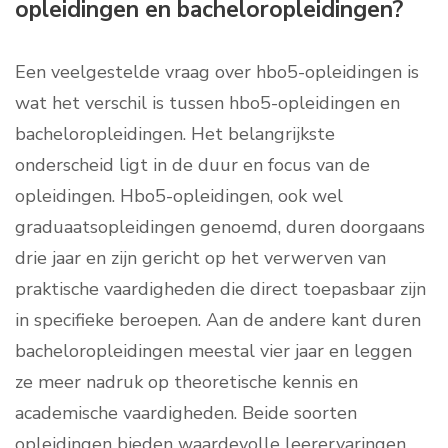
opleidingen en bacheloropleidingen?
Een veelgestelde vraag over hbo5-opleidingen is
wat het verschil is tussen hbo5-opleidingen en
bacheloropleidingen. Het belangrijkste
onderscheid ligt in de duur en focus van de
opleidingen. Hbo5-opleidingen, ook wel
graduaatsopleidingen genoemd, duren doorgaans
drie jaar en zijn gericht op het verwerven van
praktische vaardigheden die direct toepasbaar zijn
in specifieke beroepen. Aan de andere kant duren
bacheloropleidingen meestal vier jaar en leggen
ze meer nadruk op theoretische kennis en
academische vaardigheden. Beide soorten
opleidingen bieden waardevolle leerervaringen,