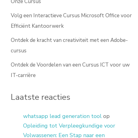
Onze Cursus
Volg een Interactieve Cursus Microsoft Office voor
Efficiënt Kantoorwerk
Ontdek de kracht van creativiteit met een Adobe-
cursus
Ontdek de Voordelen van een Cursus ICT voor uw
IT-carrière
Laatste reacties
whatsapp lead generation tool
op
Opleiding tot Verpleegkundige voor
Volwassenen: Een Stap naar een