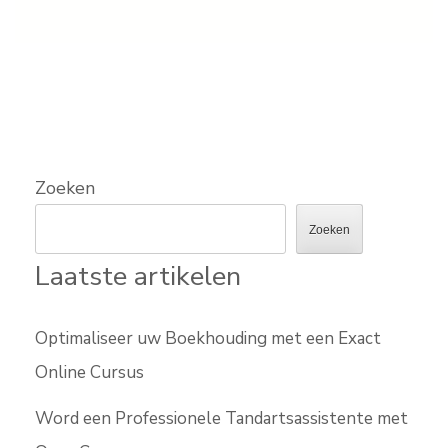
Zoeken
Zoeken
Laatste artikelen
Optimaliseer uw Boekhouding met een Exact
Online Cursus
Word een Professionele Tandartsassistente met