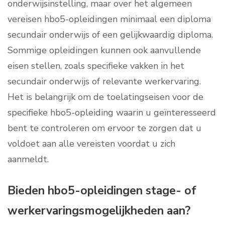
onderwijsinstelling, maar over het algemeen
vereisen hbo5-opleidingen minimaal een diploma
secundair onderwijs of een gelijkwaardig diploma.
Sommige opleidingen kunnen ook aanvullende
eisen stellen, zoals specifieke vakken in het
secundair onderwijs of relevante werkervaring.
Het is belangrijk om de toelatingseisen voor de
specifieke hbo5-opleiding waarin u geïnteresseerd
bent te controleren om ervoor te zorgen dat u
voldoet aan alle vereisten voordat u zich
aanmeldt.
Bieden hbo5-opleidingen stage- of
werkervaringsmogelijkheden aan?