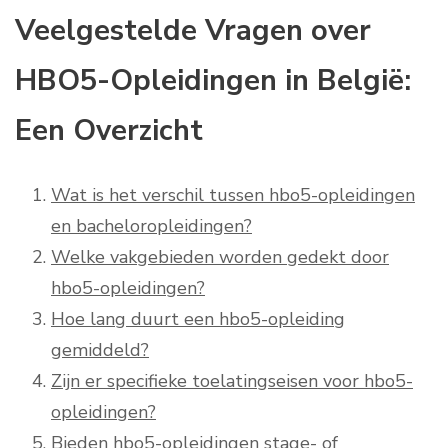
Veelgestelde Vragen over
HBO5-Opleidingen in België:
Een Overzicht
Wat is het verschil tussen hbo5-opleidingen
en bacheloropleidingen?
Welke vakgebieden worden gedekt door
hbo5-opleidingen?
Hoe lang duurt een hbo5-opleiding
gemiddeld?
Zijn er specifieke toelatingseisen voor hbo5-
opleidingen?
Bieden hbo5-opleidingen stage- of