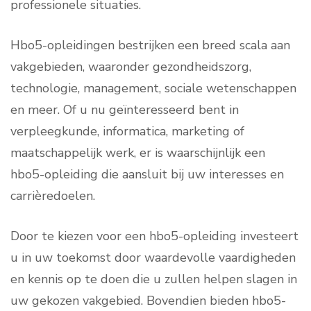
professionele situaties.
Hbo5-opleidingen bestrijken een breed scala aan
vakgebieden, waaronder gezondheidszorg,
technologie, management, sociale wetenschappen
en meer. Of u nu geïnteresseerd bent in
verpleegkunde, informatica, marketing of
maatschappelijk werk, er is waarschijnlijk een
hbo5-opleiding die aansluit bij uw interesses en
carrièredoelen.
Door te kiezen voor een hbo5-opleiding investeert
u in uw toekomst door waardevolle vaardigheden
en kennis op te doen die u zullen helpen slagen in
uw gekozen vakgebied. Bovendien bieden hbo5-