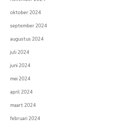
oktober 2024
september 2024
augustus 2024
juli 2024
juni 2024
mei 2024
april 2024
maart 2024
februari 2024