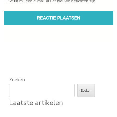
Stuur mij een e-mail als er nieuwe berichten zijn.
Zoeken
Zoeken
Laatste artikelen