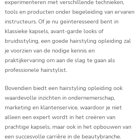
experimenteren met verschillende technieken,
tools en producten onder begeleiding van ervaren
instructeurs. Of je nu geïnteresseerd bent in
klassieke kapsels, avant-garde looks of
bruidsstyling, een goede hairstyling opleiding zal
je voorzien van de nodige kennis en
praktijkervaring om aan de slag te gaan als
professionele hairstylist.
Bovendien biedt een hairstyling opleiding ook
waardevolle inzichten in ondernemerschap,
marketing en klantenservice, waardoor je niet
alleen een expert wordt in het creëren van
prachtige kapsels, maar ook in het opbouwen van
een succesvolle carrière in de beautybranche.