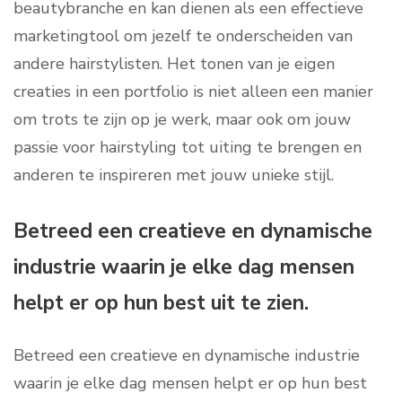
beautybranche en kan dienen als een effectieve
marketingtool om jezelf te onderscheiden van
andere hairstylisten. Het tonen van je eigen
creaties in een portfolio is niet alleen een manier
om trots te zijn op je werk, maar ook om jouw
passie voor hairstyling tot uiting te brengen en
anderen te inspireren met jouw unieke stijl.
Betreed een creatieve en dynamische
industrie waarin je elke dag mensen
helpt er op hun best uit te zien.
Betreed een creatieve en dynamische industrie
waarin je elke dag mensen helpt er op hun best