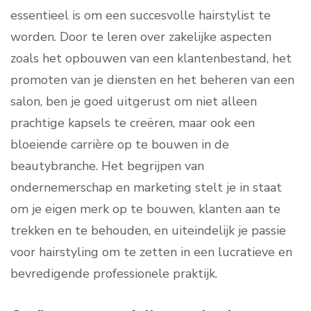
essentieel is om een succesvolle hairstylist te
worden. Door te leren over zakelijke aspecten
zoals het opbouwen van een klantenbestand, het
promoten van je diensten en het beheren van een
salon, ben je goed uitgerust om niet alleen
prachtige kapsels te creëren, maar ook een
bloeiende carrière op te bouwen in de
beautybranche. Het begrijpen van
ondernemerschap en marketing stelt je in staat
om je eigen merk op te bouwen, klanten aan te
trekken en te behouden, en uiteindelijk je passie
voor hairstyling om te zetten in een lucratieve en
bevredigende professionele praktijk.