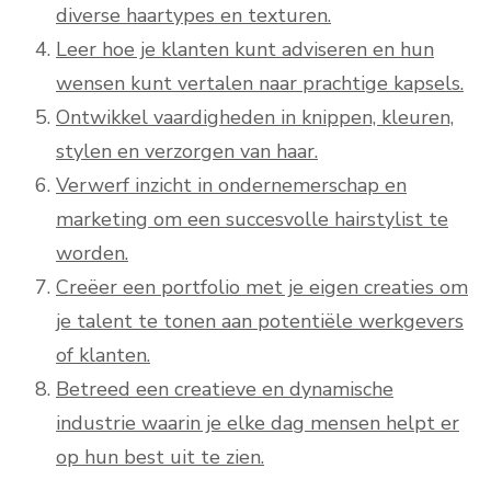
diverse haartypes en texturen.
Leer hoe je klanten kunt adviseren en hun
wensen kunt vertalen naar prachtige kapsels.
Ontwikkel vaardigheden in knippen, kleuren,
stylen en verzorgen van haar.
Verwerf inzicht in ondernemerschap en
marketing om een succesvolle hairstylist te
worden.
Creëer een portfolio met je eigen creaties om
je talent te tonen aan potentiële werkgevers
of klanten.
Betreed een creatieve en dynamische
industrie waarin je elke dag mensen helpt er
op hun best uit te zien.