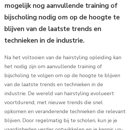
mogelijk nog aanvullende training of
bijscholing nodig om op de hoogte te
blijven van de laatste trends en
technieken in de industrie.
Na het voltooien van de hairstyling opleiding kan
het nodig zijn om aanvullende training of
bijscholing te volgen om op de hoogte te blijven
van de laatste trends en technieken in de
industrie. De wereld van hairstyling evolueert
voortdurend, met nieuwe trends die snel
opkomen en veranderende technieken die relevant
blijven. Door regelmatig bij te scholen, kun je je
vaardigheden verder ontwikkelen en je kennis up-