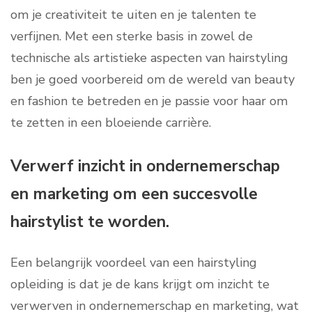
om je creativiteit te uiten en je talenten te
verfijnen. Met een sterke basis in zowel de
technische als artistieke aspecten van hairstyling
ben je goed voorbereid om de wereld van beauty
en fashion te betreden en je passie voor haar om
te zetten in een bloeiende carrière.
Verwerf inzicht in ondernemerschap
en marketing om een succesvolle
hairstylist te worden.
Een belangrijk voordeel van een hairstyling
opleiding is dat je de kans krijgt om inzicht te
verwerven in ondernemerschap en marketing, wat