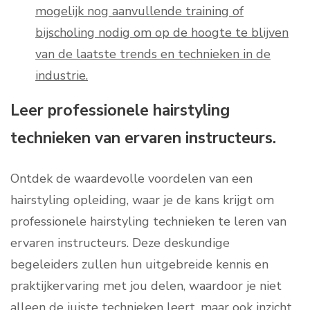
mogelijk nog aanvullende training of
bijscholing nodig om op de hoogte te blijven
van de laatste trends en technieken in de
industrie.
Leer professionele hairstyling
technieken van ervaren instructeurs.
Ontdek de waardevolle voordelen van een
hairstyling opleiding, waar je de kans krijgt om
professionele hairstyling technieken te leren van
ervaren instructeurs. Deze deskundige
begeleiders zullen hun uitgebreide kennis en
praktijkervaring met jou delen, waardoor je niet
alleen de juiste technieken leert, maar ook inzicht