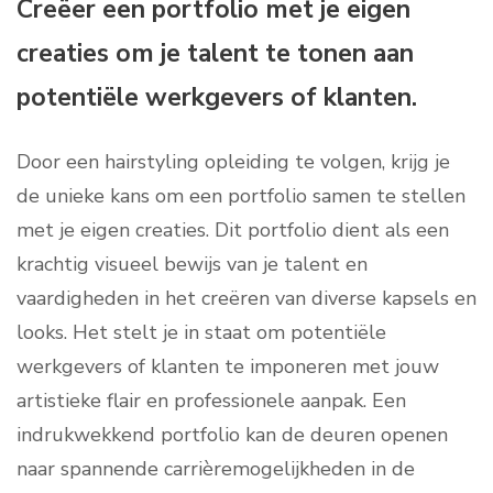
Creëer een portfolio met je eigen
creaties om je talent te tonen aan
potentiële werkgevers of klanten.
Door een hairstyling opleiding te volgen, krijg je
de unieke kans om een portfolio samen te stellen
met je eigen creaties. Dit portfolio dient als een
krachtig visueel bewijs van je talent en
vaardigheden in het creëren van diverse kapsels en
looks. Het stelt je in staat om potentiële
werkgevers of klanten te imponeren met jouw
artistieke flair en professionele aanpak. Een
indrukwekkend portfolio kan de deuren openen
naar spannende carrièremogelijkheden in de