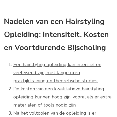
Nadelen van een Hairstyling
Opleiding: Intensiteit, Kosten
en Voortdurende Bijscholing
Een hairstyling opleiding kan intensief en
veeleisend zijn, met lange uren
praktijktraining en theoretische studies.
De kosten van een kwalitatieve hairstyling
opleiding kunnen hoog zijn, vooral als er extra
materialen of tools nodig zijn.
Na het voltooien van de opleiding is er