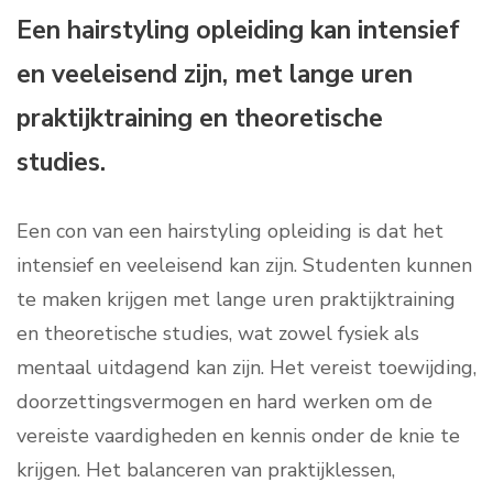
Een hairstyling opleiding kan intensief
en veeleisend zijn, met lange uren
praktijktraining en theoretische
studies.
Een con van een hairstyling opleiding is dat het
intensief en veeleisend kan zijn. Studenten kunnen
te maken krijgen met lange uren praktijktraining
en theoretische studies, wat zowel fysiek als
mentaal uitdagend kan zijn. Het vereist toewijding,
doorzettingsvermogen en hard werken om de
vereiste vaardigheden en kennis onder de knie te
krijgen. Het balanceren van praktijklessen,