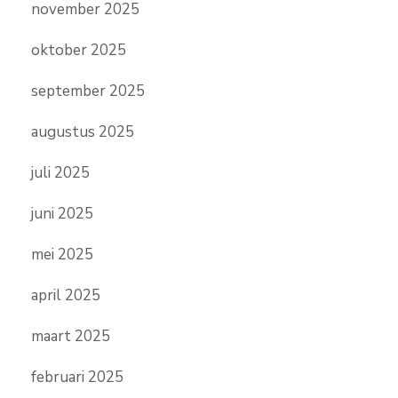
november 2025
oktober 2025
september 2025
augustus 2025
juli 2025
juni 2025
mei 2025
april 2025
maart 2025
februari 2025