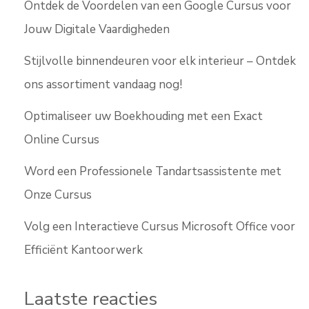
Ontdek de Voordelen van een Google Cursus voor
Jouw Digitale Vaardigheden
Stijlvolle binnendeuren voor elk interieur – Ontdek
ons assortiment vandaag nog!
Optimaliseer uw Boekhouding met een Exact
Online Cursus
Word een Professionele Tandartsassistente met
Onze Cursus
Volg een Interactieve Cursus Microsoft Office voor
Efficiënt Kantoorwerk
Laatste reacties