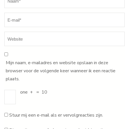
Mijn naam, e-mailadres en website opslaan in deze
browser voor de volgende keer wanneer ik een reactie
plaats.
one
+
=
10
Stuur mij een e-mail als er vervolgreacties zijn.