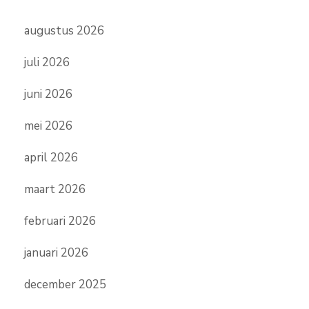
augustus 2026
juli 2026
juni 2026
mei 2026
april 2026
maart 2026
februari 2026
januari 2026
december 2025