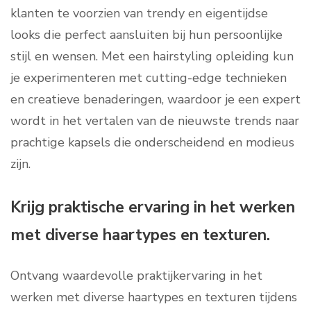
klanten te voorzien van trendy en eigentijdse
looks die perfect aansluiten bij hun persoonlijke
stijl en wensen. Met een hairstyling opleiding kun
je experimenteren met cutting-edge technieken
en creatieve benaderingen, waardoor je een expert
wordt in het vertalen van de nieuwste trends naar
prachtige kapsels die onderscheidend en modieus
zijn.
Krijg praktische ervaring in het werken
met diverse haartypes en texturen.
Ontvang waardevolle praktijkervaring in het
werken met diverse haartypes en texturen tijdens