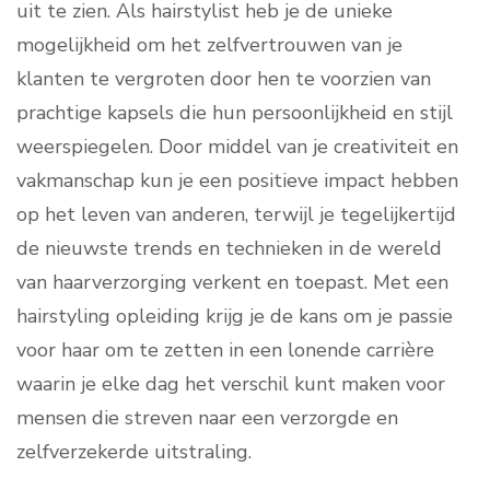
uit te zien. Als hairstylist heb je de unieke
mogelijkheid om het zelfvertrouwen van je
klanten te vergroten door hen te voorzien van
prachtige kapsels die hun persoonlijkheid en stijl
weerspiegelen. Door middel van je creativiteit en
vakmanschap kun je een positieve impact hebben
op het leven van anderen, terwijl je tegelijkertijd
de nieuwste trends en technieken in de wereld
van haarverzorging verkent en toepast. Met een
hairstyling opleiding krijg je de kans om je passie
voor haar om te zetten in een lonende carrière
waarin je elke dag het verschil kunt maken voor
mensen die streven naar een verzorgde en
zelfverzekerde uitstraling.