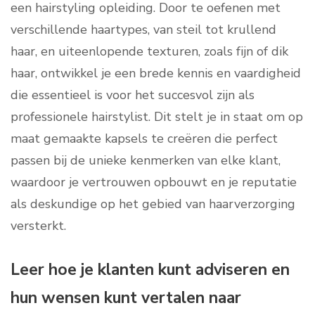
een hairstyling opleiding. Door te oefenen met
verschillende haartypes, van steil tot krullend
haar, en uiteenlopende texturen, zoals fijn of dik
haar, ontwikkel je een brede kennis en vaardigheid
die essentieel is voor het succesvol zijn als
professionele hairstylist. Dit stelt je in staat om op
maat gemaakte kapsels te creëren die perfect
passen bij de unieke kenmerken van elke klant,
waardoor je vertrouwen opbouwt en je reputatie
als deskundige op het gebied van haarverzorging
versterkt.
Leer hoe je klanten kunt adviseren en
hun wensen kunt vertalen naar