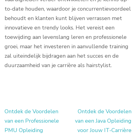
to-date houden, waardoor je concurrentievoordeel
behoudt en klanten kunt blijven verrassen met
innovatieve en trendy looks. Het vereist een
toewijding aan levenslang leren en professionele
groei, maar het investeren in aanvullende training
zal uiteindelijk bijdragen aan het succes en de
duurzaamheid van je carrière als hairstylist.
Ontdek de Voordelen
Ontdek de Voordelen
Berichtnavigatie
van een Professionele
van een Java Opleiding
PMU Opleiding
voor Jouw IT-Carrière