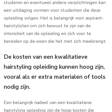
studeren en eventueel andere verplichtingen kan
een uitdaging vormen voor studenten die deze
opleiding volgen. Het is belangrijk voor aspirant-
hairstylisten om zich bewust te zijn van de
intensiteit van de opleiding en zich voor te
bereiden op de eisen die het met zich meebrengt.
De kosten van een kwalitatieve
hairstyling opleiding kunnen hoog zijn,
vooral als er extra materialen of tools
nodig zijn.
Een belangrijk nadeel van een kwalitatieve
hairstyling opleiding zijn de hoge kosten die