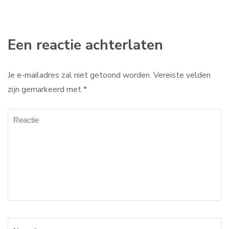
Een reactie achterlaten
Je e-mailadres zal niet getoond worden.
Vereiste velden
zijn gemarkeerd met
*
Reactie
Naam
*