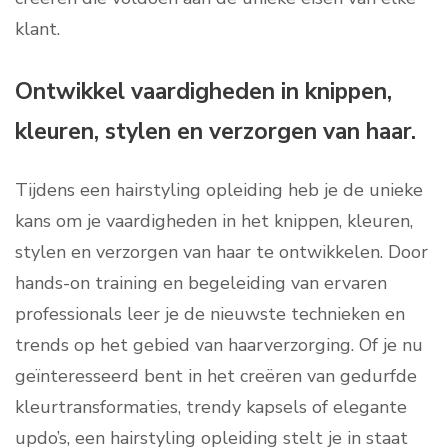
klant.
Ontwikkel vaardigheden in knippen,
kleuren, stylen en verzorgen van haar.
Tijdens een hairstyling opleiding heb je de unieke
kans om je vaardigheden in het knippen, kleuren,
stylen en verzorgen van haar te ontwikkelen. Door
hands-on training en begeleiding van ervaren
professionals leer je de nieuwste technieken en
trends op het gebied van haarverzorging. Of je nu
geïnteresseerd bent in het creëren van gedurfde
kleurtransformaties, trendy kapsels of elegante
updo’s, een hairstyling opleiding stelt je in staat