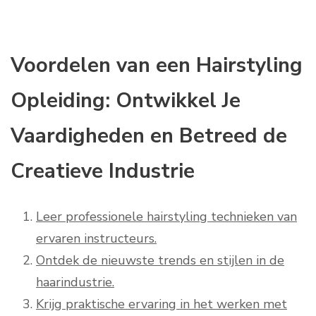
Voordelen van een Hairstyling
Opleiding: Ontwikkel Je
Vaardigheden en Betreed de
Creatieve Industrie
Leer professionele hairstyling technieken van
ervaren instructeurs.
Ontdek de nieuwste trends en stijlen in de
haarindustrie.
Krijg praktische ervaring in het werken met