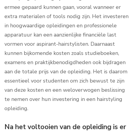
ermee gepaard kunnen gaan, vooral wanneer er
extra materialen of tools nodig zijn. Het investeren
in hoogwaardige opleidingen en professionele
apparatuur kan een aanzienlijke financiële last
vormen voor aspirant-hairstylisten. Daarnaast
kunnen bijkomende kosten zoals studieboeken,
examens en praktijkbenodigdheden ook bijdragen
aan de totale prijs van de opleiding. Het is daarom
essentieel voor studenten om zich bewust te zijn
van deze kosten en een weloverwogen beslissing
te nemen over hun investering in een hairstyling
opleiding.
Na het voltooien van de opleiding is er