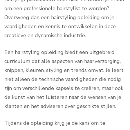
om een professionele hairstylist te worden?
Overweeg dan een hairstyling opleiding om je
vaardigheden en kennis te ontwikkelen in deze
creatieve en dynamische industrie.
Een hairstyling opleiding biedt een uitgebreid
curriculum dat alle aspecten van haarverzorging,
knippen, kleuren, styling en trends omvat. Je leert
niet alleen de technische vaardigheden die nodig
zijn om verschillende kapsels te creëren, maar ook
de kunst van het luisteren naar de wensen van je
klanten en het adviseren over geschikte stijlen.
Tijdens de opleiding krijg je de kans om te