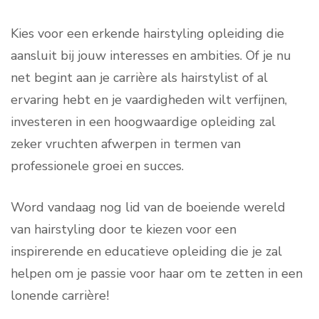
Kies voor een erkende hairstyling opleiding die
aansluit bij jouw interesses en ambities. Of je nu
net begint aan je carrière als hairstylist of al
ervaring hebt en je vaardigheden wilt verfijnen,
investeren in een hoogwaardige opleiding zal
zeker vruchten afwerpen in termen van
professionele groei en succes.
Word vandaag nog lid van de boeiende wereld
van hairstyling door te kiezen voor een
inspirerende en educatieve opleiding die je zal
helpen om je passie voor haar om te zetten in een
lonende carrière!