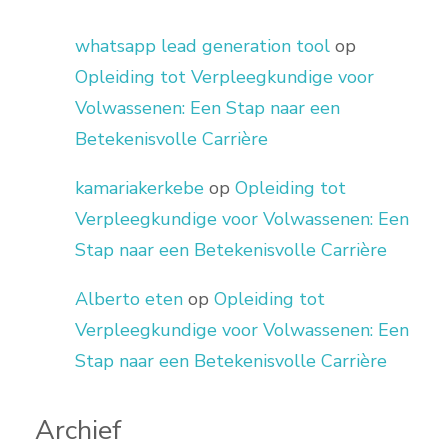
whatsapp lead generation tool
op
Opleiding tot Verpleegkundige voor
Volwassenen: Een Stap naar een
Betekenisvolle Carrière
kamariakerkebe
op
Opleiding tot
Verpleegkundige voor Volwassenen: Een
Stap naar een Betekenisvolle Carrière
Alberto eten
op
Opleiding tot
Verpleegkundige voor Volwassenen: Een
Stap naar een Betekenisvolle Carrière
Archief