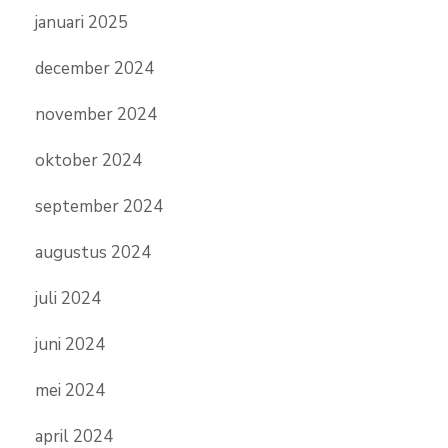
januari 2025
december 2024
november 2024
oktober 2024
september 2024
augustus 2024
juli 2024
juni 2024
mei 2024
april 2024