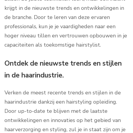
krijgt in de nieuwste trends en ontwikkelingen in
de branche. Door te leren van deze ervaren
professionals, kun je je vaardigheden naar een
hoger niveau tillen en vertrouwen opbouwen in je
capaciteiten als toekomstige hairstylist.
Ontdek de nieuwste trends en stijlen
in de haarindustrie.
Verken de meest recente trends en stijlen in de
haarindustrie dankzij een hairstyling opleiding.
Door up-to-date te blijven met de laatste
ontwikkelingen en innovaties op het gebied van
haarverzorging en styling, zul je in staat zijn om je