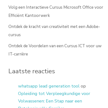
Volg een Interactieve Cursus Microsoft Office voor
Efficiënt Kantoorwerk
Ontdek de kracht van creativiteit met een Adobe-
cursus
Ontdek de Voordelen van een Cursus ICT voor uw
IT-carrière
Laatste reacties
whatsapp lead generation tool
op
Opleiding tot Verpleegkundige voor
Volwassenen: Een Stap naar een