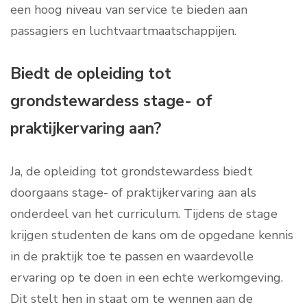
een hoog niveau van service te bieden aan
passagiers en luchtvaartmaatschappijen.
Biedt de opleiding tot
grondstewardess stage- of
praktijkervaring aan?
Ja, de opleiding tot grondstewardess biedt
doorgaans stage- of praktijkervaring aan als
onderdeel van het curriculum. Tijdens de stage
krijgen studenten de kans om de opgedane kennis
in de praktijk toe te passen en waardevolle
ervaring op te doen in een echte werkomgeving.
Dit stelt hen in staat om te wennen aan de