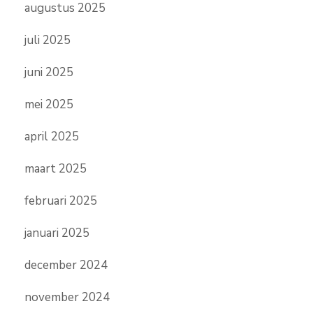
augustus 2025
juli 2025
juni 2025
mei 2025
april 2025
maart 2025
februari 2025
januari 2025
december 2024
november 2024