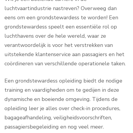
luchtvaartindustrie nastreven? Overweeg dan
eens om een grondstewardess te worden! Een
grondstewardess speelt een essentiële rol op
luchthavens over de hele wereld, waar ze
verantwoordelijk is voor het verstrekken van
uitstekende klantenservice aan passagiers en het
coördineren van verschillende operationele taken.
Een grondstewardess opleiding biedt de nodige
training en vaardigheden om te gedijen in deze
dynamische en boeiende omgeving. Tijdens de
opleiding leer je alles over check-in procedures,
bagageafhandeling, veiligheidsvoorschriften,
passagiersbegeleiding en nog veel meer.