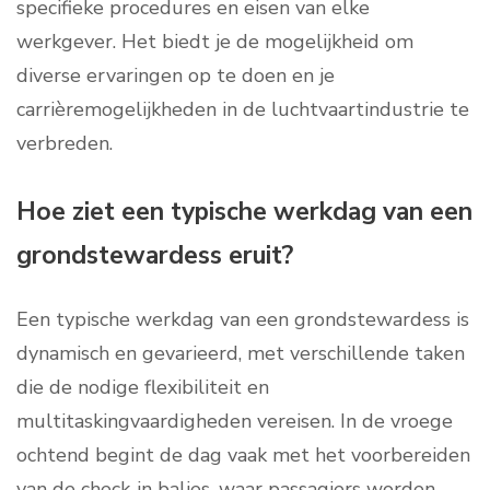
specifieke procedures en eisen van elke
werkgever. Het biedt je de mogelijkheid om
diverse ervaringen op te doen en je
carrièremogelijkheden in de luchtvaartindustrie te
verbreden.
Hoe ziet een typische werkdag van een
grondstewardess eruit?
Een typische werkdag van een grondstewardess is
dynamisch en gevarieerd, met verschillende taken
die de nodige flexibiliteit en
multitaskingvaardigheden vereisen. In de vroege
ochtend begint de dag vaak met het voorbereiden
van de check-in balies, waar passagiers worden