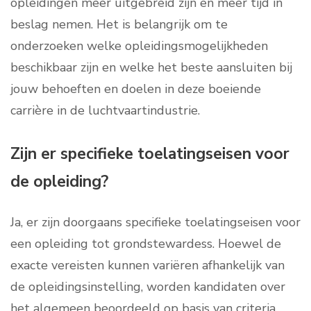
opleidingen meer uitgebreid zijn en meer tijd in
beslag nemen. Het is belangrijk om te
onderzoeken welke opleidingsmogelijkheden
beschikbaar zijn en welke het beste aansluiten bij
jouw behoeften en doelen in deze boeiende
carrière in de luchtvaartindustrie.
Zijn er specifieke toelatingseisen voor
de opleiding?
Ja, er zijn doorgaans specifieke toelatingseisen voor
een opleiding tot grondstewardess. Hoewel de
exacte vereisten kunnen variëren afhankelijk van
de opleidingsinstelling, worden kandidaten over
het algemeen beoordeeld op basis van criteria