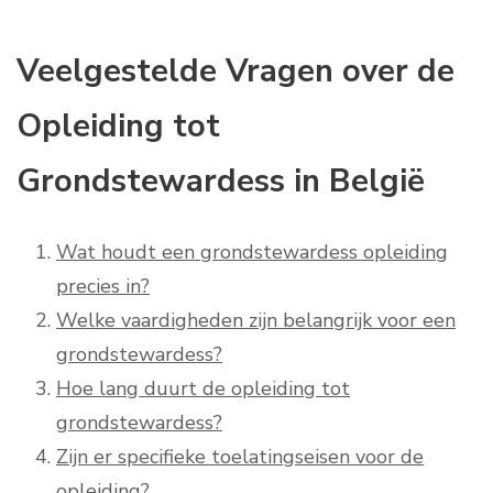
Veelgestelde Vragen over de
Opleiding tot
Grondstewardess in België
Wat houdt een grondstewardess opleiding
precies in?
Welke vaardigheden zijn belangrijk voor een
grondstewardess?
Hoe lang duurt de opleiding tot
grondstewardess?
Zijn er specifieke toelatingseisen voor de
opleiding?