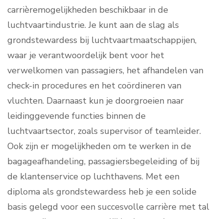
carrièremogelijkheden beschikbaar in de
luchtvaartindustrie. Je kunt aan de slag als
grondstewardess bij luchtvaartmaatschappijen,
waar je verantwoordelijk bent voor het
verwelkomen van passagiers, het afhandelen van
check-in procedures en het coördineren van
vluchten. Daarnaast kun je doorgroeien naar
leidinggevende functies binnen de
luchtvaartsector, zoals supervisor of teamleider.
Ook zijn er mogelijkheden om te werken in de
bagageafhandeling, passagiersbegeleiding of bij
de klantenservice op luchthavens. Met een
diploma als grondstewardess heb je een solide
basis gelegd voor een succesvolle carrière met tal