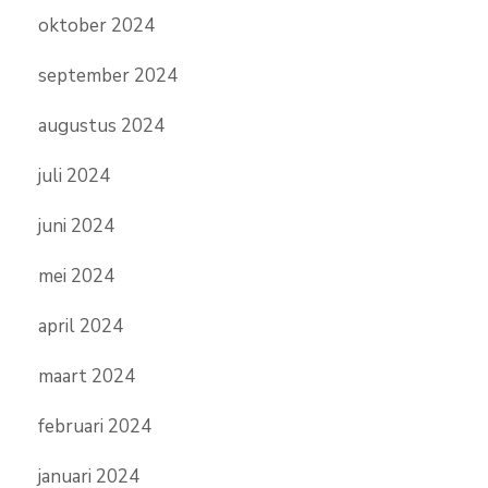
oktober 2024
september 2024
augustus 2024
juli 2024
juni 2024
mei 2024
april 2024
maart 2024
februari 2024
januari 2024