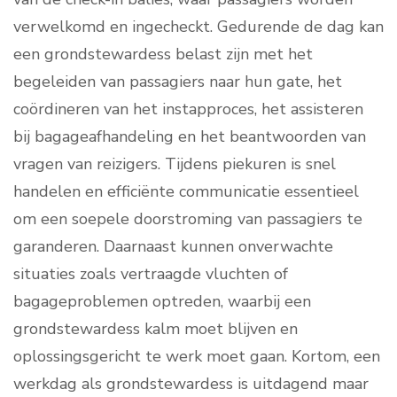
verwelkomd en ingecheckt. Gedurende de dag kan
een grondstewardess belast zijn met het
begeleiden van passagiers naar hun gate, het
coördineren van het instapproces, het assisteren
bij bagageafhandeling en het beantwoorden van
vragen van reizigers. Tijdens piekuren is snel
handelen en efficiënte communicatie essentieel
om een soepele doorstroming van passagiers te
garanderen. Daarnaast kunnen onverwachte
situaties zoals vertraagde vluchten of
bagageproblemen optreden, waarbij een
grondstewardess kalm moet blijven en
oplossingsgericht te werk moet gaan. Kortom, een
werkdag als grondstewardess is uitdagend maar