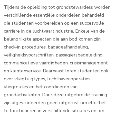
Tijdens de opleiding tot grondstewardess worden
verschillende essentiële onderdelen behandeld
die studenten voorbereiden op een succesvolle
carrière in de luchtvaartindustrie. Enkele van de
belangrijkste aspecten die aan bod komen zijn
check-in procedures, bagageafhandeling,
veiligheidsvoorschriften, passagiersbegeleiding,
communicatieve vaardigheden, crisismanagement
en klantenservice. Daarnaast leren studenten ook
over vliegtuigtypes, luchthavenoperaties,
vliegroutes en het coördineren van
grondactiviteiten. Door deze uitgebreide training
zijn afgestudeerden goed uitgerust om effectief
te functioneren in verschillende situaties en om