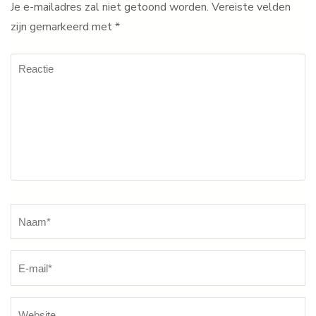
Je e-mailadres zal niet getoond worden.
Vereiste velden
zijn gemarkeerd met
*
Reactie
Naam
*