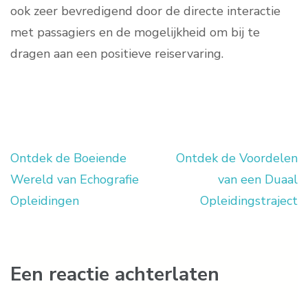
ook zeer bevredigend door de directe interactie
met passagiers en de mogelijkheid om bij te
dragen aan een positieve reiservaring.
Ontdek de Boeiende
Ontdek de Voordelen
Berichtnavigatie
Wereld van Echografie
van een Duaal
Opleidingen
Opleidingstraject
Een reactie achterlaten