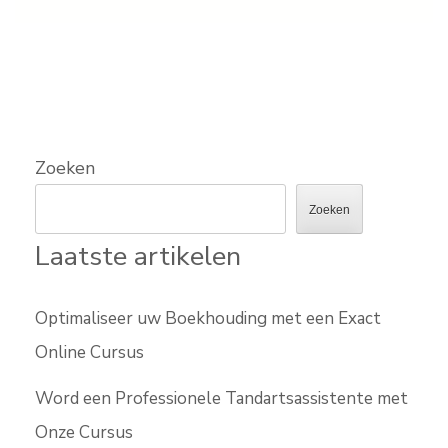
Zoeken
Zoeken
Laatste artikelen
Optimaliseer uw Boekhouding met een Exact
Online Cursus
Word een Professionele Tandartsassistente met
Onze Cursus