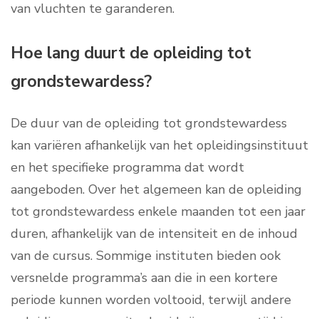
van vluchten te garanderen.
Hoe lang duurt de opleiding tot
grondstewardess?
De duur van de opleiding tot grondstewardess
kan variëren afhankelijk van het opleidingsinstituut
en het specifieke programma dat wordt
aangeboden. Over het algemeen kan de opleiding
tot grondstewardess enkele maanden tot een jaar
duren, afhankelijk van de intensiteit en de inhoud
van de cursus. Sommige instituten bieden ook
versnelde programma’s aan die in een kortere
periode kunnen worden voltooid, terwijl andere