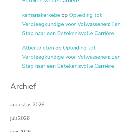
Betekenisvolle Carrière
kamariakerkebe
op
Opleiding tot
Verpleegkundige voor Volwassenen: Een
Stap naar een Betekenisvolle Carrière
Alberto eten
op
Opleiding tot
Verpleegkundige voor Volwassenen: Een
Stap naar een Betekenisvolle Carrière
Archief
augustus 2026
juli 2026
juni 2026