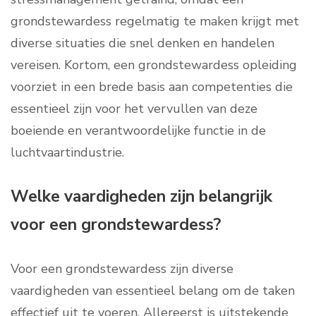
grondstewardess regelmatig te maken krijgt met
diverse situaties die snel denken en handelen
vereisen. Kortom, een grondstewardess opleiding
voorziet in een brede basis aan competenties die
essentieel zijn voor het vervullen van deze
boeiende en verantwoordelijke functie in de
luchtvaartindustrie.
Welke vaardigheden zijn belangrijk
voor een grondstewardess?
Voor een grondstewardess zijn diverse
vaardigheden van essentieel belang om de taken
effectief uit te voeren. Allereerst is uitstekende