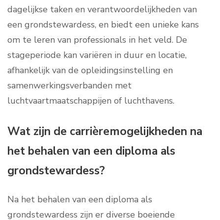
dagelijkse taken en verantwoordelijkheden van
een grondstewardess, en biedt een unieke kans
om te leren van professionals in het veld. De
stageperiode kan variëren in duur en locatie,
afhankelijk van de opleidingsinstelling en
samenwerkingsverbanden met
luchtvaartmaatschappijen of luchthavens.
Wat zijn de carrièremogelijkheden na
het behalen van een diploma als
grondstewardess?
Na het behalen van een diploma als
grondstewardess zijn er diverse boeiende