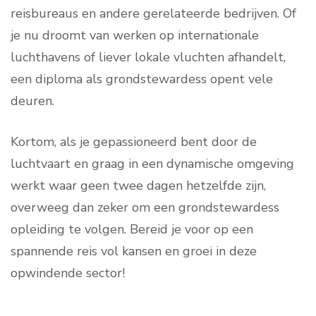
reisbureaus en andere gerelateerde bedrijven. Of
je nu droomt van werken op internationale
luchthavens of liever lokale vluchten afhandelt,
een diploma als grondstewardess opent vele
deuren.
Kortom, als je gepassioneerd bent door de
luchtvaart en graag in een dynamische omgeving
werkt waar geen twee dagen hetzelfde zijn,
overweeg dan zeker om een grondstewardess
opleiding te volgen. Bereid je voor op een
spannende reis vol kansen en groei in deze
opwindende sector!