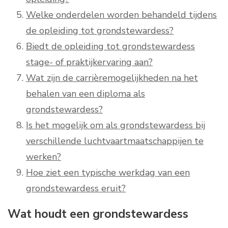
Welke onderdelen worden behandeld tijdens
de opleiding tot grondstewardess?
Biedt de opleiding tot grondstewardess
stage- of praktijkervaring aan?
Wat zijn de carrièremogelijkheden na het
behalen van een diploma als
grondstewardess?
Is het mogelijk om als grondstewardess bij
verschillende luchtvaartmaatschappijen te
werken?
Hoe ziet een typische werkdag van een
grondstewardess eruit?
Wat houdt een grondstewardess