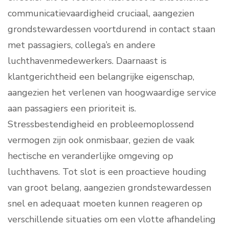
communicatievaardigheid cruciaal, aangezien
grondstewardessen voortdurend in contact staan
met passagiers, collega’s en andere
luchthavenmedewerkers. Daarnaast is
klantgerichtheid een belangrijke eigenschap,
aangezien het verlenen van hoogwaardige service
aan passagiers een prioriteit is.
Stressbestendigheid en probleemoplossend
vermogen zijn ook onmisbaar, gezien de vaak
hectische en veranderlijke omgeving op
luchthavens. Tot slot is een proactieve houding
van groot belang, aangezien grondstewardessen
snel en adequaat moeten kunnen reageren op
verschillende situaties om een vlotte afhandeling