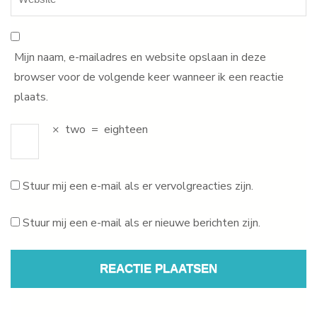
Mijn naam, e-mailadres en website opslaan in deze
browser voor de volgende keer wanneer ik een reactie
plaats.
×
two
=
eighteen
Stuur mij een e-mail als er vervolgreacties zijn.
Stuur mij een e-mail als er nieuwe berichten zijn.