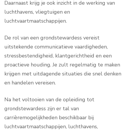
Daarnaast krijg je ook inzicht in de werking van
luchthavens, vliegtuigen en
luchtvaartmaatschappijen.
De rol van een grondstewardess vereist
uitstekende communicatieve vaardigheden,
stressbestendigheid, klantgerichtheid en een
proactieve houding. Je zult regelmatig te maken
krijgen met uitdagende situaties die snel denken
en handelen vereisen.
Na het voltooien van de opleiding tot
grondstewardess zijn er tal van
carrièremogelijkheden beschikbaar bij
luchtvaartmaatschappijen, luchthavens,