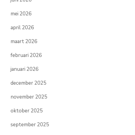
mei 2026
april 2026
maart 2026
februari 2026
januari 2026
december 2025
november 2025
oktober 2025
september 2025