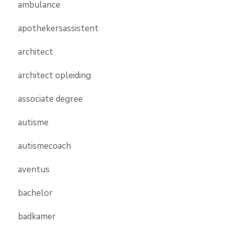
ambulance
apothekersassistent
architect
architect opleiding
associate degree
autisme
autismecoach
aventus
bachelor
badkamer