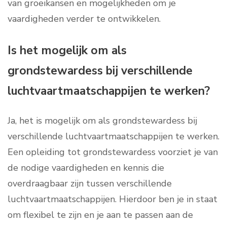
van groeikansen en mogelijkheden om je
vaardigheden verder te ontwikkelen.
Is het mogelijk om als
grondstewardess bij verschillende
luchtvaartmaatschappijen te werken?
Ja, het is mogelijk om als grondstewardess bij
verschillende luchtvaartmaatschappijen te werken.
Een opleiding tot grondstewardess voorziet je van
de nodige vaardigheden en kennis die
overdraagbaar zijn tussen verschillende
luchtvaartmaatschappijen. Hierdoor ben je in staat
om flexibel te zijn en je aan te passen aan de