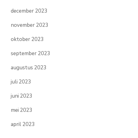
december 2023
november 2023
oktober 2023
september 2023
augustus 2023
juli 2023
juni 2023
mei 2023
april 2023