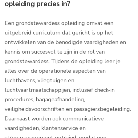
opleiding precies in?
Een grondstewardess opleiding omvat een
uitgebreid curriculum dat gericht is op het
ontwikkelen van de benodigde vaardigheden en
kennis om succesvol te zijn in de rol van
grondstewardess. Tijdens de opleiding leer je
alles over de operationele aspecten van
luchthavens, vliegtuigen en
luchtvaartmaatschappijen, inclusief check-in
procedures, bagageafhandeling,
veiligheidsvoorschriften en passagiersbegeleiding.
Daarnaast worden ook communicatieve
vaardigheden, klantenservice en
stressmanagement getraind, omdat een