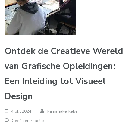
Ontdek de Creatieve Wereld
van Grafische Opleidingen:
Een Inleiding tot Visueel
Design
4 okt,2024
kamariakerkebe
Geef een reactie