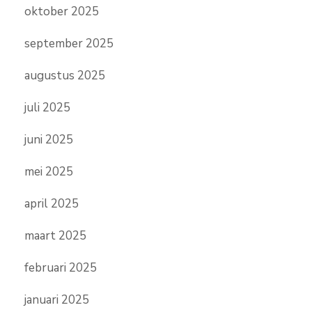
oktober 2025
september 2025
augustus 2025
juli 2025
juni 2025
mei 2025
april 2025
maart 2025
februari 2025
januari 2025