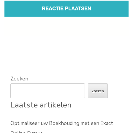
Zoeken
Zoeken
Laatste artikelen
Optimaliseer uw Boekhouding met een Exact