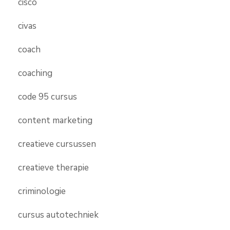
cisco
civas
coach
coaching
code 95 cursus
content marketing
creatieve cursussen
creatieve therapie
criminologie
cursus autotechniek