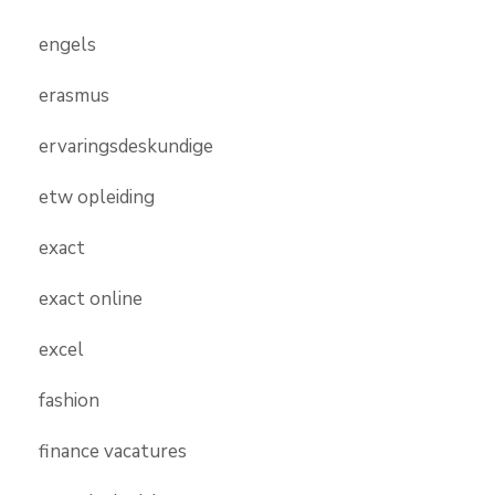
engels
erasmus
ervaringsdeskundige
etw opleiding
exact
exact online
excel
fashion
finance vacatures