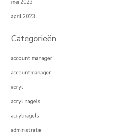
mei 2023
april 2023
Categorieën
account manager
accountmanager
acryl
acryl nagels
acrylnagels
administratie