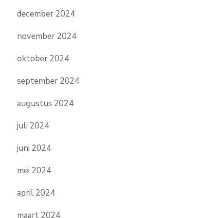
december 2024
november 2024
oktober 2024
september 2024
augustus 2024
juli 2024
juni 2024
mei 2024
april 2024
maart 2024