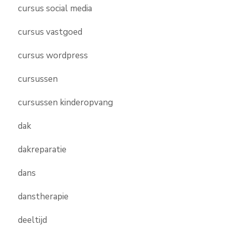
cursus social media
cursus vastgoed
cursus wordpress
cursussen
cursussen kinderopvang
dak
dakreparatie
dans
danstherapie
deeltijd