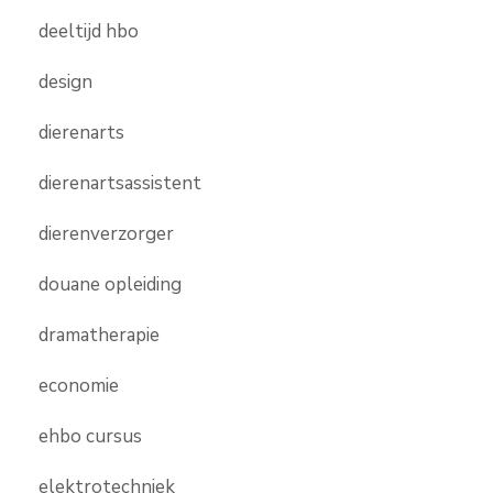
deeltijd hbo
design
dierenarts
dierenartsassistent
dierenverzorger
douane opleiding
dramatherapie
economie
ehbo cursus
elektrotechniek