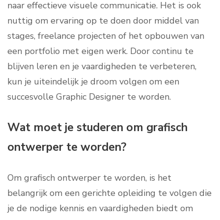
naar effectieve visuele communicatie. Het is ook
nuttig om ervaring op te doen door middel van
stages, freelance projecten of het opbouwen van
een portfolio met eigen werk. Door continu te
blijven leren en je vaardigheden te verbeteren,
kun je uiteindelijk je droom volgen om een
succesvolle Graphic Designer te worden.
Wat moet je studeren om grafisch
ontwerper te worden?
Om grafisch ontwerper te worden, is het
belangrijk om een gerichte opleiding te volgen die
je de nodige kennis en vaardigheden biedt om