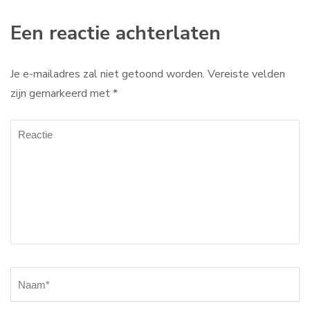
Een reactie achterlaten
Je e-mailadres zal niet getoond worden.
Vereiste velden
zijn gemarkeerd met
*
Reactie
Naam
*