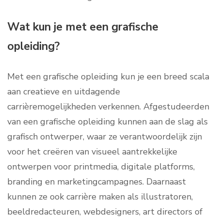
Wat kun je met een grafische
opleiding?
Met een grafische opleiding kun je een breed scala
aan creatieve en uitdagende
carrièremogelijkheden verkennen. Afgestudeerden
van een grafische opleiding kunnen aan de slag als
grafisch ontwerper, waar ze verantwoordelijk zijn
voor het creëren van visueel aantrekkelijke
ontwerpen voor printmedia, digitale platforms,
branding en marketingcampagnes. Daarnaast
kunnen ze ook carrière maken als illustratoren,
beeldredacteuren, webdesigners, art directors of