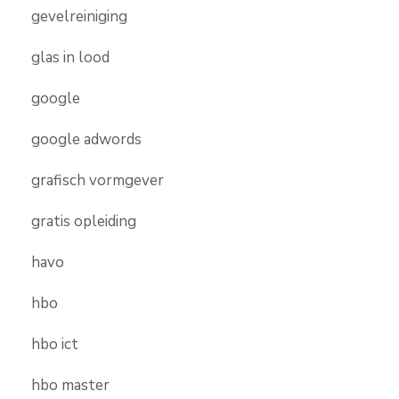
gevelreiniging
glas in lood
google
google adwords
grafisch vormgever
gratis opleiding
havo
hbo
hbo ict
hbo master