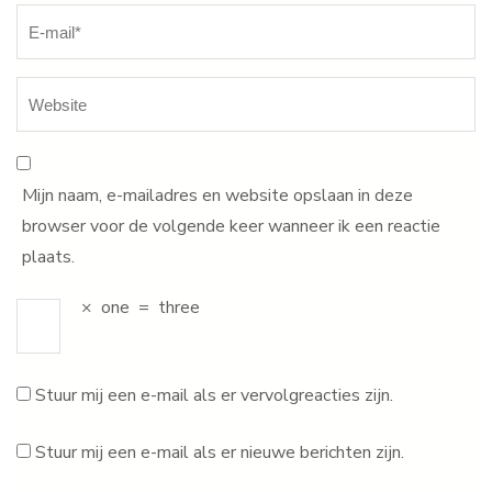
Mijn naam, e-mailadres en website opslaan in deze
browser voor de volgende keer wanneer ik een reactie
plaats.
×
one
=
three
Stuur mij een e-mail als er vervolgreacties zijn.
Stuur mij een e-mail als er nieuwe berichten zijn.