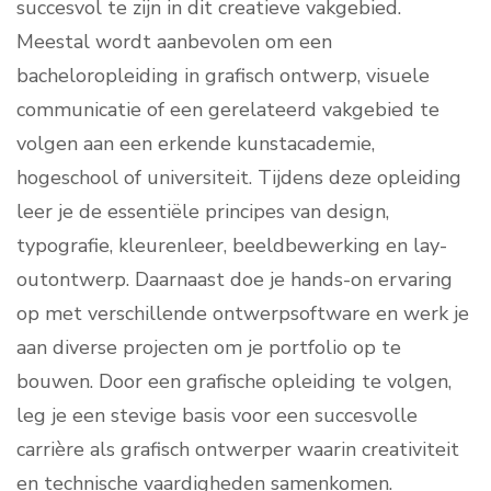
succesvol te zijn in dit creatieve vakgebied.
Meestal wordt aanbevolen om een
bacheloropleiding in grafisch ontwerp, visuele
communicatie of een gerelateerd vakgebied te
volgen aan een erkende kunstacademie,
hogeschool of universiteit. Tijdens deze opleiding
leer je de essentiële principes van design,
typografie, kleurenleer, beeldbewerking en lay-
outontwerp. Daarnaast doe je hands-on ervaring
op met verschillende ontwerpsoftware en werk je
aan diverse projecten om je portfolio op te
bouwen. Door een grafische opleiding te volgen,
leg je een stevige basis voor een succesvolle
carrière als grafisch ontwerper waarin creativiteit
en technische vaardigheden samenkomen.