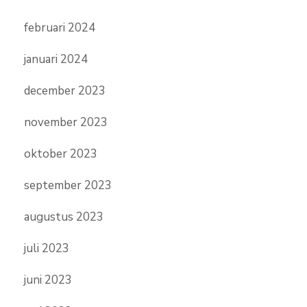
februari 2024
januari 2024
december 2023
november 2023
oktober 2023
september 2023
augustus 2023
juli 2023
juni 2023