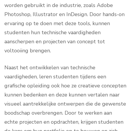
worden gebruikt in de industrie, zoals Adobe
Photoshop, Illustrator en InDesign. Door hands-on
ervaring op te doen met deze tools, kunnen
studenten hun technische vaardigheden
aanscherpen en projecten van concept tot
voltooiing brengen.
Naast het ontwikkelen van technische
vaardigheden, leren studenten tijdens een
grafische opleiding ook hoe ze creatieve concepten
kunnen bedenken en deze kunnen vertalen naar
visueel aantrekkelijke ontwerpen die de gewenste
boodschap overbrengen. Door te werken aan
echte projecten en opdrachten, krijgen studenten