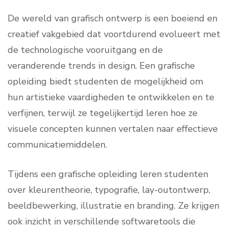
De wereld van grafisch ontwerp is een boeiend en
creatief vakgebied dat voortdurend evolueert met
de technologische vooruitgang en de
veranderende trends in design. Een grafische
opleiding biedt studenten de mogelijkheid om
hun artistieke vaardigheden te ontwikkelen en te
verfijnen, terwijl ze tegelijkertijd leren hoe ze
visuele concepten kunnen vertalen naar effectieve
communicatiemiddelen.
Tijdens een grafische opleiding leren studenten
over kleurentheorie, typografie, lay-outontwerp,
beeldbewerking, illustratie en branding. Ze krijgen
ook inzicht in verschillende softwaretools die