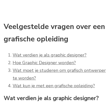
Veelgestelde vragen over een
grafische opleiding
Wat verdien je als graphic designer?
Hoe Graphic Designer worden?
Wat moet je studeren om grafisch ontwerper
te worden?
Wat kun je met een grafische opleiding?
Wat verdien je als graphic designer?