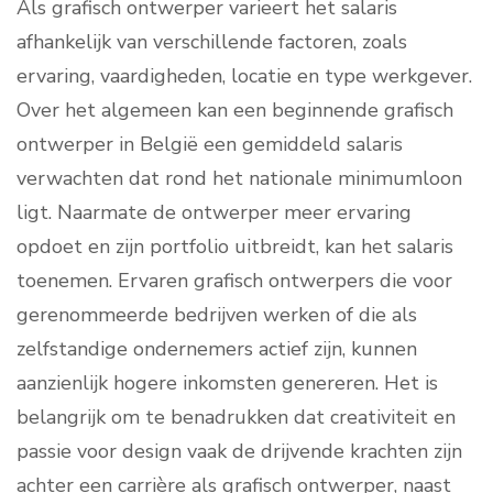
Als grafisch ontwerper varieert het salaris
afhankelijk van verschillende factoren, zoals
ervaring, vaardigheden, locatie en type werkgever.
Over het algemeen kan een beginnende grafisch
ontwerper in België een gemiddeld salaris
verwachten dat rond het nationale minimumloon
ligt. Naarmate de ontwerper meer ervaring
opdoet en zijn portfolio uitbreidt, kan het salaris
toenemen. Ervaren grafisch ontwerpers die voor
gerenommeerde bedrijven werken of die als
zelfstandige ondernemers actief zijn, kunnen
aanzienlijk hogere inkomsten genereren. Het is
belangrijk om te benadrukken dat creativiteit en
passie voor design vaak de drijvende krachten zijn
achter een carrière als grafisch ontwerper, naast