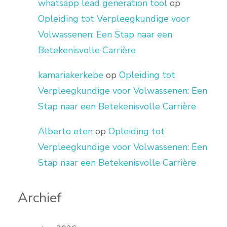
whatsapp lead generation tool
op
Opleiding tot Verpleegkundige voor
Volwassenen: Een Stap naar een
Betekenisvolle Carrière
kamariakerkebe
op
Opleiding tot
Verpleegkundige voor Volwassenen: Een
Stap naar een Betekenisvolle Carrière
Alberto eten
op
Opleiding tot
Verpleegkundige voor Volwassenen: Een
Stap naar een Betekenisvolle Carrière
Archief