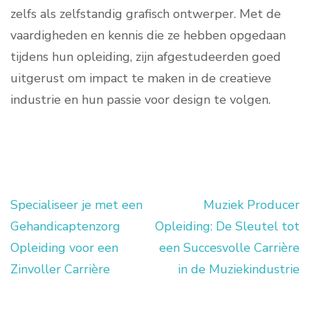
zelfs als zelfstandig grafisch ontwerper. Met de
vaardigheden en kennis die ze hebben opgedaan
tijdens hun opleiding, zijn afgestudeerden goed
uitgerust om impact te maken in de creatieve
industrie en hun passie voor design te volgen.
Specialiseer je met een
Muziek Producer
Berichtnavigatie
Gehandicaptenzorg
Opleiding: De Sleutel tot
Opleiding voor een
een Succesvolle Carrière
Zinvoller Carrière
in de Muziekindustrie