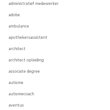
administratief medewerker
adobe
ambulance
apothekersassistent
architect
architect opleiding
associate degree
autisme
autismecoach
aventus