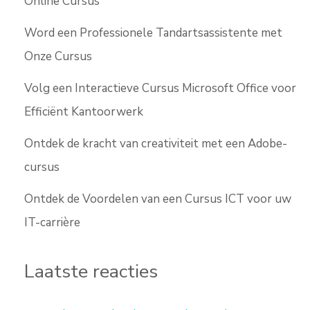
Online Cursus
Word een Professionele Tandartsassistente met
Onze Cursus
Volg een Interactieve Cursus Microsoft Office voor
Efficiënt Kantoorwerk
Ontdek de kracht van creativiteit met een Adobe-
cursus
Ontdek de Voordelen van een Cursus ICT voor uw
IT-carrière
Laatste reacties