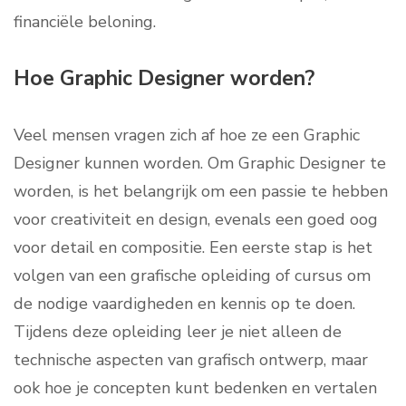
financiële beloning.
Hoe Graphic Designer worden?
Veel mensen vragen zich af hoe ze een Graphic
Designer kunnen worden. Om Graphic Designer te
worden, is het belangrijk om een passie te hebben
voor creativiteit en design, evenals een goed oog
voor detail en compositie. Een eerste stap is het
volgen van een grafische opleiding of cursus om
de nodige vaardigheden en kennis op te doen.
Tijdens deze opleiding leer je niet alleen de
technische aspecten van grafisch ontwerp, maar
ook hoe je concepten kunt bedenken en vertalen