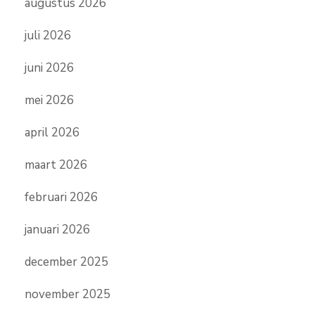
augustus 2026
juli 2026
juni 2026
mei 2026
april 2026
maart 2026
februari 2026
januari 2026
december 2025
november 2025