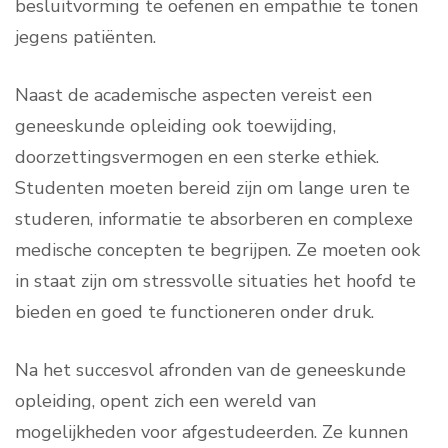
besluitvorming te oefenen en empathie te tonen
jegens patiënten.
Naast de academische aspecten vereist een
geneeskunde opleiding ook toewijding,
doorzettingsvermogen en een sterke ethiek.
Studenten moeten bereid zijn om lange uren te
studeren, informatie te absorberen en complexe
medische concepten te begrijpen. Ze moeten ook
in staat zijn om stressvolle situaties het hoofd te
bieden en goed te functioneren onder druk.
Na het succesvol afronden van de geneeskunde
opleiding, opent zich een wereld van
mogelijkheden voor afgestudeerden. Ze kunnen