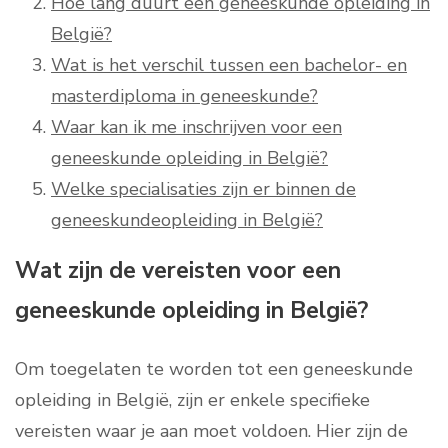
Hoe lang duurt een geneeskunde opleiding in
België?
Wat is het verschil tussen een bachelor- en
masterdiploma in geneeskunde?
Waar kan ik me inschrijven voor een
geneeskunde opleiding in België?
Welke specialisaties zijn er binnen de
geneeskundeopleiding in België?
Wat zijn de vereisten voor een
geneeskunde opleiding in België?
Om toegelaten te worden tot een geneeskunde
opleiding in België, zijn er enkele specifieke
vereisten waar je aan moet voldoen. Hier zijn de