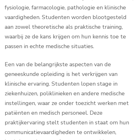
fysiologie, farmacologie, pathologie en klinische
vaardigheden. Studenten worden blootgesteld
aan zowel theoretische als praktische training,
waarbij ze de kans krijgen om hun kennis toe te
passen in echte medische situaties.
Een van de belangrijkste aspecten van de
geneeskunde opleiding is het verkrijgen van
klinische ervaring. Studenten lopen stage in
ziekenhuizen, poliklinieken en andere medische
instellingen, waar ze onder toezicht werken met
patiënten en medisch personeel. Deze
praktijkervaring stelt studenten in staat om hun
communicatievaardigheden te ontwikkelen,