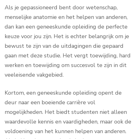
Als je gepassioneerd bent door wetenschap,
menselijke anatomie en het helpen van anderen,
dan kan een geneeskunde opleiding de perfecte
keuze voor jou zijn. Het is echter belangrijk om je
bewust te zijn van de uitdagingen die gepaard
gaan met deze studie. Het vergt toewijding, hard
werken en toewijding om succesvol te zijn in dit
veeleisende vakgebied.
Kortom, een geneeskunde opleiding opent de
deur naar een boeiende carrière vol
mogelijkheden. Het biedt studenten niet alleen
waardevolle kennis en vaardigheden, maar ook de
voldoening van het kunnen helpen van anderen.