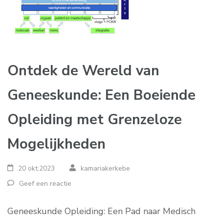
Ontdek de Wereld van
Geneeskunde: Een Boeiende
Opleiding met Grenzeloze
Mogelijkheden
20 okt,2023
kamariakerkebe
Geef een reactie
Geneeskunde Opleiding: Een Pad naar Medisch