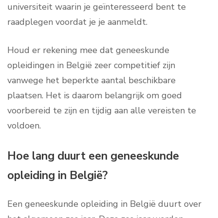
universiteit waarin je geïnteresseerd bent te
raadplegen voordat je je aanmeldt.
Houd er rekening mee dat geneeskunde
opleidingen in België zeer competitief zijn
vanwege het beperkte aantal beschikbare
plaatsen. Het is daarom belangrijk om goed
voorbereid te zijn en tijdig aan alle vereisten te
voldoen.
Hoe lang duurt een geneeskunde
opleiding in België?
Een geneeskunde opleiding in België duurt over