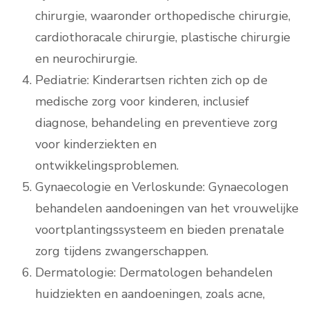
chirurgie, waaronder orthopedische chirurgie,
cardiothoracale chirurgie, plastische chirurgie
en neurochirurgie.
Pediatrie: Kinderartsen richten zich op de
medische zorg voor kinderen, inclusief
diagnose, behandeling en preventieve zorg
voor kinderziekten en
ontwikkelingsproblemen.
Gynaecologie en Verloskunde: Gynaecologen
behandelen aandoeningen van het vrouwelijke
voortplantingssysteem en bieden prenatale
zorg tijdens zwangerschappen.
Dermatologie: Dermatologen behandelen
huidziekten en aandoeningen, zoals acne,