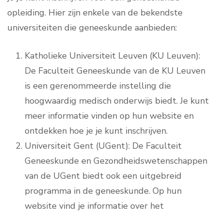
opleiding. Hier zijn enkele van de bekendste
universiteiten die geneeskunde aanbieden:
Katholieke Universiteit Leuven (KU Leuven):
De Faculteit Geneeskunde van de KU Leuven
is een gerenommeerde instelling die
hoogwaardig medisch onderwijs biedt. Je kunt
meer informatie vinden op hun website en
ontdekken hoe je je kunt inschrijven.
Universiteit Gent (UGent): De Faculteit
Geneeskunde en Gezondheidswetenschappen
van de UGent biedt ook een uitgebreid
programma in de geneeskunde. Op hun
website vind je informatie over het