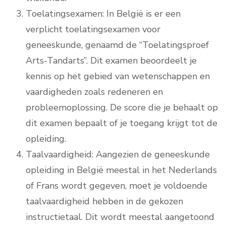
Toelatingsexamen: In België is er een
verplicht toelatingsexamen voor
geneeskunde, genaamd de “Toelatingsproef
Arts-Tandarts”. Dit examen beoordeelt je
kennis op het gebied van wetenschappen en
vaardigheden zoals redeneren en
probleemoplossing. De score die je behaalt op
dit examen bepaalt of je toegang krijgt tot de
opleiding.
Taalvaardigheid: Aangezien de geneeskunde
opleiding in België meestal in het Nederlands
of Frans wordt gegeven, moet je voldoende
taalvaardigheid hebben in de gekozen
instructietaal. Dit wordt meestal aangetoond