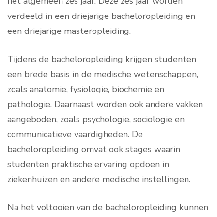
het algemeen zes jaar. Deze zes jaar worden
verdeeld in een driejarige bacheloropleiding en
een driejarige masteropleiding.
Tijdens de bacheloropleiding krijgen studenten
een brede basis in de medische wetenschappen,
zoals anatomie, fysiologie, biochemie en
pathologie. Daarnaast worden ook andere vakken
aangeboden, zoals psychologie, sociologie en
communicatieve vaardigheden. De
bacheloropleiding omvat ook stages waarin
studenten praktische ervaring opdoen in
ziekenhuizen en andere medische instellingen.
Na het voltooien van de bacheloropleiding kunnen