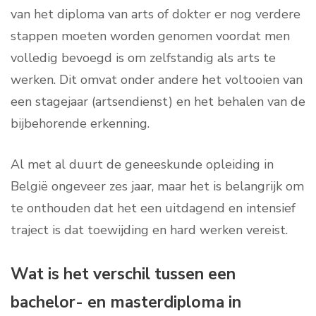
van het diploma van arts of dokter er nog verdere
stappen moeten worden genomen voordat men
volledig bevoegd is om zelfstandig als arts te
werken. Dit omvat onder andere het voltooien van
een stagejaar (artsendienst) en het behalen van de
bijbehorende erkenning.
Al met al duurt de geneeskunde opleiding in
België ongeveer zes jaar, maar het is belangrijk om
te onthouden dat het een uitdagend en intensief
traject is dat toewijding en hard werken vereist.
Wat is het verschil tussen een
bachelor- en masterdiploma in