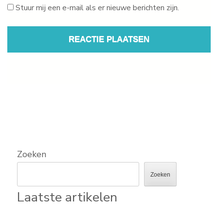
Stuur mij een e-mail als er nieuwe berichten zijn.
Zoeken
Zoeken
Laatste artikelen