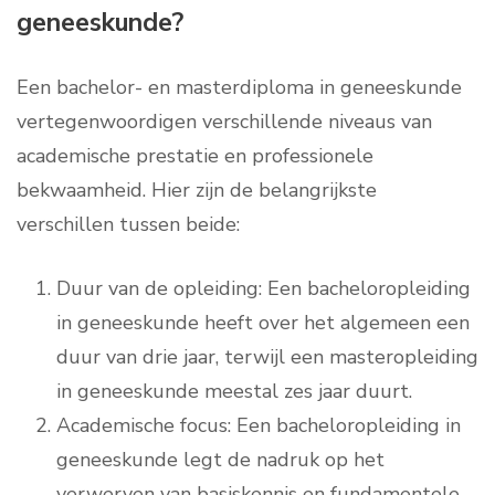
geneeskunde?
Een bachelor- en masterdiploma in geneeskunde
vertegenwoordigen verschillende niveaus van
academische prestatie en professionele
bekwaamheid. Hier zijn de belangrijkste
verschillen tussen beide:
Duur van de opleiding: Een bacheloropleiding
in geneeskunde heeft over het algemeen een
duur van drie jaar, terwijl een masteropleiding
in geneeskunde meestal zes jaar duurt.
Academische focus: Een bacheloropleiding in
geneeskunde legt de nadruk op het
verwerven van basiskennis en fundamentele