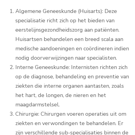
Algemene Geneeskunde (Huisarts): Deze
specialisatie richt zich op het bieden van
eerstelijnsgezondheidszorg aan patiënten.
Huisartsen behandelen een breed scala aan
medische aandoeningen en coördineren indien
nodig doorverwijzingen naar specialisten.
Interne Geneeskunde: Internisten richten zich
op de diagnose, behandeling en preventie van
ziekten die interne organen aantasten, zoals
het hart, de longen, de nieren en het
maagdarmstelsel.
Chirurgie: Chirurgen voeren operaties uit om
ziekten en verwondingen te behandelen. Er
zijn verschillende sub-specialisaties binnen de