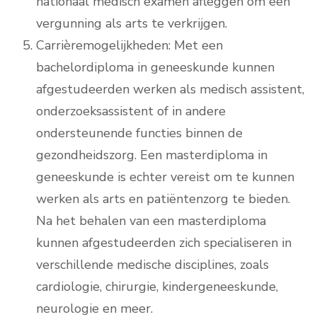
nationaal medisch examen afleggen om een
vergunning als arts te verkrijgen.
Carrièremogelijkheden: Met een
bachelordiploma in geneeskunde kunnen
afgestudeerden werken als medisch assistent,
onderzoeksassistent of in andere
ondersteunende functies binnen de
gezondheidszorg. Een masterdiploma in
geneeskunde is echter vereist om te kunnen
werken als arts en patiëntenzorg te bieden.
Na het behalen van een masterdiploma
kunnen afgestudeerden zich specialiseren in
verschillende medische disciplines, zoals
cardiologie, chirurgie, kindergeneeskunde,
neurologie en meer.