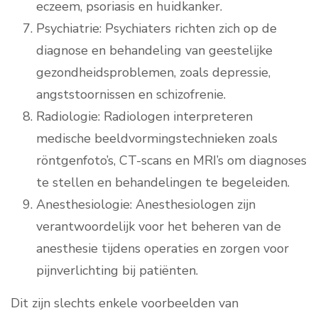
eczeem, psoriasis en huidkanker.
Psychiatrie: Psychiaters richten zich op de
diagnose en behandeling van geestelijke
gezondheidsproblemen, zoals depressie,
angststoornissen en schizofrenie.
Radiologie: Radiologen interpreteren
medische beeldvormingstechnieken zoals
röntgenfoto’s, CT-scans en MRI’s om diagnoses
te stellen en behandelingen te begeleiden.
Anesthesiologie: Anesthesiologen zijn
verantwoordelijk voor het beheren van de
anesthesie tijdens operaties en zorgen voor
pijnverlichting bij patiënten.
Dit zijn slechts enkele voorbeelden van