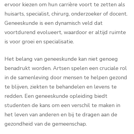
ervoor kiezen om hun carrière voort te zetten als
huisarts, specialist, chirurg, onderzoeker of docent.
Geneeskunde is een dynamisch veld dat
voortdurend evolueert, waardoor er altijd ruimte
is voor groei en specialisatie.
Het belang van geneeskunde kan niet genoeg
benadrukt worden. Artsen spelen een cruciale rol
in de samenleving door mensen te helpen gezond
te blijven, ziekten te behandelen en levens te
redden. Een geneeskunde opleiding biedt
studenten de kans om een verschil te maken in
het leven van anderen en bij te dragen aan de
gezondheid van de gemeenschap.