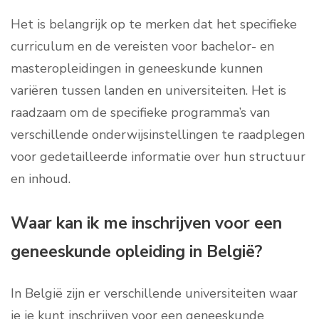
Het is belangrijk op te merken dat het specifieke
curriculum en de vereisten voor bachelor- en
masteropleidingen in geneeskunde kunnen
variëren tussen landen en universiteiten. Het is
raadzaam om de specifieke programma’s van
verschillende onderwijsinstellingen te raadplegen
voor gedetailleerde informatie over hun structuur
en inhoud.
Waar kan ik me inschrijven voor een
geneeskunde opleiding in België?
In België zijn er verschillende universiteiten waar
je je kunt inschrijven voor een geneeskunde