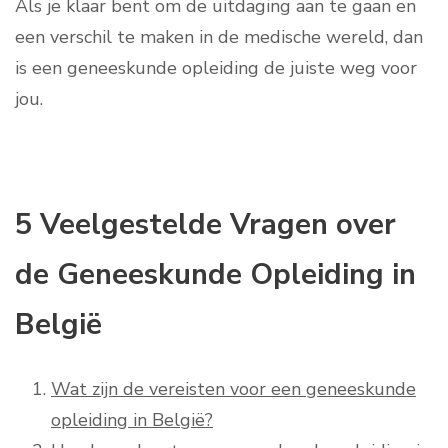
Als je klaar bent om de uitdaging aan te gaan en
een verschil te maken in de medische wereld, dan
is een geneeskunde opleiding de juiste weg voor
jou.
5 Veelgestelde Vragen over
de Geneeskunde Opleiding in
België
Wat zijn de vereisten voor een geneeskunde
opleiding in België?