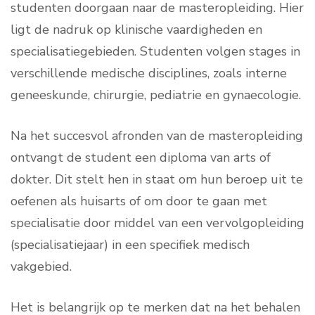
studenten doorgaan naar de masteropleiding. Hier
ligt de nadruk op klinische vaardigheden en
specialisatiegebieden. Studenten volgen stages in
verschillende medische disciplines, zoals interne
geneeskunde, chirurgie, pediatrie en gynaecologie.
Na het succesvol afronden van de masteropleiding
ontvangt de student een diploma van arts of
dokter. Dit stelt hen in staat om hun beroep uit te
oefenen als huisarts of om door te gaan met
specialisatie door middel van een vervolgopleiding
(specialisatiejaar) in een specifiek medisch
vakgebied.
Het is belangrijk op te merken dat na het behalen