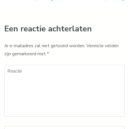
Een reactie achterlaten
Je e-mailadres zal niet getoond worden.
Vereiste velden
zijn gemarkeerd met
*
Reactie