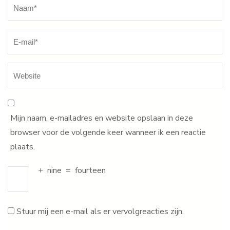
Naam
*
Mijn naam, e-mailadres en website opslaan in deze
browser voor de volgende keer wanneer ik een reactie
plaats.
+
nine
=
fourteen
Stuur mij een e-mail als er vervolgreacties zijn.