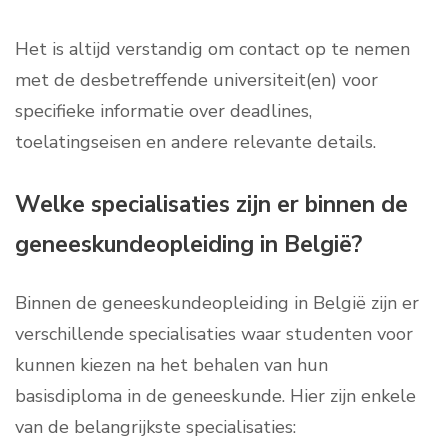
Het is altijd verstandig om contact op te nemen
met de desbetreffende universiteit(en) voor
specifieke informatie over deadlines,
toelatingseisen en andere relevante details.
Welke specialisaties zijn er binnen de
geneeskundeopleiding in België?
Binnen de geneeskundeopleiding in België zijn er
verschillende specialisaties waar studenten voor
kunnen kiezen na het behalen van hun
basisdiploma in de geneeskunde. Hier zijn enkele
van de belangrijkste specialisaties: