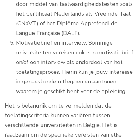
door middel van taalvaardigheidstesten zoals
het Certificaat Nederlands als Vreemde Taal
(CNaVT) of het Diplôme Approfondi de
Langue Française (DALF).
Motivatiebrief en interview: Sommige
universiteiten vereisen ook een motivatiebrief
en/of een interview als onderdeel van het
toelatingsproces. Hierin kun je jouw interesse
in geneeskunde uitleggen en aantonen
waarom je geschikt bent voor de opleiding.
Het is belangrijk om te vermelden dat de
toelatingscriteria kunnen variëren tussen
verschillende universiteiten in België. Het is
raadzaam om de specifieke vereisten van elke