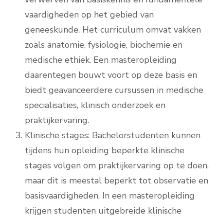
vaardigheden op het gebied van
geneeskunde. Het curriculum omvat vakken
zoals anatomie, fysiologie, biochemie en
medische ethiek. Een masteropleiding
daarentegen bouwt voort op deze basis en
biedt geavanceerdere cursussen in medische
specialisaties, klinisch onderzoek en
praktijkervaring.
Klinische stages: Bachelorstudenten kunnen
tijdens hun opleiding beperkte klinische
stages volgen om praktijkervaring op te doen,
maar dit is meestal beperkt tot observatie en
basisvaardigheden. In een masteropleiding
krijgen studenten uitgebreide klinische