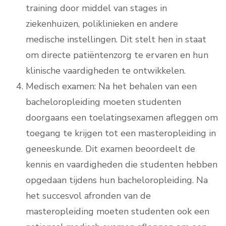
training door middel van stages in
ziekenhuizen, poliklinieken en andere
medische instellingen. Dit stelt hen in staat
om directe patiëntenzorg te ervaren en hun
klinische vaardigheden te ontwikkelen.
Medisch examen: Na het behalen van een
bacheloropleiding moeten studenten
doorgaans een toelatingsexamen afleggen om
toegang te krijgen tot een masteropleiding in
geneeskunde. Dit examen beoordeelt de
kennis en vaardigheden die studenten hebben
opgedaan tijdens hun bacheloropleiding. Na
het succesvol afronden van de
masteropleiding moeten studenten ook een