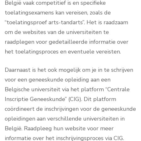
België vaak competitief is en specifieke
toelatingsexamens kan vereisen, zoals de
“toelatingsproef arts-tandarts”. Het is raadzaam
om de websites van de universiteiten te
raadplegen voor gedetailleerde informatie over
het toelatingsproces en eventuele vereisten.
Daarnaast is het ook mogelijk om je in te schrijven
voor een geneeskunde opleiding aan een
Belgische universiteit via het platform “Centrale
Inscriptie Geneeskunde” (CIG). Dit platform
coördineert de inschrijvingen voor de geneeskunde
opleidingen aan verschillende universiteiten in
België. Raadpleeg hun website voor meer
informatie over het inschrijvingsproces via CIG.