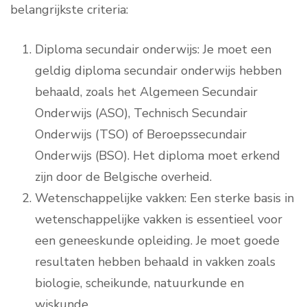
belangrijkste criteria:
Diploma secundair onderwijs: Je moet een
geldig diploma secundair onderwijs hebben
behaald, zoals het Algemeen Secundair
Onderwijs (ASO), Technisch Secundair
Onderwijs (TSO) of Beroepssecundair
Onderwijs (BSO). Het diploma moet erkend
zijn door de Belgische overheid.
Wetenschappelijke vakken: Een sterke basis in
wetenschappelijke vakken is essentieel voor
een geneeskunde opleiding. Je moet goede
resultaten hebben behaald in vakken zoals
biologie, scheikunde, natuurkunde en
wiskunde.