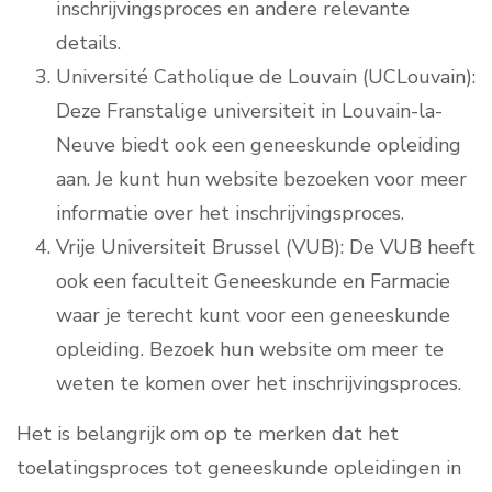
inschrijvingsproces en andere relevante
details.
Université Catholique de Louvain (UCLouvain):
Deze Franstalige universiteit in Louvain-la-
Neuve biedt ook een geneeskunde opleiding
aan. Je kunt hun website bezoeken voor meer
informatie over het inschrijvingsproces.
Vrije Universiteit Brussel (VUB): De VUB heeft
ook een faculteit Geneeskunde en Farmacie
waar je terecht kunt voor een geneeskunde
opleiding. Bezoek hun website om meer te
weten te komen over het inschrijvingsproces.
Het is belangrijk om op te merken dat het
toelatingsproces tot geneeskunde opleidingen in