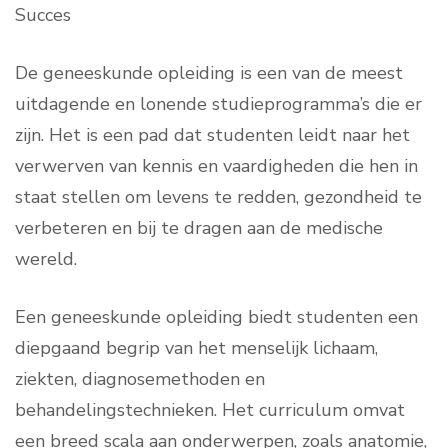
Succes
De geneeskunde opleiding is een van de meest
uitdagende en lonende studieprogramma’s die er
zijn. Het is een pad dat studenten leidt naar het
verwerven van kennis en vaardigheden die hen in
staat stellen om levens te redden, gezondheid te
verbeteren en bij te dragen aan de medische
wereld.
Een geneeskunde opleiding biedt studenten een
diepgaand begrip van het menselijk lichaam,
ziekten, diagnosemethoden en
behandelingstechnieken. Het curriculum omvat
een breed scala aan onderwerpen, zoals anatomie,