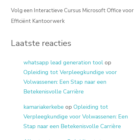
Volg een Interactieve Cursus Microsoft Office voor
Efficiënt Kantoorwerk
Laatste reacties
whatsapp lead generation tool
op
Opleiding tot Verpleegkundige voor
Volwassenen: Een Stap naar een
Betekenisvolle Carrière
kamariakerkebe
op
Opleiding tot
Verpleegkundige voor Volwassenen: Een
Stap naar een Betekenisvolle Carrière