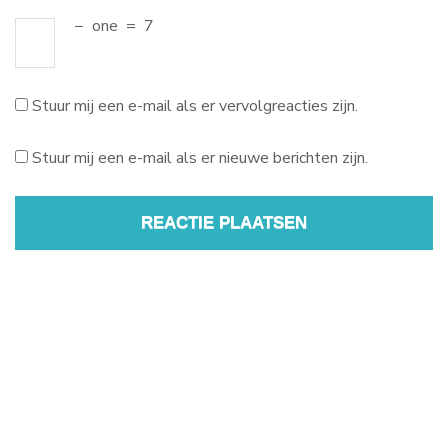
−
one
=
7
Stuur mij een e-mail als er vervolgreacties zijn.
Stuur mij een e-mail als er nieuwe berichten zijn.