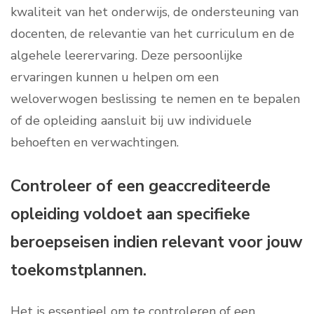
kwaliteit van het onderwijs, de ondersteuning van
docenten, de relevantie van het curriculum en de
algehele leerervaring. Deze persoonlijke
ervaringen kunnen u helpen om een
weloverwogen beslissing te nemen en te bepalen
of de opleiding aansluit bij uw individuele
behoeften en verwachtingen.
Controleer of een geaccrediteerde
opleiding voldoet aan specifieke
beroepseisen indien relevant voor jouw
toekomstplannen.
Het is essentieel om te controleren of een