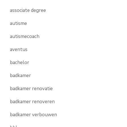
associate degree
autisme
autismecoach
aventus
bachelor
badkamer
badkamer renovatie
badkamer renoveren
badkamer verbouwen