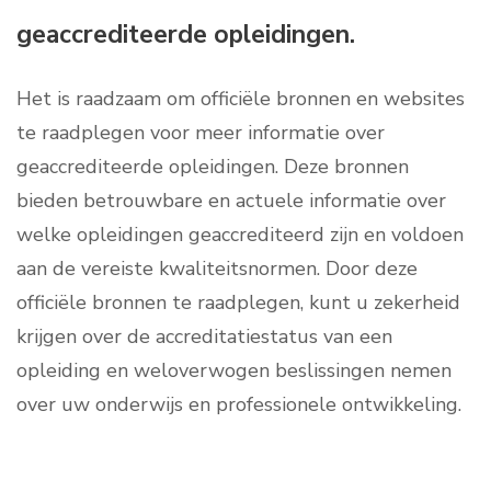
geaccrediteerde opleidingen.
Het is raadzaam om officiële bronnen en websites
te raadplegen voor meer informatie over
geaccrediteerde opleidingen. Deze bronnen
bieden betrouwbare en actuele informatie over
welke opleidingen geaccrediteerd zijn en voldoen
aan de vereiste kwaliteitsnormen. Door deze
officiële bronnen te raadplegen, kunt u zekerheid
krijgen over de accreditatiestatus van een
opleiding en weloverwogen beslissingen nemen
over uw onderwijs en professionele ontwikkeling.