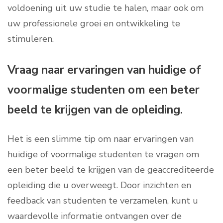
voldoening uit uw studie te halen, maar ook om
uw professionele groei en ontwikkeling te
stimuleren.
Vraag naar ervaringen van huidige of
voormalige studenten om een beter
beeld te krijgen van de opleiding.
Het is een slimme tip om naar ervaringen van
huidige of voormalige studenten te vragen om
een beter beeld te krijgen van de geaccrediteerde
opleiding die u overweegt. Door inzichten en
feedback van studenten te verzamelen, kunt u
waardevolle informatie ontvangen over de