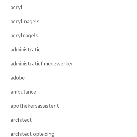
acryl
acryl nagels
acrylnagels
administratie
administratief medewerker
adobe
ambulance
apothekersassistent
architect
architect opleiding