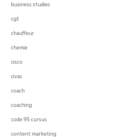
business studies
cgt
chauffeur
chemie
cisco
civas
coach
coaching
code 95 cursus
content marketing