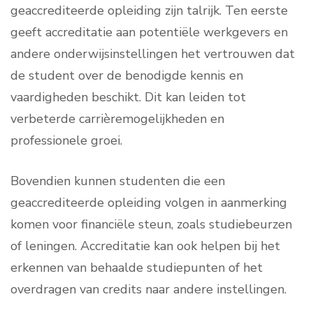
geaccrediteerde opleiding zijn talrijk. Ten eerste
geeft accreditatie aan potentiële werkgevers en
andere onderwijsinstellingen het vertrouwen dat
de student over de benodigde kennis en
vaardigheden beschikt. Dit kan leiden tot
verbeterde carrièremogelijkheden en
professionele groei.
Bovendien kunnen studenten die een
geaccrediteerde opleiding volgen in aanmerking
komen voor financiële steun, zoals studiebeurzen
of leningen. Accreditatie kan ook helpen bij het
erkennen van behaalde studiepunten of het
overdragen van credits naar andere instellingen.