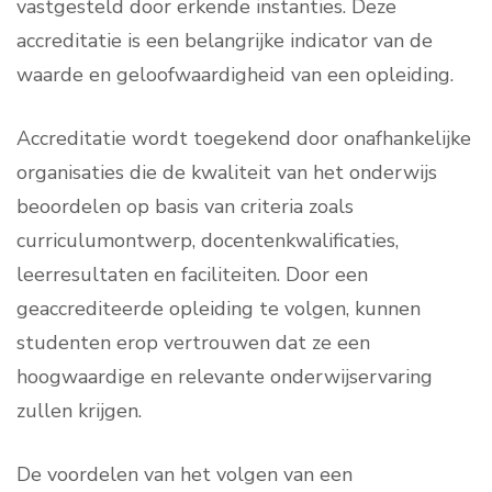
vastgesteld door erkende instanties. Deze
accreditatie is een belangrijke indicator van de
waarde en geloofwaardigheid van een opleiding.
Accreditatie wordt toegekend door onafhankelijke
organisaties die de kwaliteit van het onderwijs
beoordelen op basis van criteria zoals
curriculumontwerp, docentenkwalificaties,
leerresultaten en faciliteiten. Door een
geaccrediteerde opleiding te volgen, kunnen
studenten erop vertrouwen dat ze een
hoogwaardige en relevante onderwijservaring
zullen krijgen.
De voordelen van het volgen van een