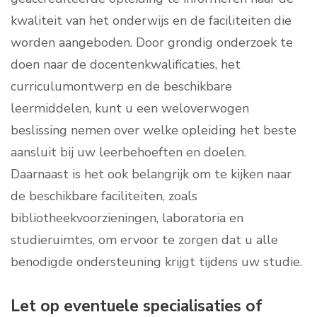
kwaliteit van het onderwijs en de faciliteiten die
worden aangeboden. Door grondig onderzoek te
doen naar de docentenkwalificaties, het
curriculumontwerp en de beschikbare
leermiddelen, kunt u een weloverwogen
beslissing nemen over welke opleiding het beste
aansluit bij uw leerbehoeften en doelen.
Daarnaast is het ook belangrijk om te kijken naar
de beschikbare faciliteiten, zoals
bibliotheekvoorzieningen, laboratoria en
studieruimtes, om ervoor te zorgen dat u alle
benodigde ondersteuning krijgt tijdens uw studie.
Let op eventuele specialisaties of