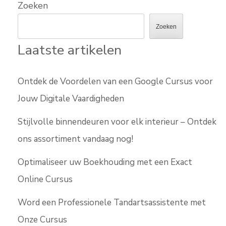
Zoeken
Zoeken
Laatste artikelen
Ontdek de Voordelen van een Google Cursus voor
Jouw Digitale Vaardigheden
Stijlvolle binnendeuren voor elk interieur – Ontdek
ons assortiment vandaag nog!
Optimaliseer uw Boekhouding met een Exact
Online Cursus
Word een Professionele Tandartsassistente met
Onze Cursus