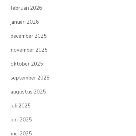
februari 2026
januari 2026
december 2025
november 2025
oktober 2025
september 2025
augustus 2025
juli 2025
juni 2025
mei 2025