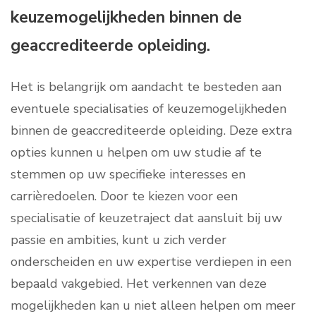
keuzemogelijkheden binnen de
geaccrediteerde opleiding.
Het is belangrijk om aandacht te besteden aan
eventuele specialisaties of keuzemogelijkheden
binnen de geaccrediteerde opleiding. Deze extra
opties kunnen u helpen om uw studie af te
stemmen op uw specifieke interesses en
carrièredoelen. Door te kiezen voor een
specialisatie of keuzetraject dat aansluit bij uw
passie en ambities, kunt u zich verder
onderscheiden en uw expertise verdiepen in een
bepaald vakgebied. Het verkennen van deze
mogelijkheden kan u niet alleen helpen om meer