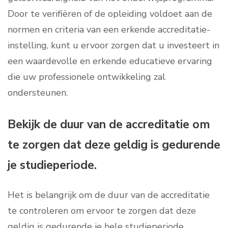
Door te verifiëren of de opleiding voldoet aan de
normen en criteria van een erkende accreditatie-
instelling, kunt u ervoor zorgen dat u investeert in
een waardevolle en erkende educatieve ervaring
die uw professionele ontwikkeling zal
ondersteunen.
Bekijk de duur van de accreditatie om
te zorgen dat deze geldig is gedurende
je studieperiode.
Het is belangrijk om de duur van de accreditatie
te controleren om ervoor te zorgen dat deze
geldig is gedurende je hele studieperiode.