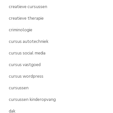
creatieve cursussen
creatieve therapie
criminologie
cursus autotechniek
cursus social media
cursus vastgoed
cursus wordpress
cursussen
cursussen kinderopvang
dak