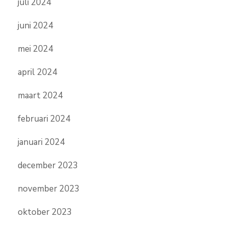
juli 2024
juni 2024
mei 2024
april 2024
maart 2024
februari 2024
januari 2024
december 2023
november 2023
oktober 2023