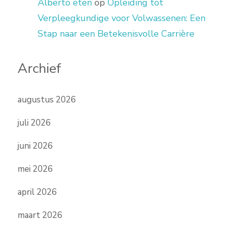
Alberto eten
op
Opleiding tot
Verpleegkundige voor Volwassenen: Een
Stap naar een Betekenisvolle Carrière
Archief
augustus 2026
juli 2026
juni 2026
mei 2026
april 2026
maart 2026