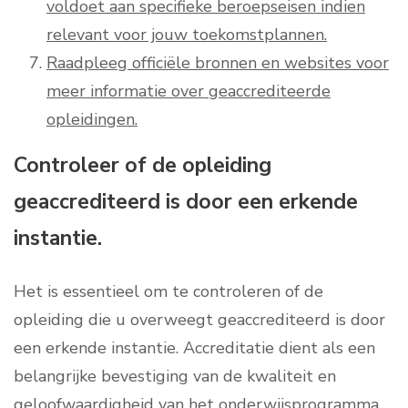
voldoet aan specifieke beroepseisen indien
relevant voor jouw toekomstplannen.
Raadpleeg officiële bronnen en websites voor
meer informatie over geaccrediteerde
opleidingen.
Controleer of de opleiding
geaccrediteerd is door een erkende
instantie.
Het is essentieel om te controleren of de
opleiding die u overweegt geaccrediteerd is door
een erkende instantie. Accreditatie dient als een
belangrijke bevestiging van de kwaliteit en
geloofwaardigheid van het onderwijsprogramma.