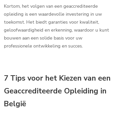
Kortom, het volgen van een geaccrediteerde
opleiding is een waardevolle investering in uw
toekomst. Het biedt garanties voor kwaliteit,
geloofwaardigheid en erkenning, waardoor u kunt
bouwen aan een solide basis voor uw
professionele ontwikkeling en succes.
7 Tips voor het Kiezen van een
Geaccrediteerde Opleiding in
België