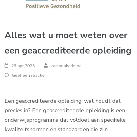
Alles wat u moet weten over
een geaccrediteerde opleiding
23 apr,2025
kamariakerkebe
Geef een reactie
Een geaccrediteerde opleiding: wat houdt dat
precies in? Een geaccrediteerde opleiding is een
onderwijsprogramma dat voldoet aan specifieke
kwaliteitsnormen en standaarden die zijn