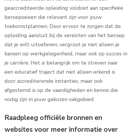
geaccrediteerde opleiding voldoet aan specifieke
beroepseisen die relevant zijn voor jouw
toekomstplannen. Door ervoor te zorgen dat de
opleiding aansluit bij de vereisten van het beroep
dat je wilt uitoefenen, vergroot je niet alleen je
kansen op werkgelegenheid, maar ook op succes in
je carrière. Het is belangrijk om te streven naar
een educatief traject dat niet alleen erkend is
door accrediterende instanties, maar ook
afgestemd is op de vaardigheden en kennis die
nodig zijn in jouw gekozen vakgebied.
Raadpleeg officiële bronnen en
websites voor meer informatie over