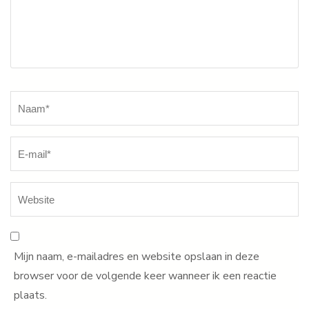
Naam
*
Mijn naam, e-mailadres en website opslaan in deze
browser voor de volgende keer wanneer ik een reactie
plaats.