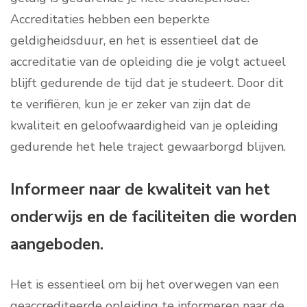
Accreditaties hebben een beperkte
geldigheidsduur, en het is essentieel dat de
accreditatie van de opleiding die je volgt actueel
blijft gedurende de tijd dat je studeert. Door dit
te verifiëren, kun je er zeker van zijn dat de
kwaliteit en geloofwaardigheid van je opleiding
gedurende het hele traject gewaarborgd blijven.
Informeer naar de kwaliteit van het
onderwijs en de faciliteiten die worden
aangeboden.
Het is essentieel om bij het overwegen van een
geaccrediteerde opleiding te informeren naar de