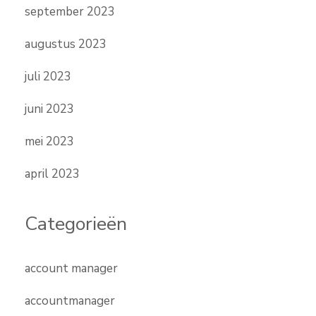
september 2023
augustus 2023
juli 2023
juni 2023
mei 2023
april 2023
Categorieën
account manager
accountmanager