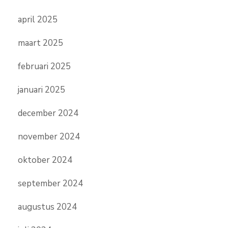
april 2025
maart 2025
februari 2025
januari 2025
december 2024
november 2024
oktober 2024
september 2024
augustus 2024