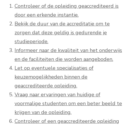
Controleer of de opleiding geaccrediteerd is
door een erkende instantie.
Bekijk de duur van de accreditatie om te
zorgen dat deze geldig is gedurende je
studieperiode.
Informeer naar de kwaliteit van het onderwijs
en de faciliteiten die worden aangeboden.
Let op eventuele specialisaties of
keuzemogelijkheden binnen de
geaccrediteerde opleiding.
Vraag naar ervaringen van huidige of
voormalige studenten om een beter beeld te
krijgen van de opleiding.
Controleer of een geaccrediteerde opleiding