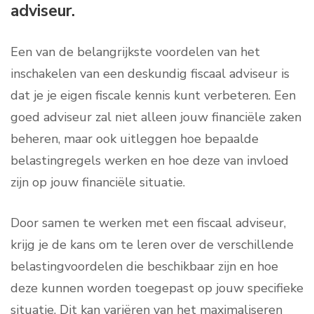
adviseur.
Een van de belangrijkste voordelen van het
inschakelen van een deskundig fiscaal adviseur is
dat je je eigen fiscale kennis kunt verbeteren. Een
goed adviseur zal niet alleen jouw financiële zaken
beheren, maar ook uitleggen hoe bepaalde
belastingregels werken en hoe deze van invloed
zijn op jouw financiële situatie.
Door samen te werken met een fiscaal adviseur,
krijg je de kans om te leren over de verschillende
belastingvoordelen die beschikbaar zijn en hoe
deze kunnen worden toegepast op jouw specifieke
situatie. Dit kan variëren van het maximaliseren