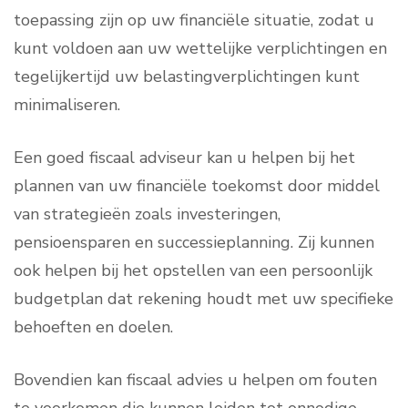
toepassing zijn op uw financiële situatie, zodat u
kunt voldoen aan uw wettelijke verplichtingen en
tegelijkertijd uw belastingverplichtingen kunt
minimaliseren.
Een goed fiscaal adviseur kan u helpen bij het
plannen van uw financiële toekomst door middel
van strategieën zoals investeringen,
pensioensparen en successieplanning. Zij kunnen
ook helpen bij het opstellen van een persoonlijk
budgetplan dat rekening houdt met uw specifieke
behoeften en doelen.
Bovendien kan fiscaal advies u helpen om fouten