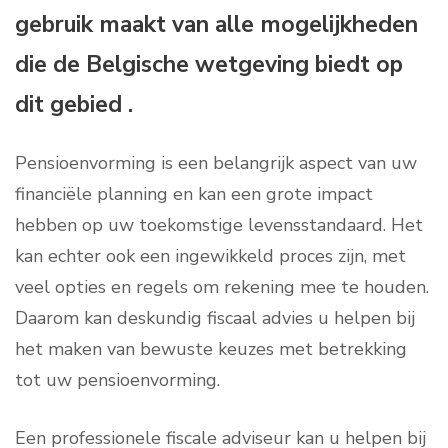
gebruik maakt van alle mogelijkheden
die de Belgische wetgeving biedt op
dit gebied .
Pensioenvorming is een belangrijk aspect van uw
financiële planning en kan een grote impact
hebben op uw toekomstige levensstandaard. Het
kan echter ook een ingewikkeld proces zijn, met
veel opties en regels om rekening mee te houden.
Daarom kan deskundig fiscaal advies u helpen bij
het maken van bewuste keuzes met betrekking
tot uw pensioenvorming.
Een professionele fiscale adviseur kan u helpen bij