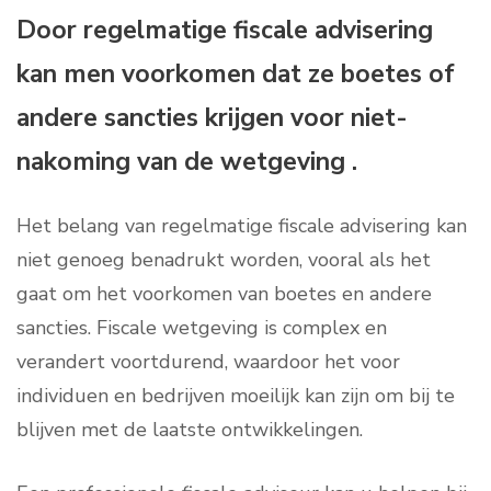
Door regelmatige fiscale advisering
kan men voorkomen dat ze boetes of
andere sancties krijgen voor niet-
nakoming van de wetgeving .
Het belang van regelmatige fiscale advisering kan
niet genoeg benadrukt worden, vooral als het
gaat om het voorkomen van boetes en andere
sancties. Fiscale wetgeving is complex en
verandert voortdurend, waardoor het voor
individuen en bedrijven moeilijk kan zijn om bij te
blijven met de laatste ontwikkelingen.