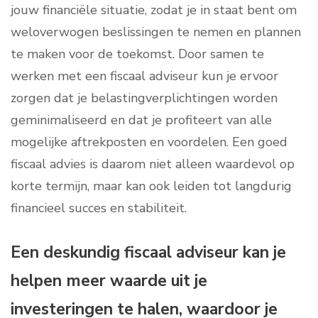
jouw financiële situatie, zodat je in staat bent om
weloverwogen beslissingen te nemen en plannen
te maken voor de toekomst. Door samen te
werken met een fiscaal adviseur kun je ervoor
zorgen dat je belastingverplichtingen worden
geminimaliseerd en dat je profiteert van alle
mogelijke aftrekposten en voordelen. Een goed
fiscaal advies is daarom niet alleen waardevol op
korte termijn, maar kan ook leiden tot langdurig
financieel succes en stabiliteit.
Een deskundig fiscaal adviseur kan je
helpen meer waarde uit je
investeringen te halen, waardoor je