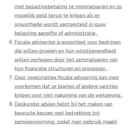
met belastingbetaling te minimaliseren en zo
mogelijk geld terug te krijgen als er
onjuisthede wordt vastgesteld in jouw
belasting aangifte of administratie .
Fiscale advisering is essentieel voor bedrijven
die willen groeien en hun winstgevendheid
willen verhogen door het optimaliseren van
hun financiële structuren en processen .
Door regelmatige fiscale advisering kan men
voorkomen dat ze boetes of andere sancties
krijgen voor niet-nakoming van de wetgeving .
Deskundig advies helpt bij het maken van
bewuste keuzes met betrekking tot
pensioenvorming, zodat men gebruik maakt