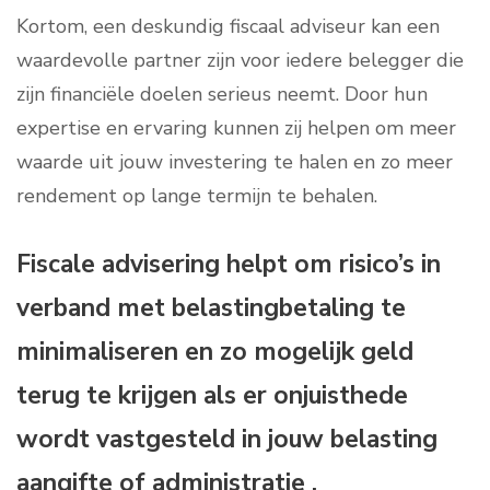
Kortom, een deskundig fiscaal adviseur kan een
waardevolle partner zijn voor iedere belegger die
zijn financiële doelen serieus neemt. Door hun
expertise en ervaring kunnen zij helpen om meer
waarde uit jouw investering te halen en zo meer
rendement op lange termijn te behalen.
Fiscale advisering helpt om risico’s in
verband met belastingbetaling te
minimaliseren en zo mogelijk geld
terug te krijgen als er onjuisthede
wordt vastgesteld in jouw belasting
aangifte of administratie .