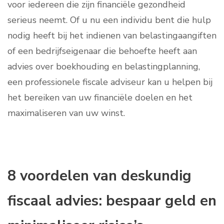
voor iedereen die zijn financiële gezondheid
serieus neemt. Of u nu een individu bent die hulp
nodig heeft bij het indienen van belastingaangiften
of een bedrijfseigenaar die behoefte heeft aan
advies over boekhouding en belastingplanning,
een professionele fiscale adviseur kan u helpen bij
het bereiken van uw financiële doelen en het
maximaliseren van uw winst.
8 voordelen van deskundig
fiscaal advies: bespaar geld en