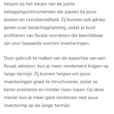
helpen bij het kiezen van de juiste
beleggingsinstrumenten die passen bij jouw
doelen en risicobereidheid. Zij kunnen ook advies
geven over belastingplanning, zodat je kunt
profiteren van fiscale voordelen die beschikbaar
zijn voor bepaalde soorten investeringen.
Door gebruik te maken van de expertise van een
fiscaal adviseur, kun je meer rendement krijgen op
lange termijn. Zij kunnen helpen om jouw
investeringen goed te structureren, zodat ze
beter presteren en minder risico lopen. Op deze
manier kun je meer geld verdienen met jouw
investering op de lange termijn.