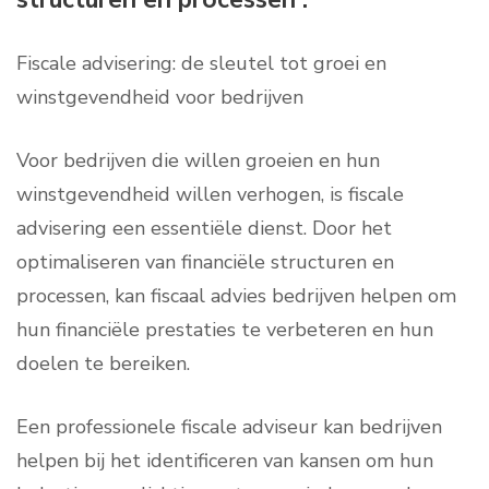
Fiscale advisering: de sleutel tot groei en
winstgevendheid voor bedrijven
Voor bedrijven die willen groeien en hun
winstgevendheid willen verhogen, is fiscale
advisering een essentiële dienst. Door het
optimaliseren van financiële structuren en
processen, kan fiscaal advies bedrijven helpen om
hun financiële prestaties te verbeteren en hun
doelen te bereiken.
Een professionele fiscale adviseur kan bedrijven
helpen bij het identificeren van kansen om hun