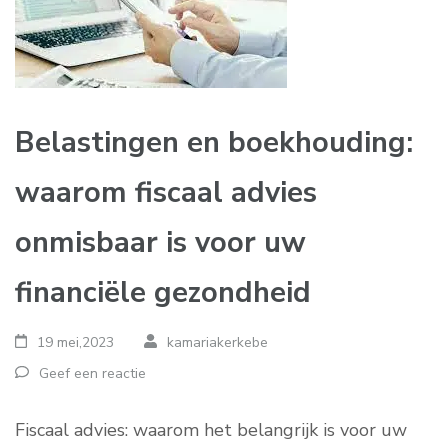
Belastingen en boekhouding:
waarom fiscaal advies
onmisbaar is voor uw
financiële gezondheid
19 mei,2023
kamariakerkebe
Geef een reactie
Fiscaal advies: waarom het belangrijk is voor uw