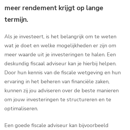
meer rendement krijgt op lange
termijn.
Als je investeert, is het belangrijk om te weten
wat je doet en welke mogelijkheden er zijn om
meer waarde uit je investeringen te halen. Een
deskundig fiscaal adviseur kan je hierbij helpen.
Door hun kennis van de fiscale wetgeving en hun
ervaring in het beheren van financiële zaken,
kunnen zij jou adviseren over de beste manieren
om jouw investeringen te structureren en te
optimaliseren.
Een goede fiscale adviseur kan bijvoorbeeld