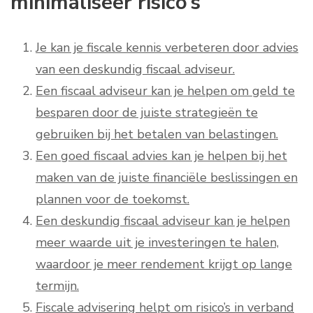
minimaliseer risico’s
Je kan je fiscale kennis verbeteren door advies
van een deskundig fiscaal adviseur.
Een fiscaal adviseur kan je helpen om geld te
besparen door de juiste strategieën te
gebruiken bij het betalen van belastingen.
Een goed fiscaal advies kan je helpen bij het
maken van de juiste financiële beslissingen en
plannen voor de toekomst.
Een deskundig fiscaal adviseur kan je helpen
meer waarde uit je investeringen te halen,
waardoor je meer rendement krijgt op lange
termijn.
Fiscale advisering helpt om risico’s in verband