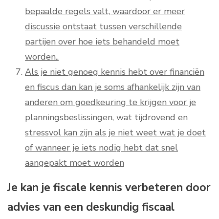
bepaalde regels valt, waardoor er meer
discussie ontstaat tussen verschillende
partijen over hoe iets behandeld moet
worden..
Als je niet genoeg kennis hebt over financiën
en fiscus dan kan je soms afhankelijk zijn van
anderen om goedkeuring te krijgen voor je
planningsbeslissingen, wat tijdrovend en
stressvol kan zijn als je niet weet wat je doet
of wanneer je iets nodig hebt dat snel
aangepakt moet worden
Je kan je fiscale kennis verbeteren door
advies van een deskundig fiscaal