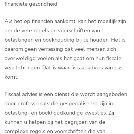
financiële gezondheid
Als het op financiën aankomt, kan het moeilijk zijn
om de vele regels en voorschriften van
belastingen en boekhouding bij te houden. Het is
daarom geen verrassing dat veel mensen zich
overweldigd voelen als het gaat om hun fiscale
verplichtingen. Dat is waar fiscaal advies van pas
komt.
Fiscaal advies is een dienst die wordt aangeboden
door professionals die gespecialiseerd zijn in
belasting- en boekhoudkundige kwesties. Zij
kunnen u helpen bij het begrijpen van de
complexe regels en voorschriften die van