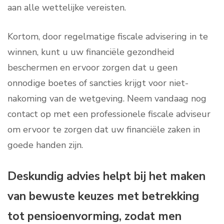
aan alle wettelijke vereisten.
Kortom, door regelmatige fiscale advisering in te
winnen, kunt u uw financiële gezondheid
beschermen en ervoor zorgen dat u geen
onnodige boetes of sancties krijgt voor niet-
nakoming van de wetgeving. Neem vandaag nog
contact op met een professionele fiscale adviseur
om ervoor te zorgen dat uw financiële zaken in
goede handen zijn.
Deskundig advies helpt bij het maken
van bewuste keuzes met betrekking
tot pensioenvorming, zodat men