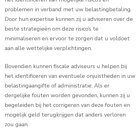
problemen in verband met uw belastingbetaling.
Door hun expertise kunnen zij u adviseren over de
beste strategieën om deze risico’s te
minimaliseren en ervoor te zorgen dat u voldoet
aan alle wettelijke verplichtingen.
Bovendien kunnen fiscale adviseurs u helpen bij
het identificeren van eventuele onjuistheden in uw
belastingaangifte of administratie. Als er
dergelijke fouten worden gevonden, kunnen zij u
begeleiden bij het corrigeren van deze fouten en
mogelijk geld terugkrijgen dat anders verloren
zou gaan.