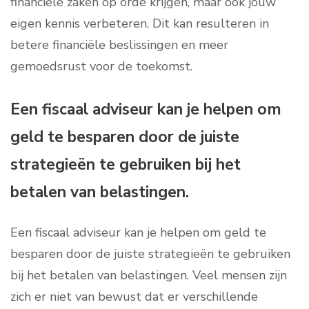
financiële zaken op orde krijgen, maar ook jouw
eigen kennis verbeteren. Dit kan resulteren in
betere financiële beslissingen en meer
gemoedsrust voor de toekomst.
Een fiscaal adviseur kan je helpen om
geld te besparen door de juiste
strategieën te gebruiken bij het
betalen van belastingen.
Een fiscaal adviseur kan je helpen om geld te
besparen door de juiste strategieën te gebruiken
bij het betalen van belastingen. Veel mensen zijn
zich er niet van bewust dat er verschillende