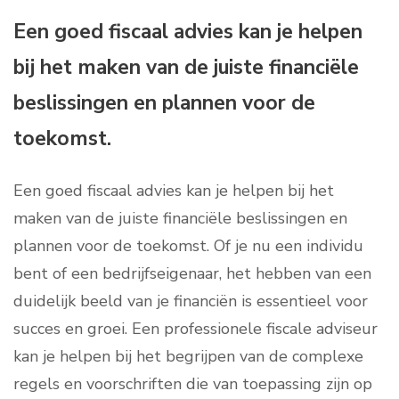
Een goed fiscaal advies kan je helpen
bij het maken van de juiste financiële
beslissingen en plannen voor de
toekomst.
Een goed fiscaal advies kan je helpen bij het
maken van de juiste financiële beslissingen en
plannen voor de toekomst. Of je nu een individu
bent of een bedrijfseigenaar, het hebben van een
duidelijk beeld van je financiën is essentieel voor
succes en groei. Een professionele fiscale adviseur
kan je helpen bij het begrijpen van de complexe
regels en voorschriften die van toepassing zijn op