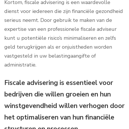
Kortom, fiscale advisering is een waardevolle
dienst voor iedereen die zijn financiële gezondheid
serieus neemt. Door gebruik te maken van de
expertise van een professionele fiscale adviseur
kunt u potentiële risico’s minimaliseren en zelfs
geld terugkrijgen als er onjuistheden worden
vastgesteld in uw belastingaangifte of
administratie.
Fiscale advisering is essentieel voor
bedrijven die willen groeien en hun
winstgevendheid willen verhogen door
het optimaliseren van hun financiële
structuren en processen .