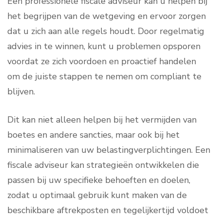
Een professionele fiscale adviseur kan u helpen bij
het begrijpen van de wetgeving en ervoor zorgen
dat u zich aan alle regels houdt. Door regelmatig
advies in te winnen, kunt u problemen opsporen
voordat ze zich voordoen en proactief handelen
om de juiste stappen te nemen om compliant te
blijven.
Dit kan niet alleen helpen bij het vermijden van
boetes en andere sancties, maar ook bij het
minimaliseren van uw belastingverplichtingen. Een
fiscale adviseur kan strategieën ontwikkelen die
passen bij uw specifieke behoeften en doelen,
zodat u optimaal gebruik kunt maken van de
beschikbare aftrekposten en tegelijkertijd voldoet