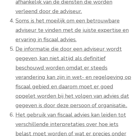
afhankelijk van de diensten die worden
verleend door de adviseur.
Soms is het moeilijk om een betrouwbare
adviseur te vinden met de juiste expertise en
ervaring in fiscaal advies.
De informatie die door een adviseur wordt
gegeven, kan niet altijd als definitief
beschouwd worden omdat er steeds
verandering kan zijn in wet- en regelgeving op
fiscaal gebied en daarom moet er goed
opgelet worden bij het volgen van advies dat
gegeven is door deze persoon of organisatie..
Het gebruik van fiscaal advies kan leiden tot
verschillende interpretaties over hoe iets
belast moet worden of wat er precies onder