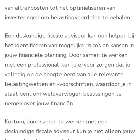
van aftrekposten tot het optimaliseren van
investeringen om belastingvoordelen te behalen.
Een deskundige fiscale adviseur kan ook helpen bij
het identificeren van mogelijke risico’s en kansen in
jouw financiële planning. Door samen te werken
met een professional, kun je ervoor zorgen dat je
volledig op de hoogte bent van alle relevante
belastingwetten en -voorschriften, waardoor je in
staat bent om weloverwogen beslissingen te
nemen over jouw financiën.
Kortom, door samen te werken met een
deskundige fiscale adviseur kun je niet alleen jouw