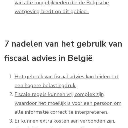
van alle mogelijkheden die de Belgische
wetgeving biedt op dit gebied .
7 nadelen van het gebruik van
fiscaal advies in België
Het gebruik van fiscaal advies kan leiden tot
een hogere belastingdruk.
Fiscale regels kunnen vrij complex zijn,
waardoor het moeilijk is voor een persoon om
alle informatie correct te interpreteren.
Er kunnen extra kosten aan verbonden zijn,