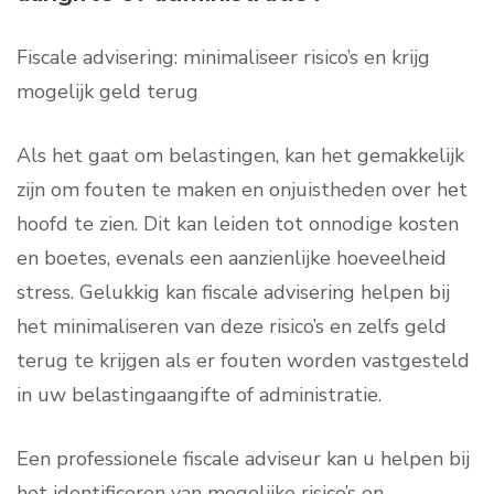
Fiscale advisering: minimaliseer risico’s en krijg
mogelijk geld terug
Als het gaat om belastingen, kan het gemakkelijk
zijn om fouten te maken en onjuistheden over het
hoofd te zien. Dit kan leiden tot onnodige kosten
en boetes, evenals een aanzienlijke hoeveelheid
stress. Gelukkig kan fiscale advisering helpen bij
het minimaliseren van deze risico’s en zelfs geld
terug te krijgen als er fouten worden vastgesteld
in uw belastingaangifte of administratie.
Een professionele fiscale adviseur kan u helpen bij
het identificeren van mogelijke risico’s en