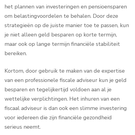
het plannen van investeringen en pensioensparen
om belastingvoordelen te behalen. Door deze
strategieën op de juiste manier toe te passen, kun
je niet alleen geld besparen op korte termijn,
maar ook op lange termijn financiële stabiliteit
bereiken.
Kortom, door gebruik te maken van de expertise
van een professionele fiscale adviseur kun je geld
besparen en tegelijkertijd voldoen aan al je
wettelijke verplichtingen. Het inhuren van een
fiscaal adviseur is dan ook een slimme investering
voor iedereen die zijn financiële gezondheid
serieus neemt.