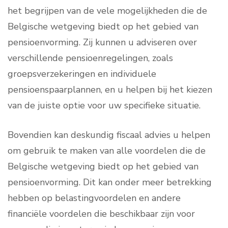
het begrijpen van de vele mogelijkheden die de
Belgische wetgeving biedt op het gebied van
pensioenvorming. Zij kunnen u adviseren over
verschillende pensioenregelingen, zoals
groepsverzekeringen en individuele
pensioenspaarplannen, en u helpen bij het kiezen
van de juiste optie voor uw specifieke situatie.
Bovendien kan deskundig fiscaal advies u helpen
om gebruik te maken van alle voordelen die de
Belgische wetgeving biedt op het gebied van
pensioenvorming. Dit kan onder meer betrekking
hebben op belastingvoordelen en andere
financiële voordelen die beschikbaar zijn voor