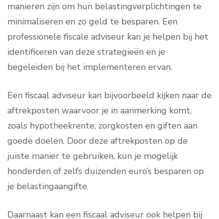
manieren zijn om hun belastingverplichtingen te
minimaliseren en zo geld te besparen. Een
professionele fiscale adviseur kan je helpen bij het
identificeren van deze strategieën en je
begeleiden bij het implementeren ervan.
Een fiscaal adviseur kan bijvoorbeeld kijken naar de
aftrekposten waarvoor je in aanmerking komt,
zoals hypotheekrente, zorgkosten en giften aan
goede doelen. Door deze aftrekposten op de
juiste manier te gebruiken, kun je mogelijk
honderden of zelfs duizenden euro’s besparen op
je belastingaangifte.
Daarnaast kan een fiscaal adviseur ook helpen bij