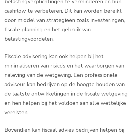
belastingverplichtingen te verminderen en hun
cashflow te verbeteren. Dit kan worden bereikt
door middel van strategieën zoals investeringen,
fiscale planning en het gebruik van
belastingvoordelen.
Fiscale advisering kan ook helpen bij het
minimaliseren van risico’s en het waarborgen van
naleving van de wetgeving. Een professionele
adviseur kan bedrijven op de hoogte houden van
de laatste ontwikkelingen in de fiscale wetgeving
en hen helpen bij het voldoen aan alle wettelijke
vereisten.
Bovendien kan fiscaal advies bedrijven helpen bij