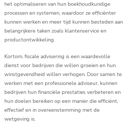
het optimaliseren van hun boekhoudkundige
processen en systemen, waardoor ze efficiënter
kunnen werken en meer tijd kunnen besteden aan
belangrijkere taken zoals klantenservice en
productontwikkeling.
Kortom, fiscale advisering is een waardevolle
dienst voor bedrijven die willen groeien en hun
winstgevendheid willen verhogen. Door samen te
werken met een professionele adviseur, kunnen
bedrijven hun financiële prestaties verbeteren en
hun doelen bereiken op een manier die efficiënt,
effectief en in overeenstemming met de
wetgeving is.