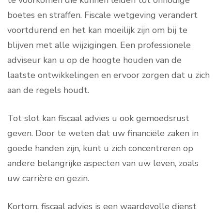
te voorkomen die kunnen leiden tot onnodige
boetes en straffen. Fiscale wetgeving verandert
voortdurend en het kan moeilijk zijn om bij te
blijven met alle wijzigingen. Een professionele
adviseur kan u op de hoogte houden van de
laatste ontwikkelingen en ervoor zorgen dat u zich
aan de regels houdt.
Tot slot kan fiscaal advies u ook gemoedsrust
geven. Door te weten dat uw financiële zaken in
goede handen zijn, kunt u zich concentreren op
andere belangrijke aspecten van uw leven, zoals
uw carrière en gezin.
Kortom, fiscaal advies is een waardevolle dienst