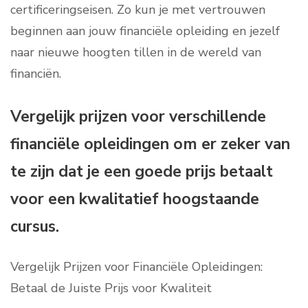
certificeringseisen. Zo kun je met vertrouwen
beginnen aan jouw financiële opleiding en jezelf
naar nieuwe hoogten tillen in de wereld van
financiën.
Vergelijk prijzen voor verschillende
financiële opleidingen om er zeker van
te zijn dat je een goede prijs betaalt
voor een kwalitatief hoogstaande
cursus.
Vergelijk Prijzen voor Financiële Opleidingen:
Betaal de Juiste Prijs voor Kwaliteit