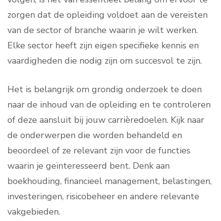
zorgen dat de opleiding voldoet aan de vereisten
van de sector of branche waarin je wilt werken.
Elke sector heeft zijn eigen specifieke kennis en
vaardigheden die nodig zijn om succesvol te zijn.
Het is belangrijk om grondig onderzoek te doen
naar de inhoud van de opleiding en te controleren
of deze aansluit bij jouw carrièredoelen. Kijk naar
de onderwerpen die worden behandeld en
beoordeel of ze relevant zijn voor de functies
waarin je geïnteresseerd bent. Denk aan
boekhouding, financieel management, belastingen,
investeringen, risicobeheer en andere relevante
vakgebieden.