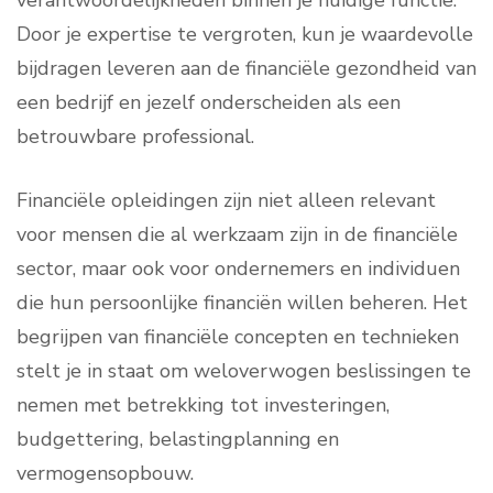
verantwoordelijkheden binnen je huidige functie.
Door je expertise te vergroten, kun je waardevolle
bijdragen leveren aan de financiële gezondheid van
een bedrijf en jezelf onderscheiden als een
betrouwbare professional.
Financiële opleidingen zijn niet alleen relevant
voor mensen die al werkzaam zijn in de financiële
sector, maar ook voor ondernemers en individuen
die hun persoonlijke financiën willen beheren. Het
begrijpen van financiële concepten en technieken
stelt je in staat om weloverwogen beslissingen te
nemen met betrekking tot investeringen,
budgettering, belastingplanning en
vermogensopbouw.