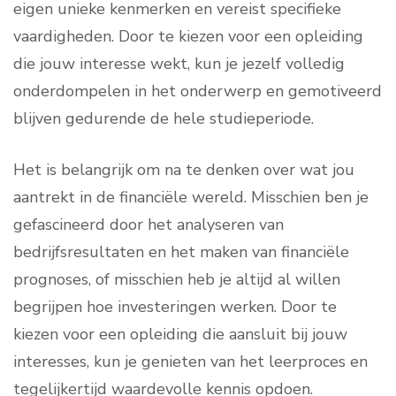
eigen unieke kenmerken en vereist specifieke
vaardigheden. Door te kiezen voor een opleiding
die jouw interesse wekt, kun je jezelf volledig
onderdompelen in het onderwerp en gemotiveerd
blijven gedurende de hele studieperiode.
Het is belangrijk om na te denken over wat jou
aantrekt in de financiële wereld. Misschien ben je
gefascineerd door het analyseren van
bedrijfsresultaten en het maken van financiële
prognoses, of misschien heb je altijd al willen
begrijpen hoe investeringen werken. Door te
kiezen voor een opleiding die aansluit bij jouw
interesses, kun je genieten van het leerproces en
tegelijkertijd waardevolle kennis opdoen.