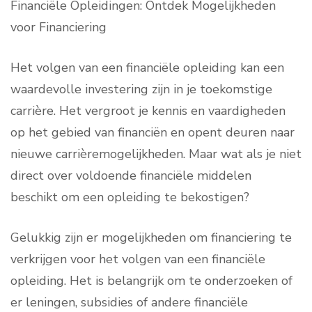
Financiële Opleidingen: Ontdek Mogelijkheden
voor Financiering
Het volgen van een financiële opleiding kan een
waardevolle investering zijn in je toekomstige
carrière. Het vergroot je kennis en vaardigheden
op het gebied van financiën en opent deuren naar
nieuwe carrièremogelijkheden. Maar wat als je niet
direct over voldoende financiële middelen
beschikt om een ​​opleiding te bekostigen?
Gelukkig zijn er mogelijkheden om financiering te
verkrijgen voor het volgen van een financiële
opleiding. Het is belangrijk om te onderzoeken of
er leningen, subsidies of andere financiële