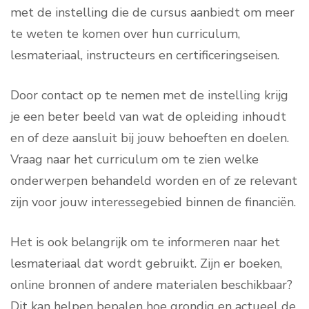
met de instelling die de cursus aanbiedt om meer
te weten te komen over hun curriculum,
lesmateriaal, instructeurs en certificeringseisen.
Door contact op te nemen met de instelling krijg
je een beter beeld van wat de opleiding inhoudt
en of deze aansluit bij jouw behoeften en doelen.
Vraag naar het curriculum om te zien welke
onderwerpen behandeld worden en of ze relevant
zijn voor jouw interessegebied binnen de financiën.
Het is ook belangrijk om te informeren naar het
lesmateriaal dat wordt gebruikt. Zijn er boeken,
online bronnen of andere materialen beschikbaar?
Dit kan helpen bepalen hoe grondig en actueel de