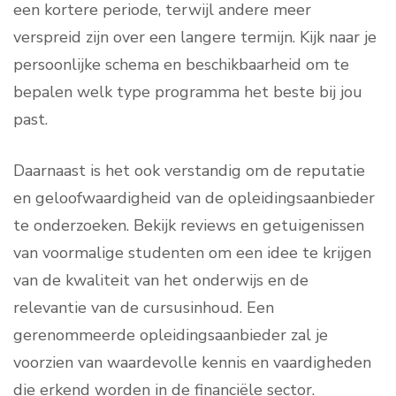
een kortere periode, terwijl andere meer
verspreid zijn over een langere termijn. Kijk naar je
persoonlijke schema en beschikbaarheid om te
bepalen welk type programma het beste bij jou
past.
Daarnaast is het ook verstandig om de reputatie
en geloofwaardigheid van de opleidingsaanbieder
te onderzoeken. Bekijk reviews en getuigenissen
van voormalige studenten om een idee te krijgen
van de kwaliteit van het onderwijs en de
relevantie van de cursusinhoud. Een
gerenommeerde opleidingsaanbieder zal je
voorzien van waardevolle kennis en vaardigheden
die erkend worden in de financiële sector.