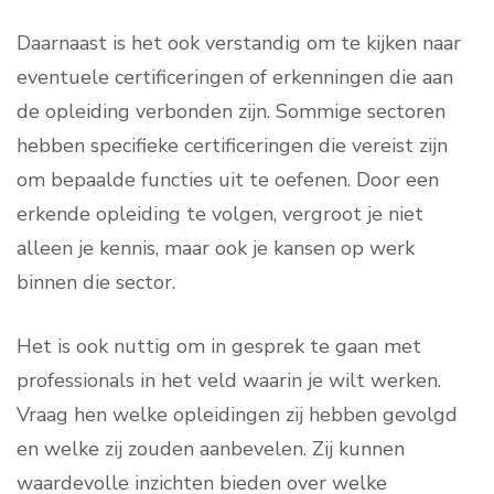
Daarnaast is het ook verstandig om te kijken naar
eventuele certificeringen of erkenningen die aan
de opleiding verbonden zijn. Sommige sectoren
hebben specifieke certificeringen die vereist zijn
om bepaalde functies uit te oefenen. Door een
erkende opleiding te volgen, vergroot je niet
alleen je kennis, maar ook je kansen op werk
binnen die sector.
Het is ook nuttig om in gesprek te gaan met
professionals in het veld waarin je wilt werken.
Vraag hen welke opleidingen zij hebben gevolgd
en welke zij zouden aanbevelen. Zij kunnen
waardevolle inzichten bieden over welke