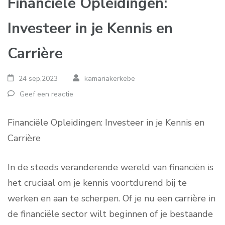
Financiële Opleidingen:
Investeer in je Kennis en
Carrière
24 sep,2023
kamariakerkebe
Geef een reactie
Financiële Opleidingen: Investeer in je Kennis en
Carrière
In de steeds veranderende wereld van financiën is
het cruciaal om je kennis voortdurend bij te
werken en aan te scherpen. Of je nu een carrière in
de financiële sector wilt beginnen of je bestaande