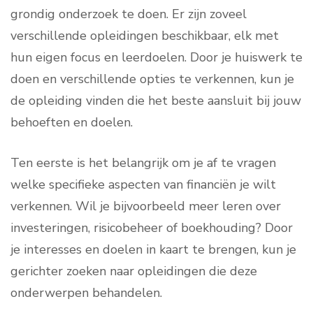
grondig onderzoek te doen. Er zijn zoveel
verschillende opleidingen beschikbaar, elk met
hun eigen focus en leerdoelen. Door je huiswerk te
doen en verschillende opties te verkennen, kun je
de opleiding vinden die het beste aansluit bij jouw
behoeften en doelen.
Ten eerste is het belangrijk om je af te vragen
welke specifieke aspecten van financiën je wilt
verkennen. Wil je bijvoorbeeld meer leren over
investeringen, risicobeheer of boekhouding? Door
je interesses en doelen in kaart te brengen, kun je
gerichter zoeken naar opleidingen die deze
onderwerpen behandelen.