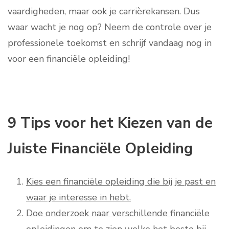
vaardigheden, maar ook je carrièrekansen. Dus
waar wacht je nog op? Neem de controle over je
professionele toekomst en schrijf vandaag nog in
voor een financiële opleiding!
9 Tips voor het Kiezen van de
Juiste Financiële Opleiding
Kies een financiële opleiding die bij je past en
waar je interesse in hebt.
Doe onderzoek naar verschillende financiële