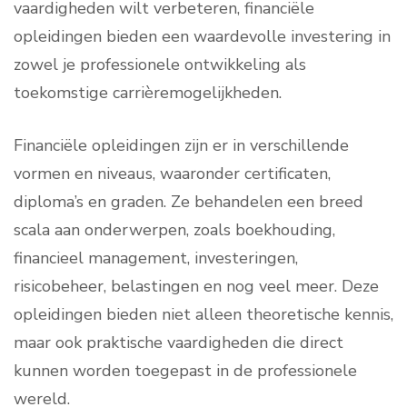
vaardigheden wilt verbeteren, financiële
opleidingen bieden een waardevolle investering in
zowel je professionele ontwikkeling als
toekomstige carrièremogelijkheden.
Financiële opleidingen zijn er in verschillende
vormen en niveaus, waaronder certificaten,
diploma’s en graden. Ze behandelen een breed
scala aan onderwerpen, zoals boekhouding,
financieel management, investeringen,
risicobeheer, belastingen en nog veel meer. Deze
opleidingen bieden niet alleen theoretische kennis,
maar ook praktische vaardigheden die direct
kunnen worden toegepast in de professionele
wereld.