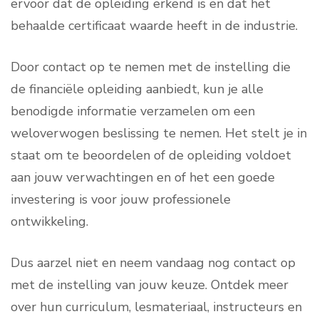
ervoor dat de opleiding erkend is en dat het
behaalde certificaat waarde heeft in de industrie.
Door contact op te nemen met de instelling die
de financiële opleiding aanbiedt, kun je alle
benodigde informatie verzamelen om een
weloverwogen beslissing te nemen. Het stelt je in
staat om te beoordelen of de opleiding voldoet
aan jouw verwachtingen en of het een goede
investering is voor jouw professionele
ontwikkeling.
Dus aarzel niet en neem vandaag nog contact op
met de instelling van jouw keuze. Ontdek meer
over hun curriculum, lesmateriaal, instructeurs en