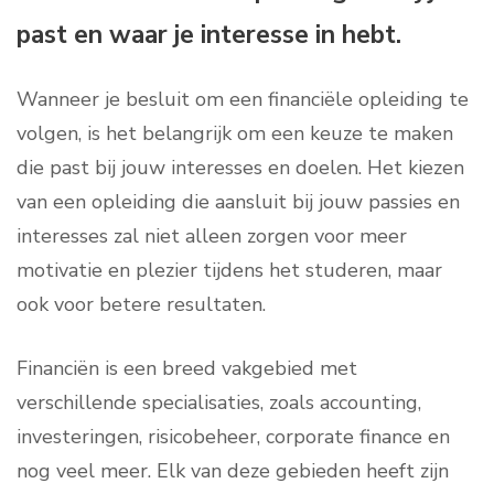
past en waar je interesse in hebt.
Wanneer je besluit om een financiële opleiding te
volgen, is het belangrijk om een keuze te maken
die past bij jouw interesses en doelen. Het kiezen
van een opleiding die aansluit bij jouw passies en
interesses zal niet alleen zorgen voor meer
motivatie en plezier tijdens het studeren, maar
ook voor betere resultaten.
Financiën is een breed vakgebied met
verschillende specialisaties, zoals accounting,
investeringen, risicobeheer, corporate finance en
nog veel meer. Elk van deze gebieden heeft zijn