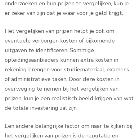
onderzoeken en hun prijzen te vergelijken, kun je
er zeker van zijn dat je waar voor je geld krijgt.
Het vergelijken van prijzen helpt je ook om
eventuele verborgen kosten of bijkomende
uitgaven te identificeren. Sommige
opleidingsaanbieders kunnen extra kosten in
rekening brengen voor studiemateriaal, examens
of administratieve taken. Door deze kosten in
overweging te nemen bij het vergelijken van
prijzen, kun je een realistisch beeld krijgen van wat
de totale investering zal zijn.
Een andere belangrijke factor om naar te kijken bij
het vergelijken van prijzen is de reputatie en