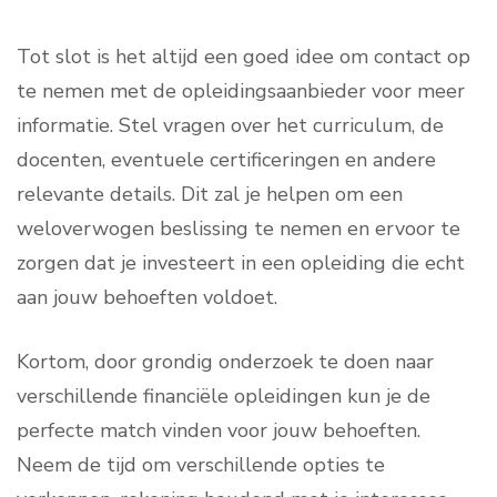
Tot slot is het altijd een goed idee om contact op
te nemen met de opleidingsaanbieder voor meer
informatie. Stel vragen over het curriculum, de
docenten, eventuele certificeringen en andere
relevante details. Dit zal je helpen om een
weloverwogen beslissing te nemen en ervoor te
zorgen dat je investeert in een opleiding die echt
aan jouw behoeften voldoet.
Kortom, door grondig onderzoek te doen naar
verschillende financiële opleidingen kun je de
perfecte match vinden voor jouw behoeften.
Neem de tijd om verschillende opties te