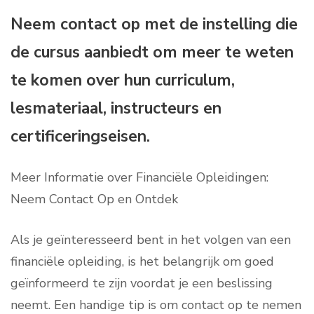
Neem contact op met de instelling die
de cursus aanbiedt om meer te weten
te komen over hun curriculum,
lesmateriaal, instructeurs en
certificeringseisen.
Meer Informatie over Financiële Opleidingen:
Neem Contact Op en Ontdek
Als je geïnteresseerd bent in het volgen van een
financiële opleiding, is het belangrijk om goed
geïnformeerd te zijn voordat je een beslissing
neemt. Een handige tip is om contact op te nemen