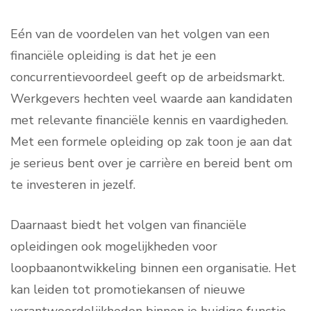
Eén van de voordelen van het volgen van een
financiële opleiding is dat het je een
concurrentievoordeel geeft op de arbeidsmarkt.
Werkgevers hechten veel waarde aan kandidaten
met relevante financiële kennis en vaardigheden.
Met een formele opleiding op zak toon je aan dat
je serieus bent over je carrière en bereid bent om
te investeren in jezelf.
Daarnaast biedt het volgen van financiële
opleidingen ook mogelijkheden voor
loopbaanontwikkeling binnen een organisatie. Het
kan leiden tot promotiekansen of nieuwe