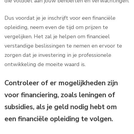
die voldoet aan jouw behoeften en verwachtingen.
Dus voordat je je inschrijft voor een financiële
opleiding, neem even de tijd om prijzen te
vergelijken. Het zal je helpen om financieel
verstandige beslissingen te nemen en ervoor te
zorgen dat je investering in je professionele
ontwikkeling de moeite waard is.
Controleer of er mogelijkheden zijn
voor financiering, zoals leningen of
subsidies, als je geld nodig hebt om
een ​​financiële opleiding te volgen.