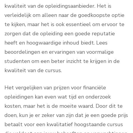
kwaliteit van de opleidingsaanbieder. Het is
verleidelijk om alleen naar de goedkoopste optie
te kijken, maar het is ook essentieel om ervoor te
zorgen dat de opleiding een goede reputatie
heeft en hoogwaardige inhoud biedt. Lees
beoordelingen en ervaringen van voormalige
studenten om een beter inzicht te krijgen in de
kwaliteit van de cursus.
Het vergelijken van prijzen voor financiële
opleidingen kan even wat tijd en onderzoek
kosten, maar het is de moeite waard. Door dit te
doen, kun je er zeker van zijn dat je een goede prijs
betaalt voor een kwalitatief hoogstaande cursus