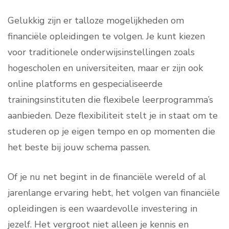
Gelukkig zijn er talloze mogelijkheden om
financiële opleidingen te volgen. Je kunt kiezen
voor traditionele onderwijsinstellingen zoals
hogescholen en universiteiten, maar er zijn ook
online platforms en gespecialiseerde
trainingsinstituten die flexibele leerprogramma’s
aanbieden. Deze flexibiliteit stelt je in staat om te
studeren op je eigen tempo en op momenten die
het beste bij jouw schema passen.
Of je nu net begint in de financiële wereld of al
jarenlange ervaring hebt, het volgen van financiële
opleidingen is een waardevolle investering in
jezelf. Het vergroot niet alleen je kennis en