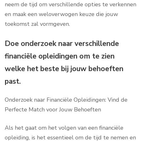
neem de tijd om verschillende opties te verkennen
en maak een weloverwogen keuze die jouw
toekomst zal vormgeven.
Doe onderzoek naar verschillende
financiële opleidingen om te zien
welke het beste bij jouw behoeften
past.
Onderzoek naar Financiële Opleidingen: Vind de
Perfecte Match voor Jouw Behoeften
Als het gaat om het volgen van een financiële
opleiding, is het essentieel om de tijd te nemen en