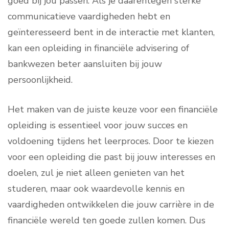
goed bij jou passen. Als je daarentegen sterke
communicatieve vaardigheden hebt en
geïnteresseerd bent in de interactie met klanten,
kan een opleiding in financiële advisering of
bankwezen beter aansluiten bij jouw
persoonlijkheid.
Het maken van de juiste keuze voor een financiële
opleiding is essentieel voor jouw succes en
voldoening tijdens het leerproces. Door te kiezen
voor een opleiding die past bij jouw interesses en
doelen, zul je niet alleen genieten van het
studeren, maar ook waardevolle kennis en
vaardigheden ontwikkelen die jouw carrière in de
financiële wereld ten goede zullen komen. Dus