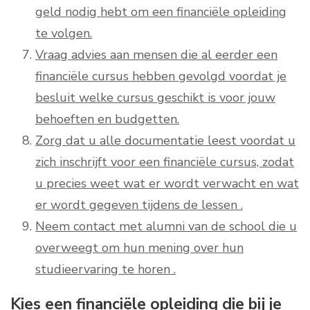
geld nodig hebt om een ​​financiële opleiding
te volgen.
Vraag advies aan mensen die al eerder een
financiële cursus hebben gevolgd voordat je
besluit welke cursus geschikt is voor jouw
behoeften en budgetten.
Zorg dat u alle documentatie leest voordat u
zich inschrijft voor een financiële cursus, zodat
u precies weet wat er wordt verwacht en wat
er wordt gegeven tijdens de lessen .
Neem contact met alumni van de school die u
overweegt om hun mening over hun
studieervaring te horen .
Kies een financiële opleiding die bij je