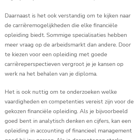
Daarnaast is het ook verstandig om te kijken naar
de carrièremogelijkheden die elke financiële
opleiding biedt. Sommige specialisaties hebben
meer vraag op de arbeidsmarkt dan andere. Door
te kiezen voor een opleiding met goede
carrièreperspectieven vergroot je je kansen op
werk na het behalen van je diploma.
Het is ook nuttig om te onderzoeken welke
vaardigheden en competenties vereist zijn voor de
gekozen financiële opleiding. Als je bijvoorbeeld
goed bent in analytisch denken en cijfers, kan een
opleiding in accounting of financieel management