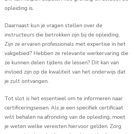
opleiding is.
Daarnaast kun je vragen stellen over de
instructeurs die betrokken zijn bij de opleiding.
Zijn ze ervaren professionals met expertise in het
vakgebied? Hebben ze relevante werkervaring die
ze kunnen delen tijdens de lessen? Dit kan van
invloed zijn op de kwaliteit van het onderwijs dat
je zult ontvangen.
Tot slot is het essentieel om te informeren naar
certificeringseisen. Als je een specifiek certificaat
wilt behalen na afronding van de opleiding, moet
je weten welke vereisten hiervoor gelden. Zorg