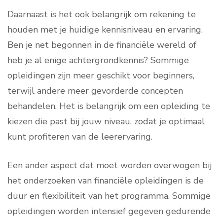
Daarnaast is het ook belangrijk om rekening te
houden met je huidige kennisniveau en ervaring.
Ben je net begonnen in de financiële wereld of
heb je al enige achtergrondkennis? Sommige
opleidingen zijn meer geschikt voor beginners,
terwijl andere meer gevorderde concepten
behandelen. Het is belangrijk om een opleiding te
kiezen die past bij jouw niveau, zodat je optimaal
kunt profiteren van de leerervaring.
Een ander aspect dat moet worden overwogen bij
het onderzoeken van financiële opleidingen is de
duur en flexibiliteit van het programma. Sommige
opleidingen worden intensief gegeven gedurende