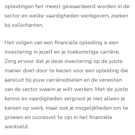
opleidingen het meest gewaardeerd worden in de
sector en welke vaardigheden werkgevers zoeken
bij sollicitanten.
Het volgen van een financiële opleiding is een
investering in jezelf en je toekomstige carrière.
Zorg ervoor dat je deze investering op de juiste
manier doet door te kiezen voor een opleiding die
aansluit bij jouw carrièredoelen en de vereisten
van de sector waarin je wilt werken. Met de juiste
kennis en vaardigheden vergroot je niet alleen je
kansen op werk, maar ook je mogelijkheden om te
groeien en succesvol te zijn in het financiële
werkveld.