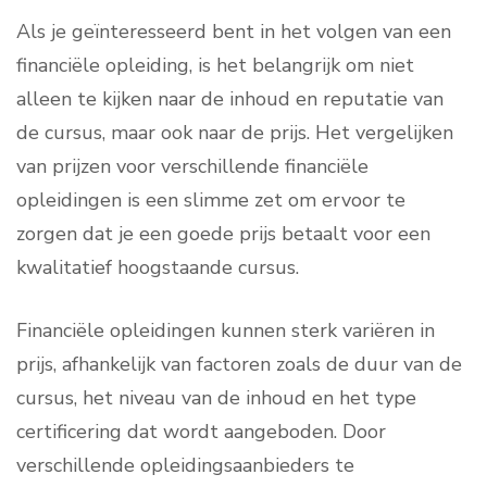
Als je geïnteresseerd bent in het volgen van een
financiële opleiding, is het belangrijk om niet
alleen te kijken naar de inhoud en reputatie van
de cursus, maar ook naar de prijs. Het vergelijken
van prijzen voor verschillende financiële
opleidingen is een slimme zet om ervoor te
zorgen dat je een goede prijs betaalt voor een
kwalitatief hoogstaande cursus.
Financiële opleidingen kunnen sterk variëren in
prijs, afhankelijk van factoren zoals de duur van de
cursus, het niveau van de inhoud en het type
certificering dat wordt aangeboden. Door
verschillende opleidingsaanbieders te