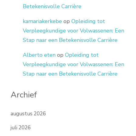
Betekenisvolle Carrière
kamariakerkebe
op
Opleiding tot
Verpleegkundige voor Volwassenen: Een
Stap naar een Betekenisvolle Carrière
Alberto eten
op
Opleiding tot
Verpleegkundige voor Volwassenen: Een
Stap naar een Betekenisvolle Carrière
Archief
augustus 2026
juli 2026