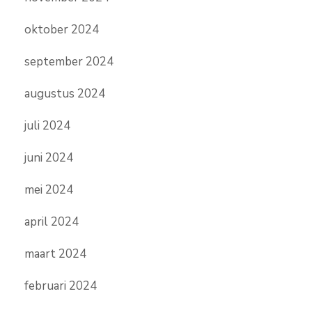
oktober 2024
september 2024
augustus 2024
juli 2024
juni 2024
mei 2024
april 2024
maart 2024
februari 2024