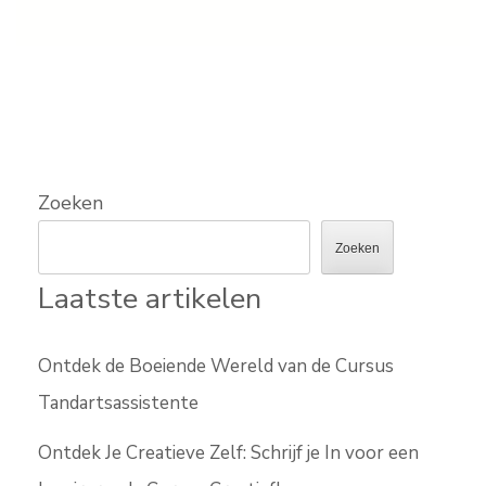
Zoeken
Zoeken
Laatste artikelen
Ontdek de Boeiende Wereld van de Cursus
Tandartsassistente
Ontdek Je Creatieve Zelf: Schrijf je In voor een