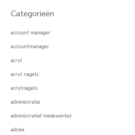
Categorieën
account manager
accountmanager
acryl
acryl nagels
acrylnagels
administratie
administratief medewerker
adobe