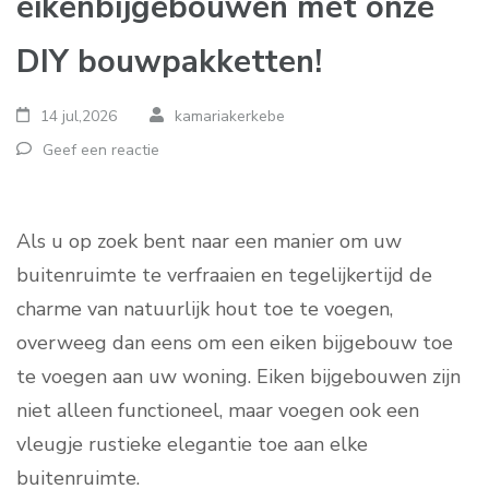
eikenbijgebouwen met onze
DIY bouwpakketten!
14 jul,2026
kamariakerkebe
Geef een reactie
Als u op zoek bent naar een manier om uw
buitenruimte te verfraaien en tegelijkertijd de
charme van natuurlijk hout toe te voegen,
overweeg dan eens om een eiken bijgebouw toe
te voegen aan uw woning. Eiken bijgebouwen zijn
niet alleen functioneel, maar voegen ook een
vleugje rustieke elegantie toe aan elke
buitenruimte.