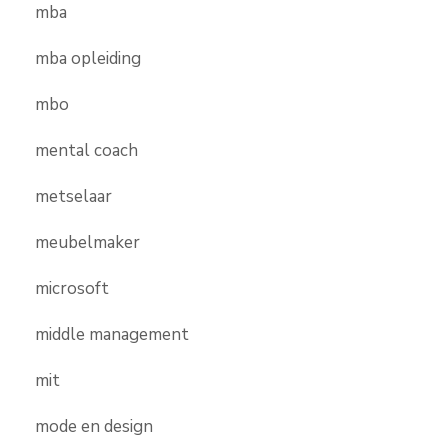
mba
mba opleiding
mbo
mental coach
metselaar
meubelmaker
microsoft
middle management
mit
mode en design