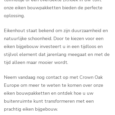
onze eiken bouwpakketten bieden de perfecte
oplossing.
Eikenhout staat bekend om zijn duurzaamheid en
natuurlijke schoonheid. Door te kiezen voor een
eiken bijgebouw investeert u in een tijdloos en
stijlvol element dat jarenlang meegaat en met de
tijd alleen maar mooier wordt.
Neem vandaag nog contact op met Crown Oak
Europe om meer te weten te komen over onze
eiken bouwpakketten en ontdek hoe u uw
buitenruimte kunt transformeren met een
prachtig eiken bijgebouw.