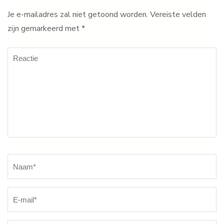
Je e-mailadres zal niet getoond worden.
Vereiste velden
zijn gemarkeerd met
*
Reactie
Naam
*