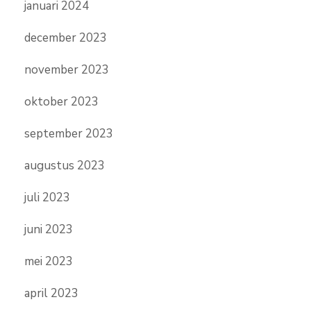
januari 2024
december 2023
november 2023
oktober 2023
september 2023
augustus 2023
juli 2023
juni 2023
mei 2023
april 2023