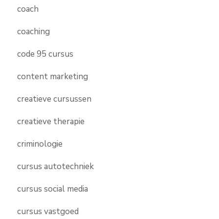
coach
coaching
code 95 cursus
content marketing
creatieve cursussen
creatieve therapie
criminologie
cursus autotechniek
cursus social media
cursus vastgoed