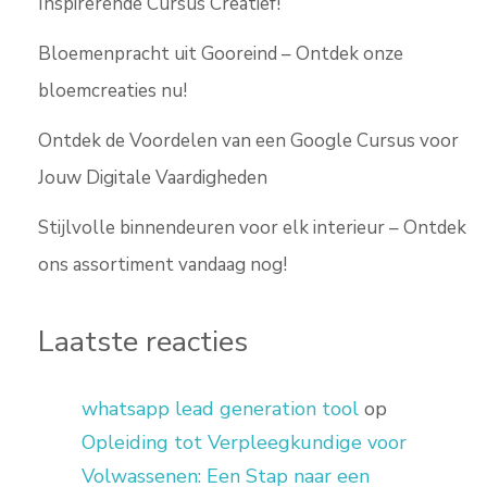
Inspirerende Cursus Creatief!
Bloemenpracht uit Gooreind – Ontdek onze
bloemcreaties nu!
Ontdek de Voordelen van een Google Cursus voor
Jouw Digitale Vaardigheden
Stijlvolle binnendeuren voor elk interieur – Ontdek
ons assortiment vandaag nog!
Laatste reacties
whatsapp lead generation tool
op
Opleiding tot Verpleegkundige voor
Volwassenen: Een Stap naar een