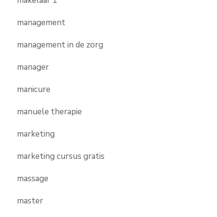
makelaar 1
management
management in de zorg
manager
manicure
manuele therapie
marketing
marketing cursus gratis
massage
master