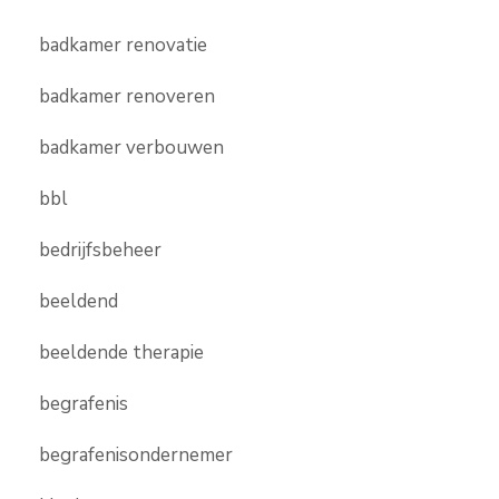
badkamer renovatie
badkamer renoveren
badkamer verbouwen
bbl
bedrijfsbeheer
beeldend
beeldende therapie
begrafenis
begrafenisondernemer