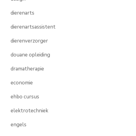
dierenarts
dierenartsassistent
dierenverzorger
douane opleiding
dramatherapie
economie
ehbo cursus
elektrotechniek
engels