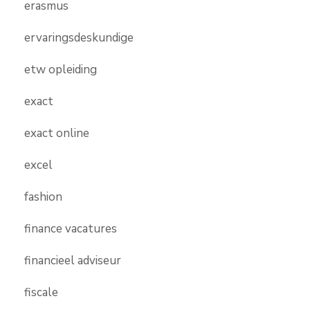
erasmus
ervaringsdeskundige
etw opleiding
exact
exact online
excel
fashion
finance vacatures
financieel adviseur
fiscale