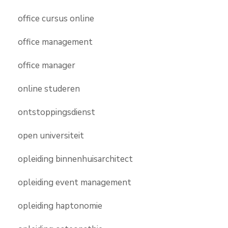
office cursus online
office management
office manager
online studeren
ontstoppingsdienst
open universiteit
opleiding binnenhuisarchitect
opleiding event management
opleiding haptonomie