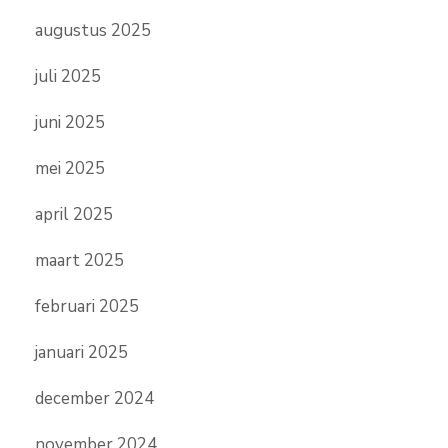
augustus 2025
juli 2025
juni 2025
mei 2025
april 2025
maart 2025
februari 2025
januari 2025
december 2024
november 2024