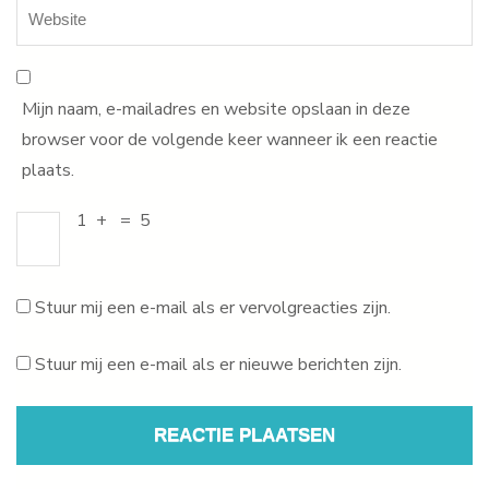
Mijn naam, e-mailadres en website opslaan in deze
browser voor de volgende keer wanneer ik een reactie
plaats.
1
+
=
5
Stuur mij een e-mail als er vervolgreacties zijn.
Stuur mij een e-mail als er nieuwe berichten zijn.