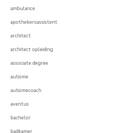
ambulance
apothekersassistent
architect
architect opleiding
associate degree
autisme
autismecoach
aventus
bachelor
badkamer