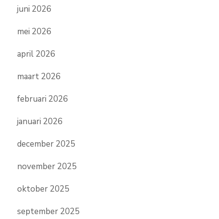
juni 2026
mei 2026
april 2026
maart 2026
februari 2026
januari 2026
december 2025
november 2025
oktober 2025
september 2025