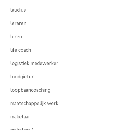
laudius
leraren
leren
life coach
logistiek medewerker
loodgieter
loopbaancoaching
maatschappelijk werk
makelaar