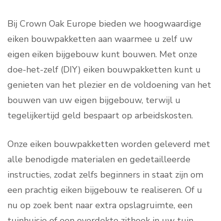
Bij Crown Oak Europe bieden we hoogwaardige
eiken bouwpakketten aan waarmee u zelf uw
eigen eiken bijgebouw kunt bouwen. Met onze
doe-het-zelf (DIY) eiken bouwpakketten kunt u
genieten van het plezier en de voldoening van het
bouwen van uw eigen bijgebouw, terwijl u
tegelijkertijd geld bespaart op arbeidskosten.
Onze eiken bouwpakketten worden geleverd met
alle benodigde materialen en gedetailleerde
instructies, zodat zelfs beginners in staat zijn om
een prachtig eiken bijgebouw te realiseren. Of u
nu op zoek bent naar extra opslagruimte, een
tuinhuisje of een overdekte zithoek in uw tuin,