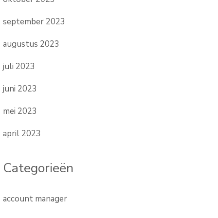
september 2023
augustus 2023
juli 2023
juni 2023
mei 2023
april 2023
Categorieën
account manager