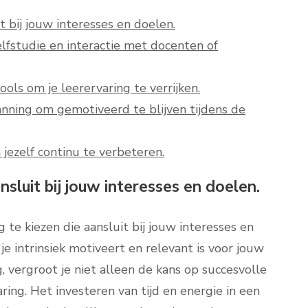
it bij jouw interesses en doelen.
lfstudie en interactie met docenten of
ols om je leerervaring te verrijken.
nning om gemotiveerd te blijven tijdens de
 jezelf continu te verbeteren.
ansluit bij jouw interesses en doelen.
 te kiezen die aansluit bij jouw interesses en
je intrinsiek motiveert en relevant is voor jouw
, vergroot je niet alleen de kans op succesvolle
aring. Het investeren van tijd en energie in een