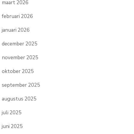
maart 2026
februari 2026
januari 2026
december 2025
november 2025
oktober 2025
september 2025
augustus 2025
juli 2025
juni 2025