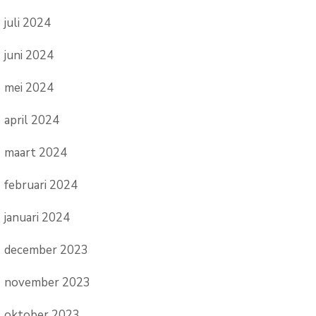
juli 2024
juni 2024
mei 2024
april 2024
maart 2024
februari 2024
januari 2024
december 2023
november 2023
oktober 2023