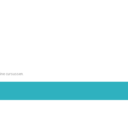
ine cursussen.