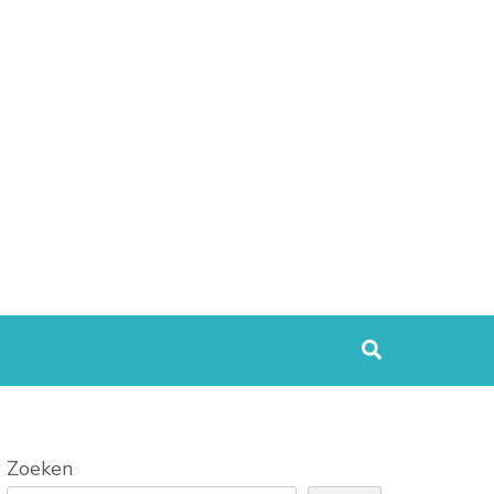
Zoeken