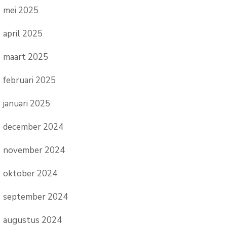
mei 2025
april 2025
maart 2025
februari 2025
januari 2025
december 2024
november 2024
oktober 2024
september 2024
augustus 2024