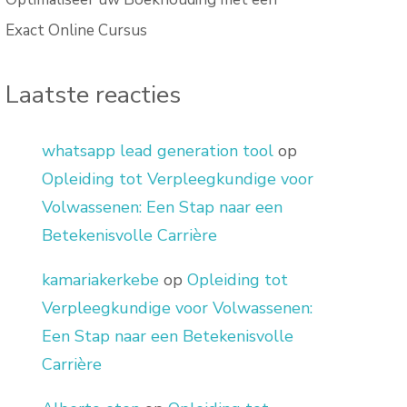
Exact Online Cursus
Laatste reacties
whatsapp lead generation tool
op
Opleiding tot Verpleegkundige voor
Volwassenen: Een Stap naar een
Betekenisvolle Carrière
kamariakerkebe
op
Opleiding tot
Verpleegkundige voor Volwassenen:
Een Stap naar een Betekenisvolle
Carrière