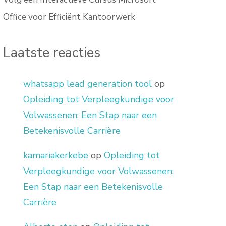
Office voor Efficiënt Kantoorwerk
Laatste reacties
whatsapp lead generation tool
op
Opleiding tot Verpleegkundige voor
Volwassenen: Een Stap naar een
Betekenisvolle Carrière
kamariakerkebe
op
Opleiding tot
Verpleegkundige voor Volwassenen:
Een Stap naar een Betekenisvolle
Carrière