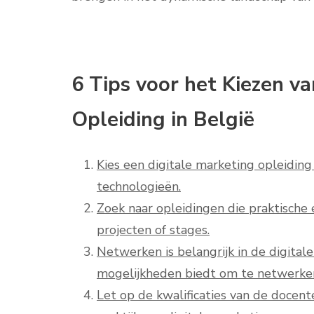
6 Tips voor het Kiezen v
Opleiding in België
Kies een digitale marketing opleiding
technologieën.
Zoek naar opleidingen die praktische 
projecten of stages.
Netwerken is belangrijk in de digital
mogelijkheden biedt om te netwerken
Let op de kwalificaties van de docent