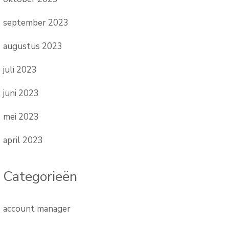
september 2023
augustus 2023
juli 2023
juni 2023
mei 2023
april 2023
Categorieën
account manager