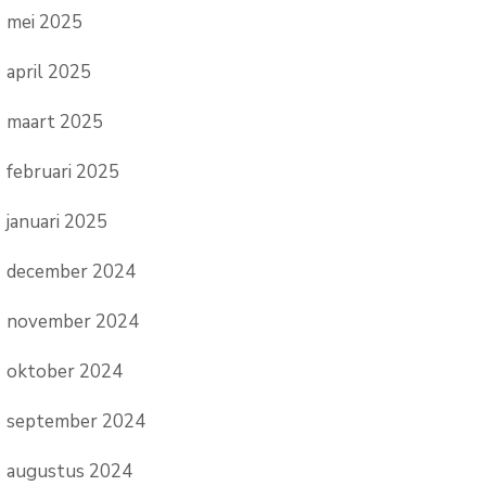
mei 2025
april 2025
maart 2025
februari 2025
januari 2025
december 2024
november 2024
oktober 2024
september 2024
augustus 2024