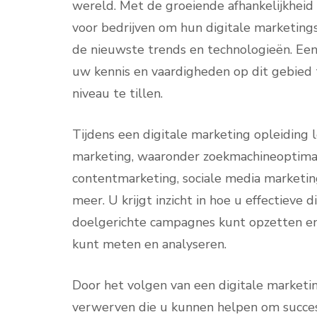
wereld. Met de groeiende afhankelijkheid v
voor bedrijven om hun digitale marketings
de nieuwste trends en technologieën. Een
uw kennis en vaardigheden op dit gebied 
niveau te tillen.
Tijdens een digitale marketing opleiding 
marketing, waaronder zoekmachineoptimal
contentmarketing, sociale media marketin
meer. U krijgt inzicht in hoe u effectieve 
doelgerichte campagnes kunt opzetten en
kunt meten en analyseren.
Door het volgen van een digitale marketi
verwerven die u kunnen helpen om succes