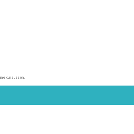
ine cursussen.