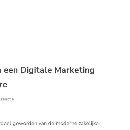
 een Digitale Marketing
re
 reactie
erdeel geworden van de moderne zakelijke