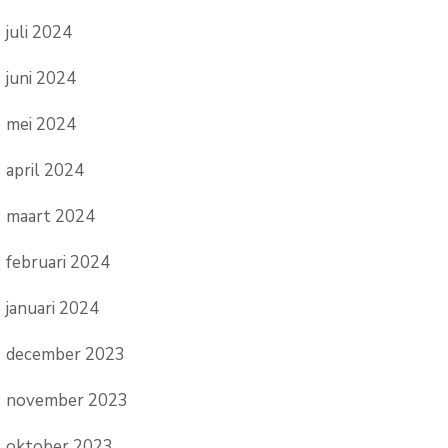
juli 2024
juni 2024
mei 2024
april 2024
maart 2024
februari 2024
januari 2024
december 2023
november 2023
oktober 2023