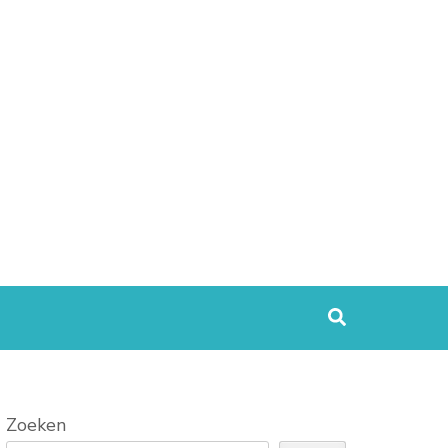
Zoeken