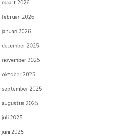
maart 2026
februari 2026
januari 2026
december 2025
november 2025
oktober 2025
september 2025
augustus 2025
juli 2025
juni 2025