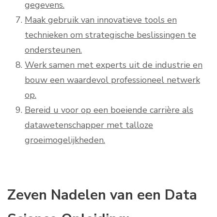
gegevens.
Maak gebruik van innovatieve tools en
technieken om strategische beslissingen te
ondersteunen.
Werk samen met experts uit de industrie en
bouw een waardevol professioneel netwerk
op.
Bereid u voor op een boeiende carrière als
datawetenschapper met talloze
groeimogelijkheden.
Zeven Nadelen van een Data