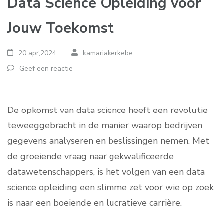
Data Science Opleiding voor
Jouw Toekomst
20 apr,2024
kamariakerkebe
Geef een reactie
De opkomst van data science heeft een revolutie
teweeggebracht in de manier waarop bedrijven
gegevens analyseren en beslissingen nemen. Met
de groeiende vraag naar gekwalificeerde
datawetenschappers, is het volgen van een data
science opleiding een slimme zet voor wie op zoek
is naar een boeiende en lucratieve carrière.