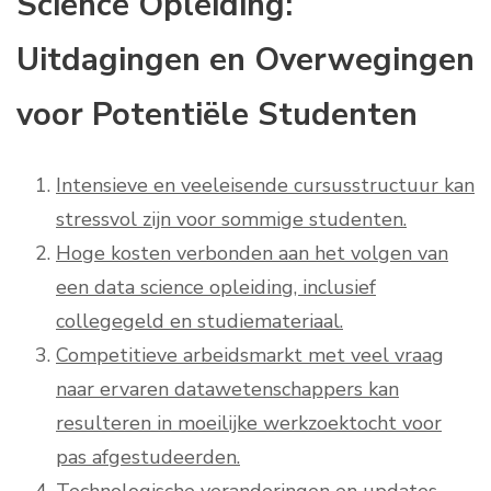
Science Opleiding:
Uitdagingen en Overwegingen
voor Potentiële Studenten
Intensieve en veeleisende cursusstructuur kan
stressvol zijn voor sommige studenten.
Hoge kosten verbonden aan het volgen van
een data science opleiding, inclusief
collegegeld en studiemateriaal.
Competitieve arbeidsmarkt met veel vraag
naar ervaren datawetenschappers kan
resulteren in moeilijke werkzoektocht voor
pas afgestudeerden.