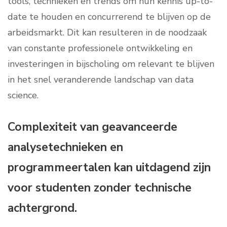
tools, technieken en trends om hun kennis up-to-
date te houden en concurrerend te blijven op de
arbeidsmarkt. Dit kan resulteren in de noodzaak
van constante professionele ontwikkeling en
investeringen in bijscholing om relevant te blijven
in het snel veranderende landschap van data
science.
Complexiteit van geavanceerde
analysetechnieken en
programmeertalen kan uitdagend zijn
voor studenten zonder technische
achtergrond.