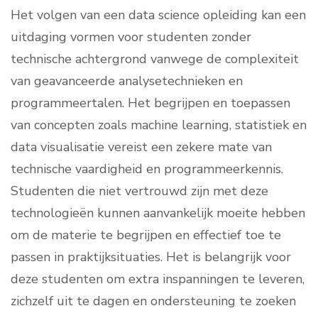
Het volgen van een data science opleiding kan een
uitdaging vormen voor studenten zonder
technische achtergrond vanwege de complexiteit
van geavanceerde analysetechnieken en
programmeertalen. Het begrijpen en toepassen
van concepten zoals machine learning, statistiek en
data visualisatie vereist een zekere mate van
technische vaardigheid en programmeerkennis.
Studenten die niet vertrouwd zijn met deze
technologieën kunnen aanvankelijk moeite hebben
om de materie te begrijpen en effectief toe te
passen in praktijksituaties. Het is belangrijk voor
deze studenten om extra inspanningen te leveren,
zichzelf uit te dagen en ondersteuning te zoeken