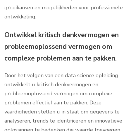
groeikansen en mogelijkheden voor professionele
ontwikkeling.
Ontwikkel kritisch denkvermogen en
probleemoplossend vermogen om
complexe problemen aan te pakken.
Door het volgen van een data science opleiding
ontwikkelt u kritisch denkvermogen en
probleemoplossend vermogen om complexe
problemen effectief aan te pakken. Deze
vaardigheden stellen u in staat om gegevens te
analyseren, trends te identificeren en innovatieve
oplossingen te bedenken die waarde toevoegen