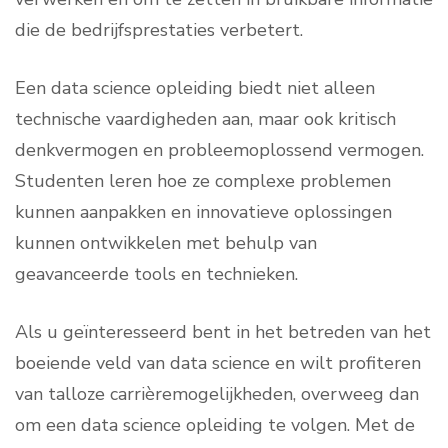
die de bedrijfsprestaties verbetert.
Een data science opleiding biedt niet alleen
technische vaardigheden aan, maar ook kritisch
denkvermogen en probleemoplossend vermogen.
Studenten leren hoe ze complexe problemen
kunnen aanpakken en innovatieve oplossingen
kunnen ontwikkelen met behulp van
geavanceerde tools en technieken.
Als u geïnteresseerd bent in het betreden van het
boeiende veld van data science en wilt profiteren
van talloze carrièremogelijkheden, overweeg dan
om een data science opleiding te volgen. Met de