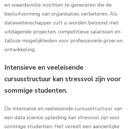
en waardevolle inzichten te genereren die de
besluitvorming van organisaties verbeteren. Als
datawetenschapper zult u worden beloond met
uitdagende projecten, competitieve salarissen en
talloze mogelijkheden voor professionele groei en
ontwikkeling.
Intensieve en veeleisende
cursusstructuur kan stressvol zijn voor
sommige studenten.
De intensieve en veeleisende cursusstructuur van
een data science opleiding kan stressvol zijn voor
sommige studenten. Het vereist een aanzienlijke