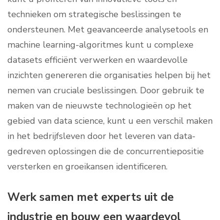
technieken om strategische beslissingen te
ondersteunen. Met geavanceerde analysetools en
machine learning-algoritmes kunt u complexe
datasets efficiënt verwerken en waardevolle
inzichten genereren die organisaties helpen bij het
nemen van cruciale beslissingen. Door gebruik te
maken van de nieuwste technologieën op het
gebied van data science, kunt u een verschil maken
in het bedrijfsleven door het leveren van data-
gedreven oplossingen die de concurrentiepositie
versterken en groeikansen identificeren.
Werk samen met experts uit de
industrie en bouw een waardevol