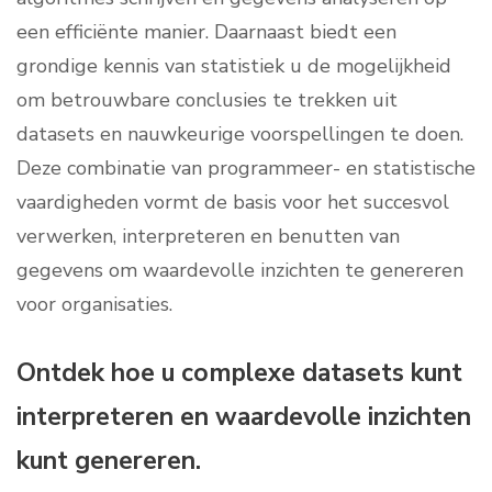
een efficiënte manier. Daarnaast biedt een
grondige kennis van statistiek u de mogelijkheid
om betrouwbare conclusies te trekken uit
datasets en nauwkeurige voorspellingen te doen.
Deze combinatie van programmeer- en statistische
vaardigheden vormt de basis voor het succesvol
verwerken, interpreteren en benutten van
gegevens om waardevolle inzichten te genereren
voor organisaties.
Ontdek hoe u complexe datasets kunt
interpreteren en waardevolle inzichten
kunt genereren.