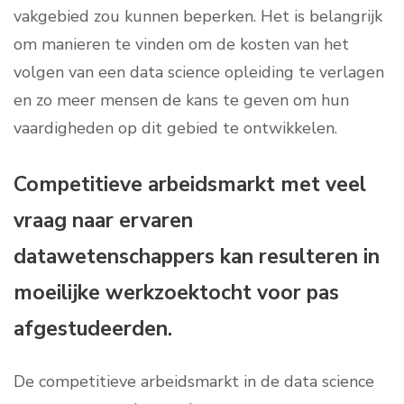
vakgebied zou kunnen beperken. Het is belangrijk
om manieren te vinden om de kosten van het
volgen van een data science opleiding te verlagen
en zo meer mensen de kans te geven om hun
vaardigheden op dit gebied te ontwikkelen.
Competitieve arbeidsmarkt met veel
vraag naar ervaren
datawetenschappers kan resulteren in
moeilijke werkzoektocht voor pas
afgestudeerden.
De competitieve arbeidsmarkt in de data science