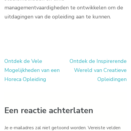
managementvaardigheden te ontwikkelen om de
uitdagingen van de opleiding aan te kunnen.
Ontdek de Vele
Ontdek de Inspirerende
Berichtnavigatie
Mogelijkheden van een
Wereld van Creatieve
Horeca Opleiding
Opleidingen
Een reactie achterlaten
Je e-mailadres zal niet getoond worden.
Vereiste velden