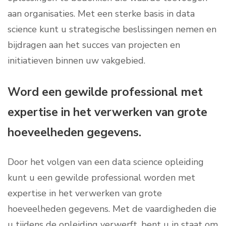
aan organisaties. Met een sterke basis in data
science kunt u strategische beslissingen nemen en
bijdragen aan het succes van projecten en
initiatieven binnen uw vakgebied.
Word een gewilde professional met
expertise in het verwerken van grote
hoeveelheden gegevens.
Door het volgen van een data science opleiding
kunt u een gewilde professional worden met
expertise in het verwerken van grote
hoeveelheden gegevens. Met de vaardigheden die
u tijdens de opleiding verwerft, bent u in staat om