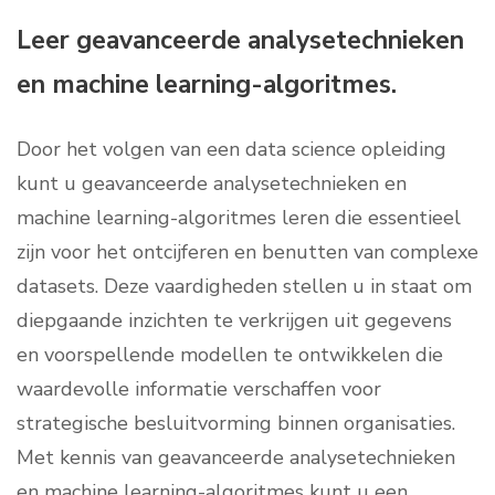
Leer geavanceerde analysetechnieken
en machine learning-algoritmes.
Door het volgen van een data science opleiding
kunt u geavanceerde analysetechnieken en
machine learning-algoritmes leren die essentieel
zijn voor het ontcijferen en benutten van complexe
datasets. Deze vaardigheden stellen u in staat om
diepgaande inzichten te verkrijgen uit gegevens
en voorspellende modellen te ontwikkelen die
waardevolle informatie verschaffen voor
strategische besluitvorming binnen organisaties.
Met kennis van geavanceerde analysetechnieken
en machine learning-algoritmes kunt u een