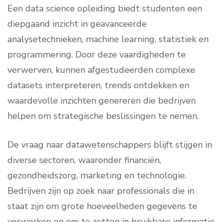
Een data science opleiding biedt studenten een
diepgaand inzicht in geavanceerde
analysetechnieken, machine learning, statistiek en
programmering. Door deze vaardigheden te
verwerven, kunnen afgestudeerden complexe
datasets interpreteren, trends ontdekken en
waardevolle inzichten genereren die bedrijven
helpen om strategische beslissingen te nemen.
De vraag naar datawetenschappers blijft stijgen in
diverse sectoren, waaronder financiën,
gezondheidszorg, marketing en technologie.
Bedrijven zijn op zoek naar professionals die in
staat zijn om grote hoeveelheden gegevens te
verwerken en om te zetten in bruikbare informatie