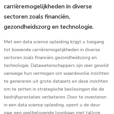
carrièremogelijkheden in diverse
sectoren zoals financiën,
gezondheidszorg en technologie.
Met een data science opleiding krijgt u toegang
tot boeiende carrièremogelijkheden in diverse
sectoren zoals financiën, gezondheidszorg en
technologie. Datawetenschappers zijn zeer gewild
vanwege hun vermogen om waardevolle inzichten
te genereren uit grote datasets en deze inzichten
om te zetten in strategische beslissingen die de
bedrijfsprestaties verbeteren. Door te investeren
in een data science opleiding, opent u de deur
naar een veelbelovende loopbaan met talloze