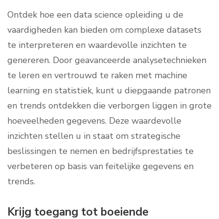
Ontdek hoe een data science opleiding u de
vaardigheden kan bieden om complexe datasets
te interpreteren en waardevolle inzichten te
genereren. Door geavanceerde analysetechnieken
te leren en vertrouwd te raken met machine
learning en statistiek, kunt u diepgaande patronen
en trends ontdekken die verborgen liggen in grote
hoeveelheden gegevens. Deze waardevolle
inzichten stellen u in staat om strategische
beslissingen te nemen en bedrijfsprestaties te
verbeteren op basis van feitelijke gegevens en
trends.
Krijg toegang tot boeiende