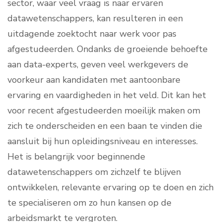
sector, waar veel vraag is naar ervaren
datawetenschappers, kan resulteren in een
uitdagende zoektocht naar werk voor pas
afgestudeerden. Ondanks de groeiende behoefte
aan data-experts, geven veel werkgevers de
voorkeur aan kandidaten met aantoonbare
ervaring en vaardigheden in het veld. Dit kan het
voor recent afgestudeerden moeilijk maken om
zich te onderscheiden en een baan te vinden die
aansluit bij hun opleidingsniveau en interesses.
Het is belangrijk voor beginnende
datawetenschappers om zichzelf te blijven
ontwikkelen, relevante ervaring op te doen en zich
te specialiseren om zo hun kansen op de
arbeidsmarkt te vergroten.