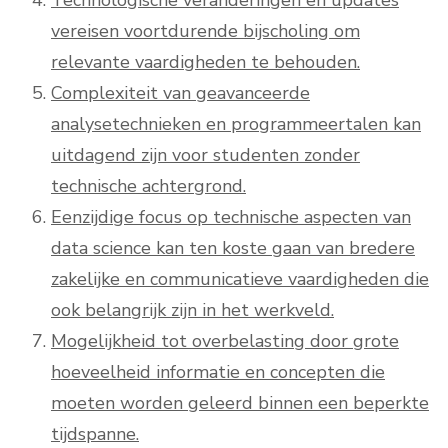
Technologische veranderingen en updates
vereisen voortdurende bijscholing om
relevante vaardigheden te behouden.
Complexiteit van geavanceerde
analysetechnieken en programmeertalen kan
uitdagend zijn voor studenten zonder
technische achtergrond.
Eenzijdige focus op technische aspecten van
data science kan ten koste gaan van bredere
zakelijke en communicatieve vaardigheden die
ook belangrijk zijn in het werkveld.
Mogelijkheid tot overbelasting door grote
hoeveelheid informatie en concepten die
moeten worden geleerd binnen een beperkte
tijdspanne.