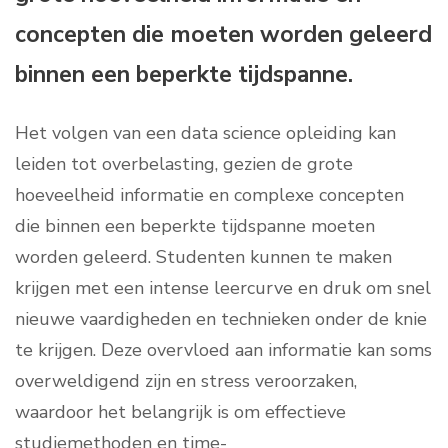
concepten die moeten worden geleerd
binnen een beperkte tijdspanne.
Het volgen van een data science opleiding kan
leiden tot overbelasting, gezien de grote
hoeveelheid informatie en complexe concepten
die binnen een beperkte tijdspanne moeten
worden geleerd. Studenten kunnen te maken
krijgen met een intense leercurve en druk om snel
nieuwe vaardigheden en technieken onder de knie
te krijgen. Deze overvloed aan informatie kan soms
overweldigend zijn en stress veroorzaken,
waardoor het belangrijk is om effectieve
studiemethoden en time-