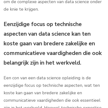
om de complexe aspecten van data science onder
de knie te krijgen.
Eenzijdige focus op technische
aspecten van data science kan ten
koste gaan van bredere zakelijke en
communicatieve vaardigheden die ook
belangrijk zijn in het werkveld.
Een con van een data science opleiding is de
eenzijdige focus op technische aspecten, wat ten
koste kan gaan van bredere zakelijke en
communicatieve vaardigheden die ook essentieel
zijn in het werkveld. Hoewel technische expertise