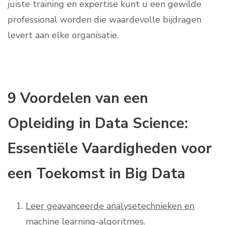
juiste training en expertise kunt u een gewilde
professional worden die waardevolle bijdragen
levert aan elke organisatie.
9 Voordelen van een
Opleiding in Data Science:
Essentiële Vaardigheden voor
een Toekomst in Big Data
Leer geavanceerde analysetechnieken en
machine learning-algoritmes.