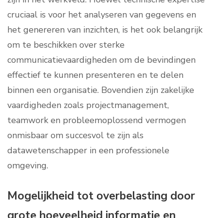
cruciaal is voor het analyseren van gegevens en
het genereren van inzichten, is het ook belangrijk
om te beschikken over sterke
communicatievaardigheden om de bevindingen
effectief te kunnen presenteren en te delen
binnen een organisatie. Bovendien zijn zakelijke
vaardigheden zoals projectmanagement,
teamwork en probleemoplossend vermogen
onmisbaar om succesvol te zijn als
datawetenschapper in een professionele
omgeving.
Mogelijkheid tot overbelasting door
grote hoeveelheid informatie en