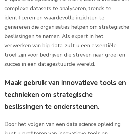
complexe datasets te analyseren, trends te
identificeren en waardevolle inzichten te
genereren die organisaties helpen om strategische
beslissingen te nemen. Als expert in het
verwerken van big data, zult u een essentiële
troef zijn voor bedrijven die streven naar groei en
succes in een datagestuurde wereld.
Maak gebruik van innovatieve tools en
technieken om strategische
beslissingen te ondersteunen.
Door het volgen van een data science opleiding
kunt u profiteren van innovatieve tools en