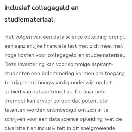
inclusief collegegeld en
studiemateriaal.
Het volgen van een data science opleiding brengt
een aanzienlijke financiële last met zich mee, met
hoge kosten voor collegegeld en studiemateriaal.
Deze investering kan voor sommige aspirant-
studenten een belemmering vormen om toegang
te krijgen tot hoogwaardig onderwijs op het
gebied van datawetenschap. De financiële
drempel kan ervoor zorgen dat potentiële
talenten worden ontmoedigd om zich in te
schrijven voor een data science opleiding, wat de
diversiteit en inclusiviteit in dit snelgroeiende