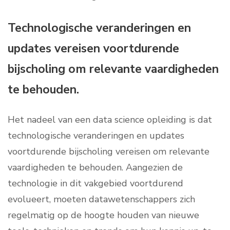
Technologische veranderingen en
updates vereisen voortdurende
bijscholing om relevante vaardigheden
te behouden.
Het nadeel van een data science opleiding is dat
technologische veranderingen en updates
voortdurende bijscholing vereisen om relevante
vaardigheden te behouden. Aangezien de
technologie in dit vakgebied voortdurend
evolueert, moeten datawetenschappers zich
regelmatig op de hoogte houden van nieuwe