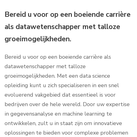
Bereid u voor op een boeiende carrière
als datawetenschapper met talloze
groeimogelijkheden.
Bereid u voor op een boeiende carrière als
datawetenschapper met talloze
groeimogelijkheden. Met een data science
opleiding kunt u zich specialiseren in een snel
evoluerend vakgebied dat essentieel is voor
bedrijven over de hele wereld. Door uw expertise
in gegevensanalyse en machine learning te
ontwikkelen, zult u in staat zijn om innovatieve
oplossingen te bieden voor complexe problemen