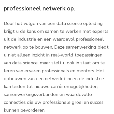
professioneel netwerk op.
Door het volgen van een data science opleiding
krijgt u de kans om samen te werken met experts
uit de industrie en een waardevol professioneel
netwerk op te bouwen. Deze samenwerking biedt
u niet alleen inzicht in real-world toepassingen
van data science, maar stelt u ook in staat om te
leren van ervaren professionals en mentors. Het
opbouwen van een netwerk binnen de industrie
kan leiden tot nieuwe carrièremogelijkheden,
samenwerkingsverbanden en waardevolle
connecties die uw professionele groei en succes
kunnen bevorderen.