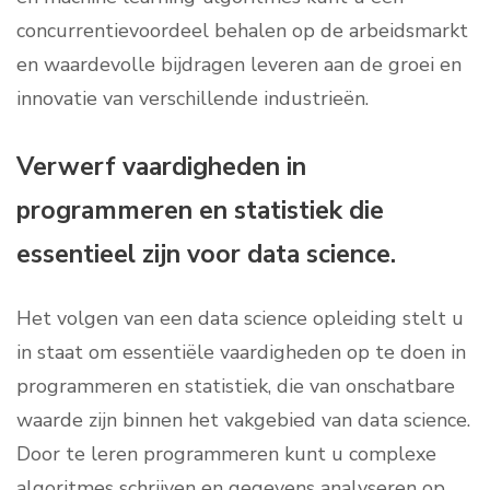
concurrentievoordeel behalen op de arbeidsmarkt
en waardevolle bijdragen leveren aan de groei en
innovatie van verschillende industrieën.
Verwerf vaardigheden in
programmeren en statistiek die
essentieel zijn voor data science.
Het volgen van een data science opleiding stelt u
in staat om essentiële vaardigheden op te doen in
programmeren en statistiek, die van onschatbare
waarde zijn binnen het vakgebied van data science.
Door te leren programmeren kunt u complexe
algoritmes schrijven en gegevens analyseren op