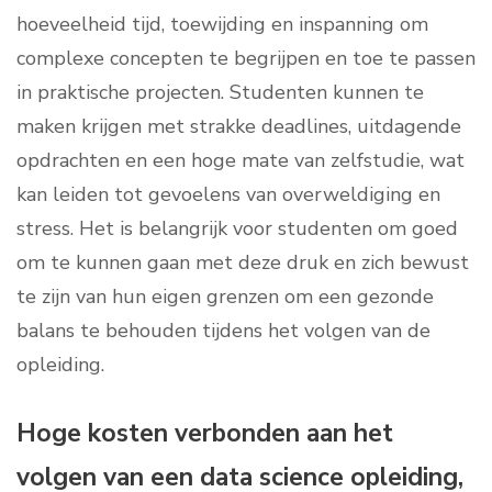
hoeveelheid tijd, toewijding en inspanning om
complexe concepten te begrijpen en toe te passen
in praktische projecten. Studenten kunnen te
maken krijgen met strakke deadlines, uitdagende
opdrachten en een hoge mate van zelfstudie, wat
kan leiden tot gevoelens van overweldiging en
stress. Het is belangrijk voor studenten om goed
om te kunnen gaan met deze druk en zich bewust
te zijn van hun eigen grenzen om een gezonde
balans te behouden tijdens het volgen van de
opleiding.
Hoge kosten verbonden aan het
volgen van een data science opleiding,