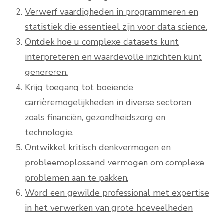
Verwerf vaardigheden in programmeren en
statistiek die essentieel zijn voor data science.
Ontdek hoe u complexe datasets kunt
interpreteren en waardevolle inzichten kunt
genereren.
Krijg toegang tot boeiende
carrièremogelijkheden in diverse sectoren
zoals financiën, gezondheidszorg en
technologie.
Ontwikkel kritisch denkvermogen en
probleemoplossend vermogen om complexe
problemen aan te pakken.
Word een gewilde professional met expertise
in het verwerken van grote hoeveelheden