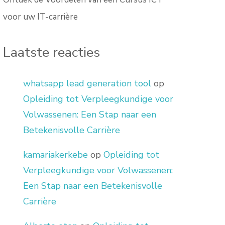
voor uw IT-carrière
Laatste reacties
whatsapp lead generation tool
op
Opleiding tot Verpleegkundige voor
Volwassenen: Een Stap naar een
Betekenisvolle Carrière
kamariakerkebe
op
Opleiding tot
Verpleegkundige voor Volwassenen:
Een Stap naar een Betekenisvolle
Carrière