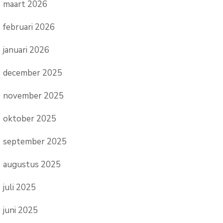
maart 2026
februari 2026
januari 2026
december 2025
november 2025
oktober 2025
september 2025
augustus 2025
juli 2025
juni 2025