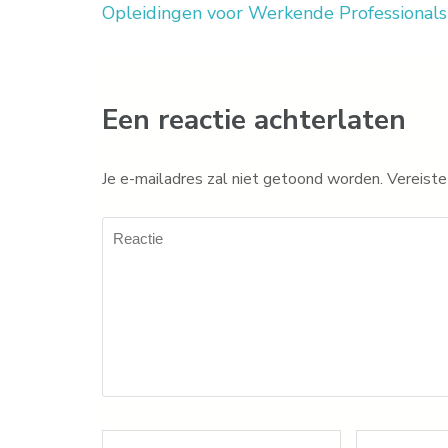
Opleidingen voor Werkende Professionals
Een reactie achterlaten
Je e-mailadres zal niet getoond worden.
Vereiste
Reactie
Naam
*
E-