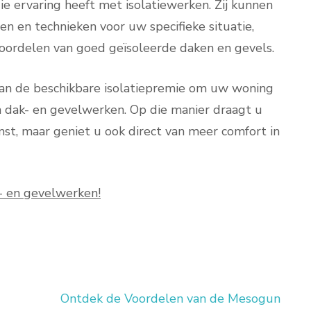
 ervaring heeft met isolatiewerken. Zij kunnen
en en technieken voor uw specifieke situatie,
voordelen van goed geïsoleerde daken en gevels.
an de beschikbare isolatiepremie om uw woning
 dak- en gevelwerken. Op die manier draagt u
st, maar geniet u ook direct van meer comfort in
- en gevelwerken!
Ontdek de Voordelen van de Mesogun