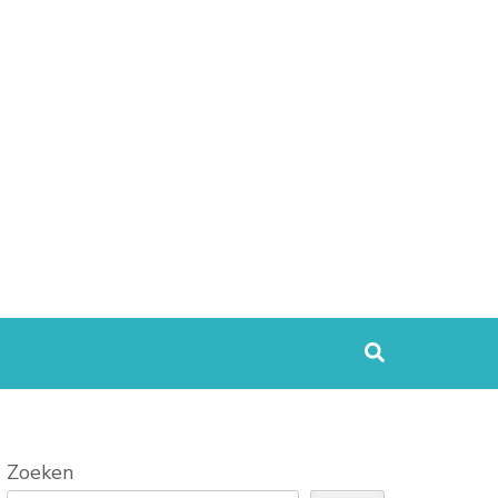
Zoeken