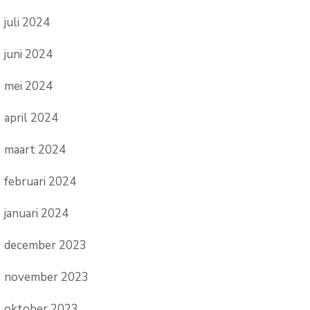
juli 2024
juni 2024
mei 2024
april 2024
maart 2024
februari 2024
januari 2024
december 2023
november 2023
oktober 2023