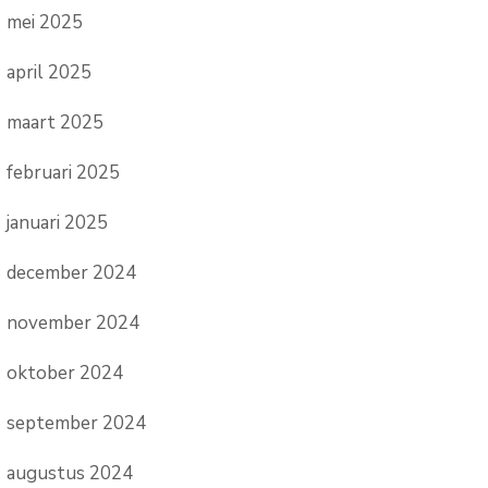
mei 2025
april 2025
maart 2025
februari 2025
januari 2025
december 2024
november 2024
oktober 2024
september 2024
augustus 2024