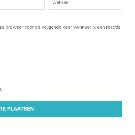
eze browser voor de volgende keer wanneer ik een reactie
n.