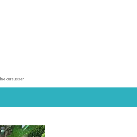
ine cursussen.