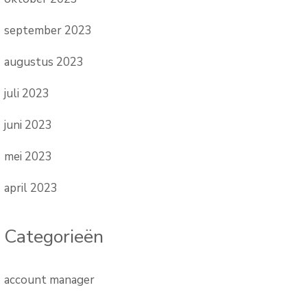
september 2023
augustus 2023
juli 2023
juni 2023
mei 2023
april 2023
Categorieën
account manager