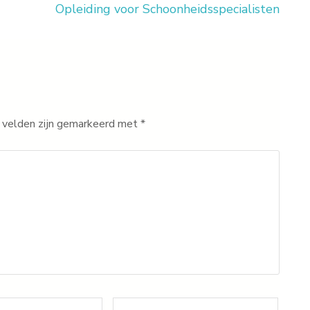
Opleiding voor Schoonheidsspecialisten
 velden zijn gemarkeerd met
*
Website