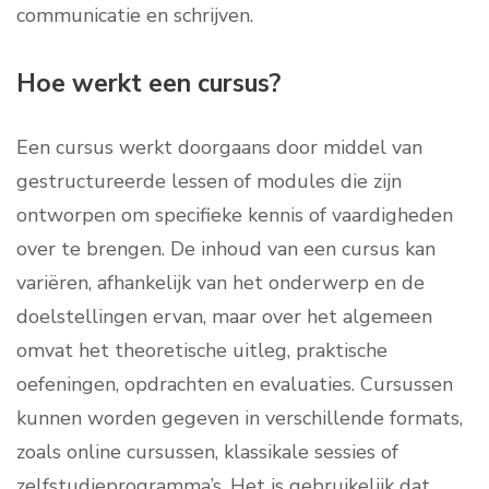
communicatie en schrijven.
Hoe werkt een cursus?
Een cursus werkt doorgaans door middel van
gestructureerde lessen of modules die zijn
ontworpen om specifieke kennis of vaardigheden
over te brengen. De inhoud van een cursus kan
variëren, afhankelijk van het onderwerp en de
doelstellingen ervan, maar over het algemeen
omvat het theoretische uitleg, praktische
oefeningen, opdrachten en evaluaties. Cursussen
kunnen worden gegeven in verschillende formats,
zoals online cursussen, klassikale sessies of
zelfstudieprogramma’s. Het is gebruikelijk dat