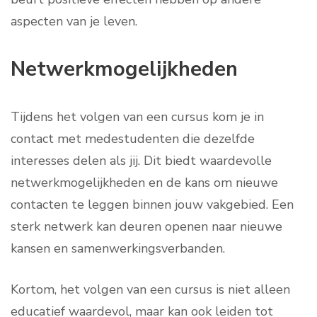
aspecten van je leven.
Netwerkmogelijkheden
Tijdens het volgen van een cursus kom je in
contact met medestudenten die dezelfde
interesses delen als jij. Dit biedt waardevolle
netwerkmogelijkheden en de kans om nieuwe
contacten te leggen binnen jouw vakgebied. Een
sterk netwerk kan deuren openen naar nieuwe
kansen en samenwerkingsverbanden.
Kortom, het volgen van een cursus is niet alleen
educatief waardevol, maar kan ook leiden tot