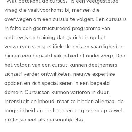
“Wat betekent de cursus?” is een veelgestelde
vraag die vaak voorkomt bij mensen die
overwegen om een cursus te volgen. Een cursus is
in feite een gestructureerd programma van
onderwijs en training dat gericht is op het
verwerven van specifieke kennis en vaardigheden
binnen een bepaald vakgebied of onderwerp. Door
het volgen van een cursus kunnen deelnemers
zichzelf verder ontwikkelen, nieuwe expertise
opdoen en zich specialiseren in een bepaald
domein. Cursussen kunnen variëren in duur,
intensiteit en inhoud, maar ze bieden allemaal de
mogelijkheid om te leren en te groeien op zowel
professioneel als persoonlijk vlak.