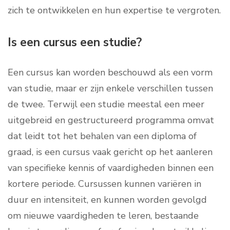
zich te ontwikkelen en hun expertise te vergroten.
Is een cursus een studie?
Een cursus kan worden beschouwd als een vorm
van studie, maar er zijn enkele verschillen tussen
de twee. Terwijl een studie meestal een meer
uitgebreid en gestructureerd programma omvat
dat leidt tot het behalen van een diploma of
graad, is een cursus vaak gericht op het aanleren
van specifieke kennis of vaardigheden binnen een
kortere periode. Cursussen kunnen variëren in
duur en intensiteit, en kunnen worden gevolgd
om nieuwe vaardigheden te leren, bestaande