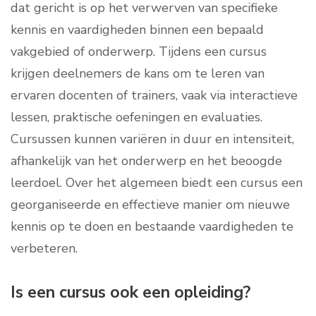
dat gericht is op het verwerven van specifieke
kennis en vaardigheden binnen een bepaald
vakgebied of onderwerp. Tijdens een cursus
krijgen deelnemers de kans om te leren van
ervaren docenten of trainers, vaak via interactieve
lessen, praktische oefeningen en evaluaties.
Cursussen kunnen variëren in duur en intensiteit,
afhankelijk van het onderwerp en het beoogde
leerdoel. Over het algemeen biedt een cursus een
georganiseerde en effectieve manier om nieuwe
kennis op te doen en bestaande vaardigheden te
verbeteren.
Is een cursus ook een opleiding?