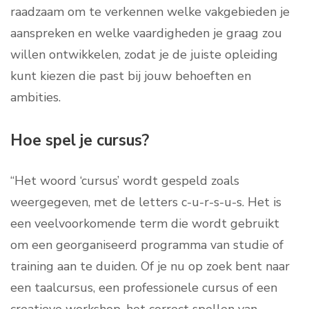
raadzaam om te verkennen welke vakgebieden je
aanspreken en welke vaardigheden je graag zou
willen ontwikkelen, zodat je de juiste opleiding
kunt kiezen die past bij jouw behoeften en
ambities.
Hoe spel je cursus?
“Het woord ‘cursus’ wordt gespeld zoals
weergegeven, met de letters c-u-r-s-u-s. Het is
een veelvoorkomende term die wordt gebruikt
om een georganiseerd programma van studie of
training aan te duiden. Of je nu op zoek bent naar
een taalcursus, een professionele cursus of een