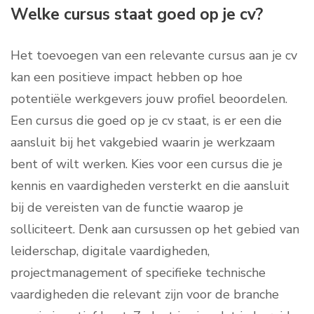
Welke cursus staat goed op je cv?
Het toevoegen van een relevante cursus aan je cv
kan een positieve impact hebben op hoe
potentiële werkgevers jouw profiel beoordelen.
Een cursus die goed op je cv staat, is er een die
aansluit bij het vakgebied waarin je werkzaam
bent of wilt werken. Kies voor een cursus die je
kennis en vaardigheden versterkt en die aansluit
bij de vereisten van de functie waarop je
solliciteert. Denk aan cursussen op het gebied van
leiderschap, digitale vaardigheden,
projectmanagement of specifieke technische
vaardigheden die relevant zijn voor de branche