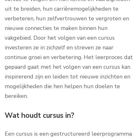
uit te breiden, hun carrièremogelijkheden te
verbeteren, hun zelfvertrouwen te vergroten en
nieuwe connecties te maken binnen hun
vakgebied. Door het volgen van een cursus
investeren ze in zichzelf en streven ze naar
continue groei en verbetering. Het leerproces dat
gepaard gaat met het volgen van een cursus kan
inspirerend zijn en leiden tot nieuwe inzichten en
mogelijkheden die hen helpen hun doelen te
bereiken.
Wat houdt cursus in?
Een cursus is een gestructureerd leerprogramma