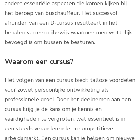
andere essentiële aspecten die komen kijken bij
het beroep van buschauffeur. Het succesvol
afronden van een D-cursus resulteert in het
behalen van een rijbewijs waarmee men wettelijk
bevoegd is om bussen te besturen.
Waarom een cursus?
Het volgen van een cursus biedt talloze voordelen
voor zowel persoonlijke ontwikkeling als
professionele groei. Door het deelnemen aan een
cursus krijg je de kans om je kennis en
vaardigheden te vergroten, wat essentieel is in
een steeds veranderende en competitieve
arbeidsmarkt. Een cursus kan je helpen om nieuwe