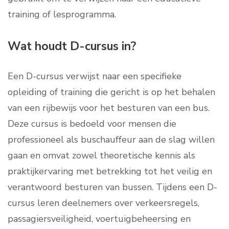
training of lesprogramma.
Wat houdt D-cursus in?
Een D-cursus verwijst naar een specifieke
opleiding of training die gericht is op het behalen
van een rijbewijs voor het besturen van een bus.
Deze cursus is bedoeld voor mensen die
professioneel als buschauffeur aan de slag willen
gaan en omvat zowel theoretische kennis als
praktijkervaring met betrekking tot het veilig en
verantwoord besturen van bussen. Tijdens een D-
cursus leren deelnemers over verkeersregels,
passagiersveiligheid, voertuigbeheersing en