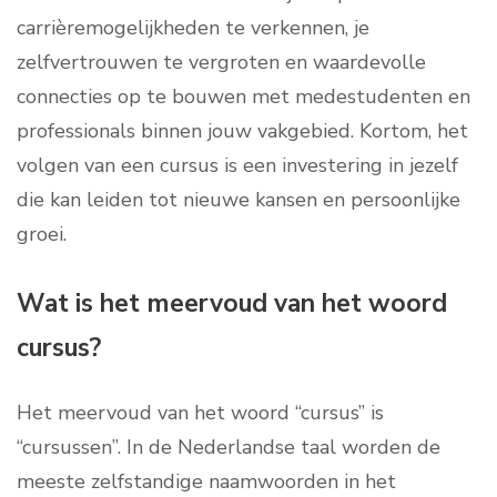
carrièremogelijkheden te verkennen, je
zelfvertrouwen te vergroten en waardevolle
connecties op te bouwen met medestudenten en
professionals binnen jouw vakgebied. Kortom, het
volgen van een cursus is een investering in jezelf
die kan leiden tot nieuwe kansen en persoonlijke
groei.
Wat is het meervoud van het woord
cursus?
Het meervoud van het woord “cursus” is
“cursussen”. In de Nederlandse taal worden de
meeste zelfstandige naamwoorden in het