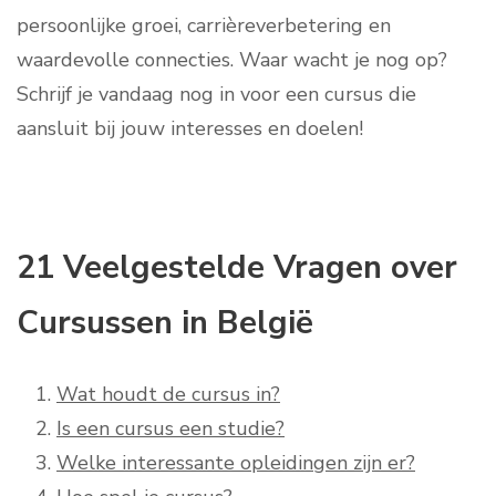
persoonlijke groei, carrièreverbetering en
waardevolle connecties. Waar wacht je nog op?
Schrijf je vandaag nog in voor een cursus die
aansluit bij jouw interesses en doelen!
21 Veelgestelde Vragen over
Cursussen in België
Wat houdt de cursus in?
Is een cursus een studie?
Welke interessante opleidingen zijn er?