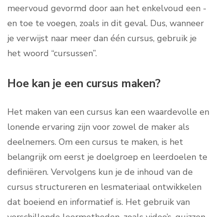
meervoud gevormd door aan het enkelvoud een -
en toe te voegen, zoals in dit geval. Dus, wanneer
je verwijst naar meer dan één cursus, gebruik je
het woord “cursussen”.
Hoe kan je een cursus maken?
Het maken van een cursus kan een waardevolle en
lonende ervaring zijn voor zowel de maker als
deelnemers. Om een cursus te maken, is het
belangrijk om eerst je doelgroep en leerdoelen te
definiëren. Vervolgens kun je de inhoud van de
cursus structureren en lesmateriaal ontwikkelen
dat boeiend en informatief is. Het gebruik van