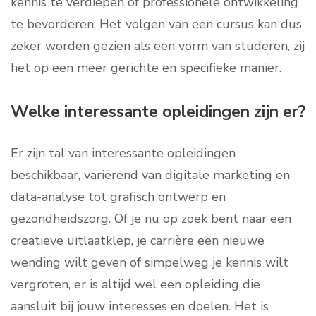
kennis te verdiepen of professionele ontwikkeling
te bevorderen. Het volgen van een cursus kan dus
zeker worden gezien als een vorm van studeren, zij
het op een meer gerichte en specifieke manier.
Welke interessante opleidingen zijn er?
Er zijn tal van interessante opleidingen
beschikbaar, variërend van digitale marketing en
data-analyse tot grafisch ontwerp en
gezondheidszorg. Of je nu op zoek bent naar een
creatieve uitlaatklep, je carrière een nieuwe
wending wilt geven of simpelweg je kennis wilt
vergroten, er is altijd wel een opleiding die
aansluit bij jouw interesses en doelen. Het is