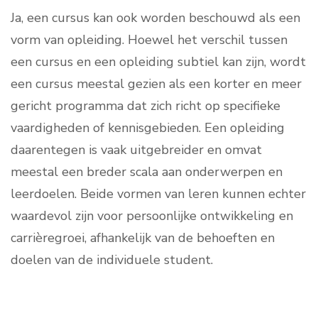
Ja, een cursus kan ook worden beschouwd als een
vorm van opleiding. Hoewel het verschil tussen
een cursus en een opleiding subtiel kan zijn, wordt
een cursus meestal gezien als een korter en meer
gericht programma dat zich richt op specifieke
vaardigheden of kennisgebieden. Een opleiding
daarentegen is vaak uitgebreider en omvat
meestal een breder scala aan onderwerpen en
leerdoelen. Beide vormen van leren kunnen echter
waardevol zijn voor persoonlijke ontwikkeling en
carrièregroei, afhankelijk van de behoeften en
doelen van de individuele student.