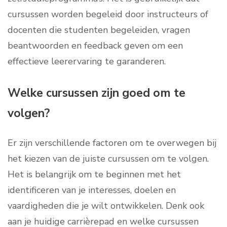
cursussen worden begeleid door instructeurs of
docenten die studenten begeleiden, vragen
beantwoorden en feedback geven om een
effectieve leerervaring te garanderen.
Welke cursussen zijn goed om te
volgen?
Er zijn verschillende factoren om te overwegen bij
het kiezen van de juiste cursussen om te volgen.
Het is belangrijk om te beginnen met het
identificeren van je interesses, doelen en
vaardigheden die je wilt ontwikkelen. Denk ook
aan je huidige carrièrepad en welke cursussen