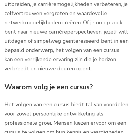
uitbreiden, je carrièremogelijkheden verbeteren, je
zelfvertrouwen vergroten en waardevolle
netwerkmogelijkheden creëren. Of je nu op zoek
bent naar nieuwe carrièreperspectieven, jezelf wilt
uitdagen of simpelweg geïnteresseerd bent in een
bepaald onderwerp, het volgen van een cursus
kan een verrijkende ervaring zijn die je horizon
verbreedt en nieuwe deuren opent.
Waarom volg je een cursus?
Het volgen van een cursus biedt tal van voordelen
voor zowel persoonlijke ontwikkeling als
professionele groei. Mensen kiezen ervoor om een
cursus te volgen om hun kennis en vaardigheden