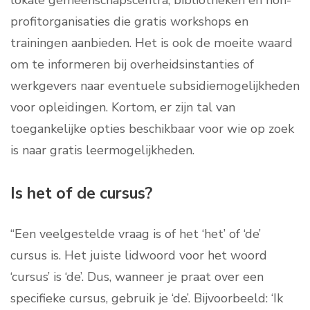
lokale gemeenschapscentra, bibliotheken en non-
profitorganisaties die gratis workshops en
trainingen aanbieden. Het is ook de moeite waard
om te informeren bij overheidsinstanties of
werkgevers naar eventuele subsidiemogelijkheden
voor opleidingen. Kortom, er zijn tal van
toegankelijke opties beschikbaar voor wie op zoek
is naar gratis leermogelijkheden.
Is het of de cursus?
“Een veelgestelde vraag is of het ‘het’ of ‘de’
cursus is. Het juiste lidwoord voor het woord
‘cursus’ is ‘de’. Dus, wanneer je praat over een
specifieke cursus, gebruik je ‘de’. Bijvoorbeeld: ‘Ik