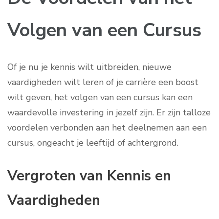
Volgen van een Cursus
Of je nu je kennis wilt uitbreiden, nieuwe
vaardigheden wilt leren of je carrière een boost
wilt geven, het volgen van een cursus kan een
waardevolle investering in jezelf zijn. Er zijn talloze
voordelen verbonden aan het deelnemen aan een
cursus, ongeacht je leeftijd of achtergrond.
Vergroten van Kennis en
Vaardigheden