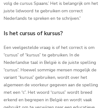
volg de cursus Spaans.’ Het is belangrijk om het
juiste lidwoord te gebruiken om correct
Nederlands te spreken en te schrijven.”
Is het cursus of kursus?
Een veelgestelde vraag is of het correct is om
“cursus” of “kursus” te gebruiken. In de
Nederlandse taal in België is de juiste spelling
“cursus”. Hoewel sommige mensen mogelijk de
variant “kursus” gebruiken, wordt over het
algemeen de voorkeur gegeven aan de spelling
met een “c”. Het woord “cursus” wordt breed
erkend en begrepen in België en wordt vaak
gebruikt om te verwijzen naar een educatieve