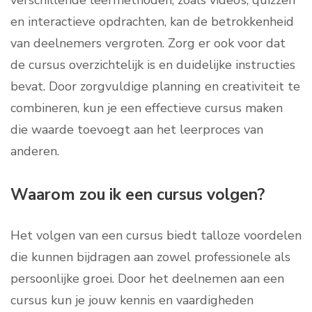
verschillende leermethoden, zoals video’s, quizzen
en interactieve opdrachten, kan de betrokkenheid
van deelnemers vergroten. Zorg er ook voor dat
de cursus overzichtelijk is en duidelijke instructies
bevat. Door zorgvuldige planning en creativiteit te
combineren, kun je een effectieve cursus maken
die waarde toevoegt aan het leerproces van
anderen.
Waarom zou ik een cursus volgen?
Het volgen van een cursus biedt talloze voordelen
die kunnen bijdragen aan zowel professionele als
persoonlijke groei. Door het deelnemen aan een
cursus kun je jouw kennis en vaardigheden