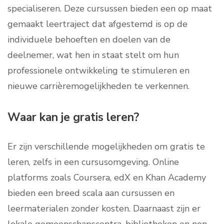
specialiseren. Deze cursussen bieden een op maat
gemaakt leertraject dat afgestemd is op de
individuele behoeften en doelen van de
deelnemer, wat hen in staat stelt om hun
professionele ontwikkeling te stimuleren en
nieuwe carrièremogelijkheden te verkennen.
Waar kan je gratis leren?
Er zijn verschillende mogelijkheden om gratis te
leren, zelfs in een cursusomgeving. Online
platforms zoals Coursera, edX en Khan Academy
bieden een breed scala aan cursussen en
leermaterialen zonder kosten. Daarnaast zijn er