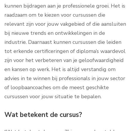
kunnen bijdragen aan je professionele groei. Het is
raadzaam om te kiezen voor cursussen die
relevant zijn voor jouw vakgebied of die aansluiten
bij nieuwe trends en ontwikkelingen in de
industrie. Daarnaast kunnen cursussen die leiden
tot erkende certificeringen of diploma’s waardevol
zijn voor het verbeteren van je geloofwaardigheid
en kansen op werk. Het is altijd verstandig om
advies in te winnen bij professionals in jouw sector
of loopbaancoaches om de meest geschikte
cursussen voor jouw situatie te bepalen.
Wat betekent de cursus?