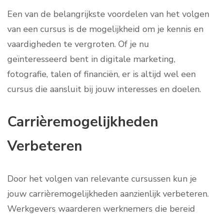
Een van de belangrijkste voordelen van het volgen
van een cursus is de mogelijkheid om je kennis en
vaardigheden te vergroten. Of je nu
geïnteresseerd bent in digitale marketing,
fotografie, talen of financiën, er is altijd wel een
cursus die aansluit bij jouw interesses en doelen.
Carrièremogelijkheden
Verbeteren
Door het volgen van relevante cursussen kun je
jouw carrièremogelijkheden aanzienlijk verbeteren.
Werkgevers waarderen werknemers die bereid