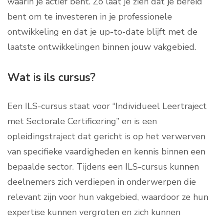
waarin je actief bent. Zo laat je zien dat je bereid
bent om te investeren in je professionele
ontwikkeling en dat je up-to-date blijft met de
laatste ontwikkelingen binnen jouw vakgebied.
Wat is ils cursus?
Een ILS-cursus staat voor “Individueel Leertraject
met Sectorale Certificering” en is een
opleidingstraject dat gericht is op het verwerven
van specifieke vaardigheden en kennis binnen een
bepaalde sector. Tijdens een ILS-cursus kunnen
deelnemers zich verdiepen in onderwerpen die
relevant zijn voor hun vakgebied, waardoor ze hun
expertise kunnen vergroten en zich kunnen