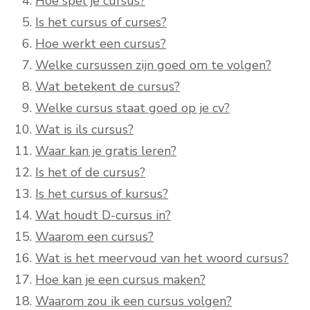
Hoe spel je cursus?
Is het cursus of curses?
Hoe werkt een cursus?
Welke cursussen zijn goed om te volgen?
Wat betekent de cursus?
Welke cursus staat goed op je cv?
Wat is ils cursus?
Waar kan je gratis leren?
Is het of de cursus?
Is het cursus of kursus?
Wat houdt D-cursus in?
Waarom een cursus?
Wat is het meervoud van het woord cursus?
Hoe kan je een cursus maken?
Waarom zou ik een cursus volgen?