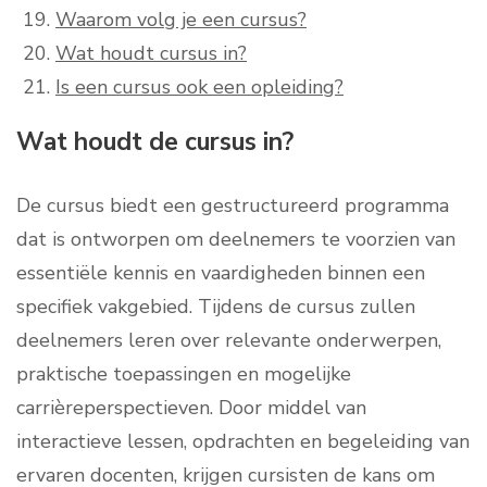
Waarom volg je een cursus?
Wat houdt cursus in?
Is een cursus ook een opleiding?
Wat houdt de cursus in?
De cursus biedt een gestructureerd programma
dat is ontworpen om deelnemers te voorzien van
essentiële kennis en vaardigheden binnen een
specifiek vakgebied. Tijdens de cursus zullen
deelnemers leren over relevante onderwerpen,
praktische toepassingen en mogelijke
carrièreperspectieven. Door middel van
interactieve lessen, opdrachten en begeleiding van
ervaren docenten, krijgen cursisten de kans om