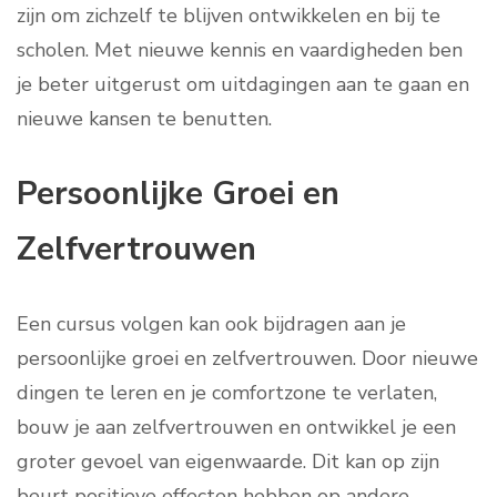
zijn om zichzelf te blijven ontwikkelen en bij te
scholen. Met nieuwe kennis en vaardigheden ben
je beter uitgerust om uitdagingen aan te gaan en
nieuwe kansen te benutten.
Persoonlijke Groei en
Zelfvertrouwen
Een cursus volgen kan ook bijdragen aan je
persoonlijke groei en zelfvertrouwen. Door nieuwe
dingen te leren en je comfortzone te verlaten,
bouw je aan zelfvertrouwen en ontwikkel je een
groter gevoel van eigenwaarde. Dit kan op zijn
beurt positieve effecten hebben op andere