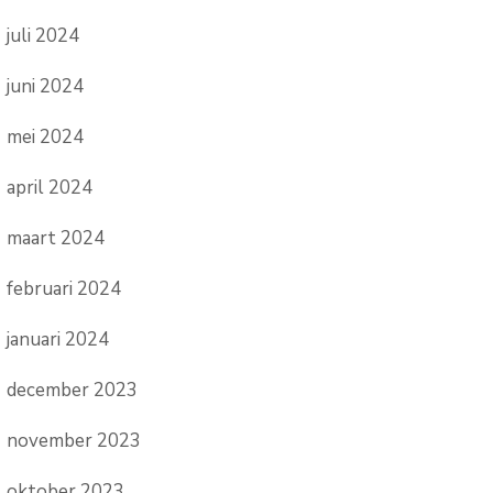
juli 2024
juni 2024
mei 2024
april 2024
maart 2024
februari 2024
januari 2024
december 2023
november 2023
oktober 2023