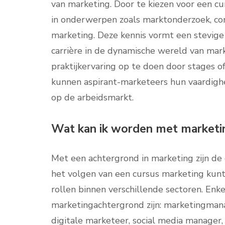
van marketing. Door te kiezen voor een c
in onderwerpen zoals marktonderzoek, co
marketing. Deze kennis vormt een stevige
carrière in de dynamische wereld van mar
praktijkervaring op te doen door stages of
kunnen aspirant-marketeers hun vaardigh
op de arbeidsmarkt.
Wat kan ik worden met marketi
Met een achtergrond in marketing zijn de 
het volgen van een cursus marketing kunt 
rollen binnen verschillende sectoren. Enk
marketingachtergrond zijn: marketingman
digitale marketeer, social media manager,