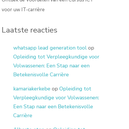
voor uw IT-carrière
Laatste reacties
whatsapp lead generation tool
op
Opleiding tot Verpleegkundige voor
Volwassenen: Een Stap naar een
Betekenisvolle Carrière
kamariakerkebe
op
Opleiding tot
Verpleegkundige voor Volwassenen:
Een Stap naar een Betekenisvolle
Carrière