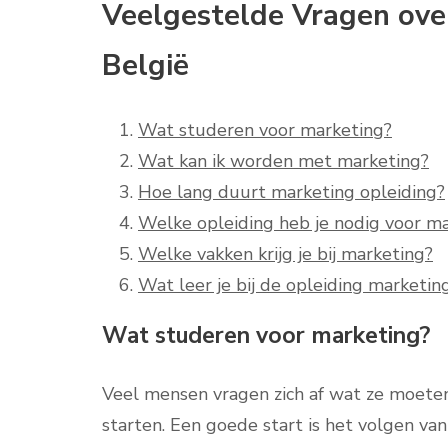
Veelgestelde Vragen ove
België
Wat studeren voor marketing?
Wat kan ik worden met marketing?
Hoe lang duurt marketing opleiding?
Welke opleiding heb je nodig voor m
Welke vakken krijg je bij marketing?
Wat leer je bij de opleiding marketin
Wat studeren voor marketing?
Veel mensen vragen zich af wat ze moeten
starten. Een goede start is het volgen va