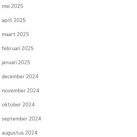
mei 2025
april 2025
maart 2025
februari 2025
januari 2025
december 2024
november 2024
oktober 2024
september 2024
augustus 2024