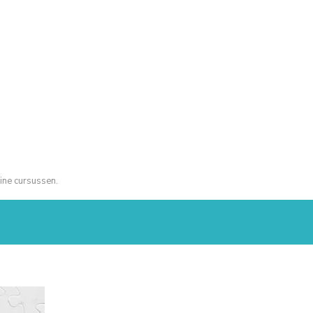
ine cursussen.