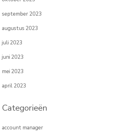
september 2023
augustus 2023
juli 2023
juni 2023
mei 2023
april 2023
Categorieën
account manager