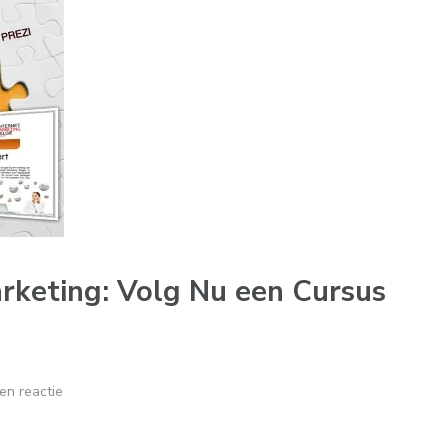
rketing: Volg Nu een Cursus
en reactie