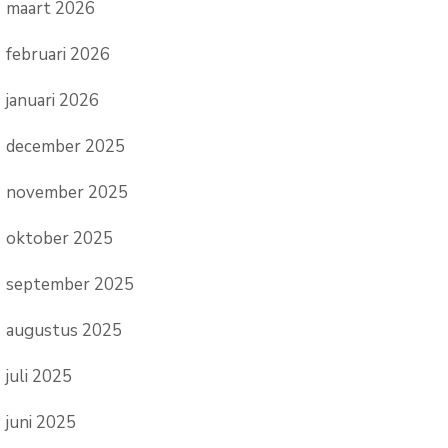
maart 2026
februari 2026
januari 2026
december 2025
november 2025
oktober 2025
september 2025
augustus 2025
juli 2025
juni 2025