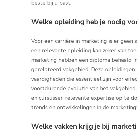
beste bij u past.
Welke opleiding heb je nodig vo
Voor een carrière in marketing is er geen 
een relevante opleiding kan zeker van toe
marketing hebben een diploma behaald in 
gerelateerd vakgebied. Deze opleidingen b
vaardigheden die essentieel zijn voor effe
voortdurende evolutie van het vakgebied, i
en cursussen relevante expertise op te do
trends en ontwikkelingen in de marketing
Welke vakken krijg je bij market