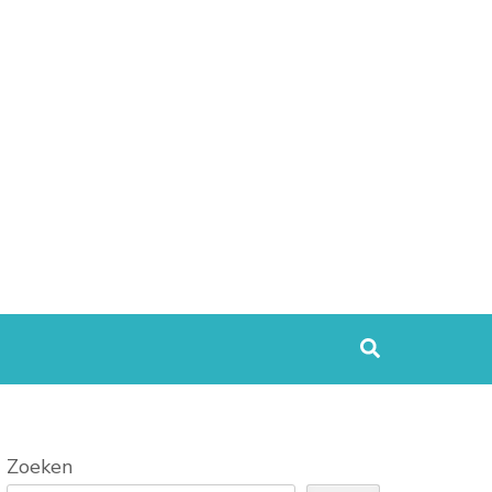
Zoeken