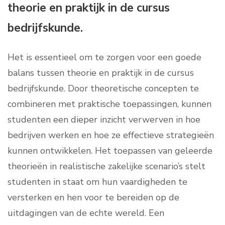
theorie en praktijk in de cursus
bedrijfskunde.
Het is essentieel om te zorgen voor een goede
balans tussen theorie en praktijk in de cursus
bedrijfskunde. Door theoretische concepten te
combineren met praktische toepassingen, kunnen
studenten een dieper inzicht verwerven in hoe
bedrijven werken en hoe ze effectieve strategieën
kunnen ontwikkelen. Het toepassen van geleerde
theorieën in realistische zakelijke scenario’s stelt
studenten in staat om hun vaardigheden te
versterken en hen voor te bereiden op de
uitdagingen van de echte wereld. Een