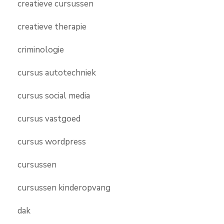
creatieve cursussen
creatieve therapie
criminologie
cursus autotechniek
cursus social media
cursus vastgoed
cursus wordpress
cursussen
cursussen kinderopvang
dak