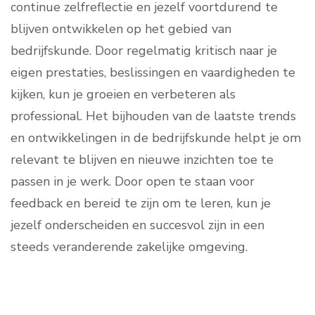
continue zelfreflectie en jezelf voortdurend te
blijven ontwikkelen op het gebied van
bedrijfskunde. Door regelmatig kritisch naar je
eigen prestaties, beslissingen en vaardigheden te
kijken, kun je groeien en verbeteren als
professional. Het bijhouden van de laatste trends
en ontwikkelingen in de bedrijfskunde helpt je om
relevant te blijven en nieuwe inzichten toe te
passen in je werk. Door open te staan voor
feedback en bereid te zijn om te leren, kun je
jezelf onderscheiden en succesvol zijn in een
steeds veranderende zakelijke omgeving.