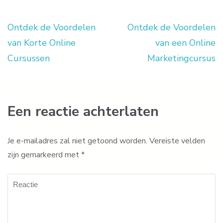
Ontdek de Voordelen
Ontdek de Voordelen
Berichtnavigatie
van Korte Online
van een Online
Cursussen
Marketingcursus
Een reactie achterlaten
Je e-mailadres zal niet getoond worden.
Vereiste velden
zijn gemarkeerd met
*
Reactie