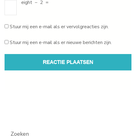
eight
−
2
=
Stuur mij een e-mail als er vervolgreacties zijn.
Stuur mij een e-mail als er nieuwe berichten zijn.
Zoeken