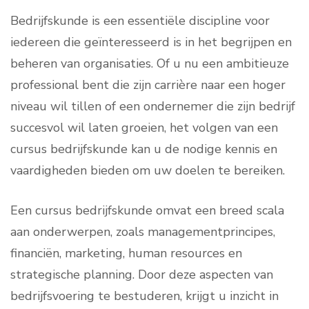
Bedrijfskunde is een essentiële discipline voor
iedereen die geïnteresseerd is in het begrijpen en
beheren van organisaties. Of u nu een ambitieuze
professional bent die zijn carrière naar een hoger
niveau wil tillen of een ondernemer die zijn bedrijf
succesvol wil laten groeien, het volgen van een
cursus bedrijfskunde kan u de nodige kennis en
vaardigheden bieden om uw doelen te bereiken.
Een cursus bedrijfskunde omvat een breed scala
aan onderwerpen, zoals managementprincipes,
financiën, marketing, human resources en
strategische planning. Door deze aspecten van
bedrijfsvoering te bestuderen, krijgt u inzicht in