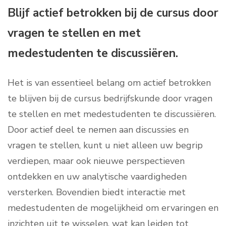
Blijf actief betrokken bij de cursus door
vragen te stellen en met
medestudenten te discussiëren.
Het is van essentieel belang om actief betrokken
te blijven bij de cursus bedrijfskunde door vragen
te stellen en met medestudenten te discussiëren.
Door actief deel te nemen aan discussies en
vragen te stellen, kunt u niet alleen uw begrip
verdiepen, maar ook nieuwe perspectieven
ontdekken en uw analytische vaardigheden
versterken. Bovendien biedt interactie met
medestudenten de mogelijkheid om ervaringen en
inzichten uit te wisselen, wat kan leiden tot