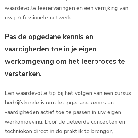
waardevolle leerervaringen en een verrijking van
uw professionele netwerk.
Pas de opgedane kennis en
vaardigheden toe in je eigen
werkomgeving om het leerproces te
versterken.
Een waardevolle tip bij het volgen van een cursus
bedrijfskunde is om de opgedane kennis en
vaardigheden actief toe te passen in uw eigen
werkomgeving. Door de geleerde concepten en
technieken direct in de praktijk te brengen,