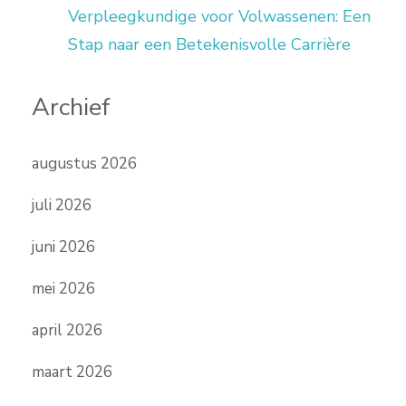
Verpleegkundige voor Volwassenen: Een
Stap naar een Betekenisvolle Carrière
Archief
augustus 2026
juli 2026
juni 2026
mei 2026
april 2026
maart 2026