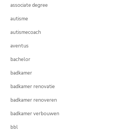
associate degree
autisme
autismecoach
aventus
bachelor
badkamer
badkamer renovatie
badkamer renoveren
badkamer verbouwen
bbl