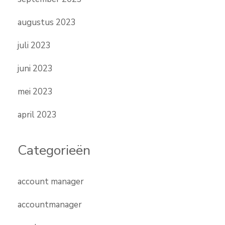
augustus 2023
juli 2023
juni 2023
mei 2023
april 2023
Categorieën
account manager
accountmanager