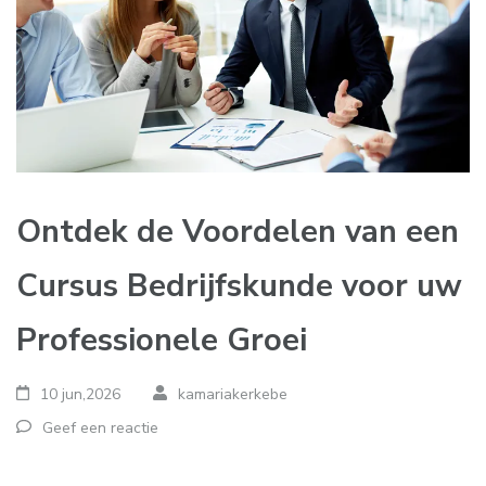
Ontdek de Voordelen van een
Cursus Bedrijfskunde voor uw
Professionele Groei
10 jun,2026
kamariakerkebe
Geef een reactie