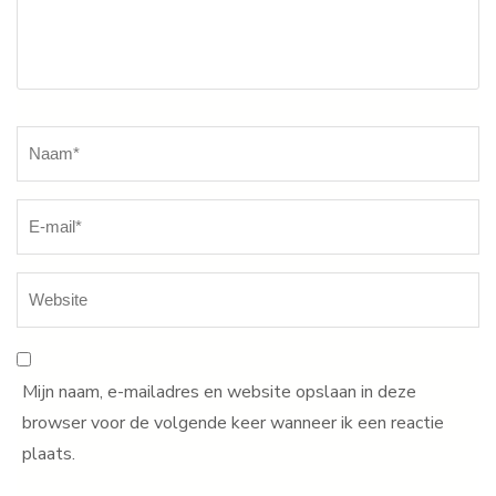
Naam
*
Mijn naam, e-mailadres en website opslaan in deze
browser voor de volgende keer wanneer ik een reactie
plaats.