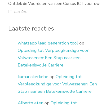
Ontdek de Voordelen van een Cursus ICT voor uw
IT-carrière
Laatste reacties
whatsapp lead generation tool
op
Opleiding tot Verpleegkundige voor
Volwassenen: Een Stap naar een
Betekenisvolle Carrière
kamariakerkebe
op
Opleiding tot
Verpleegkundige voor Volwassenen: Een
Stap naar een Betekenisvolle Carrière
Alberto eten
op
Opleiding tot