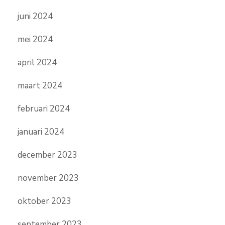
juni 2024
mei 2024
april 2024
maart 2024
februari 2024
januari 2024
december 2023
november 2023
oktober 2023
september 2023