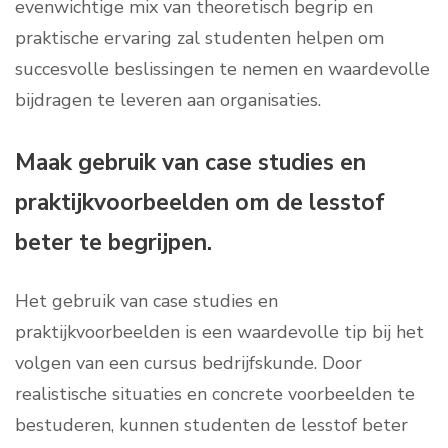
evenwichtige mix van theoretisch begrip en
praktische ervaring zal studenten helpen om
succesvolle beslissingen te nemen en waardevolle
bijdragen te leveren aan organisaties.
Maak gebruik van case studies en
praktijkvoorbeelden om de lesstof
beter te begrijpen.
Het gebruik van case studies en
praktijkvoorbeelden is een waardevolle tip bij het
volgen van een cursus bedrijfskunde. Door
realistische situaties en concrete voorbeelden te
bestuderen, kunnen studenten de lesstof beter