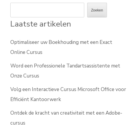
Zoeken
Laatste artikelen
Optimaliseer uw Boekhouding met een Exact
Online Cursus
Word een Professionele Tandartsassistente met
Onze Cursus
Volg een Interactieve Cursus Microsoft Office voor
Efficiënt Kantoorwerk
Ontdek de kracht van creativiteit met een Adobe-
cursus