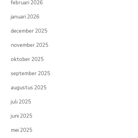
februari 2026
januari 2026
december 2025
november 2025
oktober 2025
september 2025
augustus 2025
juli 2025
juni 2025
mei 2025