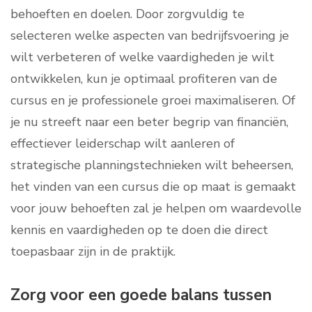
behoeften en doelen. Door zorgvuldig te
selecteren welke aspecten van bedrijfsvoering je
wilt verbeteren of welke vaardigheden je wilt
ontwikkelen, kun je optimaal profiteren van de
cursus en je professionele groei maximaliseren. Of
je nu streeft naar een beter begrip van financiën,
effectiever leiderschap wilt aanleren of
strategische planningstechnieken wilt beheersen,
het vinden van een cursus die op maat is gemaakt
voor jouw behoeften zal je helpen om waardevolle
kennis en vaardigheden op te doen die direct
toepasbaar zijn in de praktijk.
Zorg voor een goede balans tussen