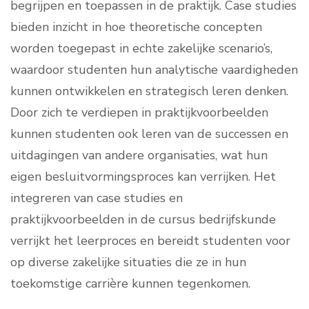
begrijpen en toepassen in de praktijk. Case studies
bieden inzicht in hoe theoretische concepten
worden toegepast in echte zakelijke scenario’s,
waardoor studenten hun analytische vaardigheden
kunnen ontwikkelen en strategisch leren denken.
Door zich te verdiepen in praktijkvoorbeelden
kunnen studenten ook leren van de successen en
uitdagingen van andere organisaties, wat hun
eigen besluitvormingsproces kan verrijken. Het
integreren van case studies en
praktijkvoorbeelden in de cursus bedrijfskunde
verrijkt het leerproces en bereidt studenten voor
op diverse zakelijke situaties die ze in hun
toekomstige carrière kunnen tegenkomen.