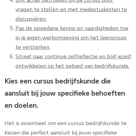
vragen te stellen en met medestudenten te
discussiëren.
Pas de opgedane kennis en vaardigheden toe
in je eigen werkomgeving om het leerproces
te versterken.
Streef naar continue zelfreflectie en blijf jezelf
ontwikkelen op het gebied van bedrijfskunde.
Kies een cursus bedrijfskunde die
aansluit bij jouw specifieke behoeften
en doelen.
Het is essentieel om een cursus bedrijfskunde te
kiezen die perfect aansluit bij jouw specifieke