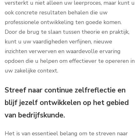
versterkt u niet alleen uw leerproces, maar kunt u
ook concrete resultaten behalen die uw
professionele ontwikkeling ten goede komen.
Door de brug te slaan tussen theorie en praktijk,
kunt u uw vaardigheden verfijnen, nieuwe
inzichten verwerven en waardevolle ervaring
opdoen die u helpen om effectiever te opereren in
uw zakelijke context.
Streef naar continue zelfreflectie en
blijf jezelf ontwikkelen op het gebied
van bedrijfskunde.
Het is van essentieel belang om te streven naar