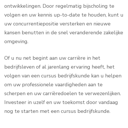
ontwikkelingen. Door regelmatig bijscholing te
volgen en uw kennis up-to-date te houden, kunt u
uw concurrentiepositie versterken en nieuwe
kansen benutten in de snel veranderende zakelijke
omgeving.
Of u nu net begint aan uw carrière in het
bedrijfsleven of al jarenlang ervaring heeft, het
volgen van een cursus bedrijfskunde kan u helpen
om uw professionele vaardigheden aan te
scherpen en uw carrièredoelen te verwezenlijken.
Investeer in uzelf en uw toekomst door vandaag
nog te starten met een cursus bedrijfskunde.