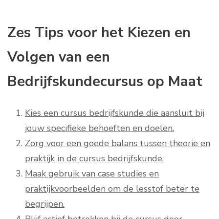
Zes Tips voor het Kiezen en
Volgen van een
Bedrijfskundecursus op Maat
Kies een cursus bedrijfskunde die aansluit bij
jouw specifieke behoeften en doelen.
Zorg voor een goede balans tussen theorie en
praktijk in de cursus bedrijfskunde.
Maak gebruik van case studies en
praktijkvoorbeelden om de lesstof beter te
begrijpen.
Blijf actief betrokken bij de cursus door