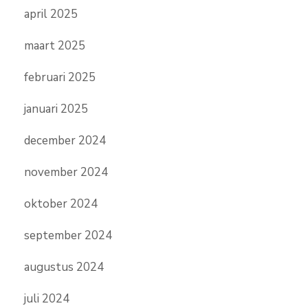
april 2025
maart 2025
februari 2025
januari 2025
december 2024
november 2024
oktober 2024
september 2024
augustus 2024
juli 2024