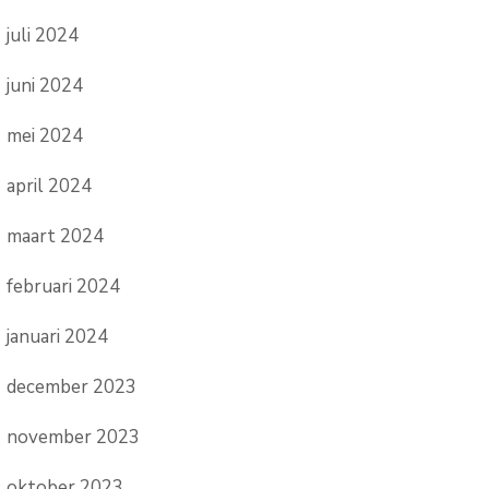
juli 2024
juni 2024
mei 2024
april 2024
maart 2024
februari 2024
januari 2024
december 2023
november 2023
oktober 2023