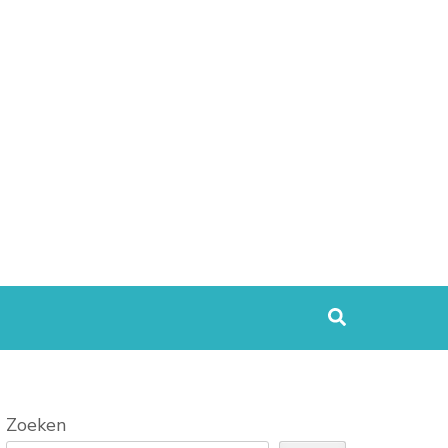
Zoeken