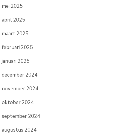
mei 2025
april 2025
maart 2025
februari 2025
januari 2025
december 2024
november 2024
oktober 2024
september 2024
augustus 2024