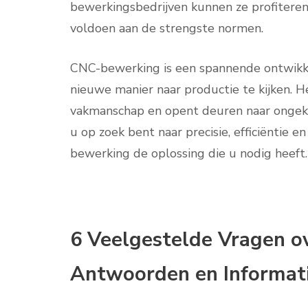
bewerkingsbedrijven kunnen ze profitere
voldoen aan de strengste normen.
CNC-bewerking is een spannende ontwikkel
nieuwe manier naar productie te kijken.
vakmanschap en opent deuren naar ongeke
u op zoek bent naar precisie, efficiëntie en
bewerking de oplossing die u nodig heeft.
6 Veelgestelde Vragen o
Antwoorden en Informat