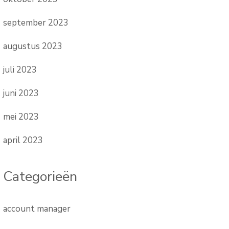
september 2023
augustus 2023
juli 2023
juni 2023
mei 2023
april 2023
Categorieën
account manager