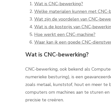
Wat is CNC-bewerking?
Welke materialen kunnen met CNC-
Wat zijn de voordelen van CNC-bewe
Wat is de kostprijs van CNC-bewerki
Hoe werkt een CNC-machine?
Waar kan ik een goede CNC-dienstver
Wat is CNC-bewerking?
CNC-bewerking, ook bekend als Compute
numerieke besturing), is een geavanceerd
zoals metaal, kunststof, hout en meer te
computers om machines aan te sturen en
precisie te creëren.