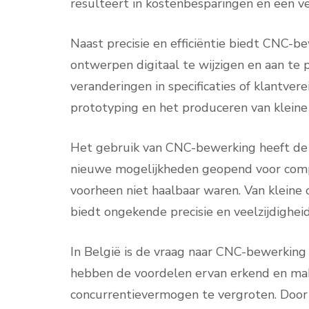
resulteert in kostenbesparingen en een ve
Naast precisie en efficiëntie biedt CNC-be
ontwerpen digitaal te wijzigen en aan te 
veranderingen in specificaties of klantvere
prototyping en het produceren van kleine
Het gebruik van CNC-bewerking heeft de
nieuwe mogelijkheden geopend voor comp
voorheen niet haalbaar waren. Van kleine
biedt ongekende precisie en veelzijdigheid
In België is de vraag naar CNC-bewerking 
hebben de voordelen ervan erkend en ma
concurrentievermogen te vergroten. Doo