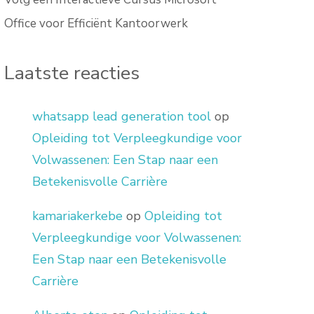
Office voor Efficiënt Kantoorwerk
Laatste reacties
whatsapp lead generation tool
op
Opleiding tot Verpleegkundige voor
Volwassenen: Een Stap naar een
Betekenisvolle Carrière
kamariakerkebe
op
Opleiding tot
Verpleegkundige voor Volwassenen:
Een Stap naar een Betekenisvolle
Carrière