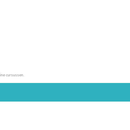
ine cursussen.