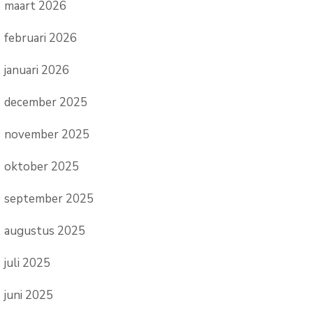
maart 2026
februari 2026
januari 2026
december 2025
november 2025
oktober 2025
september 2025
augustus 2025
juli 2025
juni 2025