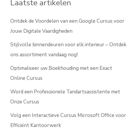
Laatste artikelen
Ontdek de Voordelen van een Google Cursus voor
Jouw Digitale Vaardigheden
Stijlvolle binnendeuren voor elk interieur – Ontdek
ons assortiment vandaag nog!
Optimaliseer uw Boekhouding met een Exact
Online Cursus
Word een Professionele Tandartsassistente met
Onze Cursus
Volg een Interactieve Cursus Microsoft Office voor
Efficiënt Kantoorwerk