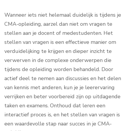
Wanneer iets niet helemaal duidelijk is tijdens je
CMA-opleiding, aarzel dan niet om vragen te
stellen aan je docent of medestudenten. Het
stellen van vragen is een effectieve manier om
verduidelijking te krijgen en dieper inzicht te
verwerven in de complexe onderwerpen die
tijdens de opleiding worden behandeld. Door
actief deel te nemen aan discussies en het delen
van kennis met anderen, kun je je leerervaring
verrijken en beter voorbereid zijn op uitdagende
taken en examens. Onthoud dat leren een
interactief proces is, en het stellen van vragen is
een waardevolle stap naar succes in je CMA-