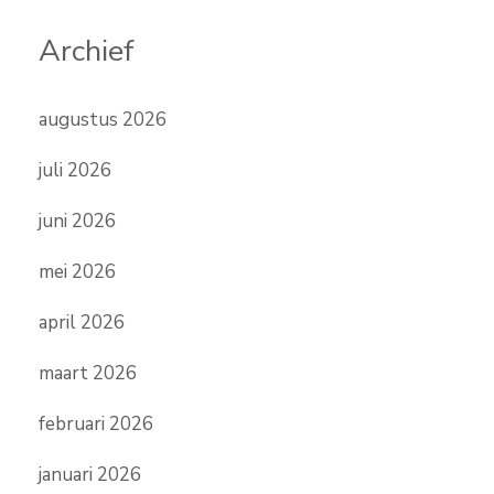
Archief
augustus 2026
juli 2026
juni 2026
mei 2026
april 2026
maart 2026
februari 2026
januari 2026