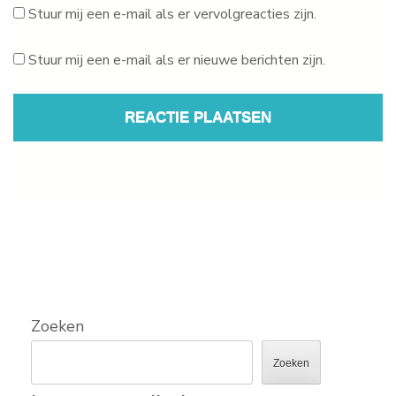
Stuur mij een e-mail als er vervolgreacties zijn.
Stuur mij een e-mail als er nieuwe berichten zijn.
Zoeken
Zoeken