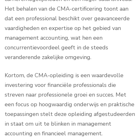
Het behalen van de CMA-certificering toont aan
dat een professional beschikt over geavanceerde
vaardigheden en expertise op het gebied van
management accounting, wat hen een
concurrentievoordeel geeft in de steeds
veranderende zakelijke omgeving.
Kortom, de CMA-opleiding is een waardevolle
investering voor financiële professionals die
streven naar professionele groei en succes. Met
een focus op hoogwaardig onderwijs en praktische
toepassingen stelt deze opleiding afgestudeerden
in staat om uit te blinken in management
accounting en financieel management.