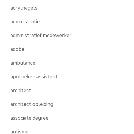
acrylnagels
administratie
administratief medewerker
adobe
ambulance
apothekersassistent
architect
architect opleiding
associate degree
autisme