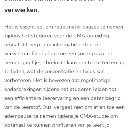
verwerken.
Het is essentieel om regelmatig pauzes te nemen
tijdens het studeren voor de CMA-opleiding,
omdat dit helpt om informatie beter te
verwerken. Door af en toe een korte pauze te
nemen, geef je je brein de kans om te rusten en op
te laden, wat de concentratie en focus kan
verbeteren. Het is bewezen dat regelmatige
onderbrekingen tijdens het studeren leiden tot
een efficiëntere leerervaring en een beter begrip
van de leerstof. Dus, vergeet niet om af en toe een
adempauze te nemen tijdens je CMA-studie om
optimaal te kunnen profiteren van je leertijd.