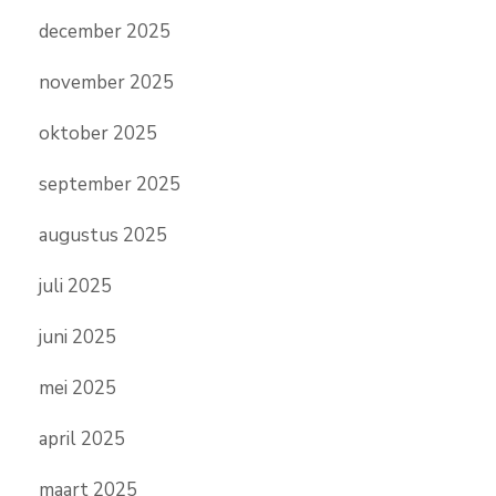
december 2025
november 2025
oktober 2025
september 2025
augustus 2025
juli 2025
juni 2025
mei 2025
april 2025
maart 2025