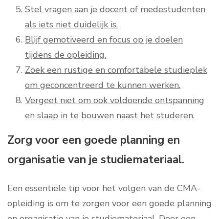
Stel vragen aan je docent of medestudenten
als iets niet duidelijk is.
Blijf gemotiveerd en focus op je doelen
tijdens de opleiding.
Zoek een rustige en comfortabele studieplek
om geconcentreerd te kunnen werken.
Vergeet niet om ook voldoende ontspanning
en slaap in te bouwen naast het studeren.
Zorg voor een goede planning en
organisatie van je studiemateriaal.
Een essentiële tip voor het volgen van de CMA-
opleiding is om te zorgen voor een goede planning
en organisatie van je studiemateriaal. Door een