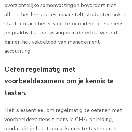
overzichtelijke samenvattingen bevordert niet
alleen het leerproces, maar stelt studenten ook in
staat om zich beter voor te bereiden op examens
en praktische toepassingen in de echte wereld
binnen het vakgebied van management
accounting.
Oefen regelmatig met
voorbeeldexamens om je kennis te
testen.
Het is essentieel om regelmatig te oefenen met
voorbeeldexamens tijdens je CMA-opleiding,
omdat dit je helpt om je kennis te testen en te