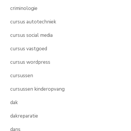
criminologie
cursus autotechniek
cursus social media
cursus vastgoed
cursus wordpress
cursussen
cursussen kinderopvang
dak
dakreparatie
dans