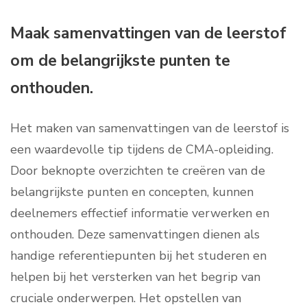
Maak samenvattingen van de leerstof
om de belangrijkste punten te
onthouden.
Het maken van samenvattingen van de leerstof is
een waardevolle tip tijdens de CMA-opleiding.
Door beknopte overzichten te creëren van de
belangrijkste punten en concepten, kunnen
deelnemers effectief informatie verwerken en
onthouden. Deze samenvattingen dienen als
handige referentiepunten bij het studeren en
helpen bij het versterken van het begrip van
cruciale onderwerpen. Het opstellen van