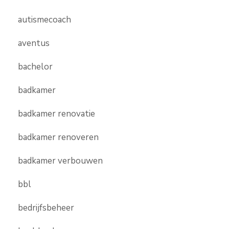
autismecoach
aventus
bachelor
badkamer
badkamer renovatie
badkamer renoveren
badkamer verbouwen
bbl
bedrijfsbeheer