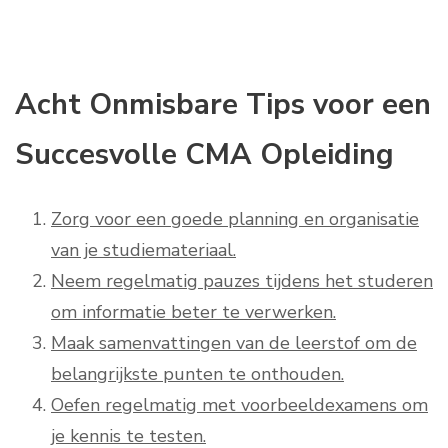
Acht Onmisbare Tips voor een
Succesvolle CMA Opleiding
Zorg voor een goede planning en organisatie
van je studiemateriaal.
Neem regelmatig pauzes tijdens het studeren
om informatie beter te verwerken.
Maak samenvattingen van de leerstof om de
belangrijkste punten te onthouden.
Oefen regelmatig met voorbeeldexamens om
je kennis te testen.