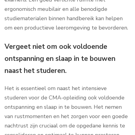
ergonomisch meubilair en alle benodigde
studiematerialen binnen handbereik kan helpen
om een productieve leeromgeving te bevorderen.
Vergeet niet om ook voldoende
ontspanning en slaap in te bouwen
naast het studeren.
Het is essentieel om naast het intensieve
studeren voor de CMA-opleiding ook voldoende
ontspanning en slaap in te bouwen. Het nemen
van rustmomenten en het zorgen voor een goede
nachtrust zijn cruciaal om de opgedane kennis te