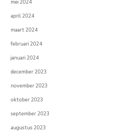
mei 2024
april 2024
maart 2024
februari 2024
januari 2024
december 2023
november 2023
oktober 2023
september 2023
augustus 2023