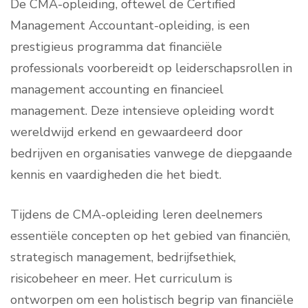
De CMA-opleiding, oftewel de Certified
Management Accountant-opleiding, is een
prestigieus programma dat financiële
professionals voorbereidt op leiderschapsrollen in
management accounting en financieel
management. Deze intensieve opleiding wordt
wereldwijd erkend en gewaardeerd door
bedrijven en organisaties vanwege de diepgaande
kennis en vaardigheden die het biedt.
Tijdens de CMA-opleiding leren deelnemers
essentiële concepten op het gebied van financiën,
strategisch management, bedrijfsethiek,
risicobeheer en meer. Het curriculum is
ontworpen om een holistisch begrip van financiële