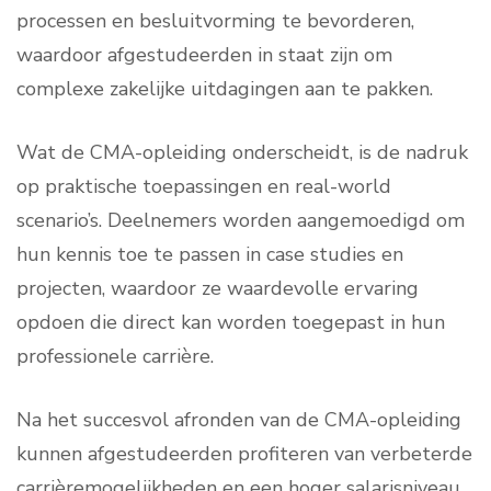
processen en besluitvorming te bevorderen,
waardoor afgestudeerden in staat zijn om
complexe zakelijke uitdagingen aan te pakken.
Wat de CMA-opleiding onderscheidt, is de nadruk
op praktische toepassingen en real-world
scenario’s. Deelnemers worden aangemoedigd om
hun kennis toe te passen in case studies en
projecten, waardoor ze waardevolle ervaring
opdoen die direct kan worden toegepast in hun
professionele carrière.
Na het succesvol afronden van de CMA-opleiding
kunnen afgestudeerden profiteren van verbeterde
carrièremogelijkheden en een hoger salarisniveau.