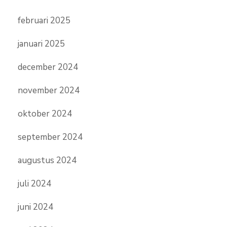
februari 2025
januari 2025
december 2024
november 2024
oktober 2024
september 2024
augustus 2024
juli 2024
juni 2024