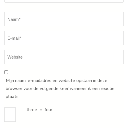
Naam
*
Mijn naam, e-mailadres en website opslaan in deze
browser voor de volgende keer wanneer ik een reactie
plaats.
−
three
=
four