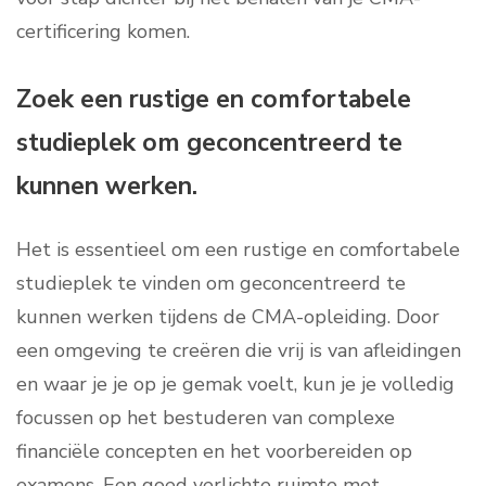
certificering komen.
Zoek een rustige en comfortabele
studieplek om geconcentreerd te
kunnen werken.
Het is essentieel om een rustige en comfortabele
studieplek te vinden om geconcentreerd te
kunnen werken tijdens de CMA-opleiding. Door
een omgeving te creëren die vrij is van afleidingen
en waar je je op je gemak voelt, kun je je volledig
focussen op het bestuderen van complexe
financiële concepten en het voorbereiden op
examens. Een goed verlichte ruimte met