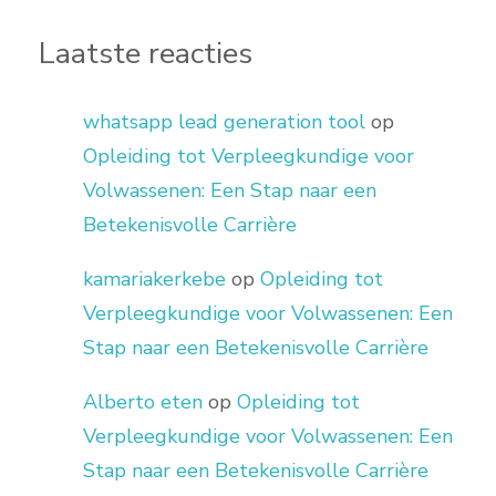
Laatste reacties
whatsapp lead generation tool
op
Opleiding tot Verpleegkundige voor
Volwassenen: Een Stap naar een
Betekenisvolle Carrière
kamariakerkebe
op
Opleiding tot
Verpleegkundige voor Volwassenen: Een
Stap naar een Betekenisvolle Carrière
Alberto eten
op
Opleiding tot
Verpleegkundige voor Volwassenen: Een
Stap naar een Betekenisvolle Carrière