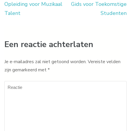
Opleiding voor Muzikaal
Gids voor Toekomstige
Talent
Studenten
Een reactie achterlaten
Je e-mailadres zal niet getoond worden.
Vereiste velden
zijn gemarkeerd met
*
Reactie