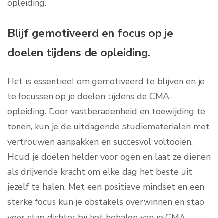
opleiding.
Blijf gemotiveerd en focus op je
doelen tijdens de opleiding.
Het is essentieel om gemotiveerd te blijven en je
te focussen op je doelen tijdens de CMA-
opleiding. Door vastberadenheid en toewijding te
tonen, kun je de uitdagende studiematerialen met
vertrouwen aanpakken en succesvol voltooien.
Houd je doelen helder voor ogen en laat ze dienen
als drijvende kracht om elke dag het beste uit
jezelf te halen. Met een positieve mindset en een
sterke focus kun je obstakels overwinnen en stap
voor stap dichter bij het behalen van je CMA-