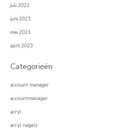
juli 2023
juni 2023
mei 2023
april 2023
Categorieën
account manager
accountmanager
acryl
acryl nagels