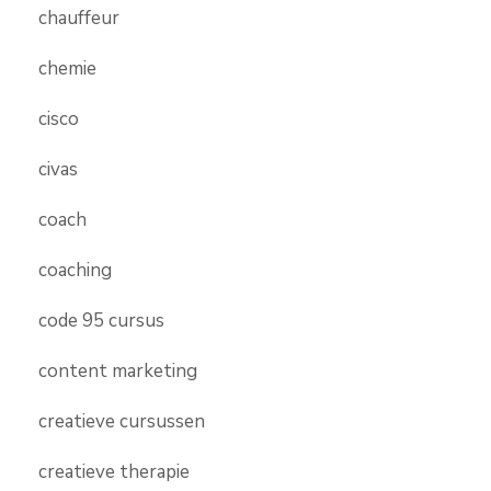
chauffeur
chemie
cisco
civas
coach
coaching
code 95 cursus
content marketing
creatieve cursussen
creatieve therapie