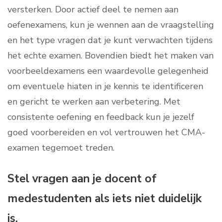
versterken. Door actief deel te nemen aan
oefenexamens, kun je wennen aan de vraagstelling
en het type vragen dat je kunt verwachten tijdens
het echte examen. Bovendien biedt het maken van
voorbeeldexamens een waardevolle gelegenheid
om eventuele hiaten in je kennis te identificeren
en gericht te werken aan verbetering. Met
consistente oefening en feedback kun je jezelf
goed voorbereiden en vol vertrouwen het CMA-
examen tegemoet treden.
Stel vragen aan je docent of
medestudenten als iets niet duidelijk
is.