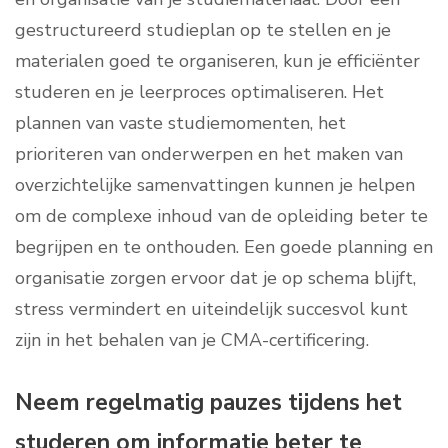
gestructureerd studieplan op te stellen en je
materialen goed te organiseren, kun je efficiënter
studeren en je leerproces optimaliseren. Het
plannen van vaste studiemomenten, het
prioriteren van onderwerpen en het maken van
overzichtelijke samenvattingen kunnen je helpen
om de complexe inhoud van de opleiding beter te
begrijpen en te onthouden. Een goede planning en
organisatie zorgen ervoor dat je op schema blijft,
stress vermindert en uiteindelijk succesvol kunt
zijn in het behalen van je CMA-certificering.
Neem regelmatig pauzes tijdens het
studeren om informatie beter te