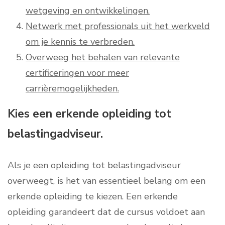
wetgeving en ontwikkelingen.
Netwerk met professionals uit het werkveld
om je kennis te verbreden.
Overweeg het behalen van relevante
certificeringen voor meer
carrièremogelijkheden.
Kies een erkende opleiding tot
belastingadviseur.
Als je een opleiding tot belastingadviseur
overweegt, is het van essentieel belang om een
erkende opleiding te kiezen. Een erkende
opleiding garandeert dat de cursus voldoet aan