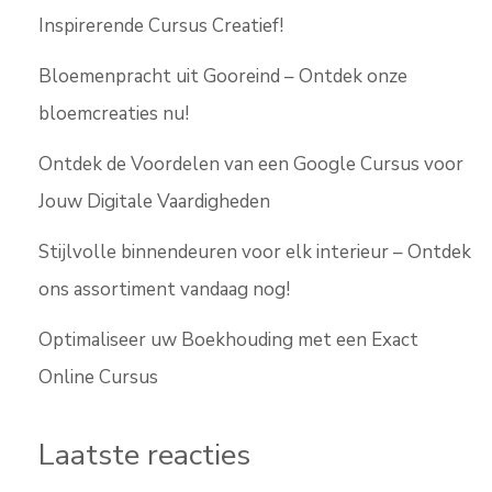
Inspirerende Cursus Creatief!
Bloemenpracht uit Gooreind – Ontdek onze
bloemcreaties nu!
Ontdek de Voordelen van een Google Cursus voor
Jouw Digitale Vaardigheden
Stijlvolle binnendeuren voor elk interieur – Ontdek
ons assortiment vandaag nog!
Optimaliseer uw Boekhouding met een Exact
Online Cursus
Laatste reacties