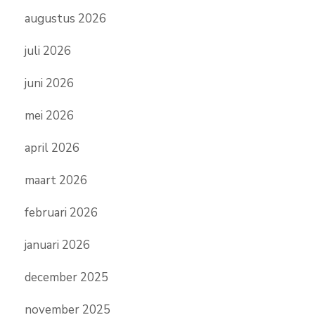
augustus 2026
juli 2026
juni 2026
mei 2026
april 2026
maart 2026
februari 2026
januari 2026
december 2025
november 2025