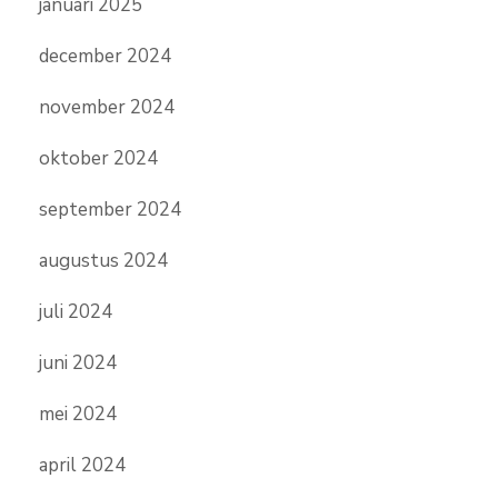
januari 2025
december 2024
november 2024
oktober 2024
september 2024
augustus 2024
juli 2024
juni 2024
mei 2024
april 2024