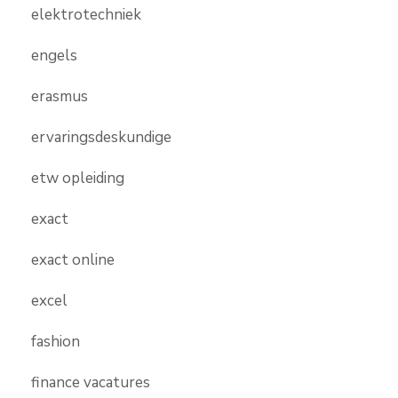
elektrotechniek
engels
erasmus
ervaringsdeskundige
etw opleiding
exact
exact online
excel
fashion
finance vacatures