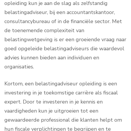
opleiding kun je aan de slag als zelfstandig
belastingadviseur, bij een accountantskantoor,
consultancybureau of in de financiële sector. Met
de toenemende complexiteit van
belastingwetgeving is er een groeiende vraag naar
goed opgeleide belastingadviseurs die waardevol
advies kunnen bieden aan individuen en
organisaties.
Kortom, een belastingadviseur opleiding is een
investering in je toekomstige carrière als fiscaal
expert. Door te investeren in je kennis en
vaardigheden kun je uitgroeien tot een
gewaardeerde professional die klanten helpt om
hun fiscale verplichtingen te begrijpen en te