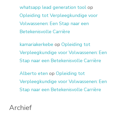
whatsapp lead generation tool
op
Opleiding tot Verpleegkundige voor
Volwassenen: Een Stap naar een
Betekenisvolle Carrière
kamariakerkebe
op
Opleiding tot
Verpleegkundige voor Volwassenen: Een
Stap naar een Betekenisvolle Carrière
Alberto eten
op
Opleiding tot
Verpleegkundige voor Volwassenen: Een
Stap naar een Betekenisvolle Carrière
Archief