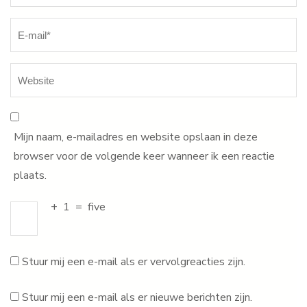
Mijn naam, e-mailadres en website opslaan in deze
browser voor de volgende keer wanneer ik een reactie
plaats.
+
1
=
five
Stuur mij een e-mail als er vervolgreacties zijn.
Stuur mij een e-mail als er nieuwe berichten zijn.