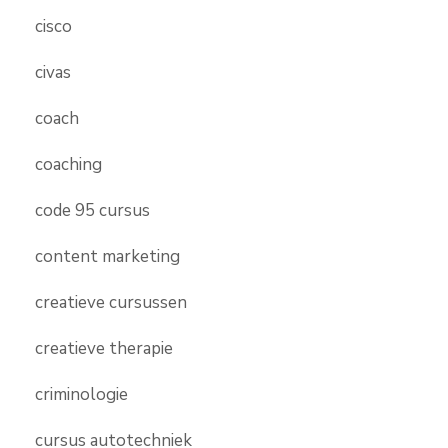
cisco
civas
coach
coaching
code 95 cursus
content marketing
creatieve cursussen
creatieve therapie
criminologie
cursus autotechniek