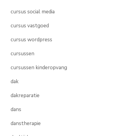
cursus social media
cursus vastgoed
cursus wordpress
cursussen
cursussen kinderopvang
dak
dakreparatie
dans
danstherapie