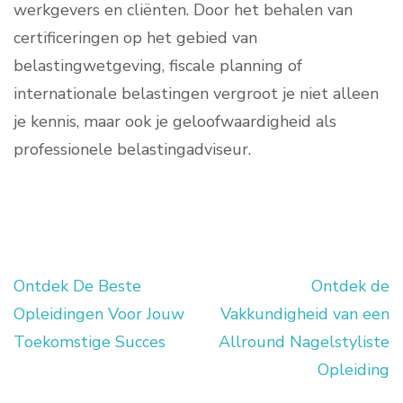
werkgevers en cliënten. Door het behalen van
certificeringen op het gebied van
belastingwetgeving, fiscale planning of
internationale belastingen vergroot je niet alleen
je kennis, maar ook je geloofwaardigheid als
professionele belastingadviseur.
Ontdek De Beste
Ontdek de
Berichtnavigatie
Opleidingen Voor Jouw
Vakkundigheid van een
Toekomstige Succes
Allround Nagelstyliste
Opleiding