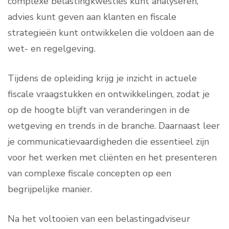
complexe belastingkwesties kunt analyseren,
advies kunt geven aan klanten en fiscale
strategieën kunt ontwikkelen die voldoen aan de
wet- en regelgeving.
Tijdens de opleiding krijg je inzicht in actuele
fiscale vraagstukken en ontwikkelingen, zodat je
op de hoogte blijft van veranderingen in de
wetgeving en trends in de branche. Daarnaast leer
je communicatievaardigheden die essentieel zijn
voor het werken met cliënten en het presenteren
van complexe fiscale concepten op een
begrijpelijke manier.
Na het voltooien van een belastingadviseur