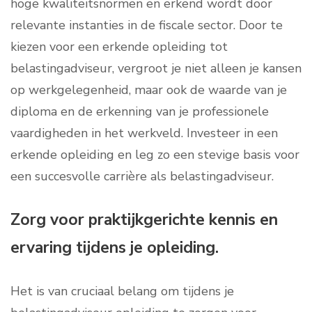
hoge kwaliteitsnormen en erkend wordt door
relevante instanties in de fiscale sector. Door te
kiezen voor een erkende opleiding tot
belastingadviseur, vergroot je niet alleen je kansen
op werkgelegenheid, maar ook de waarde van je
diploma en de erkenning van je professionele
vaardigheden in het werkveld. Investeer in een
erkende opleiding en leg zo een stevige basis voor
een succesvolle carrière als belastingadviseur.
Zorg voor praktijkgerichte kennis en
ervaring tijdens je opleiding.
Het is van cruciaal belang om tijdens je