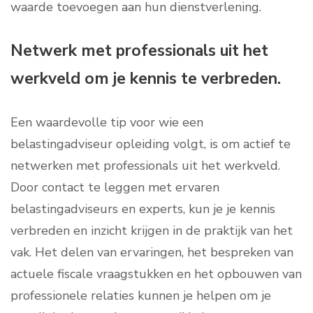
waarde toevoegen aan hun dienstverlening.
Netwerk met professionals uit het
werkveld om je kennis te verbreden.
Een waardevolle tip voor wie een
belastingadviseur opleiding volgt, is om actief te
netwerken met professionals uit het werkveld.
Door contact te leggen met ervaren
belastingadviseurs en experts, kun je je kennis
verbreden en inzicht krijgen in de praktijk van het
vak. Het delen van ervaringen, het bespreken van
actuele fiscale vraagstukken en het opbouwen van
professionele relaties kunnen je helpen om je