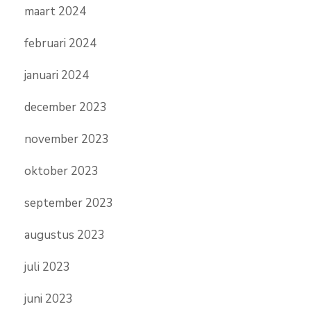
maart 2024
februari 2024
januari 2024
december 2023
november 2023
oktober 2023
september 2023
augustus 2023
juli 2023
juni 2023