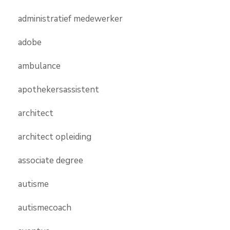
administratief medewerker
adobe
ambulance
apothekersassistent
architect
architect opleiding
associate degree
autisme
autismecoach