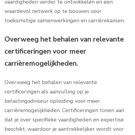
vaardigheden verder te ontwikkelen en een
waardevol netwerk op te bouwen voor
toekomstige samenwerkingen en carrièrekansen.
Overweeg het behalen van relevante
certificeringen voor meer
carrièremogelijkheden.
Overweeg het behalen van relevante
certificeringen als aanvulling op je
belastingadviseur opleiding voor meer
carrièremogelijkheden. Certificeringen tonen aan
dat je over specifieke vaardigheden en expertise
beschikt, waardoor je aantrekkelijker wordt voor