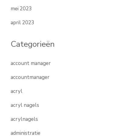
mei 2023
april 2023
Categorieën
account manager
accountmanager
acryl
acryl nagels
acrylnagels
administratie