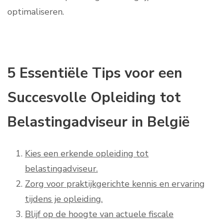
optimaliseren.
5 Essentiële Tips voor een
Succesvolle Opleiding tot
Belastingadviseur in België
Kies een erkende opleiding tot
belastingadviseur.
Zorg voor praktijkgerichte kennis en ervaring
tijdens je opleiding.
Blijf op de hoogte van actuele fiscale