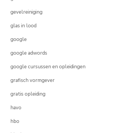
gevelreiniging
glas in lood
google
google adwords
google cursussen en opleidingen
grafisch vormgever
gratis opleiding
havo
hbo