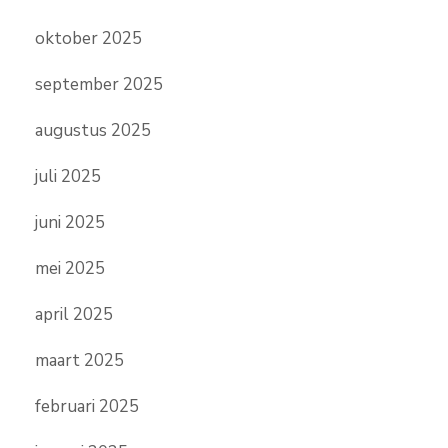
oktober 2025
september 2025
augustus 2025
juli 2025
juni 2025
mei 2025
april 2025
maart 2025
februari 2025