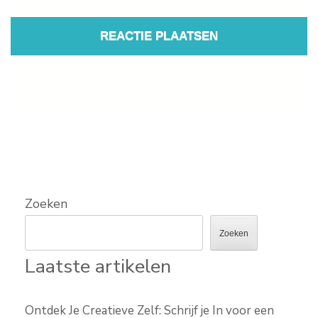
Zoeken
Zoeken
Laatste artikelen
Ontdek Je Creatieve Zelf: Schrijf je In voor een