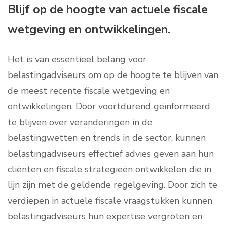
Blijf op de hoogte van actuele fiscale
wetgeving en ontwikkelingen.
Het is van essentieel belang voor
belastingadviseurs om op de hoogte te blijven van
de meest recente fiscale wetgeving en
ontwikkelingen. Door voortdurend geïnformeerd
te blijven over veranderingen in de
belastingwetten en trends in de sector, kunnen
belastingadviseurs effectief advies geven aan hun
cliënten en fiscale strategieën ontwikkelen die in
lijn zijn met de geldende regelgeving. Door zich te
verdiepen in actuele fiscale vraagstukken kunnen
belastingadviseurs hun expertise vergroten en