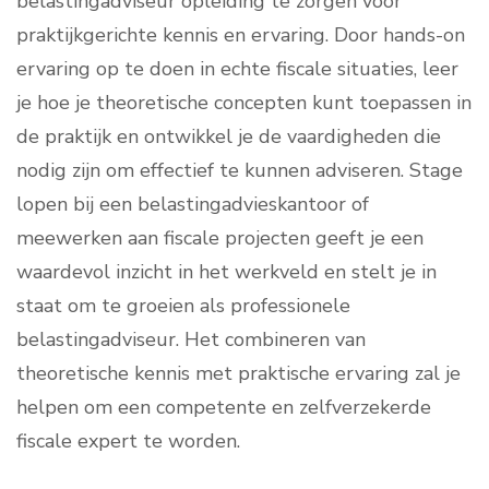
belastingadviseur opleiding te zorgen voor
praktijkgerichte kennis en ervaring. Door hands-on
ervaring op te doen in echte fiscale situaties, leer
je hoe je theoretische concepten kunt toepassen in
de praktijk en ontwikkel je de vaardigheden die
nodig zijn om effectief te kunnen adviseren. Stage
lopen bij een belastingadvieskantoor of
meewerken aan fiscale projecten geeft je een
waardevol inzicht in het werkveld en stelt je in
staat om te groeien als professionele
belastingadviseur. Het combineren van
theoretische kennis met praktische ervaring zal je
helpen om een competente en zelfverzekerde
fiscale expert te worden.