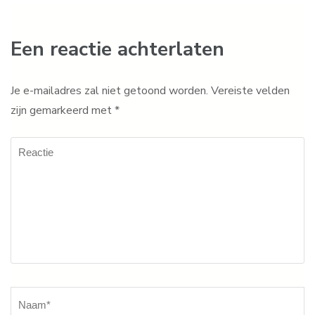
Een reactie achterlaten
Je e-mailadres zal niet getoond worden.
Vereiste velden
zijn gemarkeerd met
*
Reactie
Naam
*