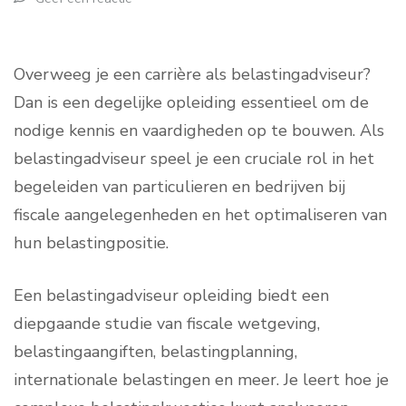
Overweeg je een carrière als belastingadviseur?
Dan is een degelijke opleiding essentieel om de
nodige kennis en vaardigheden op te bouwen. Als
belastingadviseur speel je een cruciale rol in het
begeleiden van particulieren en bedrijven bij
fiscale aangelegenheden en het optimaliseren van
hun belastingpositie.
Een belastingadviseur opleiding biedt een
diepgaande studie van fiscale wetgeving,
belastingaangiften, belastingplanning,
internationale belastingen en meer. Je leert hoe je