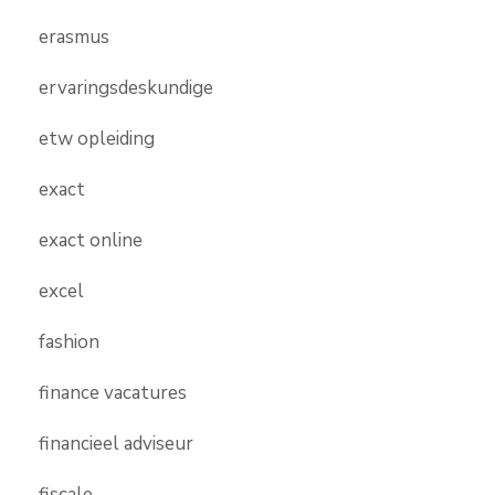
erasmus
ervaringsdeskundige
etw opleiding
exact
exact online
excel
fashion
finance vacatures
financieel adviseur
fiscale