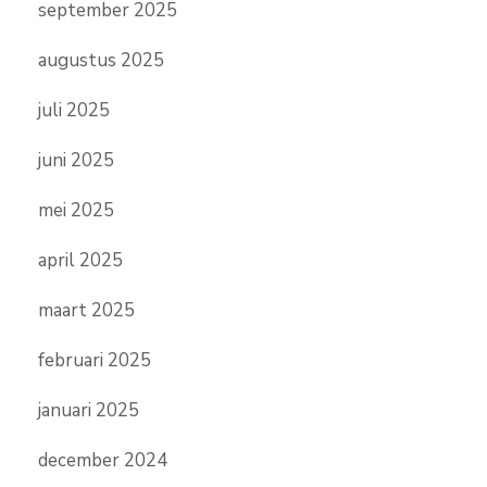
september 2025
augustus 2025
juli 2025
juni 2025
mei 2025
april 2025
maart 2025
februari 2025
januari 2025
december 2024