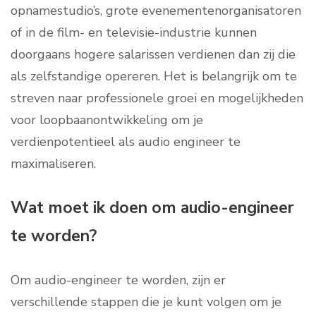
opnamestudio’s, grote evenementenorganisatoren
of in de film- en televisie-industrie kunnen
doorgaans hogere salarissen verdienen dan zij die
als zelfstandige opereren. Het is belangrijk om te
streven naar professionele groei en mogelijkheden
voor loopbaanontwikkeling om je
verdienpotentieel als audio engineer te
maximaliseren.
Wat moet ik doen om audio-engineer
te worden?
Om audio-engineer te worden, zijn er
verschillende stappen die je kunt volgen om je