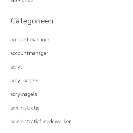
Categorieën
account manager
accountmanager
acryl
acryl nagels
acrylnagels
administratie
administratief medewerker