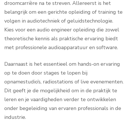
droomcarrière na te streven. Allereerst is het
belangrijk om een gerichte opleiding of training te
volgen in audiotechniek of geluidstechnologie.
Kies voor een audio engineer opleiding die zowel
theoretische kennis als praktische ervaring biedt
met professionele audioapparatuur en software.
Daarnaast is het essentieel om hands-on ervaring
op te doen door stages te lopen bij
opnamestudio’s, radiostations of live evenementen.
Dit geeft je de mogelijkheid om in de praktijk te
leren en je vaardigheden verder te ontwikkelen
onder begeleiding van ervaren professionals in de
industrie.