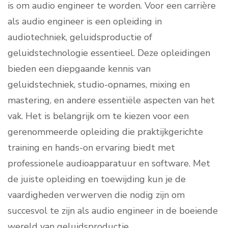
is om audio engineer te worden. Voor een carrière
als audio engineer is een opleiding in
audiotechniek, geluidsproductie of
geluidstechnologie essentieel. Deze opleidingen
bieden een diepgaande kennis van
geluidstechniek, studio-opnames, mixing en
mastering, en andere essentiële aspecten van het
vak. Het is belangrijk om te kiezen voor een
gerenommeerde opleiding die praktijkgerichte
training en hands-on ervaring biedt met
professionele audioapparatuur en software. Met
de juiste opleiding en toewijding kun je de
vaardigheden verwerven die nodig zijn om
succesvol te zijn als audio engineer in de boeiende
wereld van geluidsproductie.