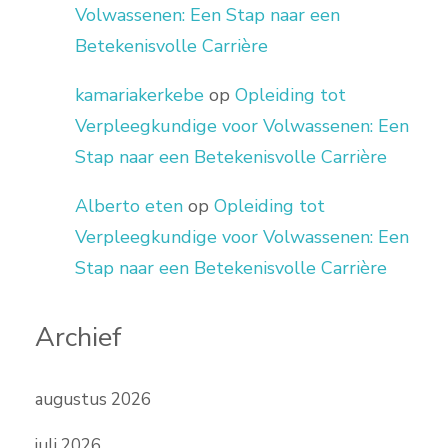
Volwassenen: Een Stap naar een
Betekenisvolle Carrière
kamariakerkebe
op
Opleiding tot
Verpleegkundige voor Volwassenen: Een
Stap naar een Betekenisvolle Carrière
Alberto eten
op
Opleiding tot
Verpleegkundige voor Volwassenen: Een
Stap naar een Betekenisvolle Carrière
Archief
augustus 2026
juli 2026