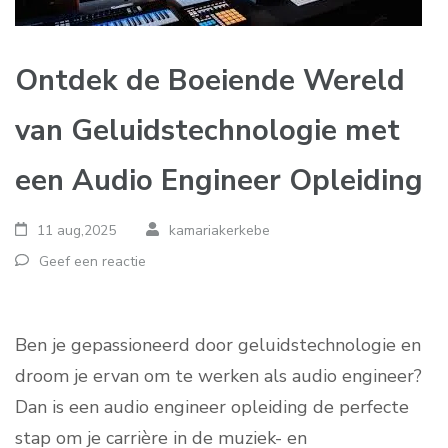
Ontdek de Boeiende Wereld
van Geluidstechnologie met
een Audio Engineer Opleiding
11 aug,2025
kamariakerkebe
Geef een reactie
Ben je gepassioneerd door geluidstechnologie en
droom je ervan om te werken als audio engineer?
Dan is een audio engineer opleiding de perfecte
stap om je carrière in de muziek- en