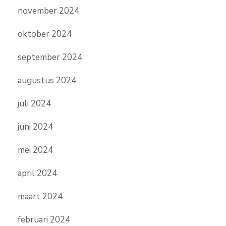
november 2024
oktober 2024
september 2024
augustus 2024
juli 2024
juni 2024
mei 2024
april 2024
maart 2024
februari 2024