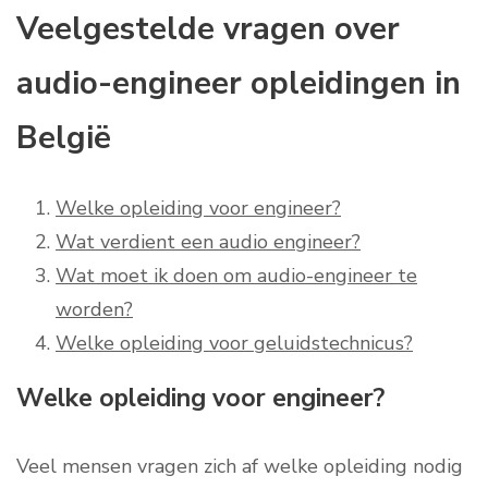
Veelgestelde vragen over
audio-engineer opleidingen in
België
Welke opleiding voor engineer?
Wat verdient een audio engineer?
Wat moet ik doen om audio-engineer te
worden?
Welke opleiding voor geluidstechnicus?
Welke opleiding voor engineer?
Veel mensen vragen zich af welke opleiding nodig