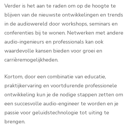
Verder is het aan te raden om op de hoogte te
blijven van de nieuwste ontwikkelingen en trends
in de audiowereld door workshops, seminars en
conferenties bij te wonen. Netwerken met andere
audio-ingenieurs en professionals kan ook
waardevolle kansen bieden voor groei en
carrièremogelijkheden.
Kortom, door een combinatie van educatie,
praktijkervaring en voortdurende professionele
ontwikkeling kun je de nodige stappen zetten om
een succesvolle audio-engineer te worden en je
passie voor geluidstechnologie tot uiting te
brengen.