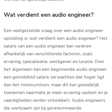
Wat verdient een audio engineer?
Een veelgestelde vraag over een audio engineer
opleiding is: wat verdient een audio engineer? Het
salaris van een audio engineer kan variëren
afhankelijk van verschillende factoren, zoals
ervaring, specialisatie, werkgever en locatie. Over
het algemeen kan een beginnende audio engineer
een gemiddeld salaris verwachten dat hoger ligt
dan het minimumloon, maar dit kan geleidelijk
toenemen naarmate je meer ervaring opdoet en je
vaardigheden verder ontwikkelt. Audio engineers
die werkzaam zijn bij gerenommeerde