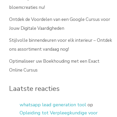
bloemcreaties nu!
Ontdek de Voordelen van een Google Cursus voor
Jouw Digitale Vaardigheden
Stijlvolle binnendeuren voor elk interieur – Ontdek
ons assortiment vandaag nog!
Optimaliseer uw Boekhouding met een Exact
Online Cursus
Laatste reacties
whatsapp lead generation tool
op
Opleiding tot Verpleegkundige voor