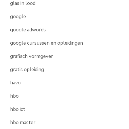
glas in lood
google
google adwords
google cursussen en opleidingen
grafisch vormgever
gratis opleiding
havo
hbo
hbo ict
hbo master