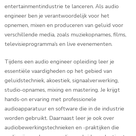
entertainmentindustrie te lanceren. Als audio
engineer ben je verantwoordelijk voor het
opnemen, mixen en produceren van geluid voor
verschillende media, zoals muziekopnames, films,
televisieprogramma’s en live evenementen.
Tijdens een audio engineer opleiding leer je
essentiële vaardigheden op het gebied van
geluidstechniek, akoestiek, signaalverwerking,
studio-opnames, mixing en mastering. Je krijgt
hands-on ervaring met professionele
audioapparatuur en software die in de industrie
worden gebruikt. Daarnaast leer je ook over
audiobewerkingstechnieken en -praktijken die