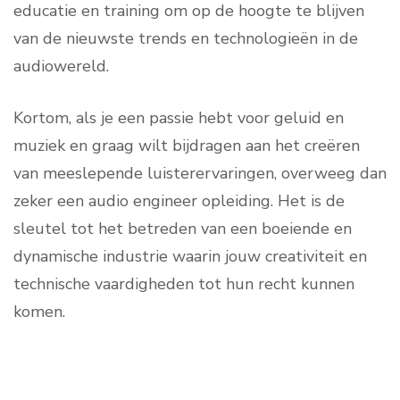
educatie en training om op de hoogte te blijven
van de nieuwste trends en technologieën in de
audiowereld.
Kortom, als je een passie hebt voor geluid en
muziek en graag wilt bijdragen aan het creëren
van meeslepende luisterervaringen, overweeg dan
zeker een audio engineer opleiding. Het is de
sleutel tot het betreden van een boeiende en
dynamische industrie waarin jouw creativiteit en
technische vaardigheden tot hun recht kunnen
komen.