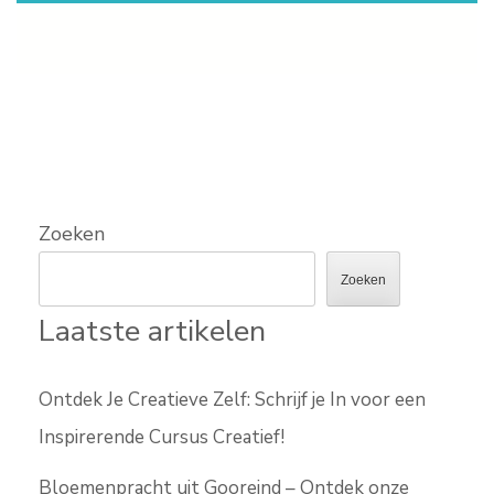
Zoeken
Zoeken
Laatste artikelen
Ontdek Je Creatieve Zelf: Schrijf je In voor een
Inspirerende Cursus Creatief!
Bloemenpracht uit Gooreind – Ontdek onze