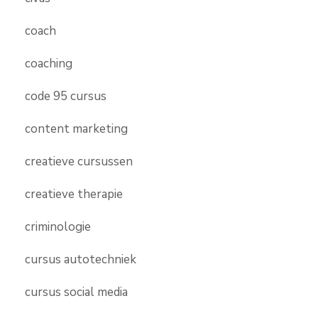
coach
coaching
code 95 cursus
content marketing
creatieve cursussen
creatieve therapie
criminologie
cursus autotechniek
cursus social media