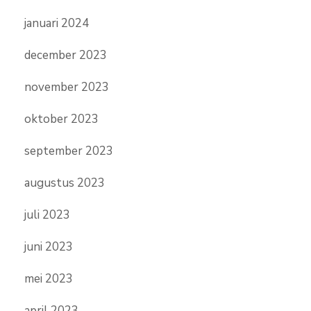
januari 2024
december 2023
november 2023
oktober 2023
september 2023
augustus 2023
juli 2023
juni 2023
mei 2023
april 2023