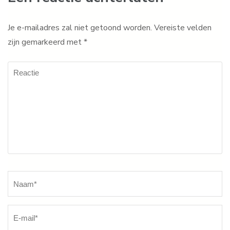
Je e-mailadres zal niet getoond worden.
Vereiste velden
zijn gemarkeerd met
*
Reactie
Naam
*