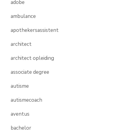
adobe
ambulance
apothekersassistent
architect
architect opleiding
associate degree
autisme
autismecoach
aventus
bachelor