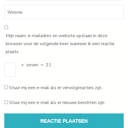
Mijn naam, e-mailadres en website opslaan in deze
browser voor de volgende keer wanneer ik een reactie
plaats.
×
seven
=
21
Stuur mij een e-mail als er vervolgreacties zijn.
Stuur mij een e-mail als er nieuwe berichten zijn.