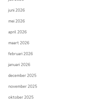
juni 2026
mei 2026
april 2026
maart 2026
februari 2026
januari 2026
december 2025
november 2025
oktober 2025