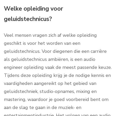
Welke opleiding voor
geluidstechnicus?
Veel mensen vragen zich af welke opleiding
geschikt is voor het worden van een
geluidstechnicus. Voor diegenen die een carrière
als geluidstechnicus ambiëren, is een audio
engineer opleiding vaak de meest passende keuze.
Tijdens deze opleiding krijg je de nodige kennis en
vaardigheden aangereikt op het gebied van
geluidstechniek, studio-opnames, mixing en
mastering, waardoor je goed voorbereid bent om
aan de slag te gaan in de muziek- en
entertainmentindustrie. Het volgen van een audio