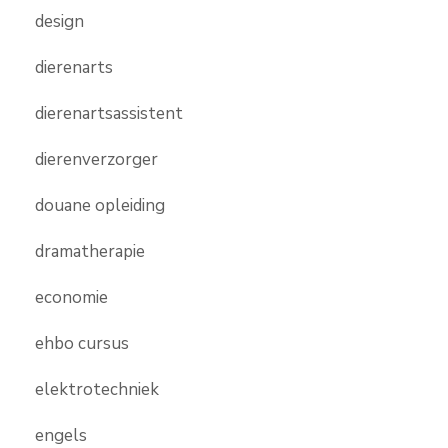
design
dierenarts
dierenartsassistent
dierenverzorger
douane opleiding
dramatherapie
economie
ehbo cursus
elektrotechniek
engels