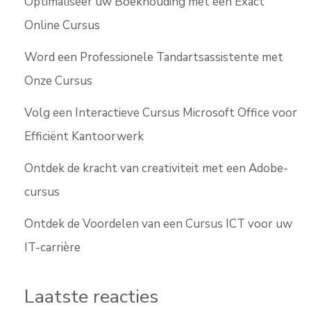
Optimaliseer uw Boekhouding met een Exact
Online Cursus
Word een Professionele Tandartsassistente met
Onze Cursus
Volg een Interactieve Cursus Microsoft Office voor
Efficiënt Kantoorwerk
Ontdek de kracht van creativiteit met een Adobe-
cursus
Ontdek de Voordelen van een Cursus ICT voor uw
IT-carrière
Laatste reacties