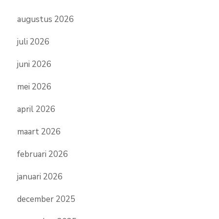
augustus 2026
juli 2026
juni 2026
mei 2026
april 2026
maart 2026
februari 2026
januari 2026
december 2025