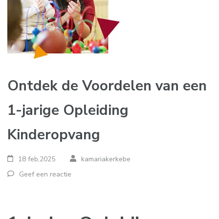
Ontdek de Voordelen van een
1-jarige Opleiding
Kinderopvang
18 feb,2025
kamariakerkebe
Geef een reactie