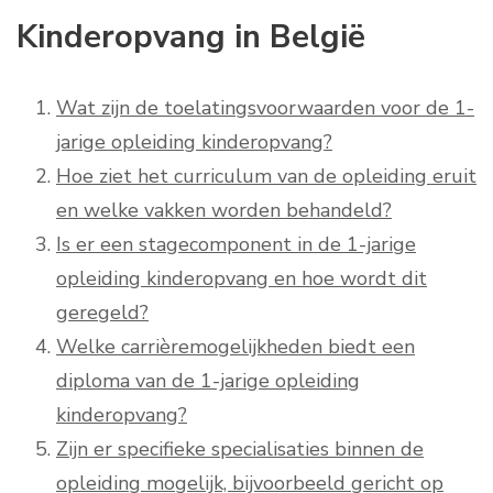
Kinderopvang in België
Wat zijn de toelatingsvoorwaarden voor de 1-
jarige opleiding kinderopvang?
Hoe ziet het curriculum van de opleiding eruit
en welke vakken worden behandeld?
Is er een stagecomponent in de 1-jarige
opleiding kinderopvang en hoe wordt dit
geregeld?
Welke carrièremogelijkheden biedt een
diploma van de 1-jarige opleiding
kinderopvang?
Zijn er specifieke specialisaties binnen de
opleiding mogelijk, bijvoorbeeld gericht op