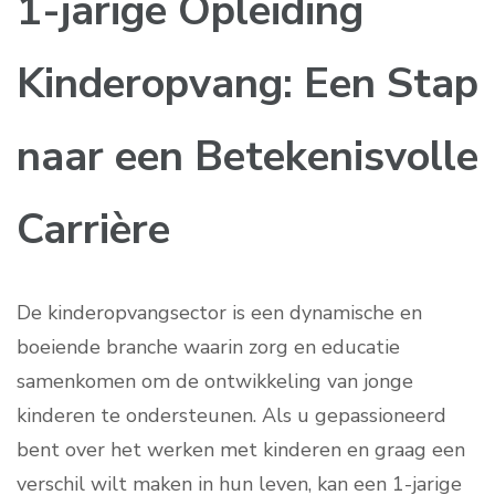
1-jarige Opleiding
Kinderopvang: Een Stap
naar een Betekenisvolle
Carrière
De kinderopvangsector is een dynamische en
boeiende branche waarin zorg en educatie
samenkomen om de ontwikkeling van jonge
kinderen te ondersteunen. Als u gepassioneerd
bent over het werken met kinderen en graag een
verschil wilt maken in hun leven, kan een 1-jarige