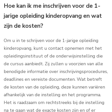
Hoe kan ik me inschrijven voor de 1-
jarige opleiding kinderopvang en wat
zijn de kosten?
Om u in te schrijven voor de 1-jarige opleiding
kinderopvang, kunt u contact opnemen met het
opleidingsinstituut of de onderwijsinstelling die
de cursus aanbiedt. Zij zullen u voorzien van alle
benodigde informatie over inschrijvingsprocedures,
deadlines en vereiste documenten. Wat betreft
de kosten van de opleiding, deze kunnen variëren
afhankelijk van de instelling en het programma.
Het is raadzaam om rechtstreeks bij de instelling
na te gaan wat de exacte kosten zijn en of er