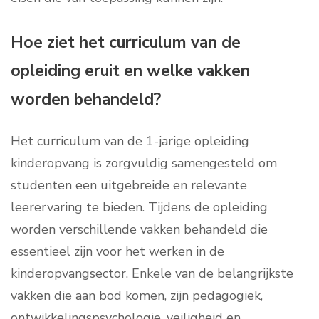
Hoe ziet het curriculum van de
opleiding eruit en welke vakken
worden behandeld?
Het curriculum van de 1-jarige opleiding
kinderopvang is zorgvuldig samengesteld om
studenten een uitgebreide en relevante
leerervaring te bieden. Tijdens de opleiding
worden verschillende vakken behandeld die
essentieel zijn voor het werken in de
kinderopvangsector. Enkele van de belangrijkste
vakken die aan bod komen, zijn pedagogiek,
ontwikkelingspsychologie, veiligheid en