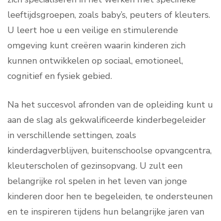
leeftijdsgroepen, zoals baby’s, peuters of kleuters.
U leert hoe u een veilige en stimulerende
omgeving kunt creëren waarin kinderen zich
kunnen ontwikkelen op sociaal, emotioneel,
cognitief en fysiek gebied.
Na het succesvol afronden van de opleiding kunt u
aan de slag als gekwalificeerde kinderbegeleider
in verschillende settingen, zoals
kinderdagverblijven, buitenschoolse opvangcentra,
kleuterscholen of gezinsopvang. U zult een
belangrijke rol spelen in het leven van jonge
kinderen door hen te begeleiden, te ondersteunen
en te inspireren tijdens hun belangrijke jaren van