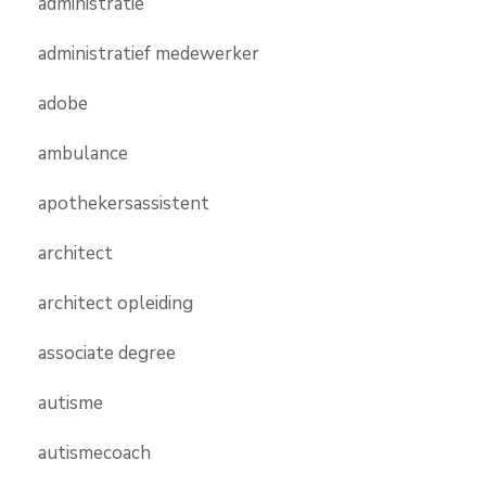
administratie
administratief medewerker
adobe
ambulance
apothekersassistent
architect
architect opleiding
associate degree
autisme
autismecoach