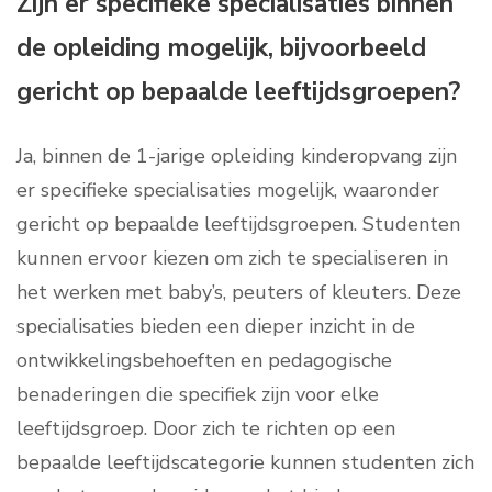
Zijn er specifieke specialisaties binnen
de opleiding mogelijk, bijvoorbeeld
gericht op bepaalde leeftijdsgroepen?
Ja, binnen de 1-jarige opleiding kinderopvang zijn
er specifieke specialisaties mogelijk, waaronder
gericht op bepaalde leeftijdsgroepen. Studenten
kunnen ervoor kiezen om zich te specialiseren in
het werken met baby’s, peuters of kleuters. Deze
specialisaties bieden een dieper inzicht in de
ontwikkelingsbehoeften en pedagogische
benaderingen die specifiek zijn voor elke
leeftijdsgroep. Door zich te richten op een
bepaalde leeftijdscategorie kunnen studenten zich