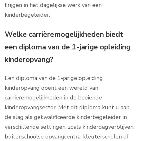
krijgen in het dagelijkse werk van een
kinderbegeleider.
Welke carrièremogelijkheden biedt
een diploma van de 1-jarige opleiding
kinderopvang?
Een diploma van de 1-jarige opleiding
kinderopvang opent een wereld van
carrièremogelijkheden in de boeiende
kinderopvangsector. Met dit diploma kunt u aan
de slag als gekwalificeerde kinderbegeleider in
verschillende settingen, zoals kinderdagverblijven,
buitenschoolse opvangcentra, kleuterscholen of