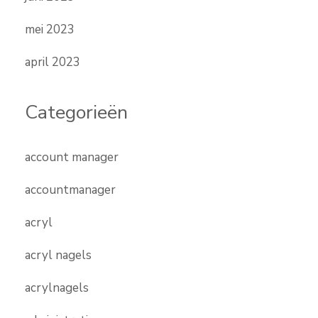
mei 2023
april 2023
Categorieën
account manager
accountmanager
acryl
acryl nagels
acrylnagels