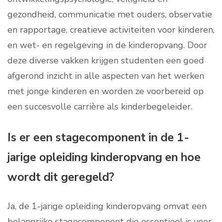
gezondheid, communicatie met ouders, observatie
en rapportage, creatieve activiteiten voor kinderen,
en wet- en regelgeving in de kinderopvang. Door
deze diverse vakken krijgen studenten een goed
afgerond inzicht in alle aspecten van het werken
met jonge kinderen en worden ze voorbereid op
een succesvolle carrière als kinderbegeleider.
Is er een stagecomponent in de 1-
jarige opleiding kinderopvang en hoe
wordt dit geregeld?
Ja, de 1-jarige opleiding kinderopvang omvat een
belangrijke stagecomponent die essentieel is voor