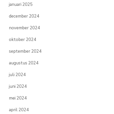
januari 2025
december 2024
november 2024
oktober 2024
september 2024
augustus 2024
juli 2024
juni 2024
mei 2024
april 2024