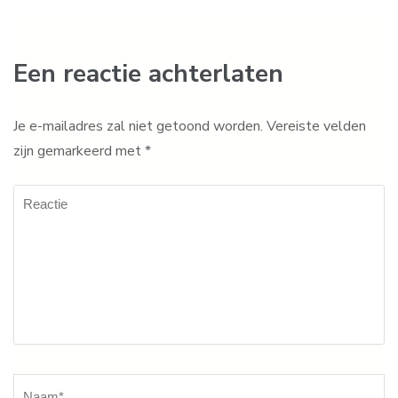
Een reactie achterlaten
Je e-mailadres zal niet getoond worden.
Vereiste velden
zijn gemarkeerd met
*
Reactie
Naam
*