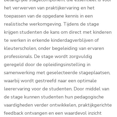
het verwerven van praktijkervaring en het
toepassen van de opgedane kennis in een
realistische werkomgeving. Tijdens de stage
krijgen studenten de kans om direct met kinderen
te werken in erkende kinderdagverblijven of
kleuterscholen, onder begeleiding van ervaren
professionals. De stage wordt zorgvuldig
geregeld door de opleidingsinstelling in
samenwerking met geselecteerde stageplaatsen,
waarbij wordt gestreefd naar een optimale
leerervaring voor de studenten. Door middel van
de stage kunnen studenten hun pedagogische
vaardigheden verder ontwikkelen, praktijkgerichte
feedback ontvangen en een waardevol inzicht