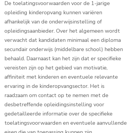
De toelatingsvoorwaarden voor de 1-jarige
opleiding kinderopvang kunnen variëren
afhankelijk van de onderwijsinstelling of
opleidingsaanbieder. Over het algemeen wordt
verwacht dat kandidaten minimaal een diploma
secundair onderwijs (middelbare school) hebben
behaald. Daarnaast kan het zijn dat er specifieke
vereisten zijn op het gebied van motivatie,
affiniteit met kinderen en eventuele relevante
ervaring in de kinderopvangsector. Het is
raadzaam om contact op te nemen met de
desbetreffende opleidingsinstelling voor
gedetailleerde informatie over de specifieke
toelatingsvoorwaarden en eventuele aanvullende
eisen die van toepassing kunnen zijn.