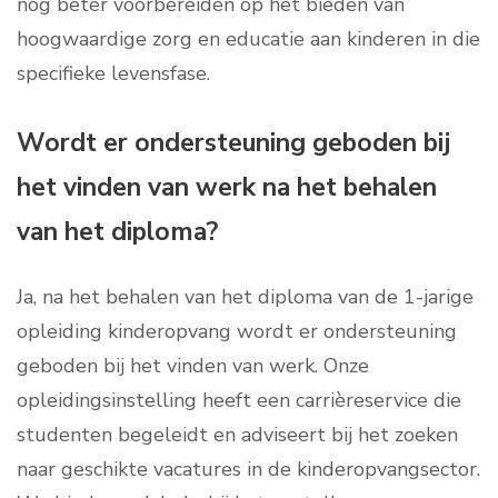
nog beter voorbereiden op het bieden van
hoogwaardige zorg en educatie aan kinderen in die
specifieke levensfase.
Wordt er ondersteuning geboden bij
het vinden van werk na het behalen
van het diploma?
Ja, na het behalen van het diploma van de 1-jarige
opleiding kinderopvang wordt er ondersteuning
geboden bij het vinden van werk. Onze
opleidingsinstelling heeft een carrièreservice die
studenten begeleidt en adviseert bij het zoeken
naar geschikte vacatures in de kinderopvangsector.