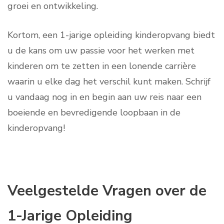
groei en ontwikkeling.
Kortom, een 1-jarige opleiding kinderopvang biedt
u de kans om uw passie voor het werken met
kinderen om te zetten in een lonende carrière
waarin u elke dag het verschil kunt maken. Schrijf
u vandaag nog in en begin aan uw reis naar een
boeiende en bevredigende loopbaan in de
kinderopvang!
Veelgestelde Vragen over de
1-Jarige Opleiding