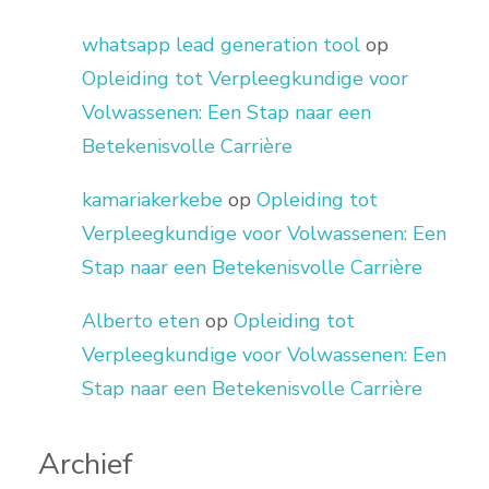
whatsapp lead generation tool
op
Opleiding tot Verpleegkundige voor
Volwassenen: Een Stap naar een
Betekenisvolle Carrière
kamariakerkebe
op
Opleiding tot
Verpleegkundige voor Volwassenen: Een
Stap naar een Betekenisvolle Carrière
Alberto eten
op
Opleiding tot
Verpleegkundige voor Volwassenen: Een
Stap naar een Betekenisvolle Carrière
Archief