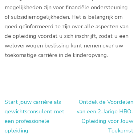
mogelijkheden zijn voor financiële ondersteuning
of subsidiemogelijkheden. Het is belangrijk om
goed geïnformeerd te zijn over alle aspecten van
de opleiding voordat u zich inschrijft, zodat u een
weloverwogen beslissing kunt nemen over uw
toekomstige carrière in de kinderopvang.
Start jouw carrière als
Ontdek de Voordelen
Berichtnavigatie
gewichtsconsulent met
van een 2-Jarige HBO-
een professionele
Opleiding voor Jouw
opleiding
Toekomst