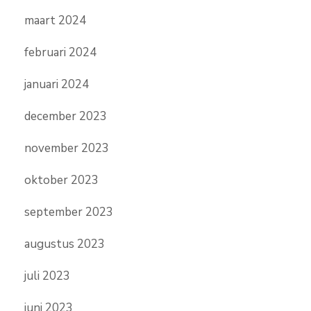
maart 2024
februari 2024
januari 2024
december 2023
november 2023
oktober 2023
september 2023
augustus 2023
juli 2023
juni 2023