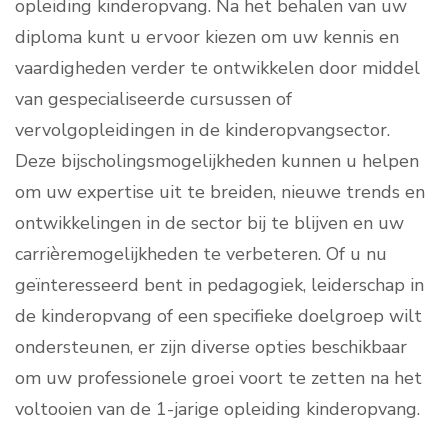
opleiding kinderopvang. Na het behalen van uw
diploma kunt u ervoor kiezen om uw kennis en
vaardigheden verder te ontwikkelen door middel
van gespecialiseerde cursussen of
vervolgopleidingen in de kinderopvangsector.
Deze bijscholingsmogelijkheden kunnen u helpen
om uw expertise uit te breiden, nieuwe trends en
ontwikkelingen in de sector bij te blijven en uw
carrièremogelijkheden te verbeteren. Of u nu
geïnteresseerd bent in pedagogiek, leiderschap in
de kinderopvang of een specifieke doelgroep wilt
ondersteunen, er zijn diverse opties beschikbaar
om uw professionele groei voort te zetten na het
voltooien van de 1-jarige opleiding kinderopvang.