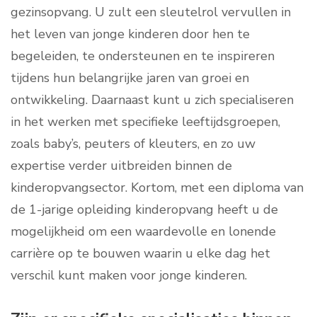
gezinsopvang. U zult een sleutelrol vervullen in
het leven van jonge kinderen door hen te
begeleiden, te ondersteunen en te inspireren
tijdens hun belangrijke jaren van groei en
ontwikkeling. Daarnaast kunt u zich specialiseren
in het werken met specifieke leeftijdsgroepen,
zoals baby’s, peuters of kleuters, en zo uw
expertise verder uitbreiden binnen de
kinderopvangsector. Kortom, met een diploma van
de 1-jarige opleiding kinderopvang heeft u de
mogelijkheid om een waardevolle en lonende
carrière op te bouwen waarin u elke dag het
verschil kunt maken voor jonge kinderen.