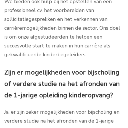
We bieden ook hulp bij het opstellen van een
professioneel cv, het voorbereiden van
sollicitatiegesprekken en het verkennen van
carrièremogelijkheden binnen de sector. Ons doel
is om onze afgestudeerden te helpen een
succesvolle start te maken in hun carrière als
gekwalificeerde kinderbegeleiders.
Zijn er mogelijkheden voor bijscholing
of verdere studie na het afronden van
de 1-jarige opleiding kinderopvang?
Ja, er zijn zeker mogelijkheden voor bijscholing en
verdere studie na het afronden van de 1-jarige