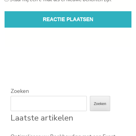
Zoeken
Zoeken
Laatste artikelen