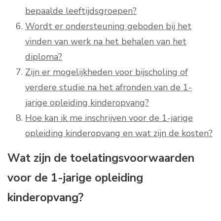
bepaalde leeftijdsgroepen?
Wordt er ondersteuning geboden bij het
vinden van werk na het behalen van het
diploma?
Zijn er mogelijkheden voor bijscholing of
verdere studie na het afronden van de 1-
jarige opleiding kinderopvang?
Hoe kan ik me inschrijven voor de 1-jarige
opleiding kinderopvang en wat zijn de kosten?
Wat zijn de toelatingsvoorwaarden
voor de 1-jarige opleiding
kinderopvang?