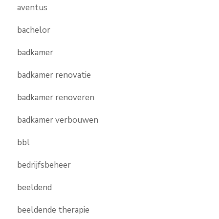
aventus
bachelor
badkamer
badkamer renovatie
badkamer renoveren
badkamer verbouwen
bbl
bedrijfsbeheer
beeldend
beeldende therapie