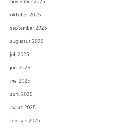
november 2025
oktober 2025
september 2025
augustus 2025
juli 2025
juni 2025
mei 2025
april 2025
maart 2025
februari 2025