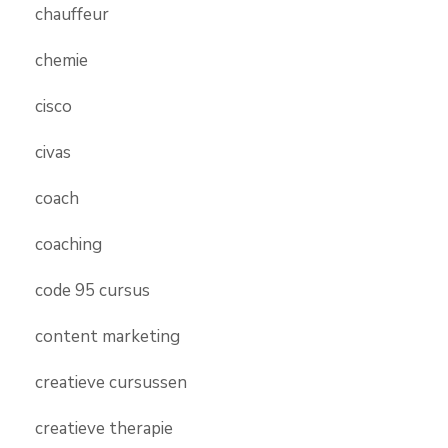
chauffeur
chemie
cisco
civas
coach
coaching
code 95 cursus
content marketing
creatieve cursussen
creatieve therapie