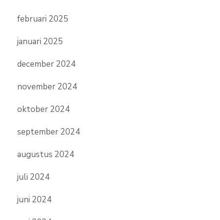
februari 2025
januari 2025
december 2024
november 2024
oktober 2024
september 2024
augustus 2024
juli 2024
juni 2024