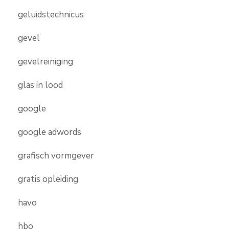
geluidstechnicus
gevel
gevelreiniging
glas in lood
google
google adwords
grafisch vormgever
gratis opleiding
havo
hbo