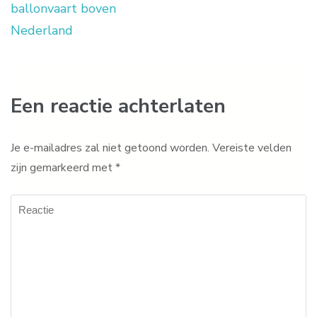
ballonvaart boven
Nederland
Een reactie achterlaten
Je e-mailadres zal niet getoond worden.
Vereiste velden
zijn gemarkeerd met
*
Reactie