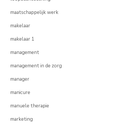
maatschappelijk werk
makelaar
makelaar 1
management
management in de zorg
manager
manicure
manuele therapie
marketing