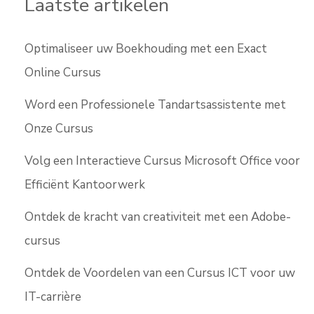
Laatste artikelen
Optimaliseer uw Boekhouding met een Exact
Online Cursus
Word een Professionele Tandartsassistente met
Onze Cursus
Volg een Interactieve Cursus Microsoft Office voor
Efficiënt Kantoorwerk
Ontdek de kracht van creativiteit met een Adobe-
cursus
Ontdek de Voordelen van een Cursus ICT voor uw
IT-carrière