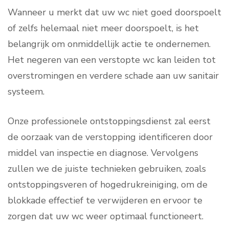
Wanneer u merkt dat uw wc niet goed doorspoelt
of zelfs helemaal niet meer doorspoelt, is het
belangrijk om onmiddellijk actie te ondernemen.
Het negeren van een verstopte wc kan leiden tot
overstromingen en verdere schade aan uw sanitair
systeem.
Onze professionele ontstoppingsdienst zal eerst
de oorzaak van de verstopping identificeren door
middel van inspectie en diagnose. Vervolgens
zullen we de juiste technieken gebruiken, zoals
ontstoppingsveren of hogedrukreiniging, om de
blokkade effectief te verwijderen en ervoor te
zorgen dat uw wc weer optimaal functioneert.