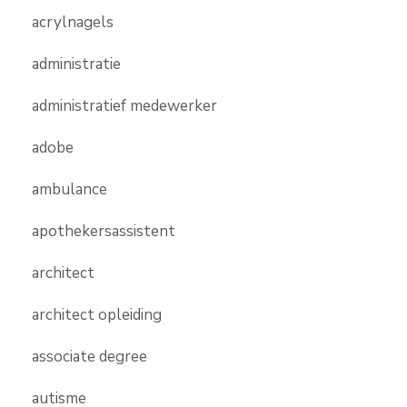
acrylnagels
administratie
administratief medewerker
adobe
ambulance
apothekersassistent
architect
architect opleiding
associate degree
autisme