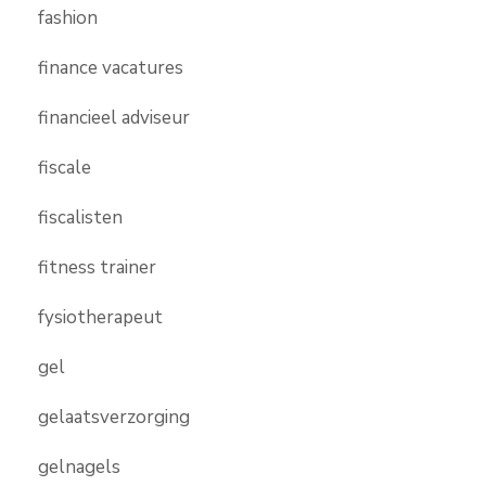
fashion
finance vacatures
financieel adviseur
fiscale
fiscalisten
fitness trainer
fysiotherapeut
gel
gelaatsverzorging
gelnagels