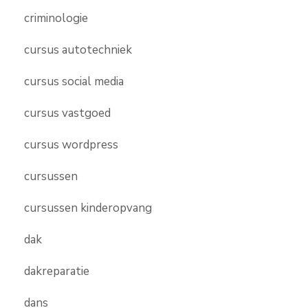
criminologie
cursus autotechniek
cursus social media
cursus vastgoed
cursus wordpress
cursussen
cursussen kinderopvang
dak
dakreparatie
dans