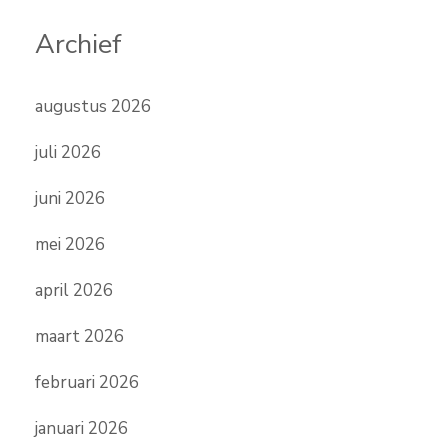
Archief
augustus 2026
juli 2026
juni 2026
mei 2026
april 2026
maart 2026
februari 2026
januari 2026