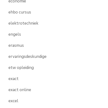
economie
ehbo cursus
elektrotechniek
engels
erasmus
ervaringsdeskundige
etw opleiding
exact
exact online
excel