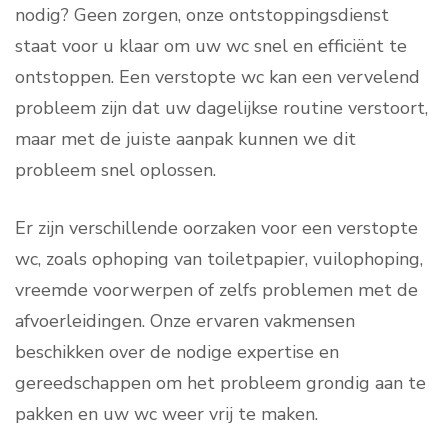
nodig? Geen zorgen, onze ontstoppingsdienst
staat voor u klaar om uw wc snel en efficiënt te
ontstoppen. Een verstopte wc kan een vervelend
probleem zijn dat uw dagelijkse routine verstoort,
maar met de juiste aanpak kunnen we dit
probleem snel oplossen.
Er zijn verschillende oorzaken voor een verstopte
wc, zoals ophoping van toiletpapier, vuilophoping,
vreemde voorwerpen of zelfs problemen met de
afvoerleidingen. Onze ervaren vakmensen
beschikken over de nodige expertise en
gereedschappen om het probleem grondig aan te
pakken en uw wc weer vrij te maken.