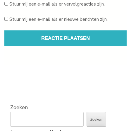
Stuur mij een e-mail als er vervolgreacties zijn.
Stuur mij een e-mail als er nieuwe berichten zijn.
Zoeken
Zoeken