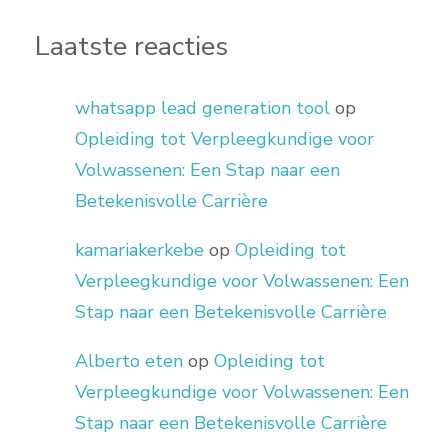
Laatste reacties
whatsapp lead generation tool
op
Opleiding tot Verpleegkundige voor
Volwassenen: Een Stap naar een
Betekenisvolle Carrière
kamariakerkebe
op
Opleiding tot
Verpleegkundige voor Volwassenen: Een
Stap naar een Betekenisvolle Carrière
Alberto eten
op
Opleiding tot
Verpleegkundige voor Volwassenen: Een
Stap naar een Betekenisvolle Carrière