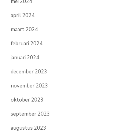
mei 2024
april 2024
maart 2024
februari 2024
januari 2024
december 2023
november 2023
oktober 2023
september 2023
augustus 2023