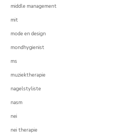
middle management
mit
mode en design
mondhygienist
ms
muziektherapie
nagelstyliste
nasm
nei
nei therapie