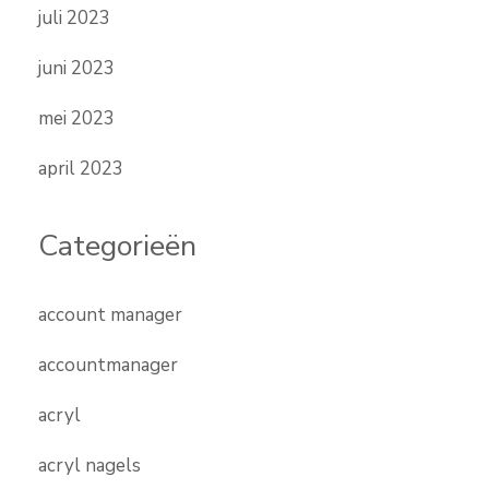
juli 2023
juni 2023
mei 2023
april 2023
Categorieën
account manager
accountmanager
acryl
acryl nagels