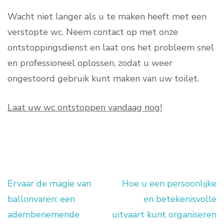
Wacht niet langer als u te maken heeft met een
verstopte wc. Neem contact op met onze
ontstoppingsdienst en laat ons het probleem snel
en professioneel oplossen, zodat u weer
ongestoord gebruik kunt maken van uw toilet.
Laat uw wc ontstoppen vandaag nog!
Ervaar de magie van
Hoe u een persoonlijke
Berichtnavigatie
ballonvaren: een
en betekenisvolle
adembenemende
uitvaart kunt organiseren