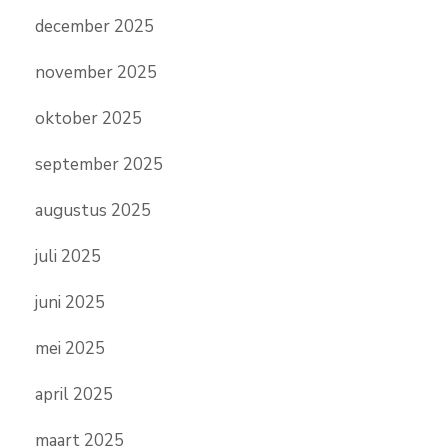
december 2025
november 2025
oktober 2025
september 2025
augustus 2025
juli 2025
juni 2025
mei 2025
april 2025
maart 2025