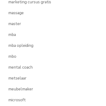
marketing cursus gratis
massage
master
mba
mba opleiding
mbo
mental coach
metselaar
meubelmaker
microsoft