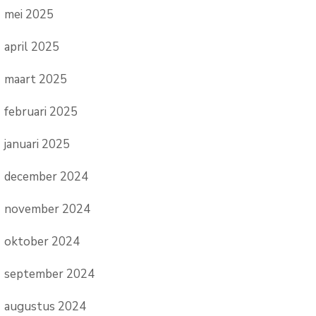
mei 2025
april 2025
maart 2025
februari 2025
januari 2025
december 2024
november 2024
oktober 2024
september 2024
augustus 2024