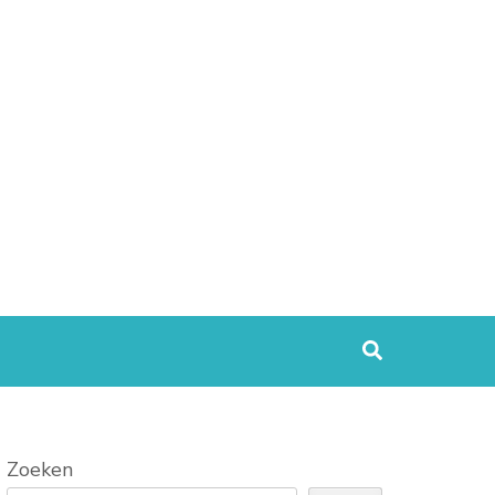
Zoeken