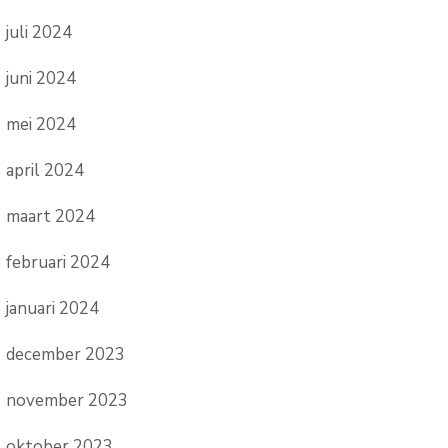
juli 2024
juni 2024
mei 2024
april 2024
maart 2024
februari 2024
januari 2024
december 2023
november 2023
oktober 2023