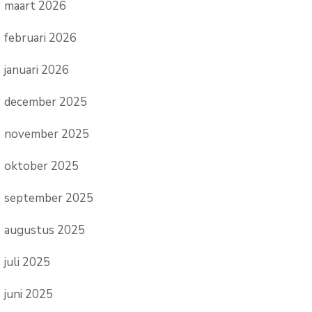
maart 2026
februari 2026
januari 2026
december 2025
november 2025
oktober 2025
september 2025
augustus 2025
juli 2025
juni 2025