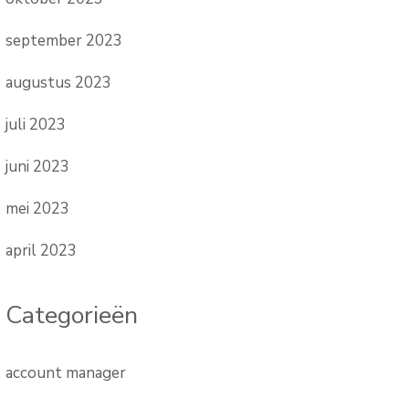
september 2023
augustus 2023
juli 2023
juni 2023
mei 2023
april 2023
Categorieën
account manager