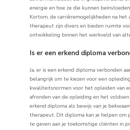
energie en hoe ze die kunnen beïnvloeden
Kortom, de carrièremogelijkheden na het 
therapeut zijn divers en bieden ruimte voo
ontwikkeling binnen het werkveld van alt
Is er een erkend diploma verbon
Ja, er is een erkend diploma verbonden aa
belangrijk om te kiezen voor een opleidin
kwaliteitsnormen voor het opleiden van e
afronden van de opleiding en het voldoen a
erkend diploma als bewijs van je bekwaam
therapeut. Dit diploma kan je helpen om 
te geven aan je toekomstige cliënten in 