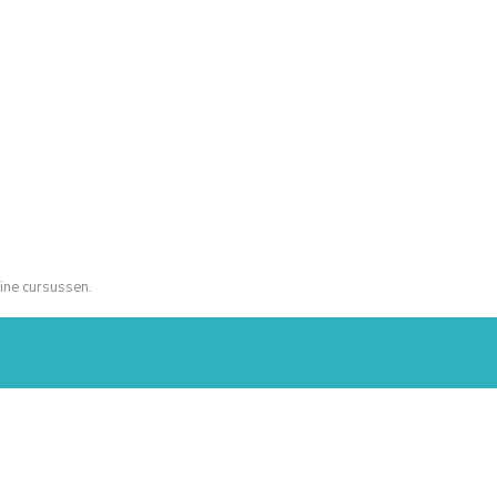
ine cursussen.