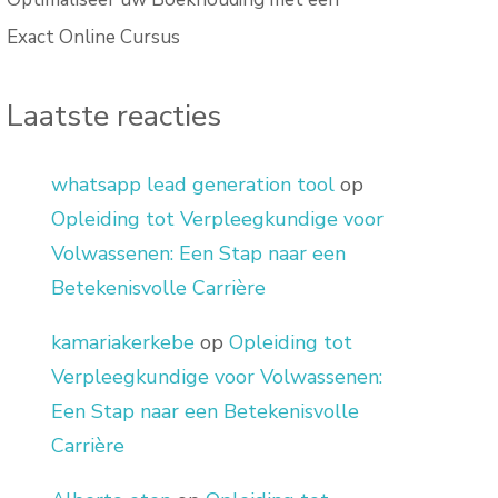
Exact Online Cursus
Laatste reacties
whatsapp lead generation tool
op
Opleiding tot Verpleegkundige voor
Volwassenen: Een Stap naar een
Betekenisvolle Carrière
kamariakerkebe
op
Opleiding tot
Verpleegkundige voor Volwassenen:
Een Stap naar een Betekenisvolle
Carrière