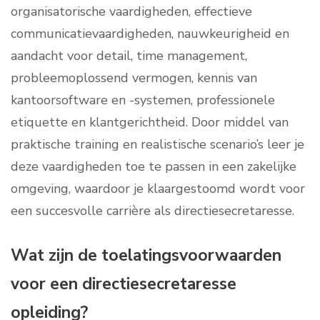
organisatorische vaardigheden, effectieve
communicatievaardigheden, nauwkeurigheid en
aandacht voor detail, time management,
probleemoplossend vermogen, kennis van
kantoorsoftware en -systemen, professionele
etiquette en klantgerichtheid. Door middel van
praktische training en realistische scenario’s leer je
deze vaardigheden toe te passen in een zakelijke
omgeving, waardoor je klaargestoomd wordt voor
een succesvolle carrière als directiesecretaresse.
Wat zijn de toelatingsvoorwaarden
voor een directiesecretaresse
opleiding?