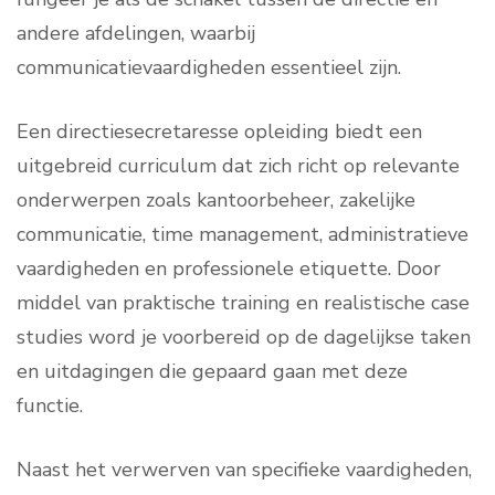
andere afdelingen, waarbij
communicatievaardigheden essentieel zijn.
Een directiesecretaresse opleiding biedt een
uitgebreid curriculum dat zich richt op relevante
onderwerpen zoals kantoorbeheer, zakelijke
communicatie, time management, administratieve
vaardigheden en professionele etiquette. Door
middel van praktische training en realistische case
studies word je voorbereid op de dagelijkse taken
en uitdagingen die gepaard gaan met deze
functie.
Naast het verwerven van specifieke vaardigheden,