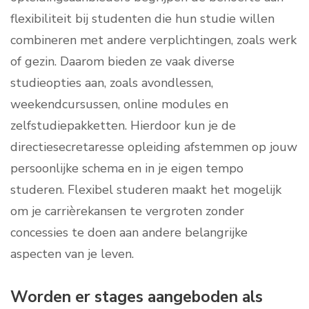
flexibiliteit bij studenten die hun studie willen
combineren met andere verplichtingen, zoals werk
of gezin. Daarom bieden ze vaak diverse
studieopties aan, zoals avondlessen,
weekendcursussen, online modules en
zelfstudiepakketten. Hierdoor kun je de
directiesecretaresse opleiding afstemmen op jouw
persoonlijke schema en in je eigen tempo
studeren. Flexibel studeren maakt het mogelijk
om je carrièrekansen te vergroten zonder
concessies te doen aan andere belangrijke
aspecten van je leven.
Worden er stages aangeboden als