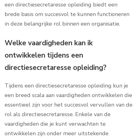
een directiesecretaresse opleiding biedt een
brede basis om succesvol te kunnen functioneren
in deze belangrijke rol binnen een organisatie.
Welke vaardigheden kan ik
ontwikkelen tijdens een
directiesecretaresse opleiding?
Tijdens een directiesecretaresse opleiding kun je
een breed scala aan vaardigheden ontwikkelen die
essentieel zijn voor het succesvol vervullen van de
rol als directiesecretaresse. Enkele van de
vaardigheden die je kunt verwachten te
ontwikkelen zijn onder meer uitstekende