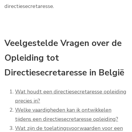
directiesecretaresse.
Veelgestelde Vragen over de
Opleiding tot
Directiesecretaresse in België
Wat houdt een directiesecretaresse opleiding
precies in?
Welke vaardigheden kan ik ontwikkelen
tijdens een directiesecretaresse opleiding?
Wat zijn de toelatingsvoorwaarden voor een