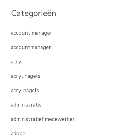
Categorieën
account manager
accountmanager
acryl
acryl nagels
acrylnagels
administratie
administratief medewerker
adobe