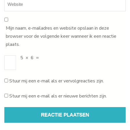
Mijn naam, e-mailadres en website opslaan in deze
browser voor de volgende keer wanneer ik een reactie
plaats.
5
×
6
=
Stuur mij een e-mail als er vervolgreacties zijn.
Stuur mij een e-mail als er nieuwe berichten zijn.