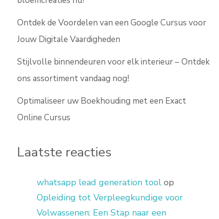
bloemcreaties nu!
Ontdek de Voordelen van een Google Cursus voor
Jouw Digitale Vaardigheden
Stijlvolle binnendeuren voor elk interieur – Ontdek
ons assortiment vandaag nog!
Optimaliseer uw Boekhouding met een Exact
Online Cursus
Laatste reacties
whatsapp lead generation tool
op
Opleiding tot Verpleegkundige voor
Volwassenen: Een Stap naar een