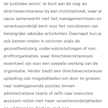
de publieke sector. Je kunt aan de slag als
directiesecretaresse bij een multinational, waar je
nauw samenwerkt met het managementteam en
verantwoordelijk bent voor het coördineren van
belangrijke zakelijke activiteiten. Daarnaast kun je
ook kansen vinden in sectoren zoals de
gezondheidszorg, onderwijsinstellingen of non-
profitorganisaties, waar directiesecretaresses
essentieel zijn voor een soepele werking van de
organisatie. Verder biedt een directiesecretaresse
opleiding ook mogelijkheden om door te groeien
naar leidinggevende posities binnen
administratieve teams of zelfs naar executive
assistant rollen met meer verantwoordelijkheden