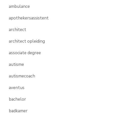
ambulance
apothekersassistent
architect
architect opleiding
associate degree
autisme
autismecoach
aventus
bachelor
badkamer