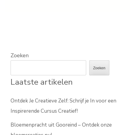
Zoeken
Zoeken
Laatste artikelen
Ontdek Je Creatieve Zelf: Schrijf je In voor een
Inspirerende Cursus Creatief!
Bloemenpracht uit Gooreind – Ontdek onze