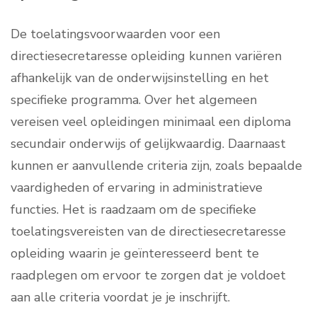
De toelatingsvoorwaarden voor een
directiesecretaresse opleiding kunnen variëren
afhankelijk van de onderwijsinstelling en het
specifieke programma. Over het algemeen
vereisen veel opleidingen minimaal een diploma
secundair onderwijs of gelijkwaardig. Daarnaast
kunnen er aanvullende criteria zijn, zoals bepaalde
vaardigheden of ervaring in administratieve
functies. Het is raadzaam om de specifieke
toelatingsvereisten van de directiesecretaresse
opleiding waarin je geïnteresseerd bent te
raadplegen om ervoor te zorgen dat je voldoet
aan alle criteria voordat je je inschrijft.