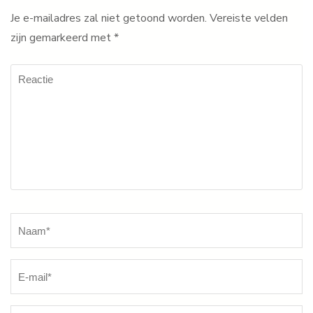
Je e-mailadres zal niet getoond worden.
Vereiste velden
zijn gemarkeerd met
*
Reactie
Naam
*