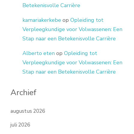
Betekenisvolle Carrière
kamariakerkebe
op
Opleiding tot
Verpleegkundige voor Volwassenen: Een
Stap naar een Betekenisvolle Carrière
Alberto eten
op
Opleiding tot
Verpleegkundige voor Volwassenen: Een
Stap naar een Betekenisvolle Carrière
Archief
augustus 2026
juli 2026