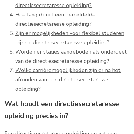
directiesecretaresse opleiding?
Hoe lang duurt een gemiddelde
directiesecretaresse opleiding?
Zijn er mogelijkheden voor flexibel studeren
bij een directiesecretaresse opleiding?
Worden er stages aangeboden als onderdeel
van de directiesecretaresse opleiding?
Welke carrièremogelijkheden zijn er na het
afronden van een directiesecretaresse
opleiding?
Wat houdt een directiesecretaresse
opleiding precies in?
Een directiesecretaresse opleiding omvat een