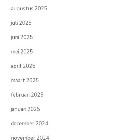
augustus 2025
juli 2025
juni 2025
mei 2025
april 2025
maart 2025
februari 2025
januari 2025
december 2024
november 2024