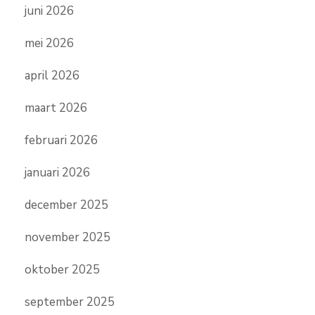
juni 2026
mei 2026
april 2026
maart 2026
februari 2026
januari 2026
december 2025
november 2025
oktober 2025
september 2025