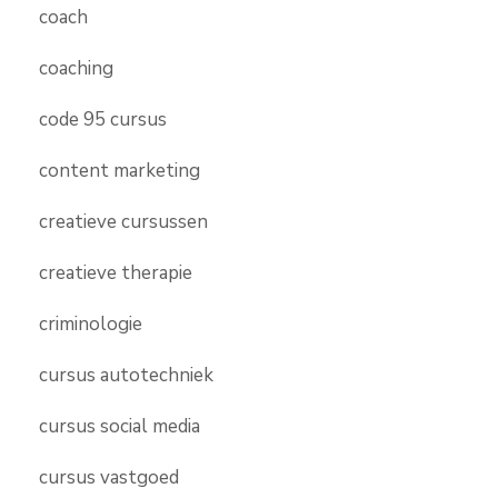
coach
coaching
code 95 cursus
content marketing
creatieve cursussen
creatieve therapie
criminologie
cursus autotechniek
cursus social media
cursus vastgoed