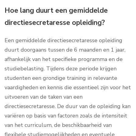
Hoe lang duurt een gemiddelde
directiesecretaresse opleiding?
Een gemiddelde directiesecretaresse opleiding
duurt doorgaans tussen de 6 maanden en 1 jaar,
afhankelijk van het specifieke programma en de
studiebelasting. Tijdens deze periode krijgen
studenten een grondige training in relevante
vaardigheden en kennis die essentieel zijn voor het
uitvoeren van de taken van een
directiesecretaresse. De duur van de opleiding kan
variëren op basis van factoren zoals de intensiteit
van het curriculum, de beschikbaarheid van
flexibele studiemogelijkheden en eventuele