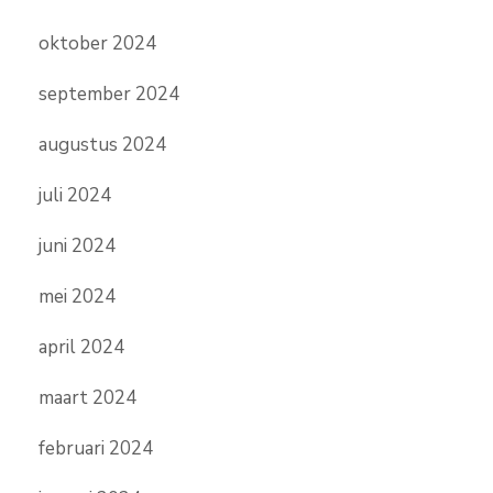
oktober 2024
september 2024
augustus 2024
juli 2024
juni 2024
mei 2024
april 2024
maart 2024
februari 2024