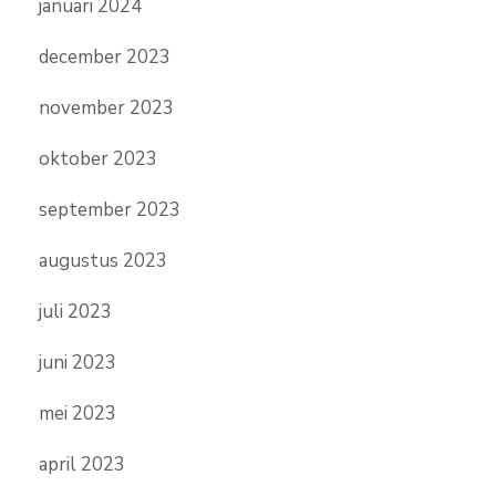
januari 2024
december 2023
november 2023
oktober 2023
september 2023
augustus 2023
juli 2023
juni 2023
mei 2023
april 2023