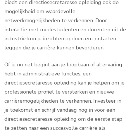
biedt een directiesecretaresse opleiding ook de
mogelijkheid om waardevolle
netwerkmogelijkheden te verkennen. Door
interactie met medestudenten en docenten uit de
industrie kun je inzichten opdoen en contacten
leggen die je carrière kunnen bevorderen.
Of je nu net begint aan je loopbaan of al ervaring
hebt in administratieve functies, een
directiesecretaresse opleiding kan je helpen om je
professionele profiel te versterken en nieuwe
carrièremogelijkheden te verkennen. Investeer in
je toekomst en schrijf vandaag nog in voor een
directiesecretaresse opleiding om de eerste stap
te zetten naar een succesvolle carrière als