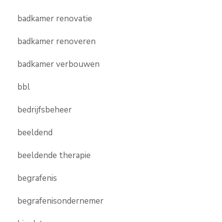
badkamer renovatie
badkamer renoveren
badkamer verbouwen
bbl
bedrijfsbeheer
beeldend
beeldende therapie
begrafenis
begrafenisondernemer