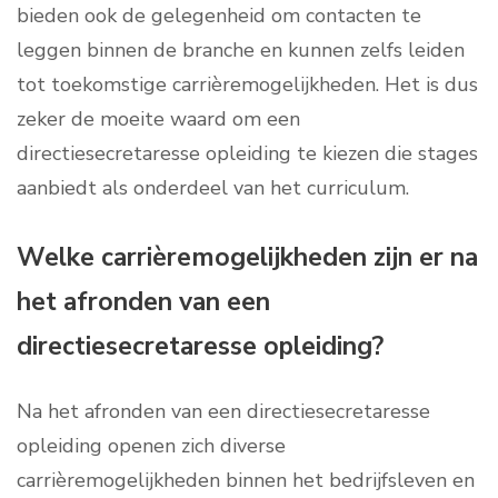
bieden ook de gelegenheid om contacten te
leggen binnen de branche en kunnen zelfs leiden
tot toekomstige carrièremogelijkheden. Het is dus
zeker de moeite waard om een
directiesecretaresse opleiding te kiezen die stages
aanbiedt als onderdeel van het curriculum.
Welke carrièremogelijkheden zijn er na
het afronden van een
directiesecretaresse opleiding?
Na het afronden van een directiesecretaresse
opleiding openen zich diverse
carrièremogelijkheden binnen het bedrijfsleven en