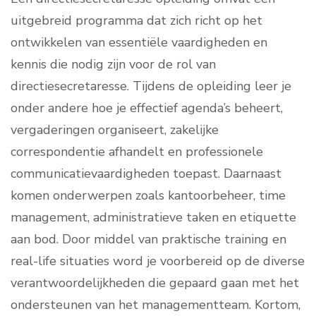
uitgebreid programma dat zich richt op het
ontwikkelen van essentiële vaardigheden en
kennis die nodig zijn voor de rol van
directiesecretaresse. Tijdens de opleiding leer je
onder andere hoe je effectief agenda’s beheert,
vergaderingen organiseert, zakelijke
correspondentie afhandelt en professionele
communicatievaardigheden toepast. Daarnaast
komen onderwerpen zoals kantoorbeheer, time
management, administratieve taken en etiquette
aan bod. Door middel van praktische training en
real-life situaties word je voorbereid op de diverse
verantwoordelijkheden die gepaard gaan met het
ondersteunen van het managementteam. Kortom,