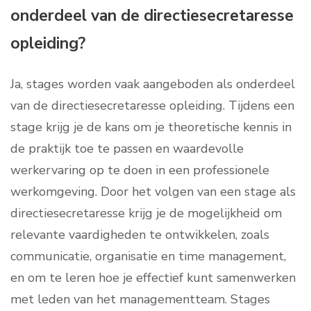
onderdeel van de directiesecretaresse
opleiding?
Ja, stages worden vaak aangeboden als onderdeel
van de directiesecretaresse opleiding. Tijdens een
stage krijg je de kans om je theoretische kennis in
de praktijk toe te passen en waardevolle
werkervaring op te doen in een professionele
werkomgeving. Door het volgen van een stage als
directiesecretaresse krijg je de mogelijkheid om
relevante vaardigheden te ontwikkelen, zoals
communicatie, organisatie en time management,
en om te leren hoe je effectief kunt samenwerken
met leden van het managementteam. Stages