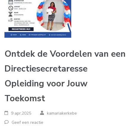
Ontdek de Voordelen van een
Directiesecretaresse
Opleiding voor Jouw
Toekomst
9 apr,2025
kamariakerkebe
Geef een reactie