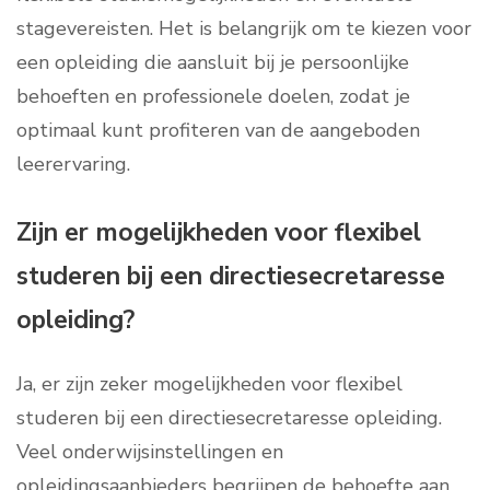
stagevereisten. Het is belangrijk om te kiezen voor
een opleiding die aansluit bij je persoonlijke
behoeften en professionele doelen, zodat je
optimaal kunt profiteren van de aangeboden
leerervaring.
Zijn er mogelijkheden voor flexibel
studeren bij een directiesecretaresse
opleiding?
Ja, er zijn zeker mogelijkheden voor flexibel
studeren bij een directiesecretaresse opleiding.
Veel onderwijsinstellingen en
opleidingsaanbieders begrijpen de behoefte aan