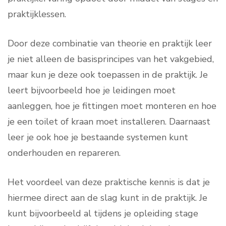
praktijklessen.
Door deze combinatie van theorie en praktijk leer
je niet alleen de basisprincipes van het vakgebied,
maar kun je deze ook toepassen in de praktijk. Je
leert bijvoorbeeld hoe je leidingen moet
aanleggen, hoe je fittingen moet monteren en hoe
je een toilet of kraan moet installeren. Daarnaast
leer je ook hoe je bestaande systemen kunt
onderhouden en repareren.
Het voordeel van deze praktische kennis is dat je
hiermee direct aan de slag kunt in de praktijk. Je
kunt bijvoorbeeld al tijdens je opleiding stage