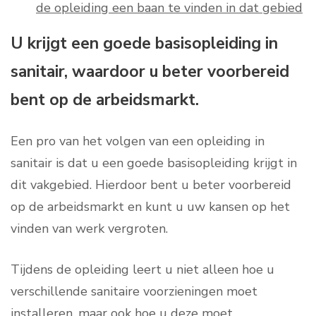
de opleiding een baan te vinden in dat gebied
U krijgt een goede basisopleiding in
sanitair, waardoor u beter voorbereid
bent op de arbeidsmarkt.
Een pro van het volgen van een opleiding in
sanitair is dat u een goede basisopleiding krijgt in
dit vakgebied. Hierdoor bent u beter voorbereid
op de arbeidsmarkt en kunt u uw kansen op het
vinden van werk vergroten.
Tijdens de opleiding leert u niet alleen hoe u
verschillende sanitaire voorzieningen moet
installeren, maar ook hoe u deze moet