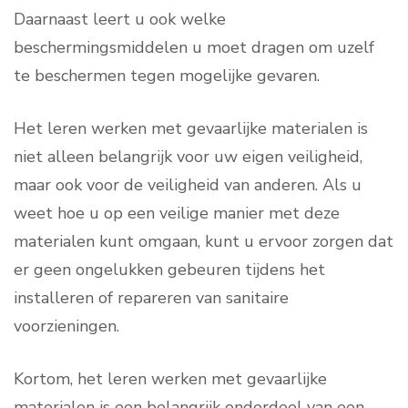
Daarnaast leert u ook welke
beschermingsmiddelen u moet dragen om uzelf
te beschermen tegen mogelijke gevaren.
Het leren werken met gevaarlijke materialen is
niet alleen belangrijk voor uw eigen veiligheid,
maar ook voor de veiligheid van anderen. Als u
weet hoe u op een veilige manier met deze
materialen kunt omgaan, kunt u ervoor zorgen dat
er geen ongelukken gebeuren tijdens het
installeren of repareren van sanitaire
voorzieningen.
Kortom, het leren werken met gevaarlijke
materialen is een belangrijk onderdeel van een