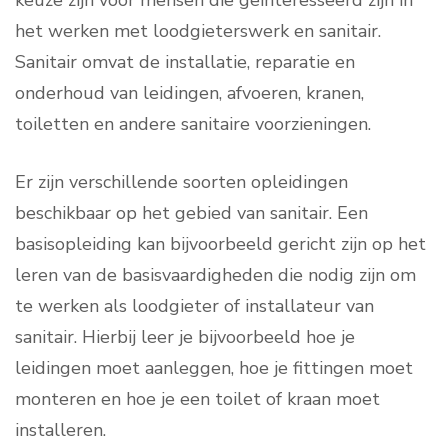
keuze zijn voor mensen die geïnteresseerd zijn in
het werken met loodgieterswerk en sanitair.
Sanitair omvat de installatie, reparatie en
onderhoud van leidingen, afvoeren, kranen,
toiletten en andere sanitaire voorzieningen.
Er zijn verschillende soorten opleidingen
beschikbaar op het gebied van sanitair. Een
basisopleiding kan bijvoorbeeld gericht zijn op het
leren van de basisvaardigheden die nodig zijn om
te werken als loodgieter of installateur van
sanitair. Hierbij leer je bijvoorbeeld hoe je
leidingen moet aanleggen, hoe je fittingen moet
monteren en hoe je een toilet of kraan moet
installeren.