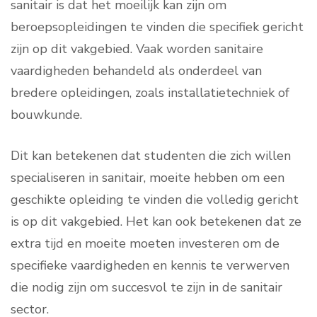
sanitair is dat het moeilijk kan zijn om
beroepsopleidingen te vinden die specifiek gericht
zijn op dit vakgebied. Vaak worden sanitaire
vaardigheden behandeld als onderdeel van
bredere opleidingen, zoals installatietechniek of
bouwkunde.
Dit kan betekenen dat studenten die zich willen
specialiseren in sanitair, moeite hebben om een
geschikte opleiding te vinden die volledig gericht
is op dit vakgebied. Het kan ook betekenen dat ze
extra tijd en moeite moeten investeren om de
specifieke vaardigheden en kennis te verwerven
die nodig zijn om succesvol te zijn in de sanitair
sector.