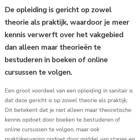
De opleiding is gericht op zowel
theorie als praktijk, waardoor je meer
kennis verwerft over het vakgebied
dan alleen maar theorieën te
bestuderen in boeken of online
cursussen te volgen.
Een groot voordeel van een opleiding in sanitair is
dat deze gericht is op zowel theorie als praktijk.
Dit betekent dat je niet alleen maar theoretische
kennis opdoet door boeken te bestuderen of
online cursussen te volgen, maar ook
praktijkervaring opdoet door middel van stages en