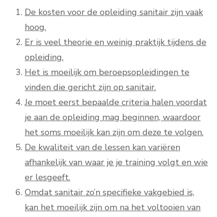
De kosten voor de opleiding sanitair zijn vaak
hoog.
Er is veel theorie en weinig praktijk tijdens de
opleiding.
Het is moeilijk om beroepsopleidingen te
vinden die gericht zijn op sanitair.
Je moet eerst bepaalde criteria halen voordat
je aan de opleiding mag beginnen, waardoor
het soms moeilijk kan zijn om deze te volgen.
De kwaliteit van de lessen kan variëren
afhankelijk van waar je je training volgt en wie
er lesgeeft.
Omdat sanitair zo’n specifieke vakgebied is,
kan het moeilijk zijn om na het voltooien van