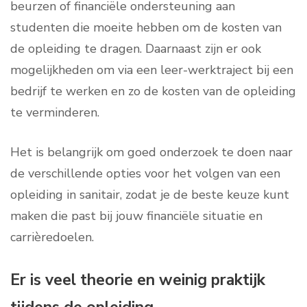
beurzen of financiële ondersteuning aan
studenten die moeite hebben om de kosten van
de opleiding te dragen. Daarnaast zijn er ook
mogelijkheden om via een leer-werktraject bij een
bedrijf te werken en zo de kosten van de opleiding
te verminderen.
Het is belangrijk om goed onderzoek te doen naar
de verschillende opties voor het volgen van een
opleiding in sanitair, zodat je de beste keuze kunt
maken die past bij jouw financiële situatie en
carrièredoelen.
Er is veel theorie en weinig praktijk