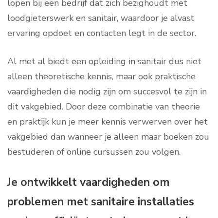
lopen bij een bedrijf dat zich bezighoudt met
loodgieterswerk en sanitair, waardoor je alvast
ervaring opdoet en contacten legt in de sector.
Al met al biedt een opleiding in sanitair dus niet
alleen theoretische kennis, maar ook praktische
vaardigheden die nodig zijn om succesvol te zijn in
dit vakgebied. Door deze combinatie van theorie
en praktijk kun je meer kennis verwerven over het
vakgebied dan wanneer je alleen maar boeken zou
bestuderen of online cursussen zou volgen.
Je ontwikkelt vaardigheden om
problemen met sanitaire installaties