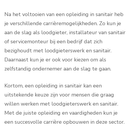
Na het voltooien van een opleiding in sanitair heb
je verschillende carrièremogelijkheden. Zo kun je
aan de slag als loodgieter, installateur van sanitair
of servicemonteur bij een bedrijf dat zich
bezighoudt met loodgieterswerk en sanitair.
Daarnaast kun je er ook voor kiezen om als
zelfstandig ondernemer aan de slag te gaan.
Kortom, een opleiding in sanitair kan een
uitstekende keuze zijn voor mensen die graag
willen werken met loodgieterswerk en sanitair.
Met de juiste opleiding en vaardigheden kun je
een succesvolle carrière opbouwen in deze sector.