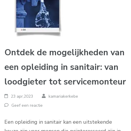
Ontdek de mogelijkheden van
een opleiding in sanitair: van
loodgieter tot servicemonteur
23 apr,2023
kamariakerkebe
Geef een reactie
Een opleiding in sanitair kan een uitstekende