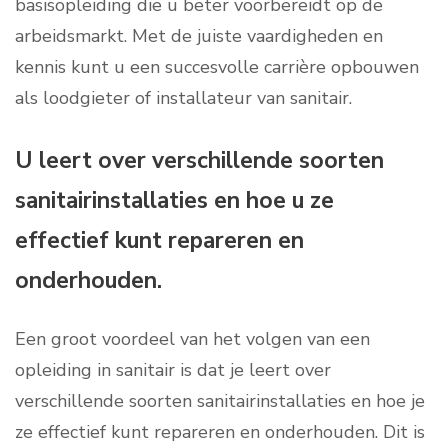
basisopleiding die u beter voorbereidt op de
arbeidsmarkt. Met de juiste vaardigheden en
kennis kunt u een succesvolle carrière opbouwen
als loodgieter of installateur van sanitair.
U leert over verschillende soorten
sanitairinstallaties en hoe u ze
effectief kunt repareren en
onderhouden.
Een groot voordeel van het volgen van een
opleiding in sanitair is dat je leert over
verschillende soorten sanitairinstallaties en hoe je
ze effectief kunt repareren en onderhouden. Dit is