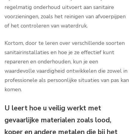
regelmatig onderhoud uitvoert aan sanitaire
voorzieningen, zoals het reinigen van afvoerpijpen
of het controleren van waterdruk.
Kortom, door te leren over verschillende soorten
sanitairinstallaties en hoe je ze effectief kunt
repareren en onderhouden, kun je een
waardevolle vaardigheid ontwikkelen die zowel in
professionele als persoonlijke situaties van pas kan
komen.
U leert hoe u veilig werkt met
gevaarlijke materialen zoals lood,
koper en andere metalen die bij het