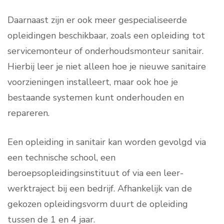
Daarnaast zijn er ook meer gespecialiseerde
opleidingen beschikbaar, zoals een opleiding tot
servicemonteur of onderhoudsmonteur sanitair.
Hierbij leer je niet alleen hoe je nieuwe sanitaire
voorzieningen installeert, maar ook hoe je
bestaande systemen kunt onderhouden en
repareren.
Een opleiding in sanitair kan worden gevolgd via
een technische school, een
beroepsopleidingsinstituut of via een leer-
werktraject bij een bedrijf. Afhankelijk van de
gekozen opleidingsvorm duurt de opleiding
tussen de 1 en 4 jaar.