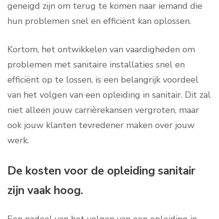
geneigd zijn om terug te komen naar iemand die
hun problemen snel en efficiënt kan oplossen.
Kortom, het ontwikkelen van vaardigheden om
problemen met sanitaire installaties snel en
efficiënt op te lossen, is een belangrijk voordeel
van het volgen van een opleiding in sanitair. Dit zal
niet alleen jouw carrièrekansen vergroten, maar
ook jouw klanten tevredener maken over jouw
werk.
De kosten voor de opleiding sanitair
zijn vaak hoog.