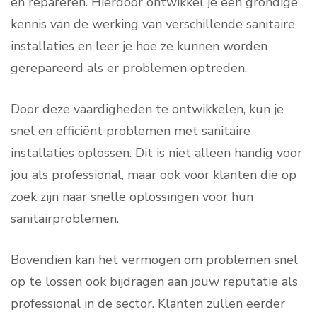
en repareren. Hierdoor ontwikkel je een grondige
kennis van de werking van verschillende sanitaire
installaties en leer je hoe ze kunnen worden
gerepareerd als er problemen optreden.
Door deze vaardigheden te ontwikkelen, kun je
snel en efficiënt problemen met sanitaire
installaties oplossen. Dit is niet alleen handig voor
jou als professional, maar ook voor klanten die op
zoek zijn naar snelle oplossingen voor hun
sanitairproblemen.
Bovendien kan het vermogen om problemen snel
op te lossen ook bijdragen aan jouw reputatie als
professional in de sector. Klanten zullen eerder