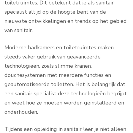
toiletruimtes. Dit betekent dat je als sanitair
specialist altijd op de hoogte bent van de
nieuwste ontwikkelingen en trends op het gebied
van sanitair.
Moderne badkamers en toiletruimtes maken
steeds vaker gebruik van geavanceerde
technologieën, zoals slimme kranen,
douchesystemen met meerdere functies en
geautomatiseerde toiletten. Het is belangrijk dat
een sanitair specialist deze technologieën begrijpt
en weet hoe ze moeten worden geïnstalleerd en
onderhouden.
Tijdens een opleiding in sanitair leer je niet alleen