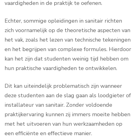
vaardigheden in de praktijk te oefenen.
Echter, sommige opleidingen in sanitair richten
zich voornamelijk op de theoretische aspecten van
het vak, zoals het lezen van technische tekeningen
en het begrijpen van complexe formules. Hierdoor
kan het zijn dat studenten weinig tijd hebben om
hun praktische vaardigheden te ontwikkelen.
Dit kan uiteindelijk problematisch zijn wanneer
deze studenten aan de slag gaan als loodgieter of
installateur van sanitair. Zonder voldoende
praktijkervaring kunnen zij immers moeite hebben
met het uitvoeren van hun werkzaamheden op
een efficiënte en effectieve manier.