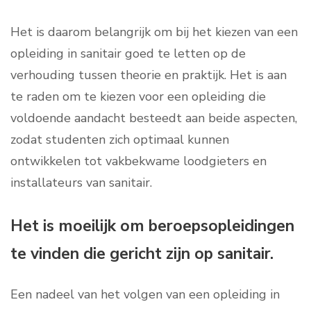
Het is daarom belangrijk om bij het kiezen van een
opleiding in sanitair goed te letten op de
verhouding tussen theorie en praktijk. Het is aan
te raden om te kiezen voor een opleiding die
voldoende aandacht besteedt aan beide aspecten,
zodat studenten zich optimaal kunnen
ontwikkelen tot vakbekwame loodgieters en
installateurs van sanitair.
Het is moeilijk om beroepsopleidingen
te vinden die gericht zijn op sanitair.
Een nadeel van het volgen van een opleiding in