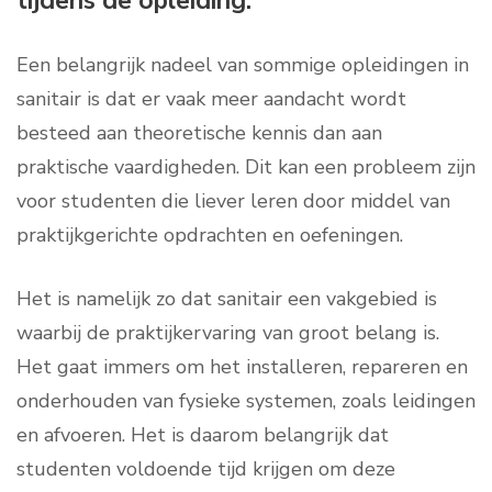
tijdens de opleiding.
Een belangrijk nadeel van sommige opleidingen in
sanitair is dat er vaak meer aandacht wordt
besteed aan theoretische kennis dan aan
praktische vaardigheden. Dit kan een probleem zijn
voor studenten die liever leren door middel van
praktijkgerichte opdrachten en oefeningen.
Het is namelijk zo dat sanitair een vakgebied is
waarbij de praktijkervaring van groot belang is.
Het gaat immers om het installeren, repareren en
onderhouden van fysieke systemen, zoals leidingen
en afvoeren. Het is daarom belangrijk dat
studenten voldoende tijd krijgen om deze