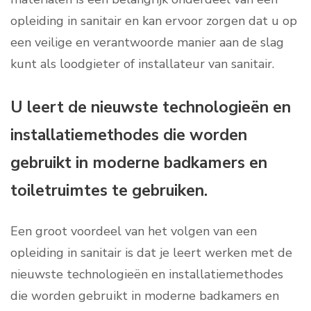
opleiding in sanitair en kan ervoor zorgen dat u op
een veilige en verantwoorde manier aan de slag
kunt als loodgieter of installateur van sanitair.
U leert de nieuwste technologieën en
installatiemethodes die worden
gebruikt in moderne badkamers en
toiletruimtes te gebruiken.
Een groot voordeel van het volgen van een
opleiding in sanitair is dat je leert werken met de
nieuwste technologieën en installatiemethodes
die worden gebruikt in moderne badkamers en