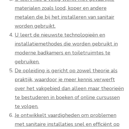
materialen zoals lood, koper en andere
metalen die bij het installeren van sanitair
worden gebruikt.
U leert de nieuwste technologieën en
installatiemethodes die worden gebruikt in
moderne badkamers en toiletruimtes te
gebruiken.
De opleiding is gericht op zowel theorie als
praktijk, waardoor je meer kennis verwerft
over het vakgebied dan alleen maar theorieën
te bestuderen in boeken of online cursussen
te volgen.
Je ontwikkelt vaardigheden om problemen
met sanitaire installaties snel en efficiënt op