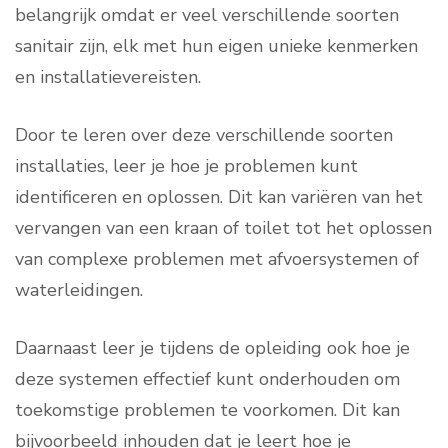
belangrijk omdat er veel verschillende soorten
sanitair zijn, elk met hun eigen unieke kenmerken
en installatievereisten.
Door te leren over deze verschillende soorten
installaties, leer je hoe je problemen kunt
identificeren en oplossen. Dit kan variëren van het
vervangen van een kraan of toilet tot het oplossen
van complexe problemen met afvoersystemen of
waterleidingen.
Daarnaast leer je tijdens de opleiding ook hoe je
deze systemen effectief kunt onderhouden om
toekomstige problemen te voorkomen. Dit kan
bijvoorbeeld inhouden dat je leert hoe je