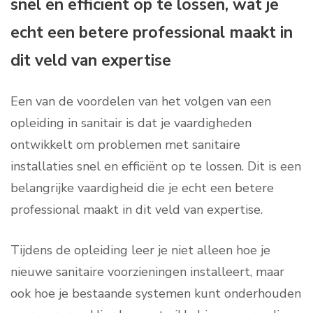
snel en efficiënt op te lossen, wat je
echt een betere professional maakt in
dit veld van expertise
Een van de voordelen van het volgen van een
opleiding in sanitair is dat je vaardigheden
ontwikkelt om problemen met sanitaire
installaties snel en efficiënt op te lossen. Dit is een
belangrijke vaardigheid die je echt een betere
professional maakt in dit veld van expertise.
Tijdens de opleiding leer je niet alleen hoe je
nieuwe sanitaire voorzieningen installeert, maar
ook hoe je bestaande systemen kunt onderhouden