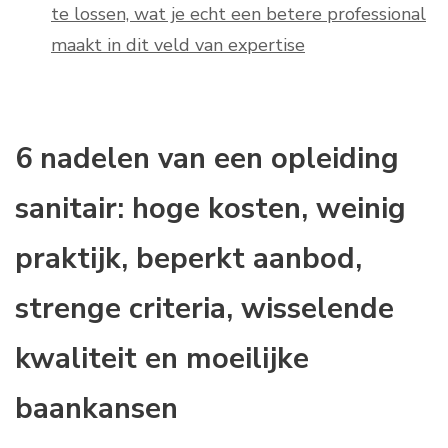
te lossen, wat je echt een betere professional
maakt in dit veld van expertise
6 nadelen van een opleiding
sanitair: hoge kosten, weinig
praktijk, beperkt aanbod,
strenge criteria, wisselende
kwaliteit en moeilijke
baankansen