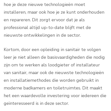
hoe je deze nieuwe technologieën moet
installeren, maar ook hoe je ze kunt onderhouden
en repareren. Dit zorgt ervoor dat je als
professional altijd up-to-date blijft met de
nieuwste ontwikkelingen in de sector.
Kortom, door een opleiding in sanitair te volgen
leer je niet alleen de basisvaardigheden die nodig
zijn om te werken als loodgieter of installateur
van sanitair, maar ook de nieuwste technologieën
en installatiemethodes die worden gebruikt in
moderne badkamers en toiletruimtes. Dit maakt
het een waardevolle investering voor iedereen die
geïnteresseerd is in deze sector.