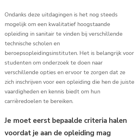
Ondanks deze uitdagingen is het nog steeds
mogelijk om een ​​kwalitatief hoogstaande
opleiding in sanitair te vinden bij verschillende
technische scholen en
beroepsopleidingsinstituten. Het is belangrijk voor
studenten om onderzoek te doen naar
verschillende opties en ervoor te zorgen dat ze
zich inschrijven voor een opleiding die hen de juiste
vaardigheden en kennis biedt om hun
carrièredoelen te bereiken.
Je moet eerst bepaalde criteria halen
voordat je aan de opleiding mag