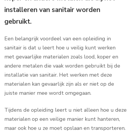
installeren van sanitair worden
gebruikt.
Een belangrijk voordeel van een opleiding in
sanitair is dat u leert hoe u veilig kunt werken
met gevaarlijke materialen zoals lood, koper en
andere metalen die vaak worden gebruikt bij de
installatie van sanitair. Het werken met deze
materialen kan gevaarlijk zijn als er niet op de
juiste manier mee wordt omgegaan.
Tijdens de opleiding leert u niet alleen hoe u deze
materialen op een veilige manier kunt hanteren,
maar ook hoe u ze moet opslaan en transporteren.