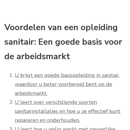
Voordelen van een opleiding
sanitair: Een goede basis voor
de arbeidsmarkt
U krijgt een goede basisopleiding in sanitair,
waardoor u beter voorbereid bent op de
arbeidsmarkt.
U leert over verschillende soorten
sanitairinstallaties en hoe u ze effectief kunt
repareren en onderhouden.
U leert hoe u veilig werkt met gevaarlijke