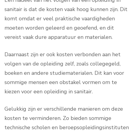
Een nadeel van het volgen van een opleiding in
sanitair is dat de kosten vaak hoog kunnen zijn. Dit
komt omdat er veel praktische vaardigheden
moeten worden geleerd en geoefend, en dit
vereist vaak dure apparatuur en materialen.
Daarnaast zijn er ook kosten verbonden aan het
volgen van de opleiding zelf, zoals collegegeld,
boeken en andere studiematerialen. Dit kan voor
sommige mensen een obstakel vormen om te
kiezen voor een opleiding in sanitair.
Gelukkig zijn er verschillende manieren om deze
kosten te verminderen. Zo bieden sommige
technische scholen en beroepsopleidingsinstituten