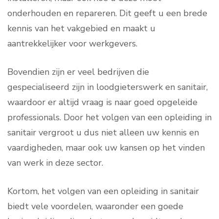
onderhouden en repareren. Dit geeft u een brede
kennis van het vakgebied en maakt u
aantrekkelijker voor werkgevers.
Bovendien zijn er veel bedrijven die
gespecialiseerd zijn in loodgieterswerk en sanitair,
waardoor er altijd vraag is naar goed opgeleide
professionals. Door het volgen van een opleiding in
sanitair vergroot u dus niet alleen uw kennis en
vaardigheden, maar ook uw kansen op het vinden
van werk in deze sector.
Kortom, het volgen van een opleiding in sanitair
biedt vele voordelen, waaronder een goede