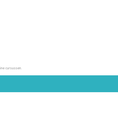
ine cursussen.