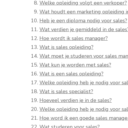
Welke opleiding volgt een verkoper?
Wat houdt een marketing opleiding i
Heb je een diploma nodig voor sales?
Wat verdien je gemiddeld in de sales
Hoe wordt ik sales manager?
Wat is sales opleiding?
Wat moet je studeren voor sales ma
Wat kun je worden met sales?
Wat is een sales opleiding?
Welke opleiding heb je nodig voor s
Wat is sales specialist?
Hoeveel verdien je in de sales?
Welke opleiding heb je nodig voor sa
Hoe word ik een goede sales manage
Wat studeren voor sales?