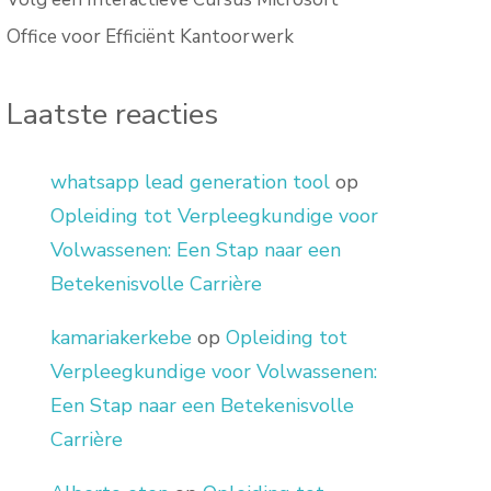
Office voor Efficiënt Kantoorwerk
Laatste reacties
whatsapp lead generation tool
op
Opleiding tot Verpleegkundige voor
Volwassenen: Een Stap naar een
Betekenisvolle Carrière
kamariakerkebe
op
Opleiding tot
Verpleegkundige voor Volwassenen:
Een Stap naar een Betekenisvolle
Carrière