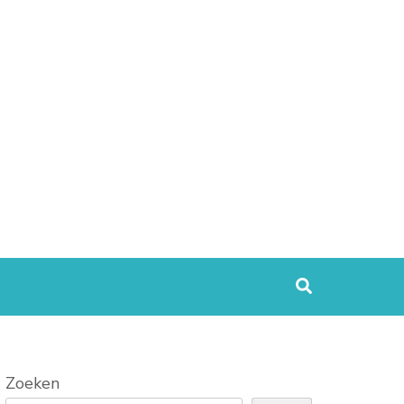
Zoeken