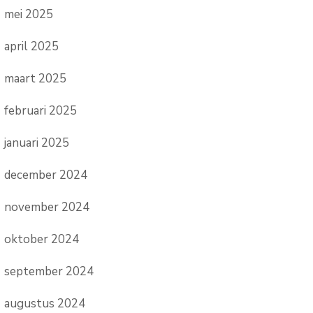
mei 2025
april 2025
maart 2025
februari 2025
januari 2025
december 2024
november 2024
oktober 2024
september 2024
augustus 2024