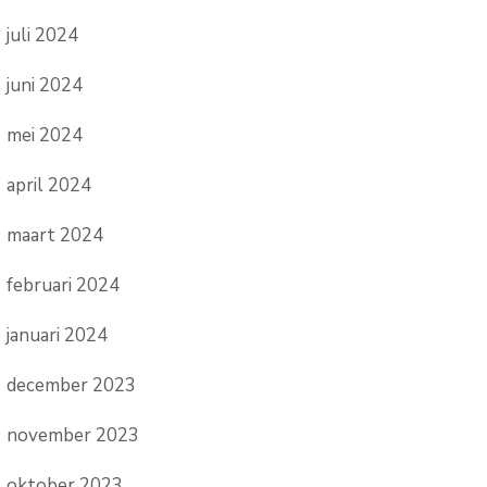
juli 2024
juni 2024
mei 2024
april 2024
maart 2024
februari 2024
januari 2024
december 2023
november 2023
oktober 2023