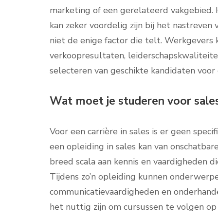
marketing of een gerelateerd vakgebied.
kan zeker voordelig zijn bij het nastreven 
niet de enige factor die telt. Werkgevers
verkoopresultaten, leiderschapskwaliteit
selecteren van geschikte kandidaten voor 
Wat moet je studeren voor sale
Voor een carrière in sales is er geen speci
een opleiding in sales kan van onschatbare
breed scala aan kennis en vaardigheden die
Tijdens zo’n opleiding kunnen onderwerpen
communicatievaardigheden en onderhande
het nuttig zijn om cursussen te volgen op