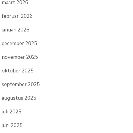
maart 2026
februari 2026
januari 2026
december 2025
november 2025
oktober 2025
september 2025
augustus 2025
juli 2025
juni 2025