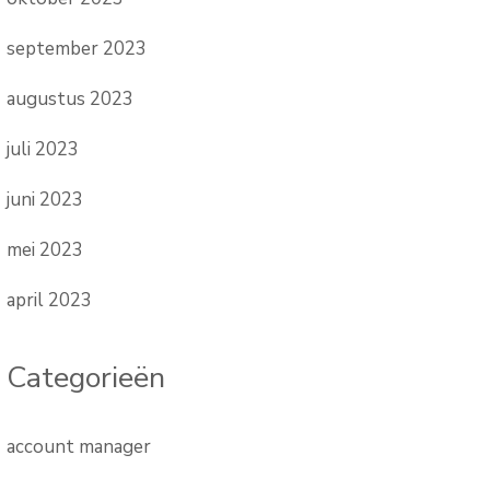
september 2023
augustus 2023
juli 2023
juni 2023
mei 2023
april 2023
Categorieën
account manager