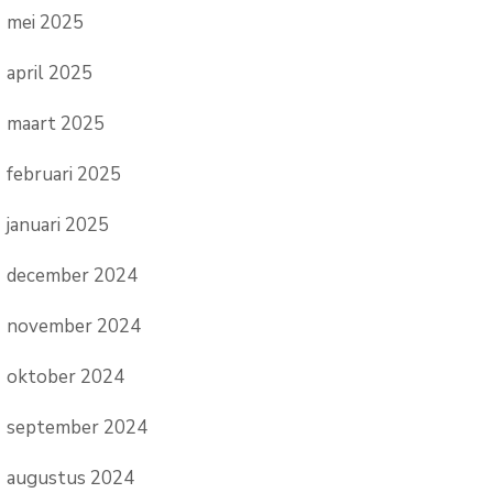
mei 2025
april 2025
maart 2025
februari 2025
januari 2025
december 2024
november 2024
oktober 2024
september 2024
augustus 2024