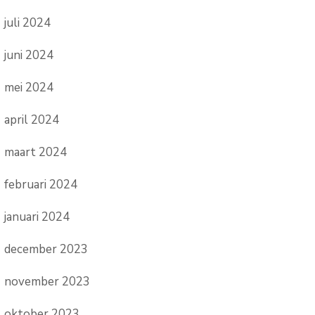
juli 2024
juni 2024
mei 2024
april 2024
maart 2024
februari 2024
januari 2024
december 2023
november 2023
oktober 2023