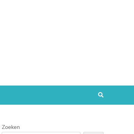
Zoeken