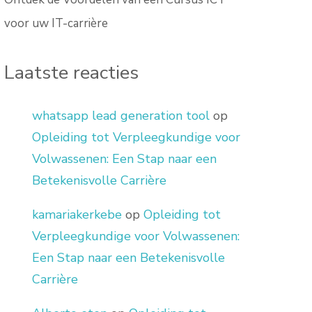
voor uw IT-carrière
Laatste reacties
whatsapp lead generation tool
op
Opleiding tot Verpleegkundige voor
Volwassenen: Een Stap naar een
Betekenisvolle Carrière
kamariakerkebe
op
Opleiding tot
Verpleegkundige voor Volwassenen:
Een Stap naar een Betekenisvolle
Carrière