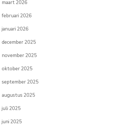
maart 2026
februari 2026
januari 2026
december 2025
november 2025
oktober 2025
september 2025
augustus 2025
juli 2025
juni 2025