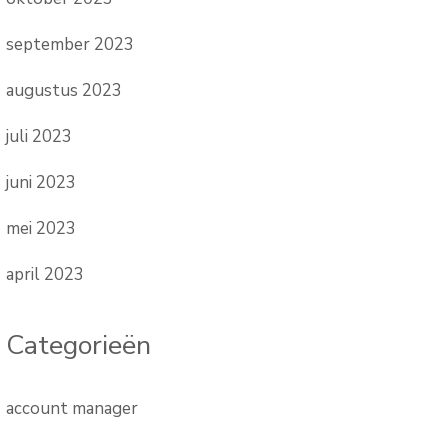
september 2023
augustus 2023
juli 2023
juni 2023
mei 2023
april 2023
Categorieën
account manager