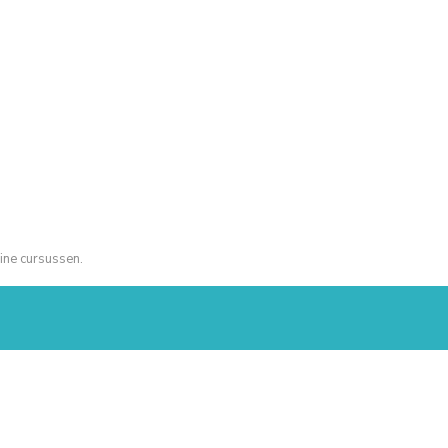
ine cursussen.