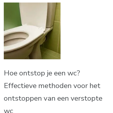
Hoe ontstop je een wc?
Effectieve methoden voor het
ontstoppen van een verstopte
wc