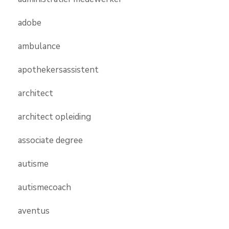
adobe
ambulance
apothekersassistent
architect
architect opleiding
associate degree
autisme
autismecoach
aventus