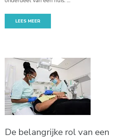
onderdeel van een huis. …
LEES MEER
De belangrijke rol van een