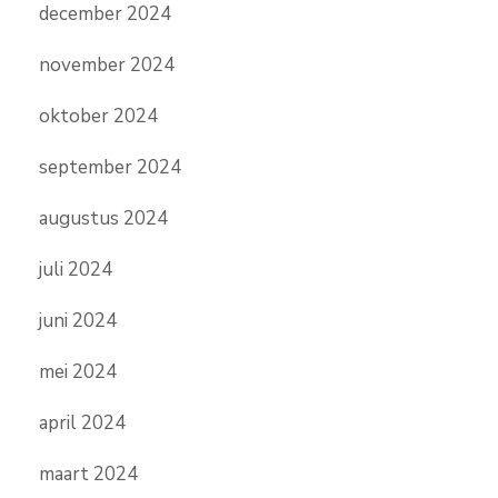
december 2024
november 2024
oktober 2024
september 2024
augustus 2024
juli 2024
juni 2024
mei 2024
april 2024
maart 2024