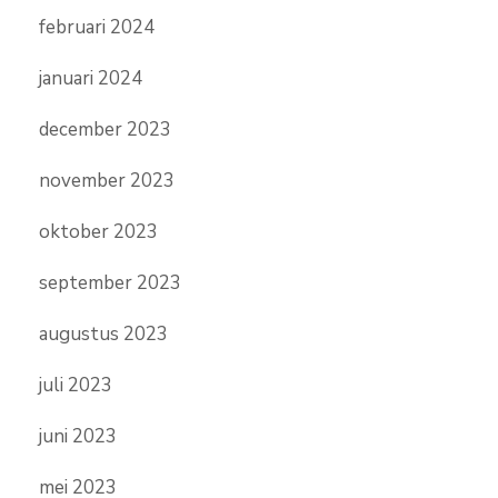
februari 2024
januari 2024
december 2023
november 2023
oktober 2023
september 2023
augustus 2023
juli 2023
juni 2023
mei 2023