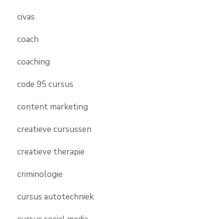
civas
coach
coaching
code 95 cursus
content marketing
creatieve cursussen
creatieve therapie
criminologie
cursus autotechniek