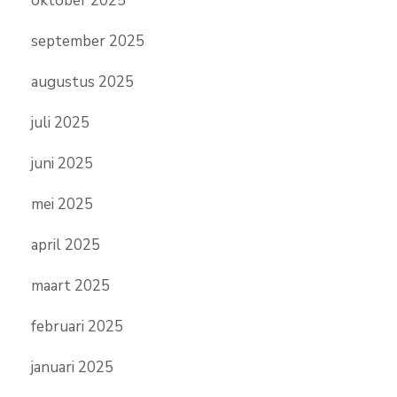
oktober 2025
september 2025
augustus 2025
juli 2025
juni 2025
mei 2025
april 2025
maart 2025
februari 2025
januari 2025