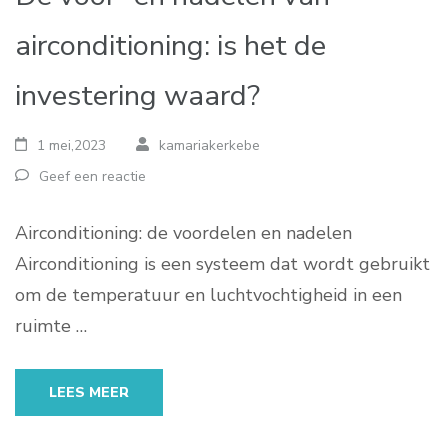
airconditioning: is het de
investering waard?
1 mei,2023
kamariakerkebe
Geef een reactie
Airconditioning: de voordelen en nadelen
Airconditioning is een systeem dat wordt gebruikt
om de temperatuur en luchtvochtigheid in een
ruimte …
LEES MEER