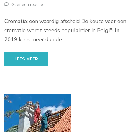
Geef een reactie
Crematie: een waardig afscheid De keuze voor een
crematie wordt steeds populairder in België. In
2019 koos meer dan de …
LEES MEER