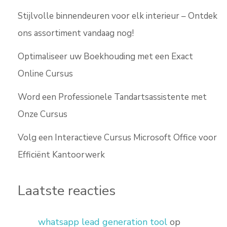
Stijlvolle binnendeuren voor elk interieur – Ontdek
ons assortiment vandaag nog!
Optimaliseer uw Boekhouding met een Exact
Online Cursus
Word een Professionele Tandartsassistente met
Onze Cursus
Volg een Interactieve Cursus Microsoft Office voor
Efficiënt Kantoorwerk
Laatste reacties
whatsapp lead generation tool
op