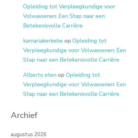
Opleiding tot Verpleegkundige voor
Volwassenen: Een Stap naar een
Betekenisvolle Carrière
kamariakerkebe
op
Opleiding tot
Verpleegkundige voor Volwassenen: Een
Stap naar een Betekenisvolle Carrière
Alberto eten
op
Opleiding tot
Verpleegkundige voor Volwassenen: Een
Stap naar een Betekenisvolle Carrière
Archief
augustus 2026