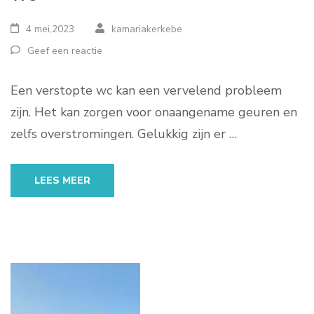
4 mei,2023
kamariakerkebe
Geef een reactie
Een verstopte wc kan een vervelend probleem
zijn. Het kan zorgen voor onaangename geuren en
zelfs overstromingen. Gelukkig zijn er …
LEES MEER