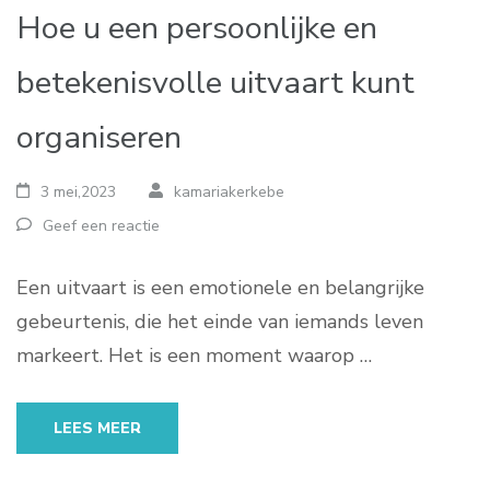
Hoe u een persoonlijke en
betekenisvolle uitvaart kunt
organiseren
3 mei,2023
kamariakerkebe
Geef een reactie
Een uitvaart is een emotionele en belangrijke
gebeurtenis, die het einde van iemands leven
markeert. Het is een moment waarop …
LEES MEER