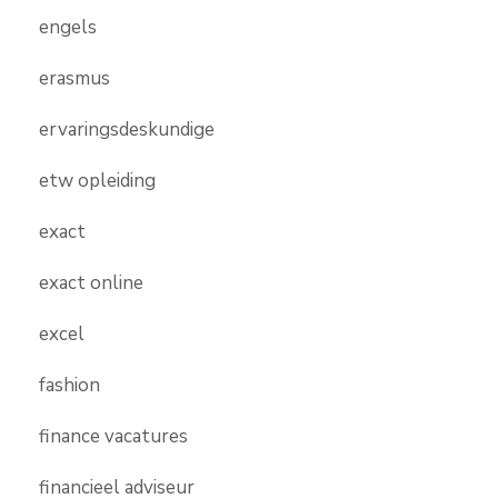
engels
erasmus
ervaringsdeskundige
etw opleiding
exact
exact online
excel
fashion
finance vacatures
financieel adviseur