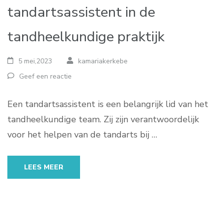
tandartsassistent in de
tandheelkundige praktijk
5 mei,2023
kamariakerkebe
Geef een reactie
Een tandartsassistent is een belangrijk lid van het
tandheelkundige team. Zij zijn verantwoordelijk
voor het helpen van de tandarts bij …
LEES MEER