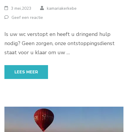
3 mei,2023
kamariakerkebe
Geef een reactie
Is uw wc verstopt en heeft u dringend hulp
nodig? Geen zorgen, onze ontstoppingsdienst
staat voor u klaar om uw …
LEES MEER