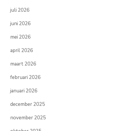
juli 2026
juni 2026
mei 2026
april 2026
maart 2026
februari 2026
januari 2026
december 2025
november 2025