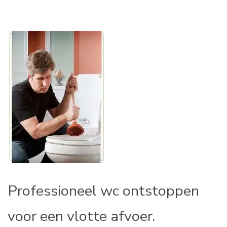
Professioneel wc ontstoppen
voor een vlotte afvoer.