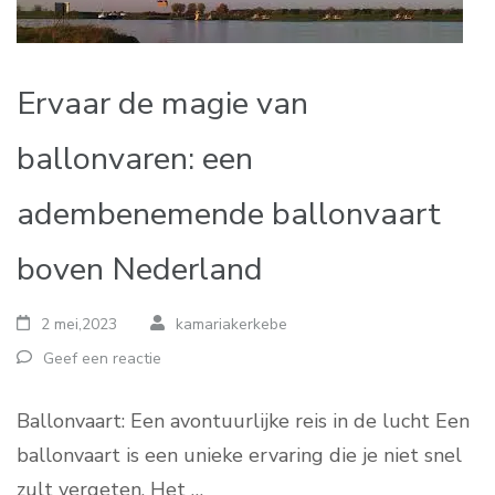
Ervaar de magie van
ballonvaren: een
adembenemende ballonvaart
boven Nederland
2 mei,2023
kamariakerkebe
Geef een reactie
Ballonvaart: Een avontuurlijke reis in de lucht Een
ballonvaart is een unieke ervaring die je niet snel
zult vergeten. Het …