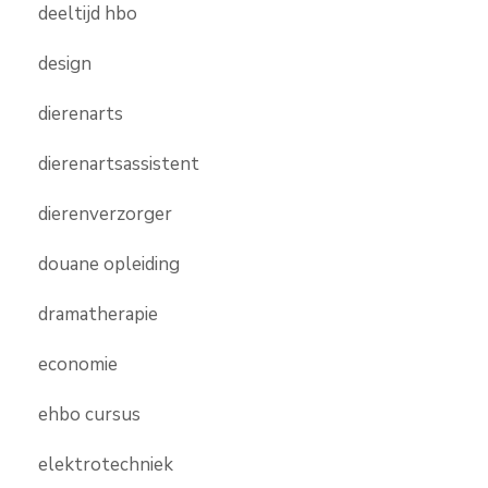
deeltijd hbo
design
dierenarts
dierenartsassistent
dierenverzorger
douane opleiding
dramatherapie
economie
ehbo cursus
elektrotechniek