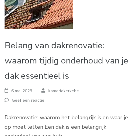
Belang van dakrenovatie:
waarom tijdig onderhoud van je
dak essentieel is
6 mei,2023
kamariakerkebe
Geef een reactie
Dakrenovatie: waarom het belangrijk is en waar je
op moet letten Een dak is een belangrijk