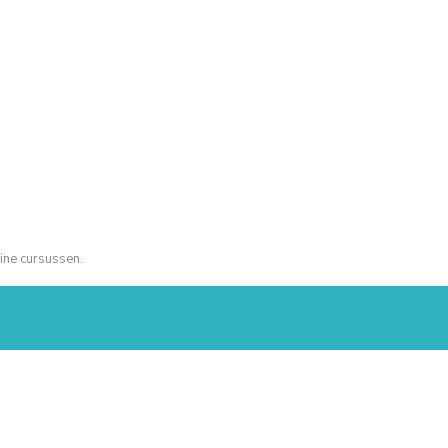
ine cursussen.