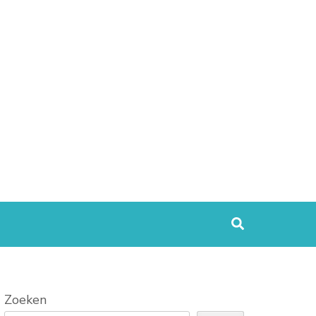
Zoeken