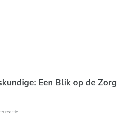
kundige: Een Blik op de Zorg
en reactie