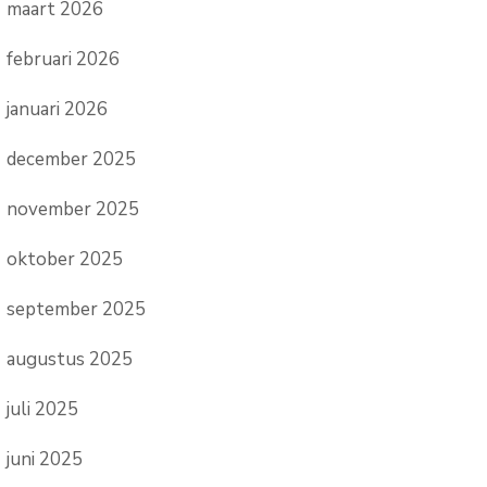
maart 2026
februari 2026
januari 2026
december 2025
november 2025
oktober 2025
september 2025
augustus 2025
juli 2025
juni 2025