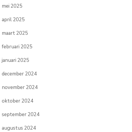
mei 2025
april 2025
maart 2025
februari 2025
januari 2025
december 2024
november 2024
oktober 2024
september 2024
augustus 2024