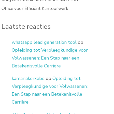
Office voor Efficiënt Kantoorwerk
Laatste reacties
whatsapp lead generation tool
op
Opleiding tot Verpleegkundige voor
Volwassenen: Een Stap naar een
Betekenisvolle Carrière
kamariakerkebe
op
Opleiding tot
Verpleegkundige voor Volwassenen:
Een Stap naar een Betekenisvolle
Carrière