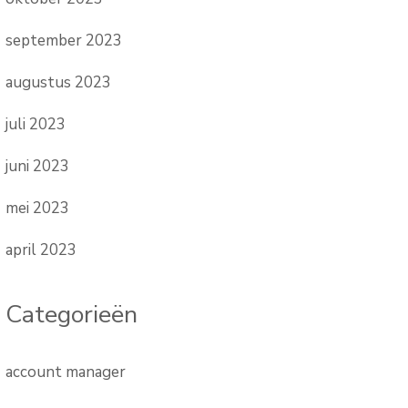
september 2023
augustus 2023
juli 2023
juni 2023
mei 2023
april 2023
Categorieën
account manager