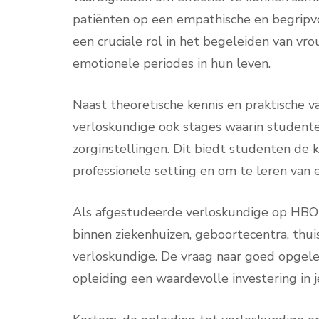
patiënten op een empathische en begripv
een cruciale rol in het begeleiden van v
emotionele periodes in hun leven.
Naast theoretische kennis en praktische 
verloskundige ook stages waarin studente
zorginstellingen. Dit biedt studenten de
professionele setting en om te leren van 
Als afgestudeerde verloskundige op HBO-
binnen ziekenhuizen, geboortecentra, thuis
verloskundige. De vraag naar goed opgele
opleiding een waardevolle investering in j