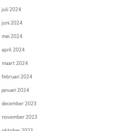
juli 2024
juni 2024
mei 2024
april 2024
maart 2024
februari 2024
januari 2024
december 2023
november 2023
oktober 2023