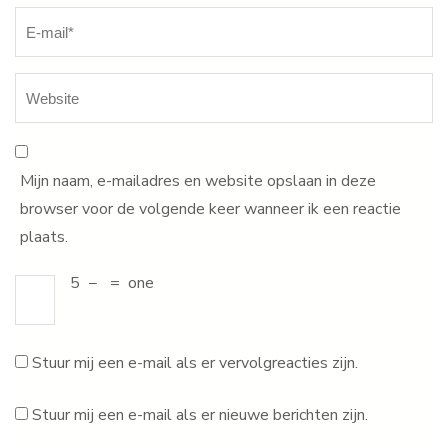
Mijn naam, e-mailadres en website opslaan in deze
browser voor de volgende keer wanneer ik een reactie
plaats.
5
−
=
one
Stuur mij een e-mail als er vervolgreacties zijn.
Stuur mij een e-mail als er nieuwe berichten zijn.