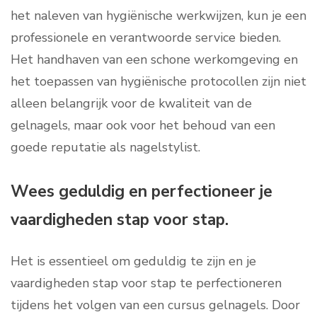
het naleven van hygiënische werkwijzen, kun je een
professionele en verantwoorde service bieden.
Het handhaven van een schone werkomgeving en
het toepassen van hygiënische protocollen zijn niet
alleen belangrijk voor de kwaliteit van de
gelnagels, maar ook voor het behoud van een
goede reputatie als nagelstylist.
Wees geduldig en perfectioneer je
vaardigheden stap voor stap.
Het is essentieel om geduldig te zijn en je
vaardigheden stap voor stap te perfectioneren
tijdens het volgen van een cursus gelnagels. Door