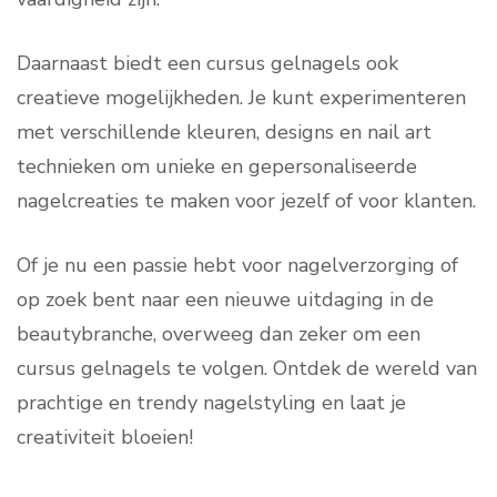
Daarnaast biedt een cursus gelnagels ook
creatieve mogelijkheden. Je kunt experimenteren
met verschillende kleuren, designs en nail art
technieken om unieke en gepersonaliseerde
nagelcreaties te maken voor jezelf of voor klanten.
Of je nu een passie hebt voor nagelverzorging of
op zoek bent naar een nieuwe uitdaging in de
beautybranche, overweeg dan zeker om een
cursus gelnagels te volgen. Ontdek de wereld van
prachtige en trendy nagelstyling en laat je
creativiteit bloeien!