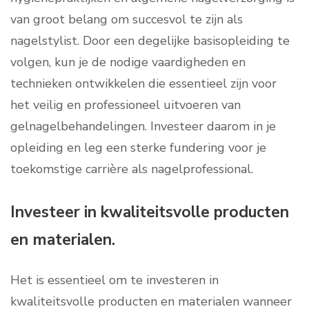
van groot belang om succesvol te zijn als
nagelstylist. Door een degelijke basisopleiding te
volgen, kun je de nodige vaardigheden en
technieken ontwikkelen die essentieel zijn voor
het veilig en professioneel uitvoeren van
gelnagelbehandelingen. Investeer daarom in je
opleiding en leg een sterke fundering voor je
toekomstige carrière als nagelprofessional.
Investeer in kwaliteitsvolle producten
en materialen.
Het is essentieel om te investeren in
kwaliteitsvolle producten en materialen wanneer