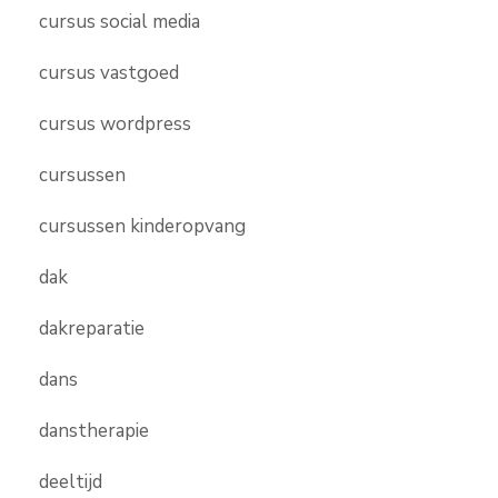
cursus social media
cursus vastgoed
cursus wordpress
cursussen
cursussen kinderopvang
dak
dakreparatie
dans
danstherapie
deeltijd