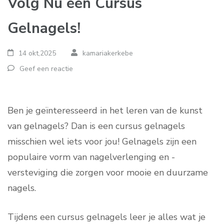
Volg Nu een Cursus
Gelnagels!
14 okt,2025
kamariakerkebe
Geef een reactie
Ben je geïnteresseerd in het leren van de kunst
van gelnagels? Dan is een cursus gelnagels
misschien wel iets voor jou! Gelnagels zijn een
populaire vorm van nagelverlenging en -
versteviging die zorgen voor mooie en duurzame
nagels.
Tijdens een cursus gelnagels leer je alles wat je