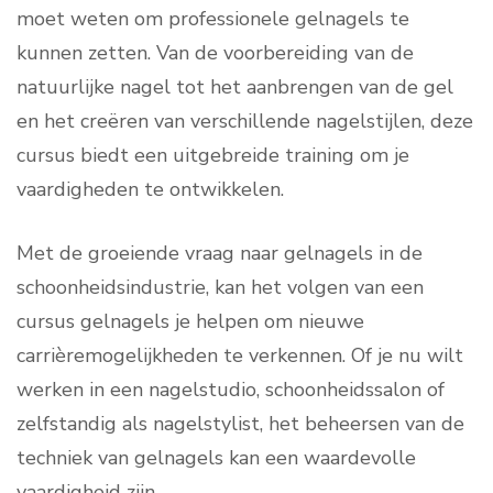
moet weten om professionele gelnagels te
kunnen zetten. Van de voorbereiding van de
natuurlijke nagel tot het aanbrengen van de gel
en het creëren van verschillende nagelstijlen, deze
cursus biedt een uitgebreide training om je
vaardigheden te ontwikkelen.
Met de groeiende vraag naar gelnagels in de
schoonheidsindustrie, kan het volgen van een
cursus gelnagels je helpen om nieuwe
carrièremogelijkheden te verkennen. Of je nu wilt
werken in een nagelstudio, schoonheidssalon of
zelfstandig als nagelstylist, het beheersen van de
techniek van gelnagels kan een waardevolle
vaardigheid zijn.