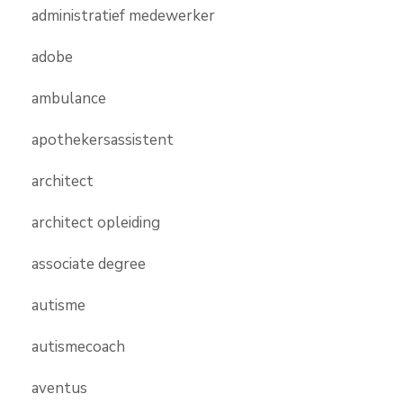
administratief medewerker
adobe
ambulance
apothekersassistent
architect
architect opleiding
associate degree
autisme
autismecoach
aventus