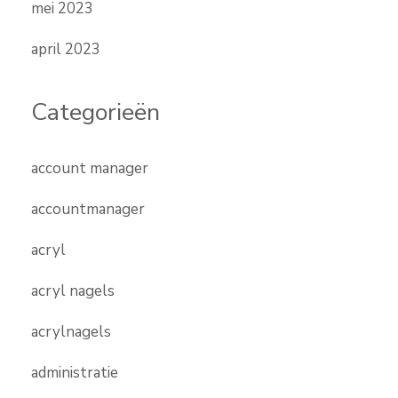
mei 2023
april 2023
Categorieën
account manager
accountmanager
acryl
acryl nagels
acrylnagels
administratie