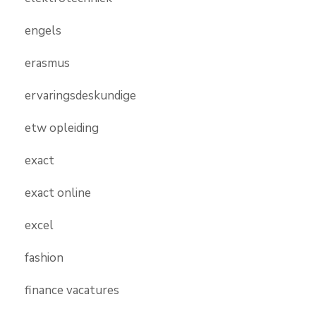
engels
erasmus
ervaringsdeskundige
etw opleiding
exact
exact online
excel
fashion
finance vacatures