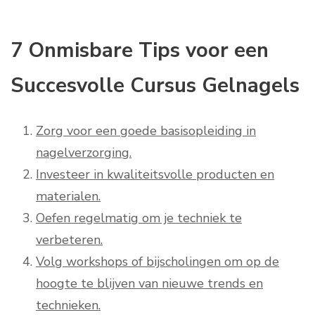
7 Onmisbare Tips voor een
Succesvolle Cursus Gelnagels
Zorg voor een goede basisopleiding in
nagelverzorging.
Investeer in kwaliteitsvolle producten en
materialen.
Oefen regelmatig om je techniek te
verbeteren.
Volg workshops of bijscholingen om op de
hoogte te blijven van nieuwe trends en
technieken.