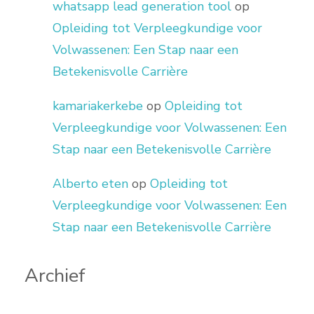
whatsapp lead generation tool
op
Opleiding tot Verpleegkundige voor
Volwassenen: Een Stap naar een
Betekenisvolle Carrière
kamariakerkebe
op
Opleiding tot
Verpleegkundige voor Volwassenen: Een
Stap naar een Betekenisvolle Carrière
Alberto eten
op
Opleiding tot
Verpleegkundige voor Volwassenen: Een
Stap naar een Betekenisvolle Carrière
Archief