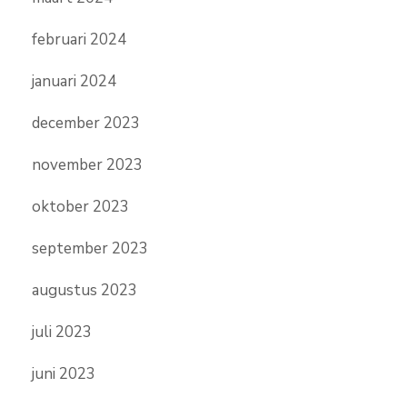
februari 2024
januari 2024
december 2023
november 2023
oktober 2023
september 2023
augustus 2023
juli 2023
juni 2023