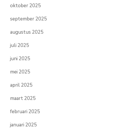
oktober 2025
september 2025
augustus 2025
juli 2025
juni 2025
mei 2025
april 2025
maart 2025
februari 2025
januari 2025