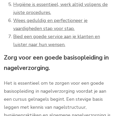
Hygiëne is essentieel, werk altijd volgens de
juiste procedures.
Wees geduldig en perfectioneer je
vaardigheden stap voor stap.
Bied een goede service aan je klanten en
luister naar hun wensen.
Zorg voor een goede basisopleiding in
nagelverzorging.
Het is essentieel om te zorgen voor een goede
basisopleiding in nagelverzorging voordat je aan
een cursus gelnagels begint. Een stevige basis
leggen met kennis van nagelstructuur,
hygiënepraktijken en algemene nagelverzorging is