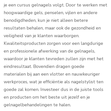
je een cursus gelnagels volgt. Door te werken met
hoogwaardige gels, penselen, vijlen en andere
benodigdheden, kun je niet alleen betere
resultaten behalen, maar ook de gezondheid en
veiligheid van je klanten waarborgen.
Kwaliteitsproducten zorgen voor een langdurige
en professionele afwerking van de gelnagels,
waardoor je klanten tevreden zullen zijn met het
eindresultaat. Bovendien dragen goede
materialen bij aan een vlotter en nauwkeuriger
werkproces, wat je efficiëntie als nagelstylist ten
goede zal komen. Investeer dus in de juiste tools
en producten om het beste uit jezelf en je
gelnagelbehandelingen te halen.