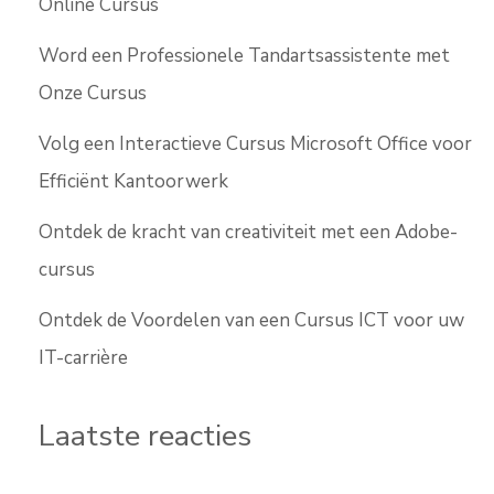
Online Cursus
Word een Professionele Tandartsassistente met
Onze Cursus
Volg een Interactieve Cursus Microsoft Office voor
Efficiënt Kantoorwerk
Ontdek de kracht van creativiteit met een Adobe-
cursus
Ontdek de Voordelen van een Cursus ICT voor uw
IT-carrière
Laatste reacties