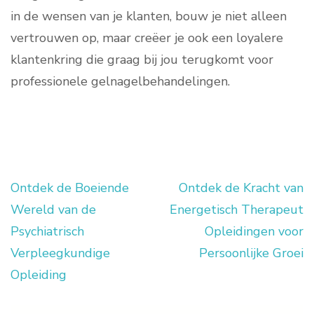
in de wensen van je klanten, bouw je niet alleen
vertrouwen op, maar creëer je ook een loyalere
klantenkring die graag bij jou terugkomt voor
professionele gelnagelbehandelingen.
Ontdek de Boeiende
Ontdek de Kracht van
Berichtnavigatie
Wereld van de
Energetisch Therapeut
Psychiatrisch
Opleidingen voor
Verpleegkundige
Persoonlijke Groei
Opleiding