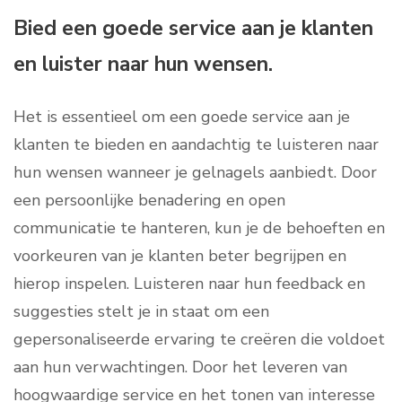
Bied een goede service aan je klanten
en luister naar hun wensen.
Het is essentieel om een goede service aan je
klanten te bieden en aandachtig te luisteren naar
hun wensen wanneer je gelnagels aanbiedt. Door
een persoonlijke benadering en open
communicatie te hanteren, kun je de behoeften en
voorkeuren van je klanten beter begrijpen en
hierop inspelen. Luisteren naar hun feedback en
suggesties stelt je in staat om een
gepersonaliseerde ervaring te creëren die voldoet
aan hun verwachtingen. Door het leveren van
hoogwaardige service en het tonen van interesse