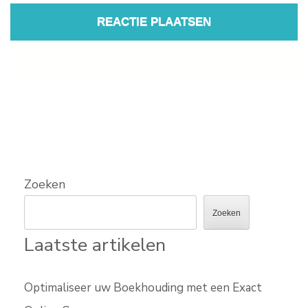
Zoeken
Zoeken
Laatste artikelen
Optimaliseer uw Boekhouding met een Exact