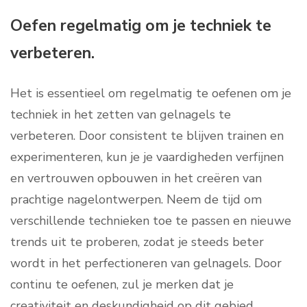
Oefen regelmatig om je techniek te
verbeteren.
Het is essentieel om regelmatig te oefenen om je
techniek in het zetten van gelnagels te
verbeteren. Door consistent te blijven trainen en
experimenteren, kun je je vaardigheden verfijnen
en vertrouwen opbouwen in het creëren van
prachtige nagelontwerpen. Neem de tijd om
verschillende technieken toe te passen en nieuwe
trends uit te proberen, zodat je steeds beter
wordt in het perfectioneren van gelnagels. Door
continu te oefenen, zul je merken dat je
creativiteit en deskundigheid op dit gebied