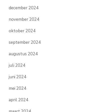
december 2024
november 2024
oktober 2024
september 2024
augustus 2024
juli 2024
juni 2024
mei 2024
april 2024
maart 2024