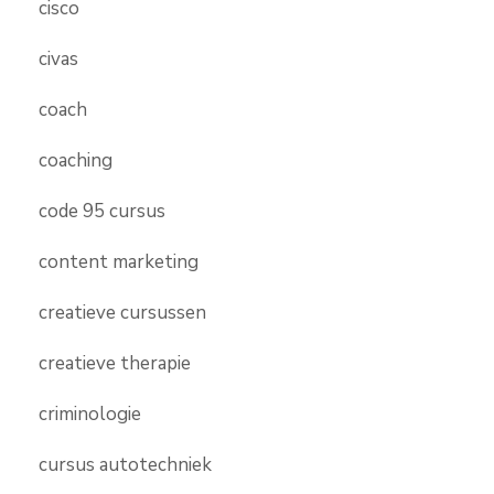
cisco
civas
coach
coaching
code 95 cursus
content marketing
creatieve cursussen
creatieve therapie
criminologie
cursus autotechniek