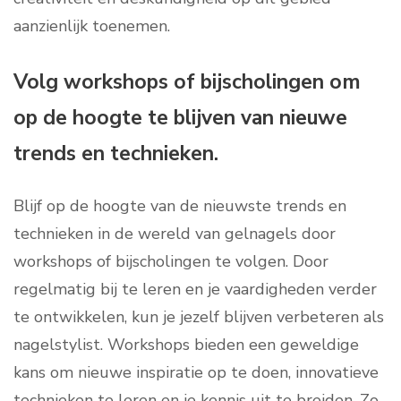
aanzienlijk toenemen.
Volg workshops of bijscholingen om
op de hoogte te blijven van nieuwe
trends en technieken.
Blijf op de hoogte van de nieuwste trends en
technieken in de wereld van gelnagels door
workshops of bijscholingen te volgen. Door
regelmatig bij te leren en je vaardigheden verder
te ontwikkelen, kun je jezelf blijven verbeteren als
nagelstylist. Workshops bieden een geweldige
kans om nieuwe inspiratie op te doen, innovatieve
technieken te leren en je kennis uit te breiden. Zo