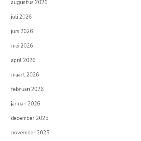
augustus 2026
juli 2026
juni 2026
mei 2026
april 2026
maart 2026
februari 2026
januari 2026
december 2025
november 2025