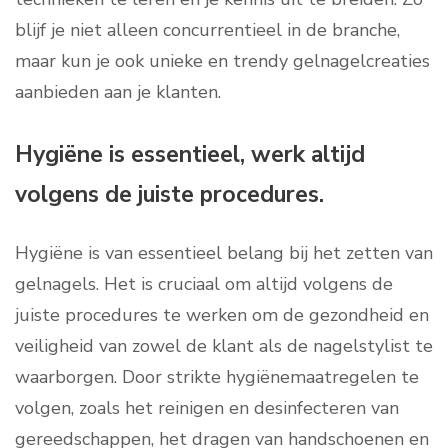
blijf je niet alleen concurrentieel in de branche,
maar kun je ook unieke en trendy gelnagelcreaties
aanbieden aan je klanten.
Hygiëne is essentieel, werk altijd
volgens de juiste procedures.
Hygiëne is van essentieel belang bij het zetten van
gelnagels. Het is cruciaal om altijd volgens de
juiste procedures te werken om de gezondheid en
veiligheid van zowel de klant als de nagelstylist te
waarborgen. Door strikte hygiënemaatregelen te
volgen, zoals het reinigen en desinfecteren van
gereedschappen, het dragen van handschoenen en