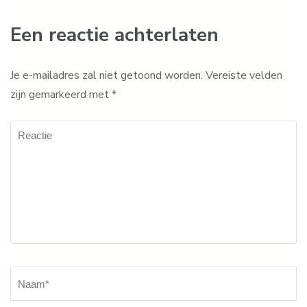
Een reactie achterlaten
Je e-mailadres zal niet getoond worden.
Vereiste velden
zijn gemarkeerd met
*
Reactie
Naam
*